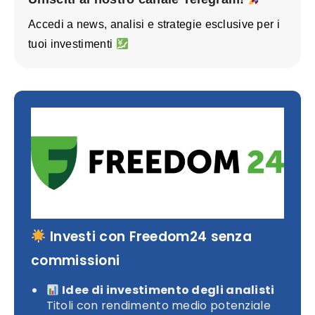
Accedi a news, analisi e strategie esclusive per i
tuoi investimenti
Investi con Freedom24 senza
commissioni
Idee di investimento degli analisti
Titoli con rendimento medio potenziale