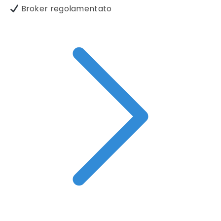
Broker regolamentato