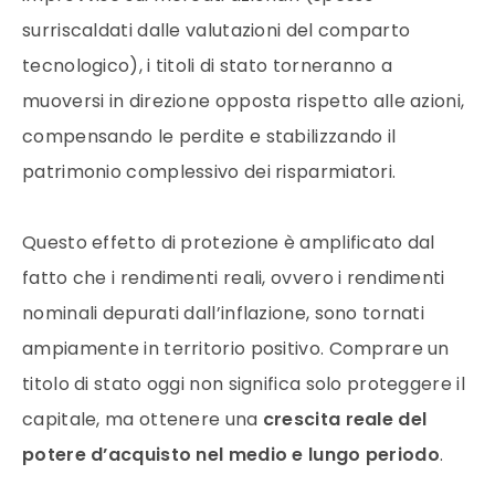
surriscaldati dalle valutazioni del comparto
tecnologico), i titoli di stato torneranno a
muoversi in direzione opposta rispetto alle azioni,
compensando le perdite e stabilizzando il
patrimonio complessivo dei risparmiatori.
Questo effetto di protezione è amplificato dal
fatto che i rendimenti reali, ovvero i rendimenti
nominali depurati dall’inflazione, sono tornati
ampiamente in territorio positivo. Comprare un
titolo di stato oggi non significa solo proteggere il
capitale, ma ottenere una
crescita reale del
potere d’acquisto nel medio e lungo periodo
.