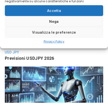
negativamente su alcune caratteristiche e funzioni.
Accetta
Nega
Visualizza le preferenze
Privacy Policy
USD JPY
Previsioni USDJPY 2026