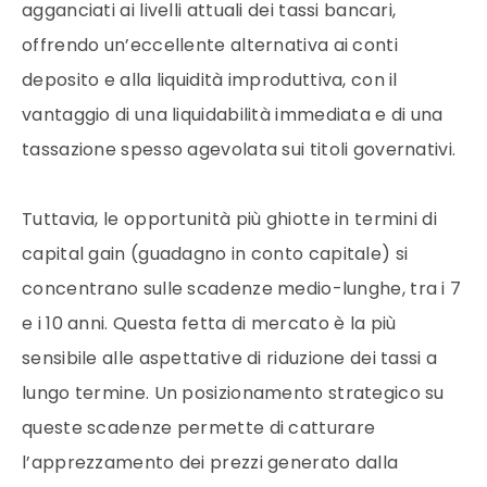
agganciati ai livelli attuali dei tassi bancari,
offrendo un’eccellente alternativa ai conti
deposito e alla liquidità improduttiva, con il
vantaggio di una liquidabilità immediata e di una
tassazione spesso agevolata sui titoli governativi.
Tuttavia, le opportunità più ghiotte in termini di
capital gain (guadagno in conto capitale) si
concentrano sulle scadenze medio-lunghe, tra i 7
e i 10 anni. Questa fetta di mercato è la più
sensibile alle aspettative di riduzione dei tassi a
lungo termine. Un posizionamento strategico su
queste scadenze permette di catturare
l’apprezzamento dei prezzi generato dalla