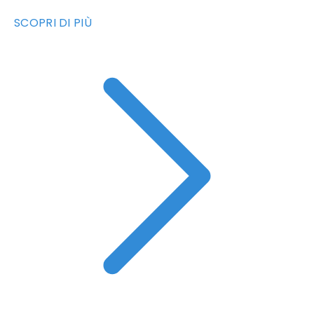
SCOPRI DI PIÙ