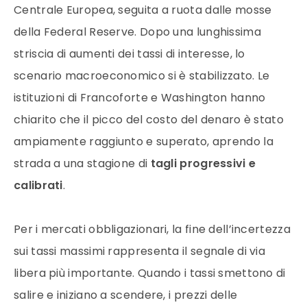
Centrale Europea, seguita a ruota dalle mosse
della Federal Reserve. Dopo una lunghissima
striscia di aumenti dei tassi di interesse, lo
scenario macroeconomico si è stabilizzato. Le
istituzioni di Francoforte e Washington hanno
chiarito che il picco del costo del denaro è stato
ampiamente raggiunto e superato, aprendo la
strada a una stagione di
tagli progressivi e
calibrati
.
Per i mercati obbligazionari, la fine dell’incertezza
sui tassi massimi rappresenta il segnale di via
libera più importante. Quando i tassi smettono di
salire e iniziano a scendere, i prezzi delle