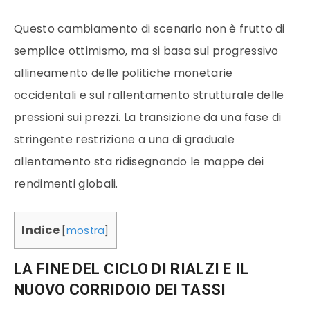
Questo cambiamento di scenario non è frutto di
semplice ottimismo, ma si basa sul progressivo
allineamento delle politiche monetarie
occidentali e sul rallentamento strutturale delle
pressioni sui prezzi. La transizione da una fase di
stringente restrizione a una di graduale
allentamento sta ridisegnando le mappe dei
rendimenti globali.
Indice
[
mostra
]
LA FINE DEL CICLO DI RIALZI E IL
NUOVO CORRIDOIO DEI TASSI