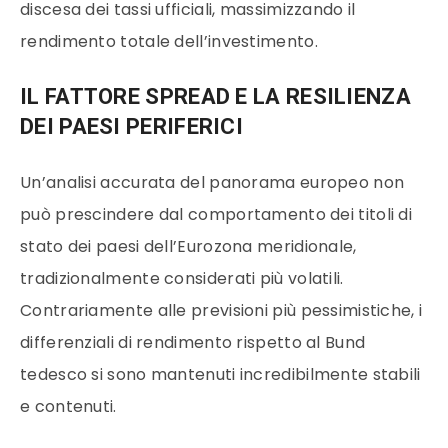
discesa dei tassi ufficiali, massimizzando il
rendimento totale dell’investimento.
IL FATTORE SPREAD E LA RESILIENZA
DEI PAESI PERIFERICI
Un’analisi accurata del panorama europeo non
può prescindere dal comportamento dei titoli di
stato dei paesi dell’Eurozona meridionale,
tradizionalmente considerati più volatili.
Contrariamente alle previsioni più pessimistiche, i
differenziali di rendimento rispetto al Bund
tedesco si sono mantenuti incredibilmente stabili
e contenuti.