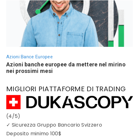
Azioni Bance Europee
Azioni banche europee da mettere nel mirino
nei prossimi mesi
MIGLIORI PIATTAFORME DI TRADING
(4/5)
✓
Sicurezza Gruppo Bancario Svizzero
Deposito minimo
100$