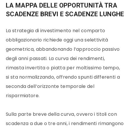
LA MAPPA DELLE OPPORTUNITÀ TRA
SCADENZE BREVI E SCADENZE LUNGHE
La strategia di investimento nel comparto
obbligazionario richiede oggi una selettività
geometrica, abbandonando l’approccio passivo
degli anni passati. La curva dei rendimenti,
rimasta invertita o piatta per moltissimo tempo,
si sta normalizzando, offrendo spunti differenti a
seconda dell’orizzonte temporale del
risparmiatore.
Sulla parte breve della curva, ovvero i titoli con
scadenza a due o tre anni, i rendimenti rimangono