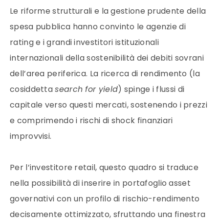
Le riforme strutturali e la gestione prudente della
spesa pubblica hanno convinto le agenzie di
rating e i grandi investitori istituzionali
internazionali della sostenibilità dei debiti sovrani
dell’area periferica. La ricerca di rendimento (la
cosiddetta
search for yield
) spinge i flussi di
capitale verso questi mercati, sostenendo i prezzi
e comprimendo i rischi di shock finanziari
improvvisi.
Per l’investitore retail, questo quadro si traduce
nella possibilità di inserire in portafoglio asset
governativi con un profilo di rischio-rendimento
decisamente ottimizzato, sfruttando una finestra