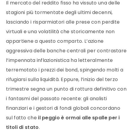
Il mercato del reddito fisso ha vissuto una delle
stagioni più tormentate degli ultimi decenni,
lasciando i risparmiatori alle prese con perdite
virtuali e una volatilità che storicamente non
appartiene a questo comparto. L’azione
aggressiva delle banche centrali per contrastare
l’impennata inflazionistica ha letteralmente
terremotato i prezzi dei bond, spingendo molti a
rifugiarsi sulla liquidità. Eppure, l’inizio del terzo
trimestre segna un punto di rottura definitivo con
i fantasmi del passato recente: gli analisti
finanziari e i gestori di fondi globali concordano
sul fatto che
il peggio è ormai alle spalle per i
titoli di stato
.