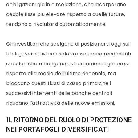
obbligazioni già in circolazione, che incorporano
cedole fisse più elevate rispetto a quelle future,
tendono a rivalutarsi automaticamente.
Gli investitori che scelgono di posizionarsi oggi sui
titoli governativi non solo si assicurano rendimenti
cedolari che rimangono estremamente generosi
rispetto alla media dell’ultimo decennio, ma
bloccano questi flussi di cassa prima che i
successivi interventi delle banche centrali
riducano l’attrattività delle nuove emissioni.
IL RITORNO DEL RUOLO DI PROTEZIONE
NEI PORTAFOGLI DIVERSIFICATI