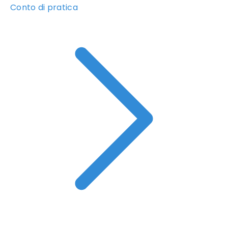
Conto di pratica