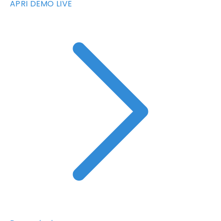
APRI DEMO LIVE