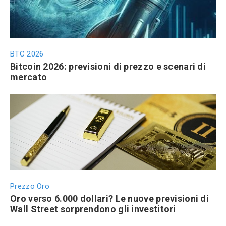
BTC 2026
Bitcoin 2026: previsioni di prezzo e scenari di
mercato
Prezzo Oro
Oro verso 6.000 dollari? Le nuove previsioni di
Wall Street sorprendono gli investitori