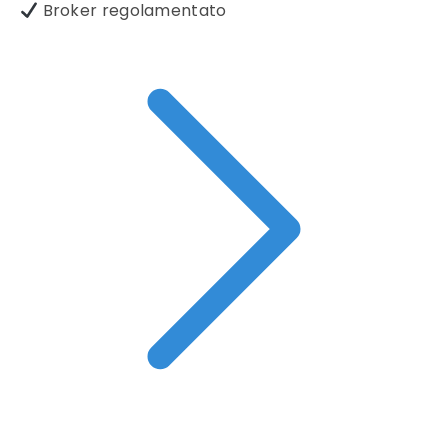
Broker regolamentato