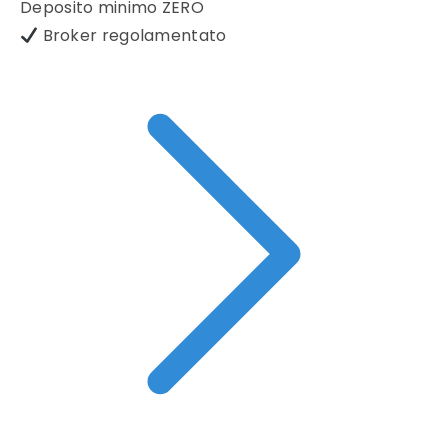
Deposito minimo
ZERO
Broker regolamentato