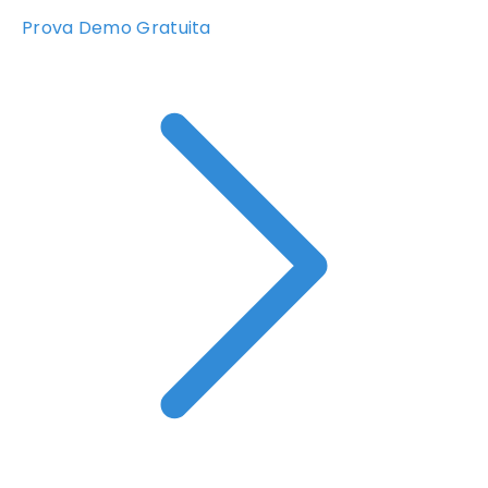
Prova Demo Gratuita