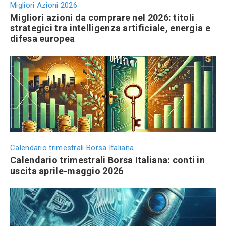
Migliori Azioni 2026
Migliori azioni da comprare nel 2026: titoli
strategici tra intelligenza artificiale, energia e
difesa europea
Calendario trimestrali Borsa Italiana
Calendario trimestrali Borsa Italiana: conti in
uscita aprile-maggio 2026