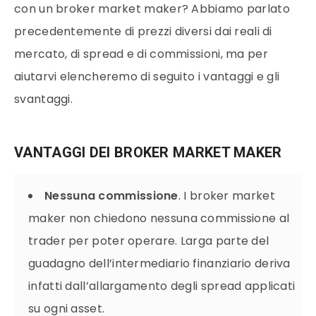
con un broker market maker? Abbiamo parlato
precedentemente di prezzi diversi dai reali di
mercato, di spread e di commissioni, ma per
aiutarvi elencheremo di seguito i vantaggi e gli
svantaggi.
VANTAGGI DEI BROKER MARKET MAKER
Nessuna commissione
. I broker market
maker non chiedono nessuna commissione al
trader per poter operare. Larga parte del
guadagno dell’intermediario finanziario deriva
infatti dall’allargamento degli spread applicati
su ogni asset.