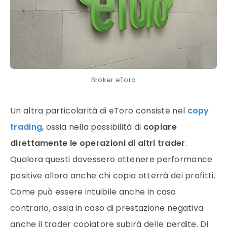
Broker eToro
Un altra particolarità di eToro consiste nel
copy
trading
, ossia nella possibilità di
copiare
direttamente le operazioni di altri trader
.
Qualora questi dovessero ottenere performance
positive allora anche chi copia otterrà dei profitti.
Come può essere intuibile anche in caso
contrario, ossia in caso di prestazione negativa
anche il trader copiatore subirà delle perdite. Di