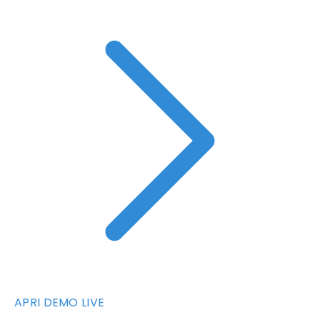
APRI DEMO LIVE