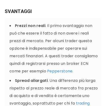
SVANTAGGI
Prezzi non reali
. Il primo svantaggio non
può che essere il fatto di non avere i reali
prezzi di mercato. Per alcuni trader questa
opzione è indispensabile per operare sui
mercati finanziari. A questi trader consigliamo
quindi di registrarsi presso un broker ECN
come per esempio
Pepperstone
.
Spread allargati
. Una differenza più larga
rispetto al prezzo reale di mercato fra prezzo
di acquisto e di vendita è certamente uno
svantaggio, soprattutto per chi fa
trading