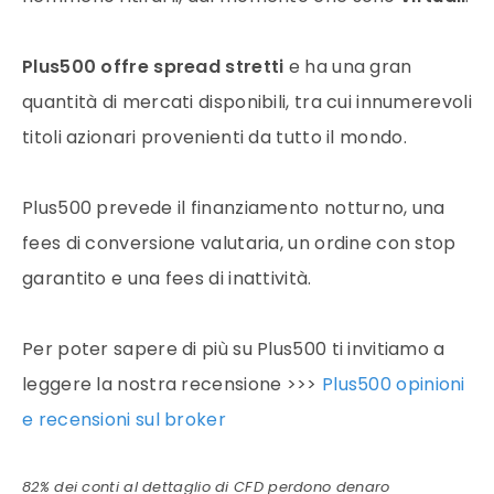
Plus500 offre spread stretti
e ha una gran
quantità di mercati disponibili, tra cui innumerevoli
titoli azionari
provenienti da tutto il mondo.
Plus500 prevede il finanziamento notturno, una
fees di conversione valutaria, un ordine con stop
garantito e una fees di inattività.
Per poter sapere di più su Plus500 ti invitiamo a
leggere la nostra recensione >>>
Plus500 opinioni
e recensioni sul broker
82% dei conti al dettaglio di CFD perdono denaro