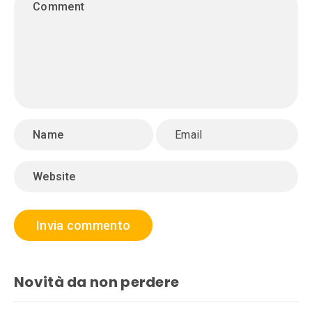
Novità da non perdere