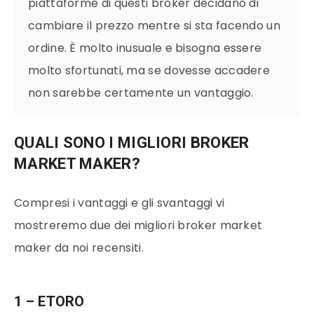
piattaforme di questi broker decidano di
cambiare il prezzo mentre si sta facendo un
ordine. È molto inusuale e bisogna essere
molto sfortunati, ma se dovesse accadere
non sarebbe certamente un vantaggio.
QUALI SONO I MIGLIORI BROKER
MARKET MAKER?
Compresi i vantaggi e gli svantaggi vi
mostreremo due dei migliori broker market
maker da noi recensiti.
1 – ETORO