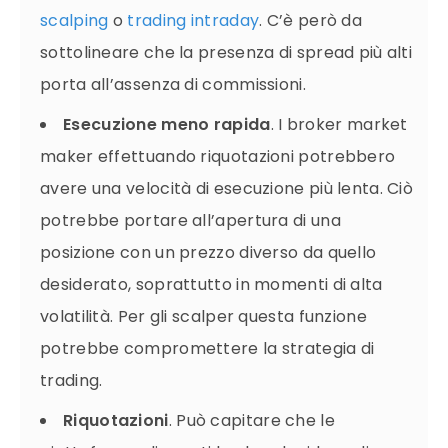
scalping
o
trading intraday
. C’è però da
sottolineare che la presenza di spread più alti
porta all’assenza di commissioni.
Esecuzione meno rapida
. I broker market
maker effettuando riquotazioni potrebbero
avere una velocità di esecuzione più lenta. Ciò
potrebbe portare all’apertura di una
posizione con un prezzo diverso da quello
desiderato, soprattutto in momenti di alta
volatilità. Per gli scalper questa funzione
potrebbe compromettere la strategia di
trading.
Riquotazioni
. Può capitare che le