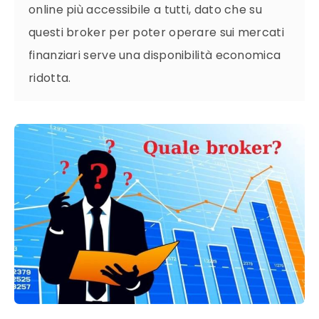
online più accessibile a tutti, dato che su
questi broker per poter operare sui mercati
finanziari serve una disponibilità economica
ridotta.