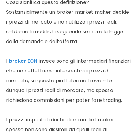
Cosa significa questa definizione?
Sostanzialmente un broker market maker decide
i prezzi di mercato e non utilizza i prezzi reali,
sebbene li modifichi seguendo sempre la legge
della domanda e dell’offerta.
I
broker ECN
invece sono gli intermediari finanziari
che non effettuano interventi sui prezzi di
mercato, su queste piattaforme troverete
dunque i prezzi reali di mercato, ma spesso
richiedono commissioni per poter fare trading.
I
prezzi
impostati dai broker market maker
spesso non sono dissimili da quelli reali di