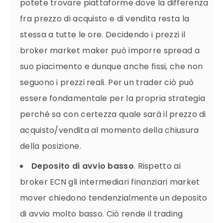
potete trovare piattaforme dove la differenza
fra prezzo di acquisto e di vendita resta la
stessa a tutte le ore. Decidendo i prezzi il
broker market maker può imporre spread a
suo piacimento e dunque anche fissi, che non
seguono i prezzi reali. Per un trader ciò può
essere fondamentale per la propria strategia
perché sa con certezza quale sarà il prezzo di
acquisto/vendita al momento della chiusura
della posizione.
Deposito di avvio basso
. Rispetto ai
broker ECN gli intermediari finanziari market
mover chiedono tendenzialmente un deposito
di avvio molto basso. Ciò rende il trading