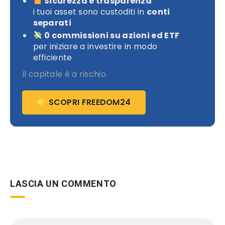
Sicurezza e trasparenza
i tuoi asset sono custoditi in
conti
separati
0 commissioni su azioni ed ETF
per iniziare a investire in modo
efficiente
Il capitale è a rischio.
SCOPRI FREEDOM24
LASCIA UN COMMENTO