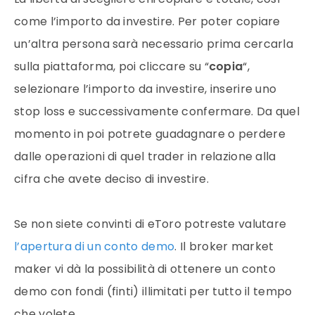
come l’importo da investire. Per poter copiare
un’altra persona sarà necessario prima cercarla
sulla piattaforma, poi cliccare su “
copia
“,
selezionare l’importo da investire, inserire uno
stop loss e successivamente confermare. Da quel
momento in poi potrete guadagnare o perdere
dalle operazioni di quel trader in relazione alla
cifra che avete deciso di investire.
Se non siete convinti di eToro potreste valutare
l’apertura di un conto demo
. Il broker market
maker vi dà la possibilità di ottenere un conto
demo con fondi (finti) illimitati per tutto il tempo
che volete.