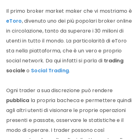
Il primo broker market maker che vi mostriamo è
eToro
, divenuto uno dei più popolari broker online
in circolazione, tanto da superare i 30 milioni di
utenti in tutto il mondo. La particolarità di eToro
sta nella piattaforma, che è un vero e proprio
social network. Da qui infatti si parla di
trading
sociale
o
Social Trading
.
Ogni trader a sua discrezione può rendere
pubblica
la propria bacheca e permettere quindi
agli altri utenti di visionare le proprie operazioni
presenti e passate, osservare le statistiche e il
modo di operare. I trader possono così