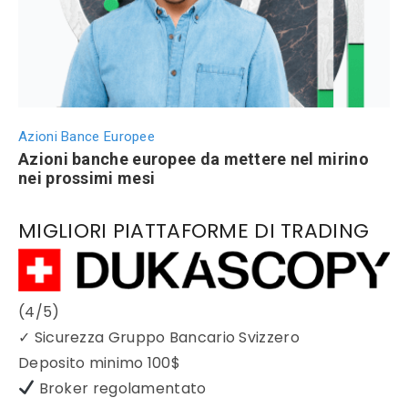
Azioni Bance Europee
Azioni banche europee da mettere nel mirino
nei prossimi mesi
MIGLIORI PIATTAFORME DI TRADING
(4/5)
✓
Sicurezza Gruppo Bancario Svizzero
Deposito minimo
100$
Broker regolamentato