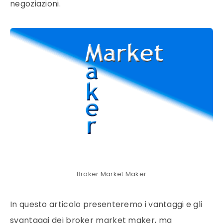
negoziazioni.
Broker Market Maker
In questo articolo presenteremo i vantaggi e gli
svantaggi dei broker market maker, ma