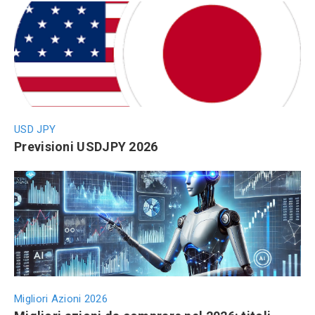
USD JPY
Previsioni USDJPY 2026
Migliori Azioni 2026