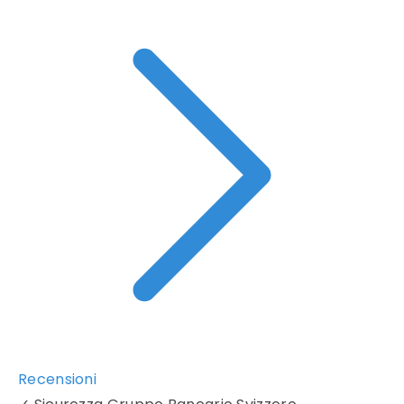
Recensioni