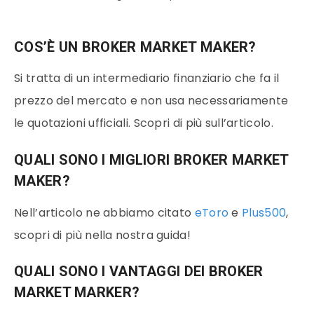
COS’È UN BROKER MARKET MAKER?
Si tratta di un intermediario finanziario che fa il
prezzo del mercato e non usa necessariamente
le quotazioni ufficiali. Scopri di più sull’articolo.
QUALI SONO I MIGLIORI BROKER MARKET
MAKER?
Nell’articolo ne abbiamo citato
eToro
e
Plus500
,
scopri di più nella nostra guida!
QUALI SONO I VANTAGGI DEI BROKER
MARKET MARKER?