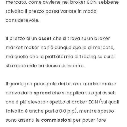
mercato, come avviene nei broker ECN, sebbene
talvolta il prezzo possa variare in modo
considerevole.
Il prezzo di un
asset
che si trova su un broker
market maker non è dunque quello di mercato,
ma quello che la piattaforma di trading su cui si
sta operando ha deciso di inserire.
Il guadagno principale dei broker market maker
deriva dallo
spread
che si applica su ogni asset,
che è più elevato rispetto ai broker ECN (sui quali
talvolta è anche pari a 0.0 pip), mentre spesso
sono assenti le
commissioni
per poter fare