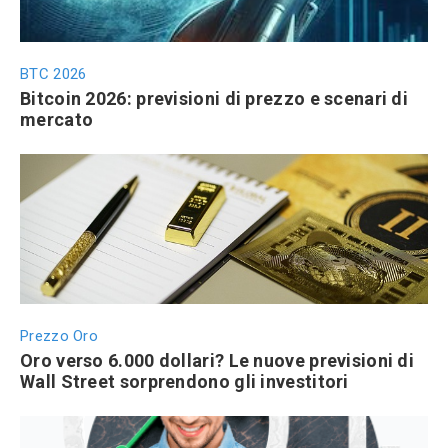
BTC 2026
Bitcoin 2026: previsioni di prezzo e scenari di
mercato
Prezzo Oro
Oro verso 6.000 dollari? Le nuove previsioni di
Wall Street sorprendono gli investitori