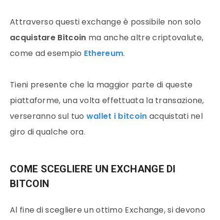
Attraverso questi exchange è possibile non solo
acquistare
Bitcoin
ma anche altre
criptovalute
,
come ad esempio
Ethereum
.
Tieni presente che la maggior parte di queste
piattaforme, una volta effettuata la
transazione
,
verseranno sul tuo
wallet i
bitcoin
acquistati nel
giro di qualche ora.
COME SCEGLIERE UN EXCHANGE DI
BITCOIN
Al fine di scegliere un ottimo Exchange, si devono