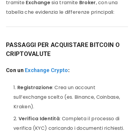
tramite
Exchange
sia tramite
Broker
, con una
tabella che evidenzia le differenze principali:
PASSAGGI PER ACQUISTARE BITCOIN
O
CRIPTOVALUTE
Con un
Exchange Crypto
:
Registrazione
: Crea un account
sull’exchange scelto (es. Binance, Coinbase,
Kraken).
Verifica Identità
: Completa il processo di
verifica (KYC) caricando i documenti richiesti.