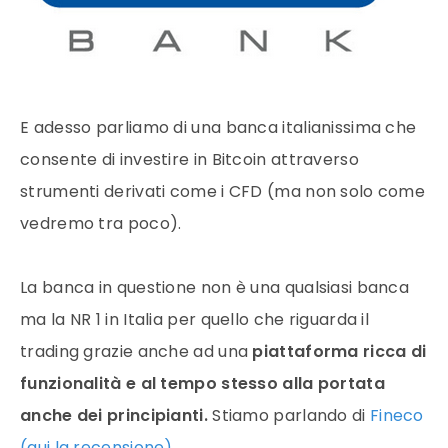
E adesso parliamo di una banca italianissima che
consente di investire in Bitcoin attraverso
strumenti derivati come i CFD (ma non solo come
vedremo tra poco).
La banca in questione non è una qualsiasi banca
ma la NR 1 in Italia per quello che riguarda il
trading grazie anche ad una
piattaforma ricca di
funzionalità e al tempo stesso alla portata
anche dei principianti.
Stiamo parlando di
Fineco
(qui la recensione)
.