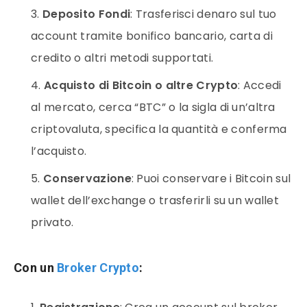
Deposito Fondi
: Trasferisci denaro sul tuo
account tramite bonifico bancario, carta di
credito o altri metodi supportati.
Acquisto di Bitcoin o altre Crypto
: Accedi
al mercato, cerca “BTC” o la sigla di un’altra
criptovaluta, specifica la quantità e conferma
l’acquisto.
Conservazione
: Puoi conservare i Bitcoin sul
wallet dell’exchange o trasferirli su un wallet
privato.
Con un
Broker Crypto
: