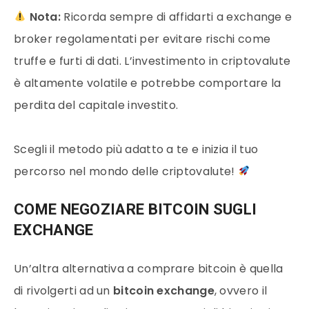
Nota:
Ricorda sempre di affidarti a exchange e
broker regolamentati per evitare rischi come
truffe e furti di dati. L’investimento in criptovalute
è altamente volatile e potrebbe comportare la
perdita del capitale investito.
Scegli il metodo più adatto a te e inizia il tuo
percorso nel mondo delle criptovalute!
COME NEGOZIARE BITCOIN SUGLI
EXCHANGE
Un’altra alternativa a comprare
bitcoin
è quella
di rivolgerti ad un
bitcoin
exchange
, ovvero il