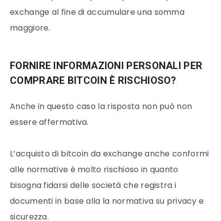
exchange al fine di accumulare una somma
maggiore.
FORNIRE INFORMAZIONI PERSONALI PER
COMPRARE BITCOIN È RISCHIOSO?
Anche in questo caso la risposta non può non
essere affermativa.
L’acquisto di
bitcoin
da exchange anche conformi
alle normative è molto rischioso in quanto
bisogna fidarsi delle società che registra i
documenti in base alla la normativa su privacy e
sicurezza.