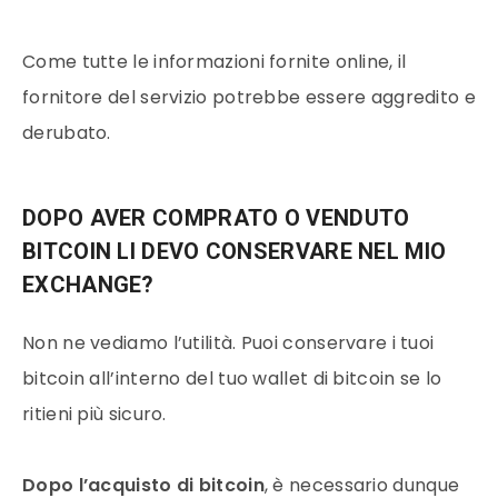
Come tutte le informazioni fornite online, il
fornitore del servizio potrebbe essere aggredito e
derubato.
DOPO AVER COMPRATO O VENDUTO
BITCOIN LI DEVO CONSERVARE NEL MIO
EXCHANGE?
Non ne vediamo l’utilità. Puoi conservare i tuoi
bitcoin
all’interno del tuo wallet di
bitcoin
se lo
ritieni più sicuro.
Dopo l’acquisto di
bitcoin
, è necessario dunque