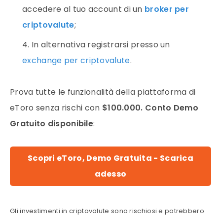
accedere al tuo account di un
broker per
criptovalute
;
In alternativa registrarsi presso un
exchange per criptovalute
.
Prova tutte le funzionalità della piattaforma di
eToro senza rischi con
$100.000. Conto Demo
Gratuito disponibile
:
Scopri eToro, Demo Gratuita - Scarica
adesso
Gli investimenti in criptovalute sono rischiosi e potrebbero