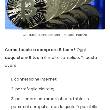
Caratteristiche BitCoin – MeteoFinanza
Come faccio a comprare Bitcoin?
Oggi
acquistare Bitcoin
è molto semplice
.
Ti basta
avere:
connessione internet;
portafoglio
digitale;
possedere uno smartphone, tablet o
personal computer con la quale è possibile