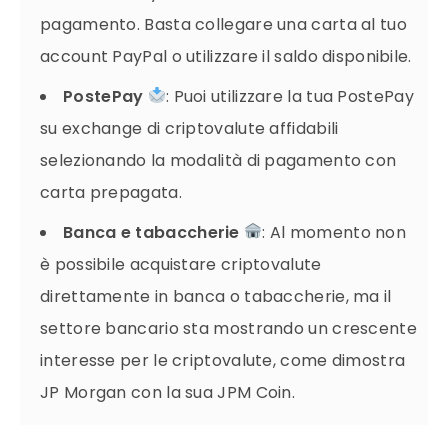
pagamento. Basta collegare una carta al tuo
account PayPal o utilizzare il saldo disponibile.
PostePay
: Puoi utilizzare la tua PostePay
su exchange di criptovalute affidabili
selezionando la modalità di pagamento con
carta prepagata.
Banca e tabaccherie
: Al momento non
è possibile acquistare criptovalute
direttamente in banca o tabaccherie, ma il
settore bancario sta mostrando un crescente
interesse per le criptovalute, come dimostra
JP Morgan con la sua JPM Coin.