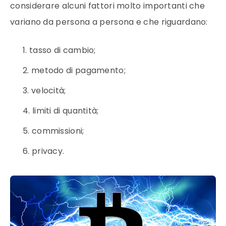
considerare alcuni fattori molto importanti che
variano da persona a persona e che riguardano:
tasso di cambio;
metodo di
pagamento
;
velocità;
limiti di quantità;
commissioni;
privacy.