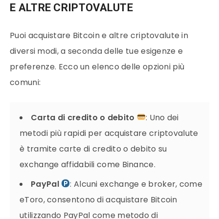
E ALTRE CRIPTOVALUTE
Puoi acquistare Bitcoin e altre criptovalute in
diversi modi, a seconda delle tue esigenze e
preferenze. Ecco un elenco delle opzioni più
comuni:
Carta di credito o debito
: Uno dei
metodi più rapidi per acquistare criptovalute
è tramite carte di credito o debito su
exchange affidabili come Binance.
PayPal
: Alcuni exchange e broker, come
eToro, consentono di acquistare Bitcoin
utilizzando PayPal come metodo di