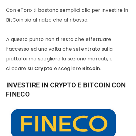
Con
eToro
ti bastano semplici clic per investire in
BitCoin
sia al rialzo che al ribasso.
A questo punto non ti resta che effettuare
l’accesso ed una volta che sei entrato sulla
piattaforma scegliere la sezione
mercati
, e
cliccare su
Crypto
e scegliere
Bitcoin
.
INVESTIRE IN CRYPTO E BITCOIN CON
FINECO