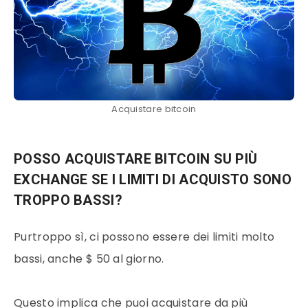
Acquistare bitcoin
POSSO ACQUISTARE BITCOIN SU PIÙ
EXCHANGE SE I LIMITI DI ACQUISTO SONO
TROPPO BASSI?
Purtroppo sì, ci possono essere dei limiti molto
bassi, anche $ 50 al giorno.
Questo implica che puoi acquistare da più