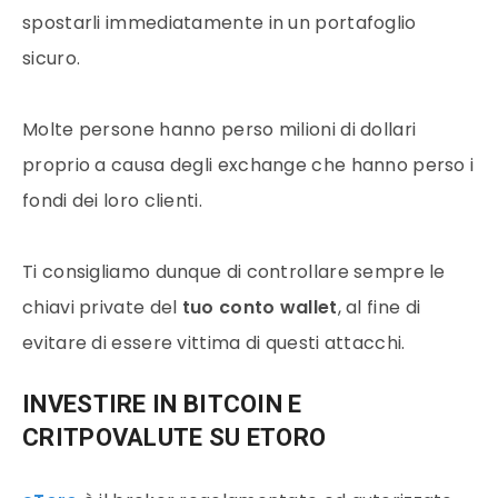
spostarli immediatamente in un
portafoglio
sicuro.
Molte persone hanno perso milioni di dollari
proprio a causa degli exchange che hanno perso i
fondi dei loro clienti.
Ti consigliamo dunque di controllare sempre le
chiavi private del
tuo conto wallet
, al fine di
evitare di essere vittima di questi attacchi.
INVESTIRE IN BITCOIN E
CRITPOVALUTE SU ETORO