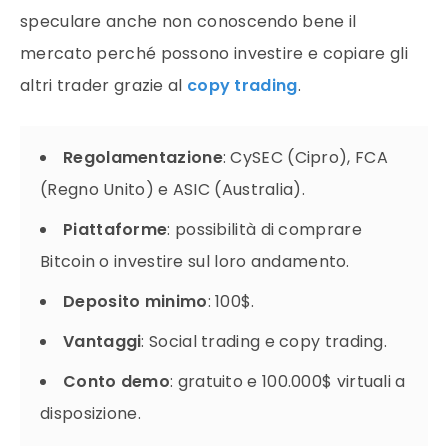
speculare anche non conoscendo bene il
mercato
perché possono investire e copiare gli
altri
trader
grazie al
copy trading
.
Regolamentazione
: CySEC (Cipro), FCA
(Regno Unito) e ASIC (Australia).
Piattaforme
: possibilità di comprare
Bitcoin o investire sul loro andamento.
Deposito minimo
: 100$.
Vantaggi
: Social trading e copy trading.
Conto demo
: gratuito e 100.000$ virtuali a
disposizione.