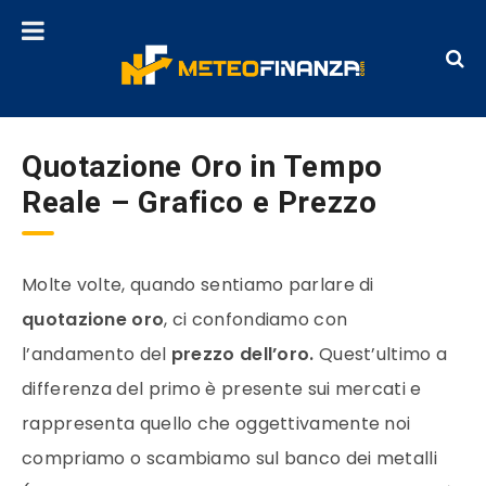
Quotazione Oro in Tempo
Reale – Grafico e Prezzo
Molte volte, quando sentiamo parlare di
quotazione
oro
, ci confondiamo con
l’andamento del
prezzo
dell’
oro
.
Quest’ultimo a
differenza del primo è presente sui
mercati
e
rappresenta quello che oggettivamente noi
compriamo o scambiamo sul banco dei metalli