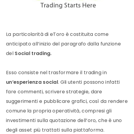
La particolarità di eToro è costituita come
anticipato all’inizio del paragrafo dalla funzione
del
Social trading.
Esso consiste nel trasformare il trading in
un’esperienza social
. Gli utenti possono infatti
fare commenti, scrivere strategie, dare
suggerimenti e pubblicare grafici, così da rendere
comune la propria operatività, compresi gli
investimenti sulla quotazione dell’oro, che è uno
degli asset più trattati sulla piattaforma.