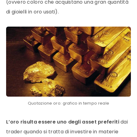
(ovvero coloro che acquistano una gran quantità
di gioielli in
oro
usati).
Quotazione oro: grafico in tempo reale
L’
oro
risulta essere uno degli asset preferiti
dai
trader
quando si tratta di investire in
materie