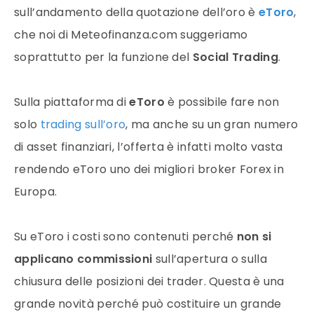
sull’andamento della quotazione dell’oro è
eToro
,
che noi di Meteofinanza.com suggeriamo
soprattutto per la funzione del
Social Trading
.
Sulla piattaforma di
eToro
è possibile fare non
solo
trading sull’oro
, ma anche su un gran numero
di asset finanziari, l’offerta è infatti molto vasta
rendendo eToro uno dei migliori broker Forex in
Europa.
Su eToro i costi sono contenuti perché
non si
applicano commissioni
sull’apertura o sulla
chiusura delle posizioni dei trader. Questa è una
grande novità perché può costituire un grande