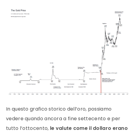
In questo grafico storico dell’
oro
, possiamo
vedere quando ancora a fine settecento e per
tutto l’ottocento,
le valute come il
dollaro
erano