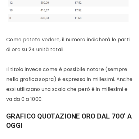
Come potete vedere, il numero indicherà le parti
di
oro
su 24 unità totali.
Il
titolo
invece come è possibile notare (sempre
nella grafica sopra) è espresso in millesimi. Anche
essi utilizzano una scala che però è in millesimi e
va da 0 a 1000.
GRAFICO QUOTAZIONE ORO DAL 700′ A
OGGI