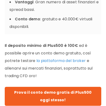
Vantaggi
: Gran numero di asset finanziari e
spread bassi.
Conto demo
: gratuito e 40.000€ virtuali
disponibili.
Il deposito minimo di Plus500 è 100€
ed è
possibile aprire un conto demo gratuito, così
potrete testare
la piattaforma del broker
e
allenarvi sui mercati finanziari, soprattutto sul
trading CFD oro!
Prova il conto demo gratis di Plus500
oggi stesso!