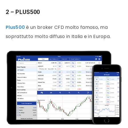
2 – PLUS500
Plus500
è un broker CFD molto famoso, ma
soprattutto molto diffuso in Italia e in Europa.