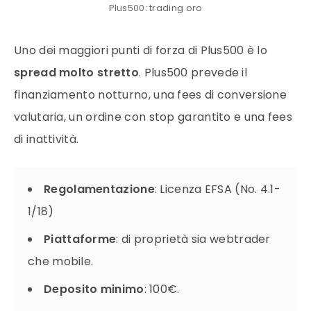
Plus500: trading oro
Uno dei maggiori punti di forza di Plus500 è lo
spread molto stretto
. Plus500 prevede il
finanziamento notturno, una fees di conversione
valutaria, un ordine con stop garantito e una fees
di inattività.
Regolamentazione
: Licenza EFSA (No. 4.1-
1/18)
Piattaforme
: di proprietà sia webtrader
che mobile.
Deposito minimo
: 100€.