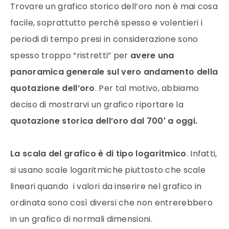
Trovare un grafico storico dell’
oro
non è mai cosa
facile, soprattutto perché spesso e volentieri i
periodi di tempo presi in considerazione sono
spesso troppo “ristretti” per
avere una
panoramica generale sul vero andamento della
quotazione dell’
oro
. Per tal motivo, abbiamo
deciso di mostrarvi un grafico riportare la
quotazione storica dell’
oro
dal 700′ a oggi.
La scala del grafico è di tipo logaritmico
. Infatti,
si usano scale logaritmiche piuttosto che scale
lineari quando i
valori
da inserire nel grafico in
ordinata sono così diversi che non entrerebbero
in un grafico di normali dimensioni.