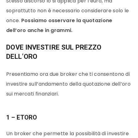
Stesso discorso lo si applica per l’euro, ma
soprattutto non è necessario considerare solo le
once.
Possiamo osservare la quotazione
dell’oro anche in grammi.
DOVE INVESTIRE SUL PREZZO
DELL’ORO
Presentiamo ora due broker che ti consentono di
investire sull’andamento della quotazione dell’oro
sui mercati finanziari.
1 – ETORO
Un broker che permette la possibilità di investire