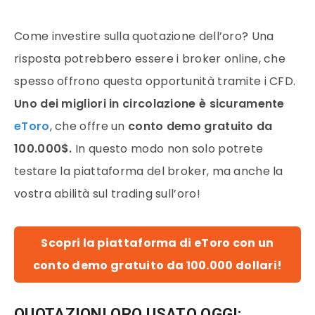
Come investire sulla quotazione dell’oro? Una
risposta potrebbero essere i broker online, che
spesso offrono questa opportunità tramite i CFD.
Uno dei migliori in circolazione è sicuramente
eToro
, che offre un
conto
demo gratuito da
100.000$.
In questo modo non solo potrete
testare la piattaforma del broker, ma anche la
vostra abilità sul trading sull’oro!
Scopri la piattaforma di eToro con un
conto demo gratuito da 100.000 dollari!
QUOTAZIONI ORO USATO OGGI: