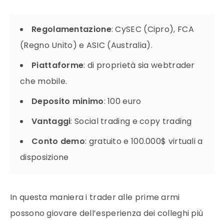
Regolamentazione
: CySEC (Cipro), FCA
(Regno Unito) e ASIC (Australia).
Piattaforme
: di proprietà sia webtrader
che mobile.
Deposito minimo
: 100 euro
Vantaggi
: Social trading e copy trading
Conto demo
: gratuito e 100.000$ virtuali a
disposizione
In questa maniera i trader alle prime armi
possono giovare dell’esperienza dei colleghi più