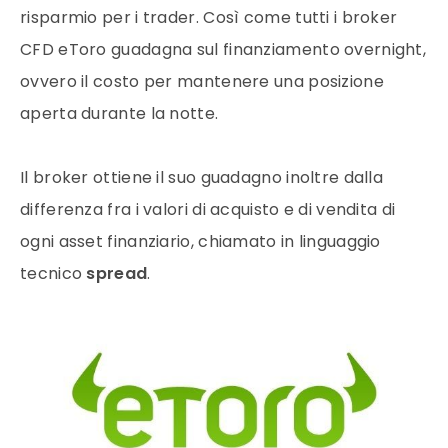
risparmio per i trader. Così come tutti i broker
CFD eToro guadagna sul finanziamento overnight,
ovvero il costo per mantenere una posizione
aperta durante la notte.
Il broker ottiene il suo guadagno inoltre dalla
differenza fra i valori di acquisto e di vendita di
ogni asset finanziario, chiamato in linguaggio
tecnico
spread
.