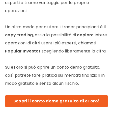
esperti e trarne vantaggio per le proprie
operazioni.
Un altro modo per aiutare i trader principianti è il
copy trading
, ossia la possibilità di
copiare
intere
operazioni di altri utenti più esperti, chiamati
Popular Investor
scegliendo liberamente la cifra.
Su eToro si può aprire un conto demo gratuito,
così potrete fare pratica sui mercati finanziari in
modo gratuito e senza alcun rischio.
Scopri il conto demo gratuito di eToro!