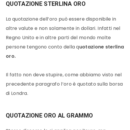
QUOTAZIONE STERLINA ORO
La quotazione dell’oro può essere disponibile in
altre valute e non solamente in dollari. Infatti nel
Regno Unito e in altre parti del mondo molte
persone tengono conto della q
uotazione sterlina
oro.
Il fatto non deve stupire, come abbiamo visto nel
precedente paragrafo l’oro è quotato sulla borsa
di Londra.
QUOTAZIONE ORO AL GRAMMO