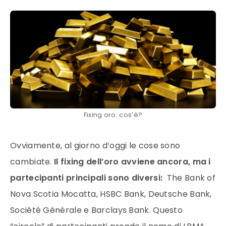
Fixing oro: cos’è?
Ovviamente, al giorno d’oggi le cose sono
cambiate.
Il fixing dell’
oro
avviene ancora, ma i
partecipanti principali sono diversi:
The Bank of
Nova Scotia Mocatta, HSBC Bank, Deutsche Bank,
Société Générale e Barclays Bank. Questo