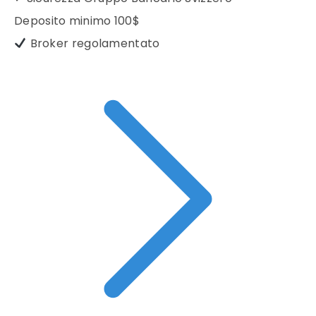
Deposito minimo
100$
Broker regolamentato