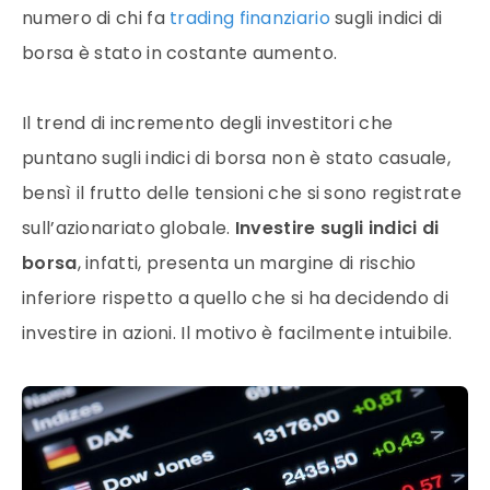
numero di chi fa
trading finanziario
sugli
indici
di
borsa
è stato in costante aumento.
Il trend di incremento degli investitori che
puntano sugli
indici
di
borsa
non è stato casuale,
bensì il frutto delle tensioni che si sono registrate
sull’azionariato globale.
Investire sugli
indici
di
borsa
, infatti, presenta un margine di rischio
inferiore rispetto a quello che si ha decidendo di
investire in
azioni
. Il motivo è facilmente intuibile.