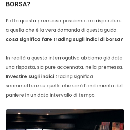
BORSA?
Fatta questa premessa possiamo ora rispondere
a quella che è la vera domanda di questa guida:
cosa significa fare trading sugli
indici
di
borsa
?
In realtà a questo interrogativo abbiamo già dato
una risposta, sia pure accennata, nella premessa.
Investire sugli
indici
trading
significa
scommettere su quello che sarà l’andamento del
paniere in un dato intervallo di tempo.