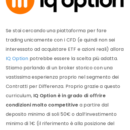
Se stai cercando una piattaforma per fare
trading unicamente con i CFD (e quindi non sei
interessato ad acquistare ETF e azioni reali) allora
IQ Option
potrebbe essere la scelta più adatta.
Stiamo parlando di un broker storico con una
vastissima esperienza proprio nel segmento dei
Contratti per Differenza. Proprio grazie a questo
curriculum,
IQ Option è in grado di offrire
condizioni molto competitive
a partire dal
deposito minimo di soli 50€ o dall’investimento
minimo di 1€ (il riferimento è alla posizione del