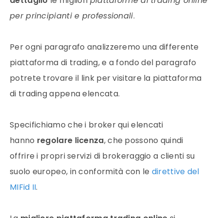
dettaglio
le migliori
piattaforme di
trading online
per principianti e professionali
.
Per ogni paragrafo analizzeremo una differente
piattaforma di
trading
, e a fondo del paragrafo
potrete trovare il link per visitare la piattaforma
di
trading
appena elencata.
Specifichiamo che i broker qui elencati
hanno
regolare licenza
, che possono quindi
offrire i propri servizi di brokeraggio a clienti su
suolo europeo, in conformità con le
direttive del
MIFid II
.