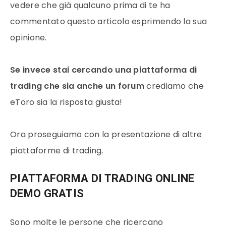
vedere che già qualcuno prima di te ha
commentato questo articolo esprimendo la sua
opinione.
Se invece stai cercando una piattaforma di
trading che sia anche un forum
crediamo che
eToro sia la risposta giusta!
Ora proseguiamo con la presentazione di altre
piattaforme di trading.
PIATTAFORMA DI TRADING ONLINE
DEMO GRATIS
Sono molte le persone che ricercano