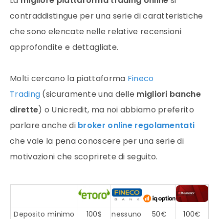
La
migliore piattaforma
trading online
si
contraddistingue per una serie di caratteristiche
che sono elencate nelle relative recensioni
approfondite e dettagliate.
Molti cercano la piattaforma
Fineco
Trading
(sicuramente una delle
migliori banche
dirette
) o Unicredit, ma noi abbiamo preferito
parlare anche di
broker online
regolamentati
che vale la pena conoscere per una serie di
motivazioni che scoprirete di seguito.
Deposito minimo
100$
nessuno
50€
100€