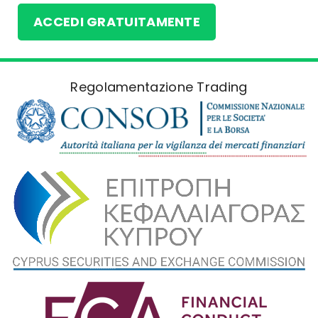
ACCEDI GRATUITAMENTE
Regolamentazione Trading