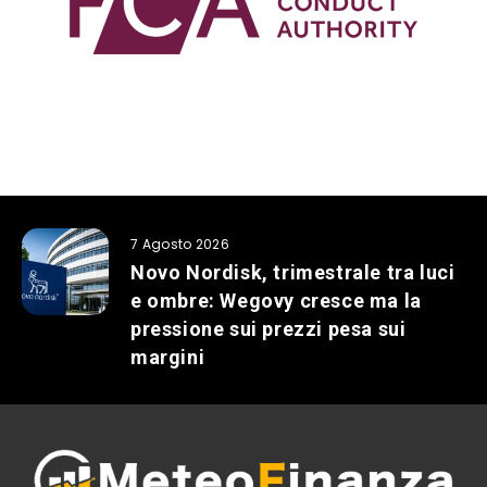
7 Agosto 2026
Novo Nordisk, trimestrale tra luci
e ombre: Wegovy cresce ma la
pressione sui prezzi pesa sui
margini