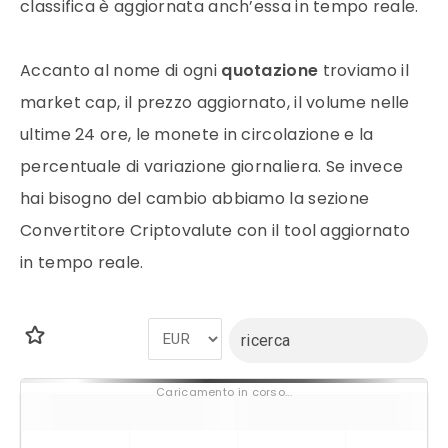
classifica è aggiornata anch’essa in tempo reale.
Accanto al nome di ogni
quotazione
troviamo il
market cap, il
prezzo
aggiornato, il volume nelle
ultime 24 ore, le monete in circolazione e la
percentuale di variazione giornaliera. Se invece
hai bisogno del cambio abbiamo la sezione
Convertitore Criptovalute con il tool aggiornato
in tempo reale.
Caricamento in corso...