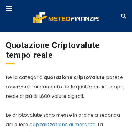
Quotazione Criptovalute
tempo reale
Nella categoria
quotazione
criptovalute
potete
osservare l’andamento delle quotazioni in tempo
reale di più di 1.800 valute digitali.
Le
criptovalute
sono messe in ordine a seconda
della loro
capitalizzazione di mercato
. La