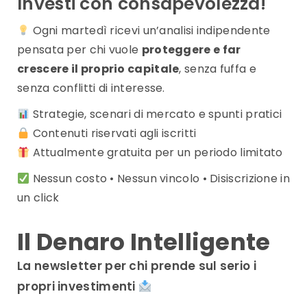
Investi con consapevolezza!
aggiornati in tempo reale
Ogni martedì ricevi un’analisi indipendente
pensata per chi vuole
proteggere e far
crescere il proprio capitale
, senza fuffa e
senza conflitti di interesse.
Strategie, scenari di mercato e spunti pratici
Contenuti riservati agli iscritti
Attualmente gratuita per un periodo limitato
Nessun costo • Nessun vincolo • Disiscrizione in
un click
Il Denaro Intelligente
La newsletter per chi prende sul serio i
propri investimenti