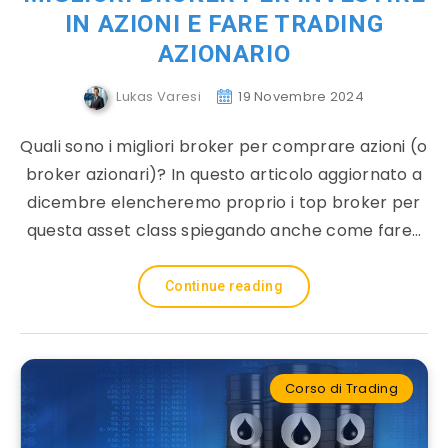
IN AZIONI E FARE TRADING
AZIONARIO
Lukas Varesi
19 Novembre 2024
Quali sono i migliori broker per comprare azioni (o
broker azionari)? In questo articolo aggiornato a
dicembre elencheremo proprio i top broker per
questa asset class spiegando anche come fare…
Continue reading
Corso di Trading