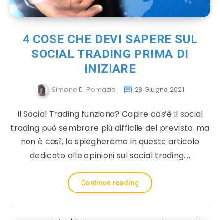
4 COSE CHE DEVI SAPERE SUL
SOCIAL TRADING PRIMA DI
INIZIARE
Simone Di Pomazio
28 Giugno 2021
Il Social Trading funziona? Capire cos’è il social
trading può sembrare più difficile del previsto, ma
non è così, lo spiegheremo in questo articolo
dedicato alle opinioni sul social trading….
Continue reading