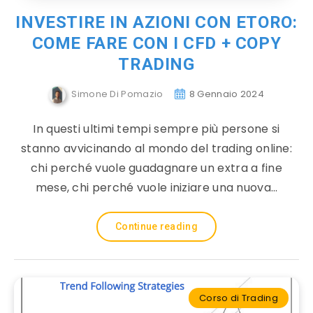
INVESTIRE IN AZIONI CON ETORO:
COME FARE CON I CFD + COPY
TRADING
Simone Di Pomazio
8 Gennaio 2024
In questi ultimi tempi sempre più persone si
stanno avvicinando al mondo del trading online:
chi perché vuole guadagnare un extra a fine
mese, chi perché vuole iniziare una nuova…
Continue reading
Corso di Trading