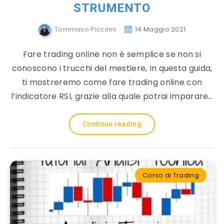
STRUMENTO
Tommaso Piccinni
14 Maggio 2021
Fare trading online non è semplice se non si
conoscono i trucchi del mestiere, In questa guida,
ti mostreremo come fare trading online con
l’indicatore RSI, grazie alla quale potrai imparare…
Continue reading
Corso di Trading