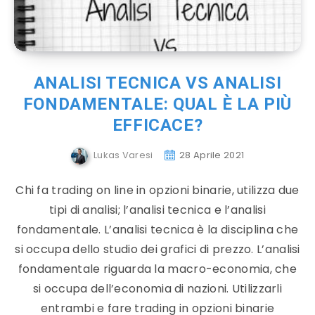
ANALISI TECNICA VS ANALISI
FONDAMENTALE: QUAL È LA PIÙ
EFFICACE?
Lukas Varesi
28 Aprile 2021
Chi fa trading on line in opzioni binarie, utilizza due
tipi di analisi; l’analisi tecnica e l’analisi
fondamentale. L’analisi tecnica è la disciplina che
si occupa dello studio dei grafici di prezzo. L’analisi
fondamentale riguarda la macro-economia, che
si occupa dell’economia di nazioni. Utilizzarli
entrambi e fare trading in opzioni binarie