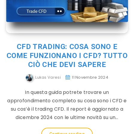
CFD TRADING: COSA SONO E
COME FUNZIONANO I CFD? TUTTO
CIÒ CHE DEVI SAPERE
Lukas Varesi
11 Novembre 2024
In questa guida potrete trovare un
approfondimento completo su cosa sono i CFD e
su cos’è il trading CFD. Il report è aggiornato a
dicembre 2024 con le ultime novità su un…