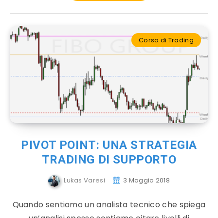
Corso di Trading
PIVOT POINT: UNA STRATEGIA
TRADING DI SUPPORTO
Lukas Varesi
3 Maggio 2018
Quando sentiamo un analista tecnico che spiega