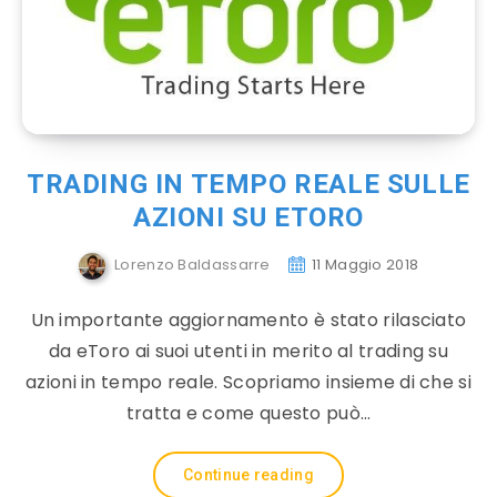
TRADING IN TEMPO REALE SULLE
AZIONI SU ETORO
Lorenzo Baldassarre
11 Maggio 2018
Un importante aggiornamento è stato rilasciato
da eToro ai suoi utenti in merito al trading su
azioni in tempo reale. Scopriamo insieme di che si
tratta e come questo può…
Continue reading