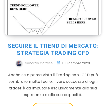
SEGUIRE IL TREND DI MERCATO:
STRATEGIA TRADING CFD
Leonardo Cortese
15 Dicembre 2023
Anche se a prima vista il Trading con i CFD può
sembrare molto facile, il vero successo di ogni
trader è da imputare esclusivamente alla sua
esperienza e alla sua capacità…