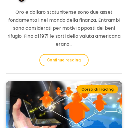
Oro e dollaro statunitense sono due asset
fondamentali nel mondo della finanza. Entrambi
sono considerati per motivi opposti dei beni
rifugio. Fino al 1971 le sorti della valuta americana
erano…
Continue reading
Corso di Trading