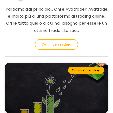
Partiamo dal principio… Chi è Avatrade? Avatrade
è molto più di una piattaforma di trading online.
Offre tutto quello di cui hai bisogno per essere un
ottimo trader. La sua…
Continue reading
Corso di Trading