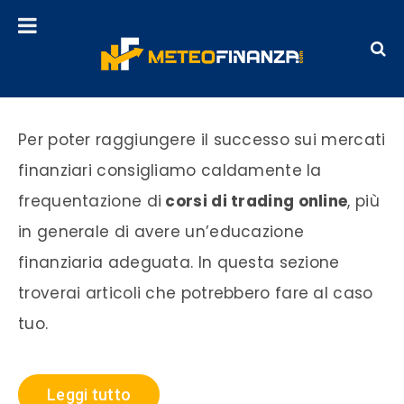
Corso di Trading
Per poter raggiungere il successo sui mercati
finanziari consigliamo caldamente la
frequentazione di
corsi di trading online
, più
in generale di avere un’educazione
finanziaria adeguata. In questa sezione
troverai articoli che potrebbero fare al caso
tuo.
Leggi tutto