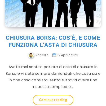
CHIUSURA BORSA: COS’È, E COME
FUNZIONA L’ASTA DI CHIUSURA
Roberto
12 Aprile 2021
Avete mai sentito parlare di asta di chiusura in
Borsa e vi siete sempre domandati che cosa sia e
in che cosa consista, senza tuttavia avere una
risposta semplice e…
Continue reading