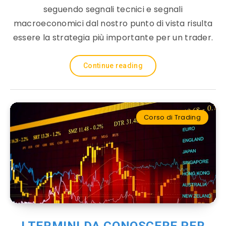
seguendo segnali tecnici e segnali
macroeconomici dal nostro punto di vista risulta
essere la strategia più importante per un trader.
Continue reading
Corso di Trading