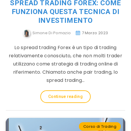
SPREAD TRADING FOREX: COME
FUNZIONA QUESTA TECNICA DI
INVESTIMENTO
Simone Di Pomazio
7 Marzo 2023
Lo spread trading Forex è un tipo di trading
relativamente conosciuto, che non molti trader
utilizzano come strategia di trading online di
riferimento. Chiamato anche pair trading, lo
spread trading…
Continue reading
Corso di Trading