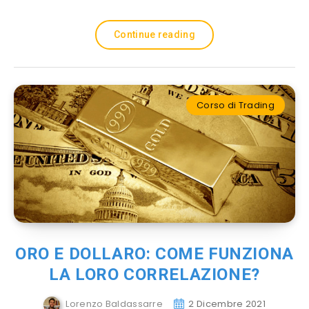
Continue reading
Corso di Trading
ORO E DOLLARO: COME FUNZIONA
LA LORO CORRELAZIONE?
Lorenzo Baldassarre
2 Dicembre 2021