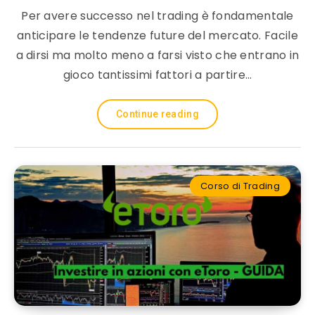
Per avere successo nel trading è fondamentale
anticipare le tendenze future del mercato. Facile
a dirsi ma molto meno a farsi visto che entrano in
gioco tantissimi fattori a partire…
Continue reading
Corso di Trading