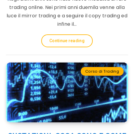
trading online. Nei primi anni duemila venne alla
luce il mirror trading e a seguire il copy trading ed
infine il…
Continue reading
Corso di Trading