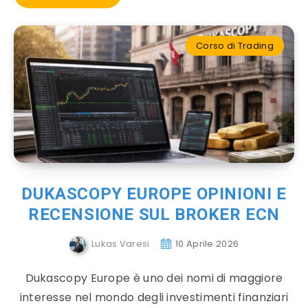
Corso di Trading
DUKASCOPY EUROPE OPINIONI E
RECENSIONE SUL BROKER ECN
Lukas Varesi
10 Aprile 2026
Dukascopy Europe è uno dei nomi di maggiore
interesse nel mondo degli investimenti finanziari