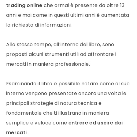
trading online
che ormai è presente da oltre 13
anni e mai come in questi ultimi anni è aumentata
la richiesta di informazioni.
Allo stesso tempo, all’interno del libro, sono
proposti alcuni strumenti utili ad affrontare i
mercati in maniera professionale.
Esaminando il libro è possibile notare come al suo
interno vengono presentate ancora una volta le
principali strategie di natura tecnica e
fondamentale che ti illustrano in maniera
semplice e veloce come
entrare ed uscire dai
mercati
.