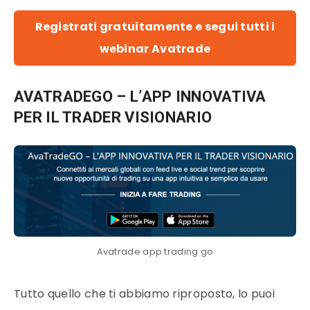
Registrati gratuitamente e segui tutti i
webinar Avatrade
AVATRADEGO – L’APP INNOVATIVA
PER IL TRADER VISIONARIO
Avatrade app trading go
Tutto quello che ti abbiamo riproposto, lo puoi