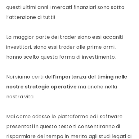
questi ultimi anni i mercati finanziari sono sotto
l’attenzione di tutti!
La maggior parte dei trader siano essi accaniti
investitori, siano essi trader alle prime armi,
hanno scelto questa forma di investimento.
Noi siamo certi dell
’importanza del timing nelle
nostre strategie
operative
ma anche nella
nostra vita.
Mai come adesso le piattaforme ed i software
presentati in questo testo ti consentiranno di
risparmiare del tempo in merito agli studi legati ai