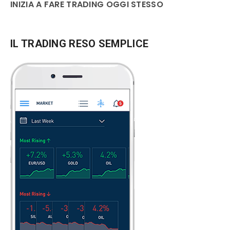
INIZIA A FARE TRADING OGGI STESSO
IL TRADING RESO SEMPLICE