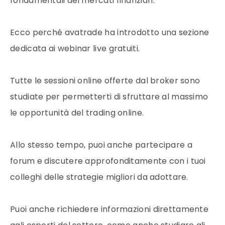
fondamentali dei mercati finanziari.
Ecco perché avatrade ha introdotto una sezione
dedicata ai webinar live gratuiti.
Tutte le sessioni online offerte dal broker sono
studiate per permetterti di sfruttare al massimo
le opportunità del trading online.
Allo stesso tempo, puoi anche partecipare a
forum e discutere approfonditamente con i tuoi
colleghi delle strategie migliori da adottare.
Puoi anche richiedere informazioni direttamente