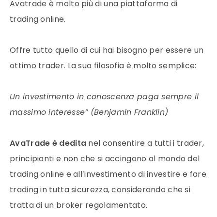
Avatrade è molto più di una piattaforma di
trading online.
Offre tutto quello di cui hai bisogno per essere un
ottimo trader. La sua filosofia è molto semplice:
Un investimento in conoscenza paga sempre il
massimo interesse” (Benjamin Franklin)
AvaTrade è dedita
nel consentire a tutti i trader,
principianti e non che si accingono al mondo del
trading online e all’investimento di investire e fare
trading in tutta sicurezza, considerando che si
tratta di un broker regolamentato.