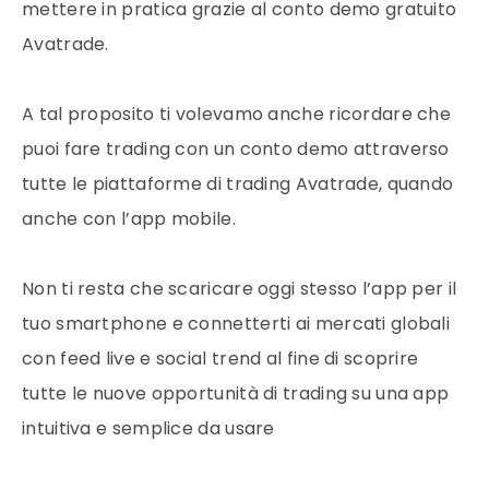
mettere in pratica grazie al conto demo gratuito
Avatrade.
A tal proposito ti volevamo anche ricordare che
puoi fare trading con un conto demo attraverso
tutte le piattaforme di trading Avatrade, quando
anche con l’app mobile.
Non ti resta che scaricare oggi stesso l’app per il
tuo smartphone e connetterti ai mercati globali
con feed live e social trend al fine di scoprire
tutte le nuove opportunità di trading su una app
intuitiva e semplice da usare