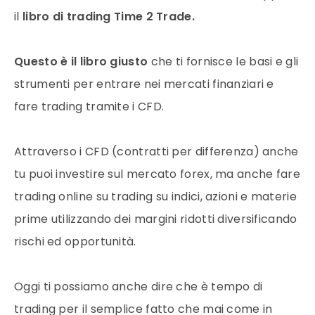
il
libro di trading Time 2 Trade.
Questo è il libro giusto
che ti fornisce le basi e gli
strumenti per entrare nei mercati finanziari e
fare trading tramite i CFD.
Attraverso i CFD (contratti per differenza) anche
tu puoi investire sul mercato forex, ma anche fare
trading online su trading su indici, azioni e materie
prime utilizzando dei margini ridotti diversificando
rischi ed opportunità.
Oggi ti possiamo anche dire che è tempo di
trading per il semplice fatto che mai come in