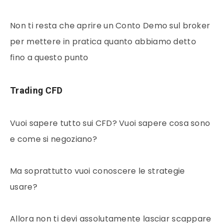
Non ti resta che aprire un Conto Demo sul broker
per mettere in pratica quanto abbiamo detto
fino a questo punto
Trading CFD
Vuoi sapere tutto sui CFD? Vuoi sapere cosa sono
e come si negoziano?
Ma soprattutto vuoi conoscere le strategie
usare?
Allora non ti devi assolutamente lasciar scappare