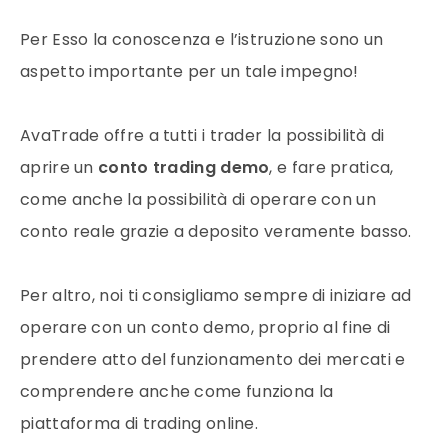
Per Esso la conoscenza e l’istruzione sono un
aspetto importante per un tale impegno!
AvaTrade offre a tutti i trader la possibilità di
aprire un
conto trading demo
, e fare pratica,
come anche la possibilità di operare con un
conto reale grazie a deposito veramente basso.
Per altro, noi ti consigliamo sempre di iniziare ad
operare con un conto demo, proprio al fine di
prendere atto del funzionamento dei mercati e
comprendere anche come funziona la
piattaforma di trading online.