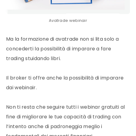
Avatrade webinair
Ma la formazione di avatrade non si lita solo a
concederti la possibilità di imparare a fare
trading stuidando libri.
Il broker ti offre anche la possibilità di imparare
dai webinair.
Non ti resta che seguire tutti i webinar gratuiti al
fine di migliorare le tue capacità di trading con
l’intento anche di padroneggia meglio i