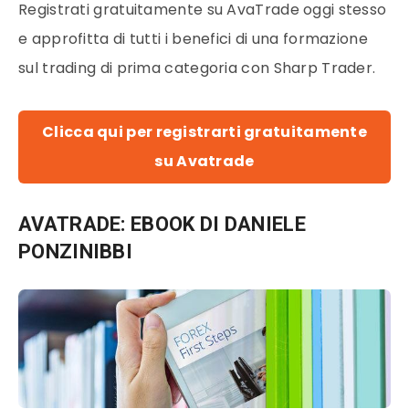
Registrati gratuitamente su AvaTrade oggi stesso
e approfitta di tutti i benefici di una formazione
sul trading di prima categoria con Sharp Trader.
Clicca qui per registrarti gratuitamente
su Avatrade
AVATRADE: EBOOK DI DANIELE
PONZINIBBI