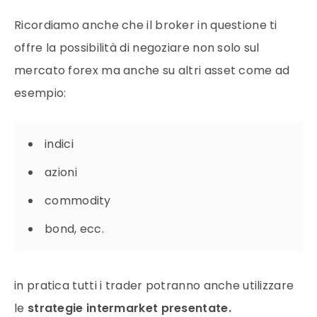
Ricordiamo anche che il broker in questione ti
offre la possibilità di negoziare non solo sul
mercato forex ma anche su altri asset come ad
esempio:
indici
azioni
commodity
bond, ecc.
in pratica tutti i trader potranno anche utilizzare
le
strategie intermarket presentate.