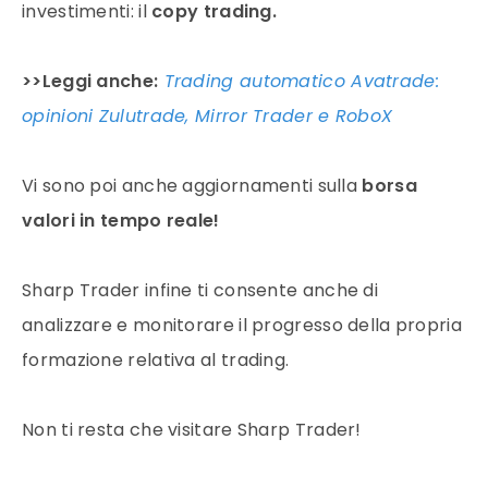
investimenti: il
copy trading.
>>Leggi anche:
Trading automatico Avatrade:
opinioni Zulutrade, Mirror Trader e RoboX
Vi sono poi anche aggiornamenti sulla
borsa
valori in tempo reale!
Sharp Trader infine ti consente anche di
analizzare e monitorare il progresso della propria
formazione relativa al trading.
Non ti resta che visitare Sharp Trader!