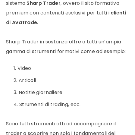
sistema
Sharp Trader
, ovvero il sito formativo
premium con contenuti esclusivi per tutti i
clienti
di AvaTrade.
Sharp Trader in sostanza offre a tutti un’ampia
gamma di strumenti formativi come ad esempio:
Video
Articoli
Notizie giornaliere
Strumenti di trading, ecc.
Sono tutti strumenti atti ad accompagnare il
trader a scoprire non solo i fondamentali del