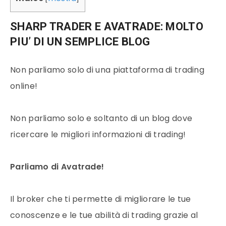
SHARP TRADER E AVATRADE: MOLTO
PIU’ DI UN SEMPLICE BLOG
Non parliamo solo di una piattaforma di trading
online!
Non parliamo solo e soltanto di un blog dove
ricercare le migliori informazioni di trading!
Parliamo di Avatrade!
Il broker che ti permette di migliorare le tue
conoscenze e le tue abilità di trading grazie al