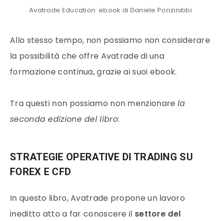
Avatrade Education: ebook di Daniele Ponzinibbi
Allo stesso tempo, non possiamo non considerare
la possibilità che offre Avatrade di una
formazione continua, grazie ai suoi ebook.
Tra questi non possiamo non menzionare
la
seconda edizione del libro
:
STRATEGIE OPERATIVE DI TRADING SU
FOREX E CFD
In questo libro, Avatrade propone un lavoro
ineditto atto a far conoscere il
settore del