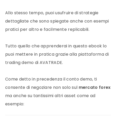
Allo stesso tempo, puoi usufruire di strategie
dettagliate che sono spiegate anche con esempi
pratici per altro e facilmente replicabili.
Tutto quello che apprenderai in questo ebook lo
puoi mettere in pratica grazie alla piattaforma di
trading demo di AVATRADE.
Come detto in precedenza il conto demo, ti
consente di negoziare non solo sul
mercato forex
ma anche su tantissimi altri asset come ad
esempio: