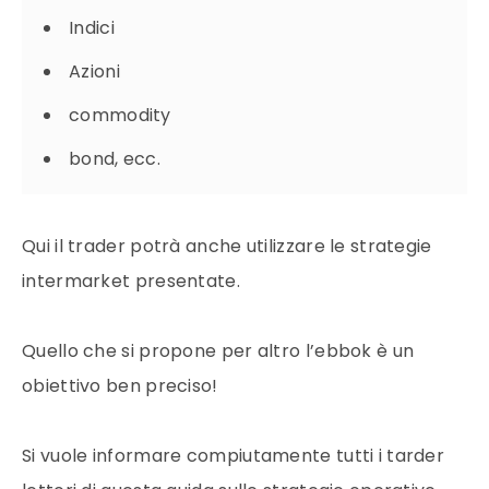
Indici
Azioni
commodity
bond, ecc.
Qui il trader potrà anche utilizzare le strategie
intermarket presentate.
Quello che si propone per altro l’ebbok è un
obiettivo ben preciso!
Si vuole informare compiutamente tutti i tarder