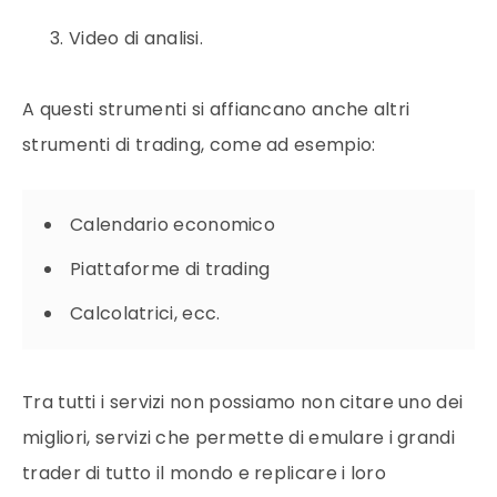
Video di analisi.
A questi strumenti si affiancano anche altri
strumenti di trading, come ad esempio:
Calendario economico
Piattaforme di trading
Calcolatrici, ecc.
Tra tutti i servizi non possiamo non citare uno dei
migliori, servizi che permette di emulare i grandi
trader di tutto il mondo e replicare i loro