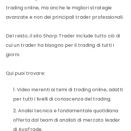
trading online, ma anche le migliori strategie
avanzate e non dei principali trader professionali.
Del resto, il sito Sharp Trader include tutto ciò di
cui un trader ha bisogno per il trading di tutti i
giorni.
Qui puoi trovare:
Video inerenti ai temi di trading online, adatti
per tutti i livelli di conoscenza del trading.
Analisi tecnica e fondamentale quotidiana
offerta dal team di analisti di mercato leader
di AvaTrade.