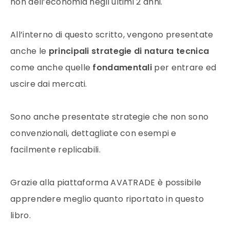
non dell’economia negli ultimi 2 anni.
All’interno di questo scritto, vengono presentate
anche le
principali strategie di natura tecnica
come anche quelle
fondamentali
per entrare ed
uscire dai mercati.
Sono anche presentate strategie che non sono
convenzionali, dettagliate con esempi e
facilmente replicabili.
Grazie alla piattaforma AVATRADE è possibile
apprendere meglio quanto riportato in questo
libro.