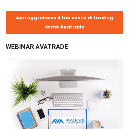
Apri oggi stesso il tuo conto di trading
demo Avatrade
WEBINAR AVATRADE