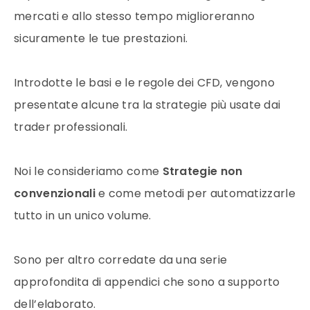
mercati e allo stesso tempo miglioreranno
sicuramente le tue prestazioni.
Introdotte le basi e le regole dei CFD, vengono
presentate alcune tra la strategie più usate dai
trader professionali.
Noi le consideriamo come
Strategie non
convenzionali
e come metodi per automatizzarle
tutto in un unico volume.
Sono per altro corredate da una serie
approfondita di appendici che sono a supporto
dell’elaborato.