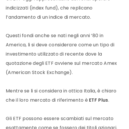
indicizzati (index fund), che replicano
l’andamento di un indice di
mercato
.
Questi fondi anche se nati negli anni ’80 in
America, li si deve considerare come un tipo di
investimento utilizzato di recente dove la
quotazione degli
ETF
avviene sul
mercato
Amex
(American Stock Exchange).
Mentre se li si considera in ottica Italia, è chiaro
che il loro
mercato
di riferimento è
ETF Plus
.
Gli
ETF
possono essere scambiati sul
mercato
esattamente come se fossero dei titoli azionari.