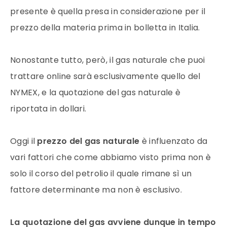
presente è quella presa in considerazione per il
prezzo della materia prima in bolletta in Italia.
Nonostante tutto, però, il
gas naturale
che puoi
trattare online sarà esclusivamente quello del
NYMEX, e la quotazione del
gas naturale
è
riportata in
dollari
.
Oggi il
prezzo
del
gas naturale
è influenzato da
vari fattori che come abbiamo visto prima non è
solo il corso del petrolio il quale rimane sì un
fattore determinante ma non è esclusivo.
La quotazione del gas avviene dunque in tempo