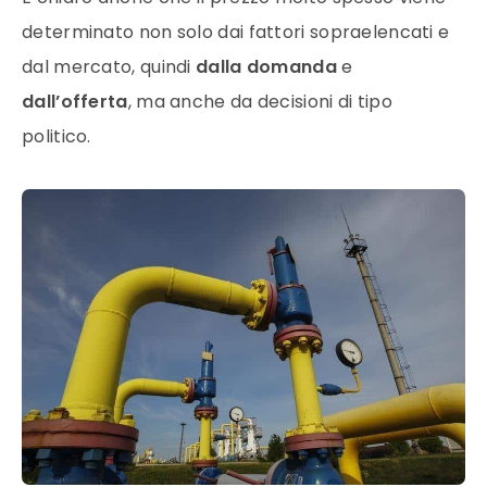
determinato non solo dai fattori sopraelencati e
dal
mercato
, quindi
dalla domanda
e
dall’offerta
, ma anche da decisioni di tipo
politico.