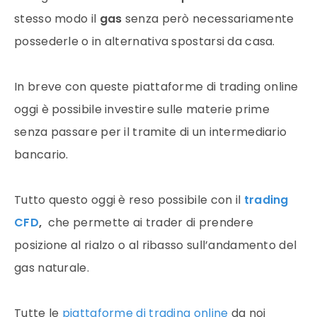
stesso modo il
gas
senza però necessariamente
possederle o in alternativa spostarsi da casa.
In breve con queste piattaforme di
trading online
oggi è possibile investire sulle
materie prime
senza passare per il tramite di un intermediario
bancario.
Tutto questo oggi è reso possibile con il
trading
CFD
,
che permette ai trader di prendere
posizione al rialzo o al ribasso sull’andamento del
gas naturale.
Tutte le
piattaforme di
trading online
da noi