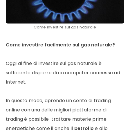
Come investire sul gas naturale
Come investire facilmente sul
gas naturale
?
Oggi al fine di investire sul
gas naturale
è
sufficiente disporre di un computer connesso ad
Internet.
In questo modo, aprendo un conto di
trading
online
con una delle migliori piattaforme di
trading
è possibile trattare
materie prime
energetiche come il anche il
petrolio
e allo