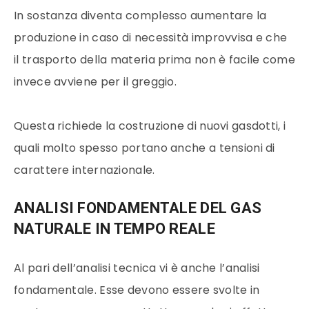
In sostanza diventa complesso aumentare la
produzione in caso di necessità improvvisa e che
il trasporto della
materia prima
non è facile come
invece avviene per il greggio.
Questa richiede la costruzione di nuovi gasdotti, i
quali molto spesso portano anche a tensioni di
carattere internazionale.
ANALISI FONDAMENTALE DEL GAS
NATURALE IN TEMPO REALE
Al pari dell’analisi tecnica vi è anche l’analisi
fondamentale. Esse devono essere svolte in