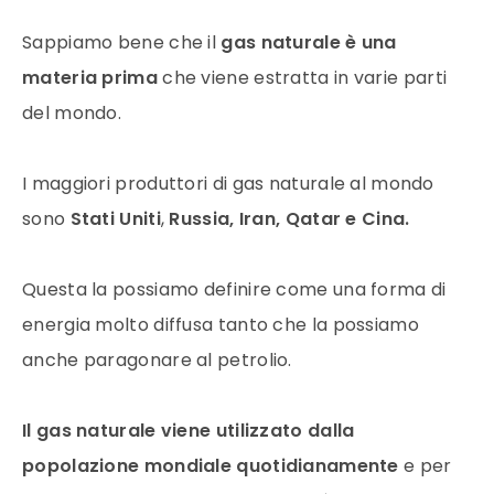
Sappiamo bene che il
gas naturale
è una
materia prima
che viene estratta in varie parti
del mondo.
I maggiori produttori di gas naturale al mondo
sono
Stati Uniti
,
Russia, Iran, Qatar e Cina.
Questa la possiamo definire come una forma di
energia molto diffusa tanto che la possiamo
anche paragonare al petrolio.
Il gas naturale viene utilizzato dalla
popolazione mondiale quotidianamente
e per