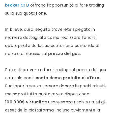
broker CFD
offrono l’opportunità di fare trading
sulla sua quotazione.
In breve, qui di seguito troverete spiegato in
maniera dettagliata come realizzare l’analisi
appropriata della sua quotazione puntando al
rialzo o al ribasso sul
prezzo
del gas.
Potresti provare a fare trading sul prezzo del gas
naturale con il
conto demo gratuito di eToro.
Puoi aprirlo senza versare denaro in pochi minuti,
ma soprattutto puoi avere a disposizione
100.000$ virtuali
da usare senza rischi su tutti gli
asset della piattaforma, inclusa ovviamente la