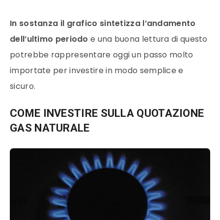
In sostanza il grafico sintetizza l’andamento
dell’ultimo periodo
e una buona lettura di questo
potrebbe rappresentare oggi un passo molto
importate per investire in modo semplice e
sicuro.
COME INVESTIRE SULLA QUOTAZIONE
GAS NATURALE