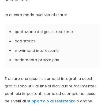
In questo modo puoi visualizzare:
quotazione del gas in real time;
dati storici;
movimenti interessanti;
andamento prezzo gas
È chiaro che alcuni strumenti integrati a questi
grafici sono utili al fine di individuare facilmente i
punti più importanti, come ad esempio nel caso
dei
livelli di
supporto o di resistenza
o anche