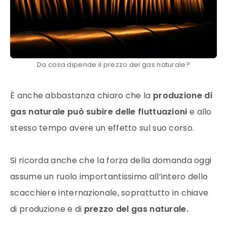
Da cosa dipende il prezzo del gas naturale?
È anche abbastanza chiaro che la
produzione di
gas naturale
può subire delle fluttuazioni
e allo
stesso tempo avere un effetto sul suo corso.
Si ricorda anche che la forza della domanda oggi
assume un ruolo importantissimo all’intero dello
scacchiere internazionale, soprattutto in chiave
di produzione e di
prezzo
del
gas naturale
.