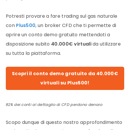
Potresti provare a fare trading sul gas naturale
con
Plus500
, un broker CFD che ti permette di
aprire un conto demo gratuito mettendoti a
disposizione subito
40.000€ virtuali
da utilizzare
su tutta la piattaforma.
Scopri il conto demo gratuito da 40.000€
virtuali su Plus500!
82% dei conti al dettaglio di CFD perdono denaro
Scopo dunque di questo nostro approfondimento