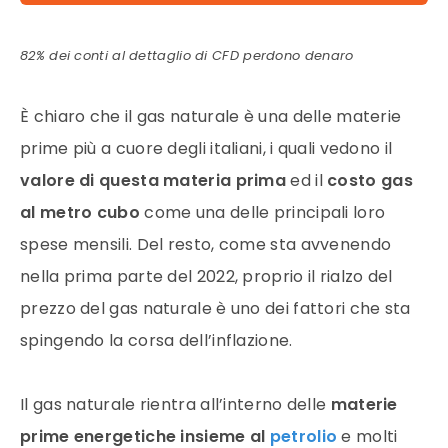
82% dei conti al dettaglio di CFD perdono denaro
È chiaro che il gas naturale è una delle materie
prime più a cuore degli italiani, i quali vedono il
valore di questa materia prima
ed il
costo gas
al metro cubo
come una delle principali loro
spese mensili. Del resto, come sta avvenendo
nella prima parte del 2022, proprio il rialzo del
prezzo del gas naturale è uno dei fattori che sta
spingendo la corsa dell’inflazione.
Il gas naturale rientra all’interno delle
materie
prime
energetiche insieme al
petrolio
e molti