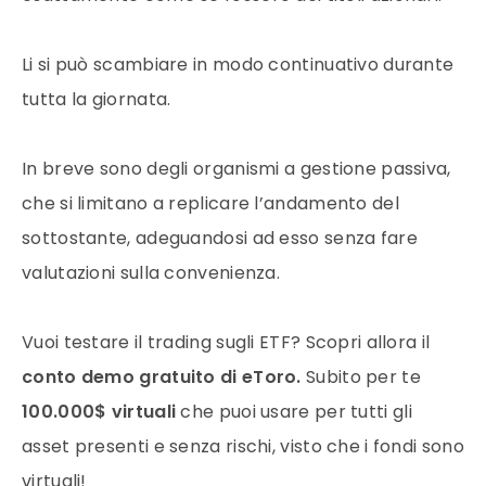
Li si può scambiare in modo continuativo durante
tutta la giornata.
In breve sono degli organismi a gestione passiva,
che si limitano a replicare l’andamento del
sottostante, adeguandosi ad esso senza fare
valutazioni sulla convenienza.
Vuoi testare il trading sugli ETF? Scopri allora il
conto demo gratuito di eToro.
Subito per te
100.000$ virtuali
che puoi usare per tutti gli
asset presenti e senza rischi, visto che i fondi sono
virtuali!