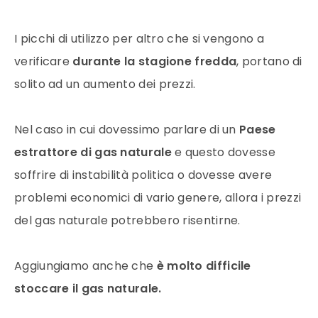
I picchi di utilizzo per altro che si vengono a
verificare
durante la stagione fredda
, portano di
solito ad un aumento dei
prezzi
.
Nel caso in cui dovessimo parlare di un
Paese
estrattore di
gas naturale
e questo dovesse
soffrire di instabilità politica o dovesse avere
problemi economici di vario genere, allora i prezzi
del gas naturale potrebbero risentirne.
Aggiungiamo anche che
è molto difficile
stoccare il
gas naturale
.