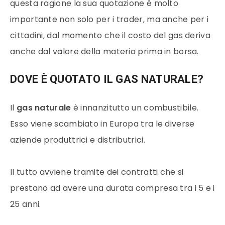
questa ragione la sua quotazione è molto
importante non solo per i trader, ma anche per i
cittadini, dal momento che il costo del gas deriva
anche dal valore della materia prima in borsa.
DOVE È QUOTATO IL GAS NATURALE?
Il
gas naturale
è innanzitutto un combustibile.
Esso viene scambiato in Europa tra le diverse
aziende produttrici e distributrici.
Il tutto avviene tramite dei contratti che si
prestano ad avere una durata compresa tra i 5 e i
25 anni.