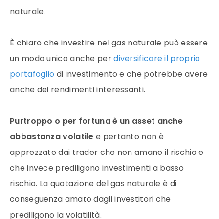
naturale.
È chiaro che investire nel
gas naturale
può essere
un modo unico anche per
diversificare il proprio
portafoglio
di investimento e che potrebbe avere
anche dei rendimenti interessanti.
Purtroppo o per fortuna è un asset anche
abbastanza volatile
e pertanto non è
apprezzato dai
trader
che non amano il rischio e
che invece prediligono investimenti a basso
rischio. La quotazione del gas naturale è di
conseguenza amato dagli investitori che
prediligono la volatilità.