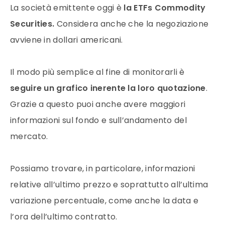
La società emittente oggi è
la ETFs Commodity
Securities.
Considera anche che la negoziazione
avviene in
dollari
americani.
Il modo più semplice al fine di monitorarli è
seguire un grafico inerente la loro quotazione
.
Grazie a questo puoi anche avere maggiori
informazioni sul fondo e sull’andamento del
mercato
.
Possiamo trovare, in particolare, informazioni
relative all’ultimo
prezzo
e soprattutto all’ultima
variazione percentuale, come anche la data e
l’ora dell’ultimo contratto.