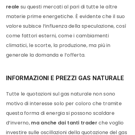
reale
su questi
mercati
al pari di tutte le altre
materie prime
energetiche. È evidente che il suo
valore subisce l’influenza della speculazione, così
come fattori esterni, come i cambiamenti
climatici, le scorte, la produzione, ma più in
generale la domanda e l’offerta.
INFORMAZIONI E PREZZI GAS NATURALE
Tutte le quotazioni sul
gas naturale
non sono
motivo di interesse solo per coloro che tramite
questa forma di energia si possono scaldare
d’inverno,
ma anche dai tanti
trader
che voglio
investire sulle oscillazioni della quotazione del gas