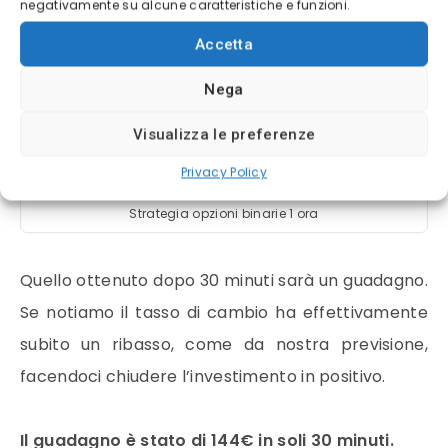
negativamente su alcune caratteristiche e funzioni.
Accetta
Nega
Visualizza le preferenze
Privacy Policy
Strategia opzioni binarie 1 ora
Quello ottenuto dopo 30 minuti sarà un guadagno.
Se notiamo il tasso di cambio ha effettivamente
subito un ribasso, come da nostra previsione,
facendoci chiudere l’investimento in positivo.
Il
guadagno è stato di 144€ in soli 30 minuti.