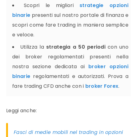
Scopri le migliori
strategie opzioni
binarie
presenti sul nostro portale di finanza e
scopri come fare
trading
in maniera semplice
e veloce.
Utilizza la
strategia
a 50 periodi
con uno
dei broker regolamentati presenti nella
nostra sezione dedicata ai
broker opzioni
binarie
regolamentati e autorizzati. Prova a
fare
trading
CFD anche con i
broker Forex
.
Leggi anche:
Fasci di medie mobili nel trading in opzioni