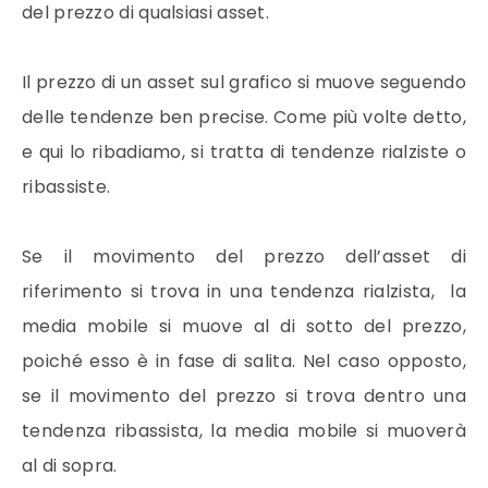
del
prezzo
di qualsiasi asset.
Il
prezzo
di un asset sul grafico si muove seguendo
delle tendenze ben precise. Come più volte detto,
e qui lo ribadiamo, si tratta di tendenze rialziste o
ribassiste.
Se il movimento del
prezzo
dell’asset di
riferimento si trova in una tendenza rialzista, la
media mobile
si muove al di sotto del
prezzo
,
poiché esso è in fase di salita. Nel caso opposto,
se il movimento del
prezzo
si trova dentro una
tendenza ribassista, la
media mobile
si muoverà
al di sopra.