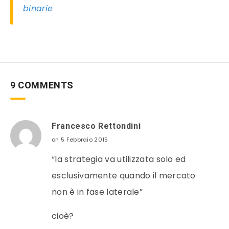
binarie
9 COMMENTS
Francesco Rettondini
on 5 Febbraio 2015
“la strategia va utilizzata solo ed
esclusivamente quando il mercato
non è in fase laterale”
cioè?