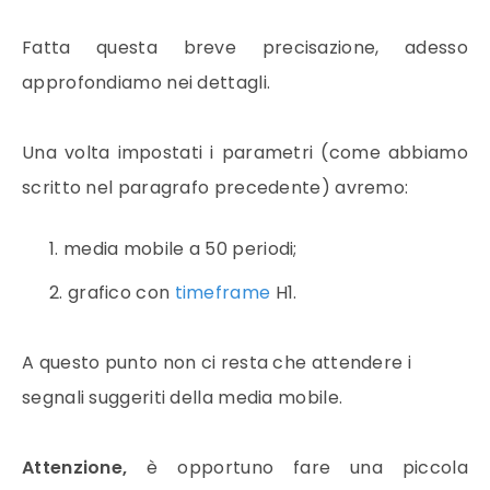
Fatta questa breve precisazione, adesso
approfondiamo nei dettagli.
Una volta impostati i parametri (come abbiamo
scritto nel paragrafo precedente) avremo:
media mobile
a 50 periodi;
grafico con
timeframe
H1.
A questo punto non ci resta che attendere i
segnali suggeriti della
media mobile
.
Attenzione,
è opportuno fare una piccola