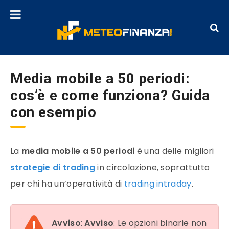
Media mobile a 50 periodi:
cos’è e come funziona? Guida
con esempio
La
media mobile
a 50 periodi
è una delle migliori
strategie di trading
in circolazione, soprattutto
per chi ha un’operatività di
trading intraday
.
Avviso
:
Avviso
: Le opzioni binarie non