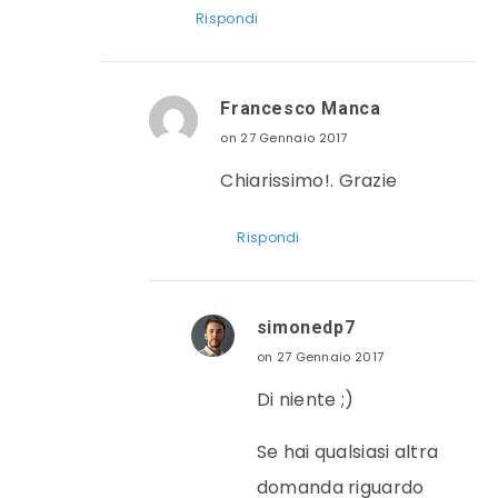
Rispondi
Francesco Manca
on 27 Gennaio 2017
Chiarissimo!. Grazie
Rispondi
simonedp7
on 27 Gennaio 2017
Di niente ;)
Se hai qualsiasi altra
domanda riguardo