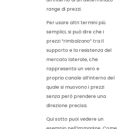
range di prezzi.
Per usare altri termini più
semplici, si può dire che i
prezzi “rimbalzano” tra il
supporto e la resistenza del
mercato laterale, che
rappresenta un vero e
proprio canale all’interno del
quale si muovono i prezzi
senza però prendere una
direzione precisa.
Qui sotto puoi vedere un
esempio nell’immagine. Come