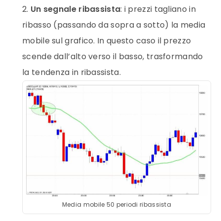
Un segnale ribassista
: i
prezzi
tagliano in
ribasso (passando da sopra a sotto) la
media
mobile
sul grafico. In questo caso il
prezzo
scende dall’alto verso il basso, trasformando
la tendenza in ribassista.
Media mobile 50 periodi ribassista