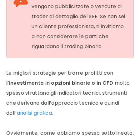
vengono pubblicizzate o vendute ai
trader al dettaglio del SEE. Se non sei
un cliente professionista, ti invitiamo
a non considerare le parti che
riguardano il trading binario
Le migliori
strategie
per trarre profitti con
l’investimento in opzioni binarie o in CFD
molto
spesso sfruttano gli indicatori tecnici, strumenti
che derivano dall’approccio tecnico e quindi
dall’
analisi grafica
.
Ovviamente, come abbiamo spesso sottolineato,