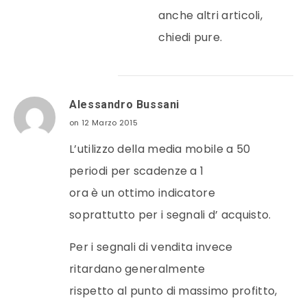
anche altri articoli,
chiedi pure.
Alessandro Bussani
on 12 Marzo 2015
L’utilizzo della media mobile a 50
periodi per scadenze a 1
ora è un ottimo indicatore
soprattutto per i segnali d’ acquisto.
Per i segnali di vendita invece
ritardano generalmente
rispetto al punto di massimo profitto,