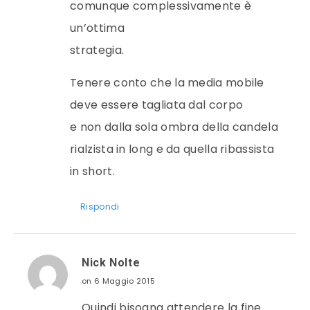
comunque complessivamente è
un’ottima
strategia.
Tenere conto che la media mobile
deve essere tagliata dal corpo
e non dalla sola ombra della candela
rialzista in long e da quella ribassista
in short.
Rispondi
Nick Nolte
on 6 Maggio 2015
Quindi bisogna attendere la fine