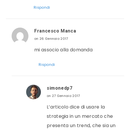
Rispondi
Francesco Manca
on 26 Gennaio 2017
mi associo alla domanda
Rispondi
simonedp7
on 27 Gennaio 2017
L’articolo dice di usare la
strategia in un mercato che
presenta un trend, che sia un