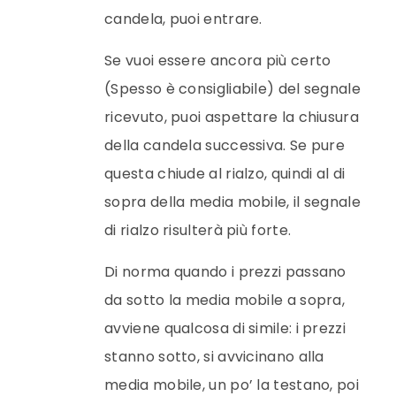
candela, puoi entrare.
Se vuoi essere ancora più certo
(Spesso è consigliabile) del segnale
ricevuto, puoi aspettare la chiusura
della candela successiva. Se pure
questa chiude al rialzo, quindi al di
sopra della media mobile, il segnale
di rialzo risulterà più forte.
Di norma quando i prezzi passano
da sotto la media mobile a sopra,
avviene qualcosa di simile: i prezzi
stanno sotto, si avvicinano alla
media mobile, un po’ la testano, poi