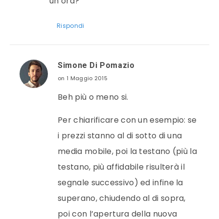
un’ora?
Rispondi
Simone Di Pomazio
on 1 Maggio 2015
Beh più o meno si.
Per chiarificare con un esempio: se
i prezzi stanno al di sotto di una
media mobile, poi la testano (più la
testano, più affidabile risulterà il
segnale successivo) ed infine la
superano, chiudendo al di sopra,
poi con l’apertura della nuova