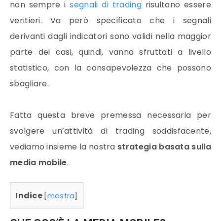
non sempre i
segnali di trading
risultano essere
veritieri. Va però specificato che i segnali
derivanti dagli indicatori sono validi nella maggior
parte dei casi, quindi, vanno sfruttati a livello
statistico, con la consapevolezza che possono
sbagliare.
Fatta questa breve premessa necessaria per
svolgere un’attività di
trading
soddisfacente,
vediamo insieme la nostra
strategia
basata sulla
media mobile
.
Indice
[
mostra
]