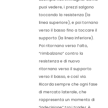
puoi vedere, i prezzi salgono
toccando la resistenza (la
linea superiore), e poi tornano
verso il basso fino a toccare il
supporto (la linea inferiore).
Poi ritornano verso l’alto,
“rimbalzano” contro la
resistenza e di nuovo
ritornano verso il supporto
verso il basso, e così via.
Ricorda sempre che ogni fase
di mercato laterale, che
rappresenta un momento di
“indecisione” tra i trader, è