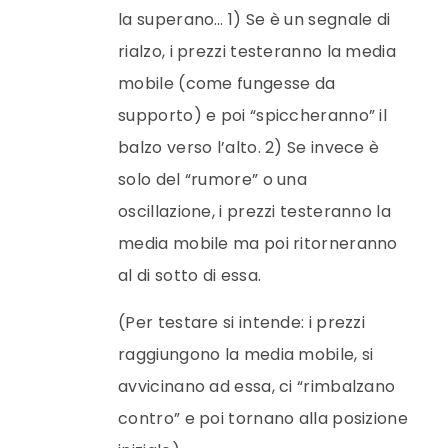
la superano… 1) Se è un segnale di
rialzo, i prezzi testeranno la media
mobile (come fungesse da
supporto) e poi “spiccheranno” il
balzo verso l’alto. 2) Se invece è
solo del “rumore” o una
oscillazione, i prezzi testeranno la
media mobile ma poi ritorneranno
al di sotto di essa.
(Per testare si intende: i prezzi
raggiungono la media mobile, si
avvicinano ad essa, ci “rimbalzano
contro” e poi tornano alla posizione