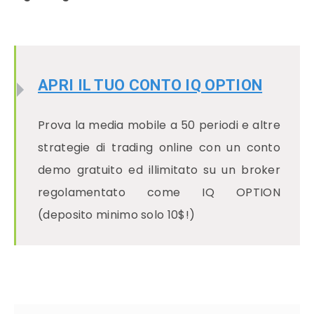
APRI IL TUO CONTO IQ OPTION
Prova la media mobile a 50 periodi e altre
strategie di trading online con un conto
demo gratuito ed illimitato su un broker
regolamentato come IQ OPTION
(deposito minimo solo 10$!)