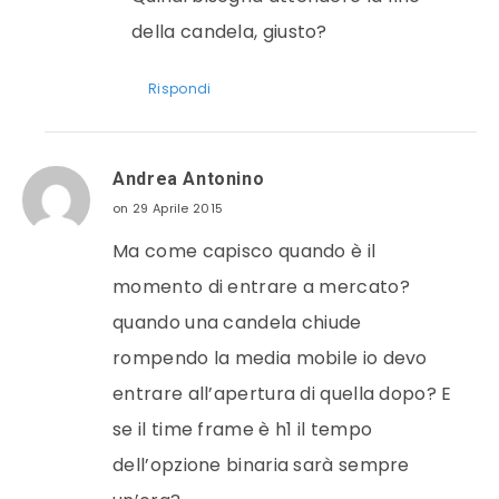
della candela, giusto?
Rispondi
Andrea Antonino
on 29 Aprile 2015
Ma come capisco quando è il
momento di entrare a mercato?
quando una candela chiude
rompendo la media mobile io devo
entrare all’apertura di quella dopo? E
se il time frame è h1 il tempo
dell’opzione binaria sarà sempre