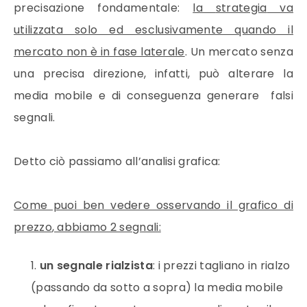
precisazione fondamentale:
la
strategia
va
utilizzata solo ed esclusivamente quando il
mercato non è in fase laterale
. Un mercato senza
una precisa direzione, infatti, può alterare la
media mobile
e di conseguenza generare falsi
segnali.
Detto ciò passiamo all’analisi grafica:
Come puoi ben vedere osservando il grafico di
prezzo
, abbiamo 2 segnali:
un segnale rialzista
: i
prezzi
tagliano in rialzo
(passando da sotto a sopra) la
media mobile