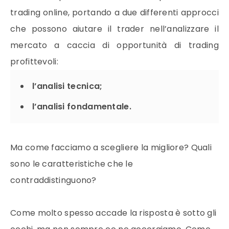
trading online, portando a due differenti approcci
che possono aiutare il trader nell’analizzare il
mercato a caccia di opportunità di trading
profittevoli:
l’analisi tecnica;
l’analisi fondamentale.
Ma come facciamo a scegliere la migliore? Quali
sono le caratteristiche che le
contraddistinguono?
Come molto spesso accade la risposta è sotto gli