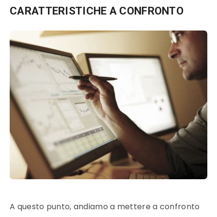
CARATTERISTICHE A CONFRONTO
A questo punto, andiamo a mettere a confronto