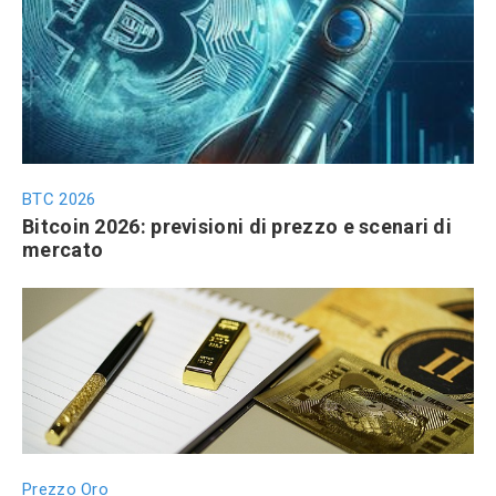
BTC 2026
Bitcoin 2026: previsioni di prezzo e scenari di
mercato
Prezzo Oro