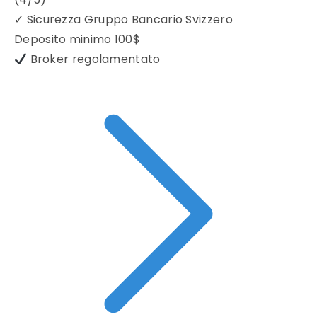
✓
Sicurezza Gruppo Bancario Svizzero
Deposito minimo
100$
Broker regolamentato