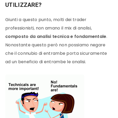
UTILIZZARE?
Giunti a questo punto, molti dei trader
professionisti, non amano il mix di analisi,
composto da analisi tecnica e fondamentale
.
Nonostante questo però non possiamo negare
che il connubio di entrambe porta sicuramente
ad un beneficio di entrambe le analisi.