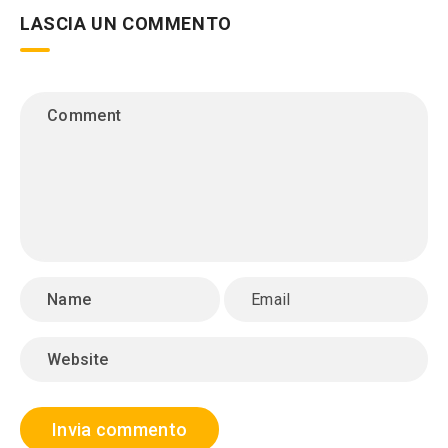
LASCIA UN COMMENTO