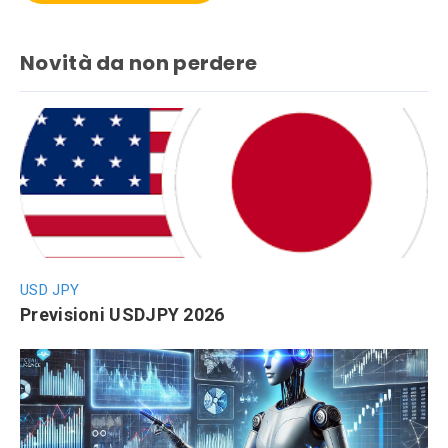
Novità da non perdere
USD JPY
Previsioni USDJPY 2026