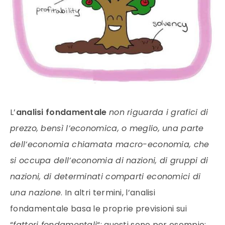
L’
analisi fondamentale
non riguarda i grafici di
prezzo, bensì l’economica, o meglio, una parte
dell’economia chiamata macro-economia, che
si occupa dell’economia di nazioni, di gruppi di
nazioni, di determinati comparti economici di
una nazione
. In altri termini, l’analisi
fondamentale basa le proprie previsioni sui
“
fattori fondamentali
“; questi sono per esempio: