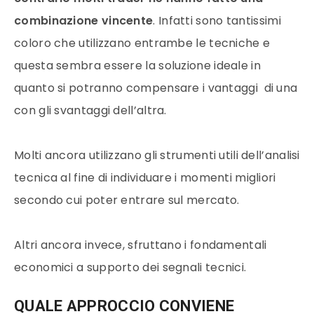
combinazione vincente
. Infatti sono tantissimi
coloro che utilizzano entrambe le tecniche e
questa sembra essere la soluzione ideale in
quanto si potranno compensare i vantaggi di una
con gli svantaggi dell’altra.
Molti ancora utilizzano gli strumenti utili dell’analisi
tecnica al fine di individuare i momenti migliori
secondo cui poter entrare sul mercato.
Altri ancora invece, sfruttano i fondamentali
economici a supporto dei segnali tecnici.
QUALE APPROCCIO CONVIENE