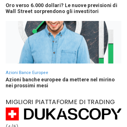
Oro verso 6.000 dollari? Le nuove previsioni di
Wall Street sorprendono gli investitori
Azioni Bance Europee
Azioni banche europee da mettere nel mirino
nei prossimi mesi
MIGLIORI PIATTAFORME DI TRADING
(4/5)