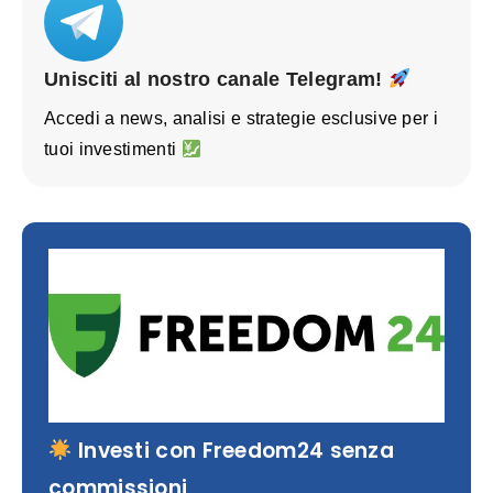
Unisciti al nostro canale Telegram!
Accedi a news, analisi e strategie esclusive per i
tuoi investimenti
Investi con Freedom24 senza
commissioni