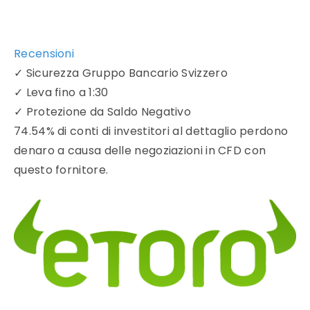
Recensioni
✓
Sicurezza Gruppo Bancario Svizzero
✓
Leva fino a 1:30
✓
Protezione da Saldo Negativo
74.54% di conti di investitori al dettaglio perdono
denaro a causa delle negoziazioni in CFD con
questo fornitore.