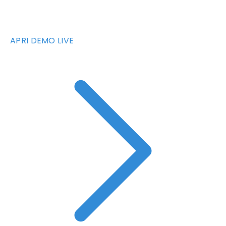
APRI DEMO LIVE