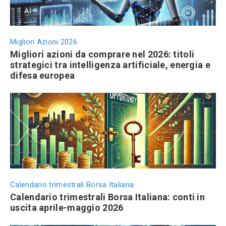
Migliori Azioni 2026
Migliori azioni da comprare nel 2026: titoli
strategici tra intelligenza artificiale, energia e
difesa europea
Calendario trimestrali Borsa Italiana
Calendario trimestrali Borsa Italiana: conti in
uscita aprile-maggio 2026