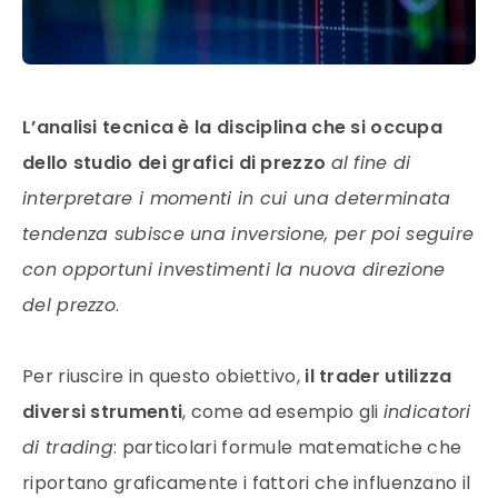
L’analisi tecnica è la disciplina che si occupa
dello studio dei grafici di prezzo
al fine di
interpretare i momenti in cui una determinata
tendenza subisce una inversione, per poi seguire
con opportuni investimenti la nuova direzione
del prezzo
.
Per riuscire in questo obiettivo,
il trader utilizza
diversi strumenti
, come ad esempio gli
indicatori
di trading
: particolari formule matematiche che
riportano graficamente i fattori che influenzano il