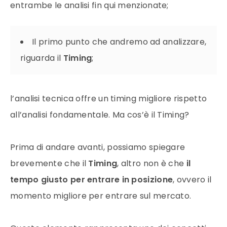
entrambe le analisi fin qui menzionate;
Il primo punto che andremo ad analizzare,
riguarda il
Timing
;
l’analisi tecnica offre un timing migliore rispetto
all’analisi fondamentale. Ma cos’è il Timing?
Prima di andare avanti, possiamo spiegare
brevemente che il
Timing
, altro non è che
il
tempo giusto per entrare in posizione
, ovvero il
momento migliore per entrare sul mercato.