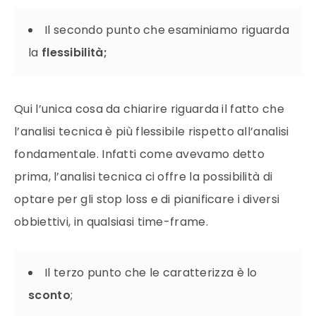
Il secondo punto che esaminiamo riguarda
la
flessibilità;
Qui l’unica cosa da chiarire riguarda il fatto che
l’analisi tecnica è più flessibile rispetto all’analisi
fondamentale. Infatti come avevamo detto
prima, l’analisi tecnica ci offre la possibilità di
optare per gli stop loss e di pianificare i diversi
obbiettivi, in qualsiasi time-frame.
Il terzo punto che le caratterizza è lo
sconto
;