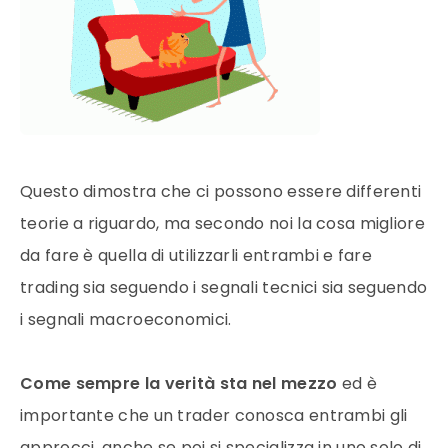
Questo dimostra che ci possono essere differenti
teorie a riguardo, ma secondo noi la cosa migliore
da fare è quella di utilizzarli entrambi e fare
trading sia seguendo i segnali tecnici sia seguendo
i segnali macroeconomici.
Come sempre la verità sta nel mezzo
ed è
importante che un trader conosca entrambi gli
approcci, anche se poi si specializza in uno solo di