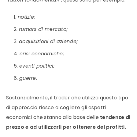
notizie;
rumors di mercato;
acquisizioni di aziende;
crisi economiche;
eventi politici;
guerre.
Sostanzialmente, il trader che utilizza questo tipo
di approccio riesce a cogliere gli aspetti
economici che stanno alla base delle
tendenze di
prezzo e ad utilizzarli per ottenere dei profitti.