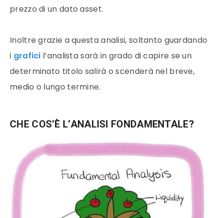
prezzo di un dato asset.
Inoltre grazie a questa analisi, soltanto guardando
i
grafici
l’analista sarà in grado di capire se un
determinato titolo salirà o scenderà nel breve,
medio o lungo termine.
CHE COS’È L’ANALISI FONDAMENTALE?