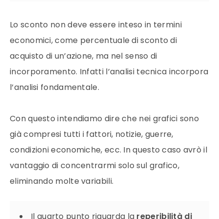
Lo sconto non deve essere inteso in termini
economici, come percentuale di sconto di
acquisto di un’azione, ma nel senso di
incorporamento. Infatti l’analisi tecnica incorpora
l’analisi fondamentale.
Con questo intendiamo dire che nei grafici sono
già compresi tutti i fattori, notizie, guerre,
condizioni economiche, ecc. In questo caso avrò il
vantaggio di concentrarmi solo sul grafico,
eliminando molte variabili.
Il quarto punto riguarda la
reperibilità di