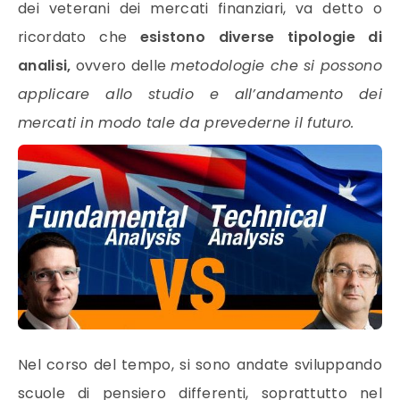
dei veterani dei mercati finanziari, va detto o
ricordato che
esistono diverse tipologie di
analisi,
ovvero delle
metodologie che si possono
applicare allo studio e all’andamento dei
mercati in modo tale da prevederne il futuro.
Nel corso del tempo, si sono andate sviluppando
scuole di pensiero differenti, soprattutto nel