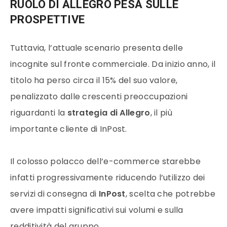
RUOLO DI ALLEGRO PESA SULLE
PROSPETTIVE
Tuttavia, l’attuale scenario presenta delle
incognite sul fronte commerciale. Da inizio anno, il
titolo ha perso circa il 15% del suo valore,
penalizzato dalle crescenti preoccupazioni
riguardanti la
strategia di Allegro
, il più
importante cliente di InPost.
Il colosso polacco dell’e-commerce starebbe
infatti progressivamente riducendo l’utilizzo dei
servizi di consegna di
InPost
, scelta che potrebbe
avere impatti significativi sui volumi e sulla
redditività del gruppo.