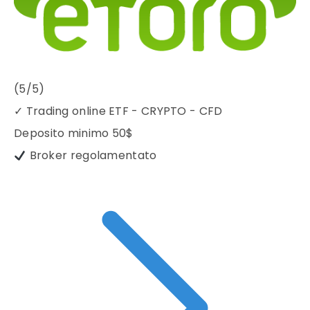
(5/5)
✓
Trading online ETF - CRYPTO - CFD
Deposito minimo
50$
Broker regolamentato