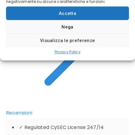
negativamente su alcune caratteristiche e funzioni.
Accetta
Nega
Visualizza le preferenze
Privacy Policy
Recensioni
✓
Regulated CySEC License 247/14