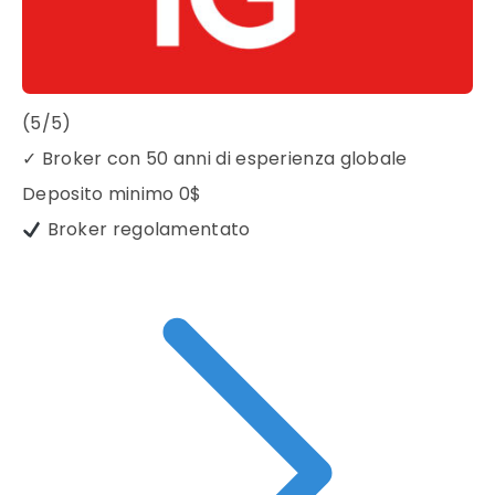
(5/5)
✓
Broker con 50 anni di esperienza globale
Deposito minimo
0$
Broker regolamentato