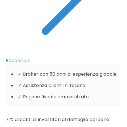
Recensioni
✓
Broker con 50 anni di esperienza globale
✓
Assistenza clienti in italiano
✓
Regime fiscale amministrato
71% di conti di investitori al dettaglio perdono