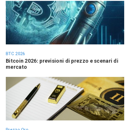
BTC 2026
Bitcoin 2026: previsioni di prezzo e scenari di
mercato
Prezzo Oro