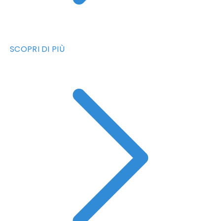
SCOPRI DI PIÙ