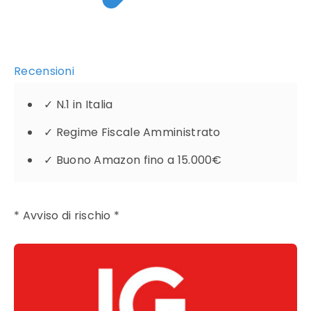
Recensioni
✓
N.1 in Italia
✓
Regime Fiscale Amministrato
✓
Buono Amazon fino a 15.000€
* Avviso di rischio *