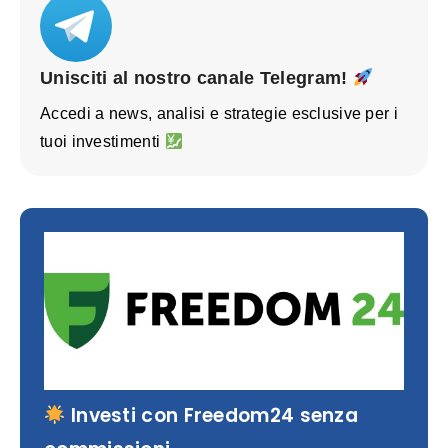
Unisciti al nostro canale Telegram!
Accedi a news, analisi e strategie esclusive per i
tuoi investimenti
Investi con Freedom24 senza