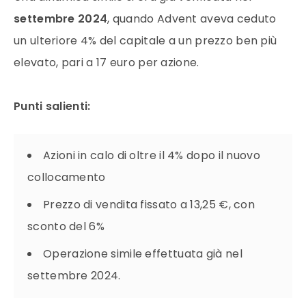
settembre 2024
, quando Advent aveva ceduto
un ulteriore 4% del capitale a un prezzo ben più
elevato, pari a 17 euro per azione.
Punti salienti:
Azioni in calo di oltre il 4% dopo il nuovo
collocamento
Prezzo di vendita fissato a 13,25 €, con
sconto del 6%
Operazione simile effettuata già nel
settembre 2024.