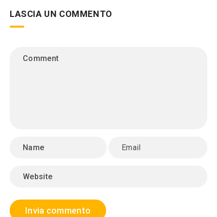
LASCIA UN COMMENTO