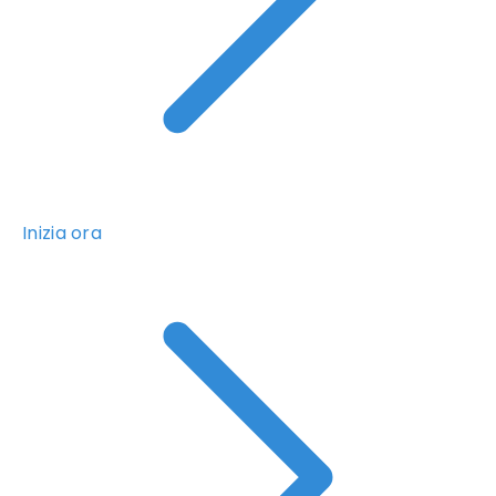
Inizia ora