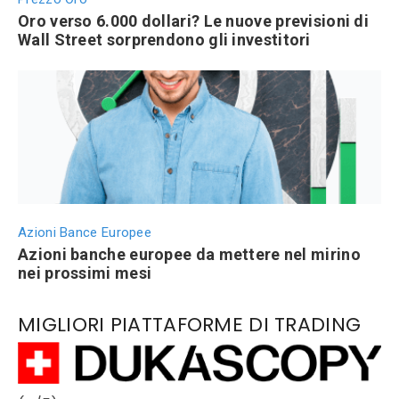
Oro verso 6.000 dollari? Le nuove previsioni di
Wall Street sorprendono gli investitori
Azioni Bance Europee
Azioni banche europee da mettere nel mirino
nei prossimi mesi
MIGLIORI PIATTAFORME DI TRADING