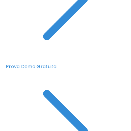
Prova Demo Gratuita