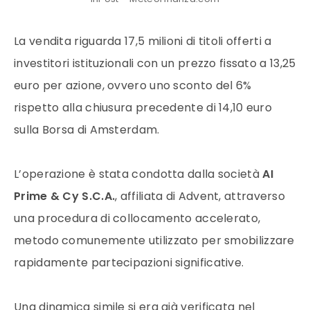
La vendita riguarda 17,5 milioni di titoli offerti a
investitori istituzionali con un prezzo fissato a 13,25
euro per azione, ovvero uno sconto del 6%
rispetto alla chiusura precedente di 14,10 euro
sulla Borsa di Amsterdam.
L’operazione è stata condotta dalla società
AI
Prime & Cy S.C.A.
, affiliata di Advent, attraverso
una procedura di collocamento accelerato,
metodo comunemente utilizzato per smobilizzare
rapidamente partecipazioni significative.
Una dinamica simile si era già verificata nel