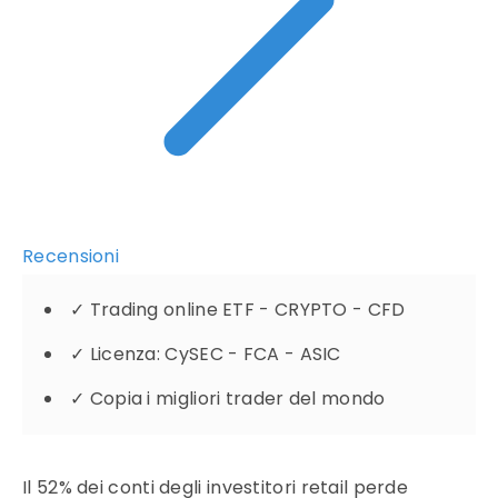
Recensioni
✓
Trading online ETF - CRYPTO - CFD
✓
Licenza: CySEC - FCA - ASIC
✓
Copia i migliori trader del mondo
Il 52% dei conti degli investitori retail perde