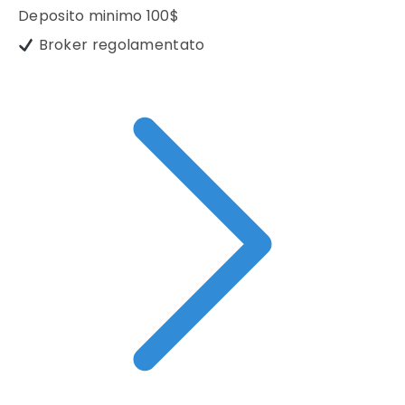
Deposito minimo
100$
Broker regolamentato