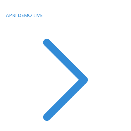
APRI DEMO LIVE