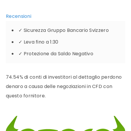
Recensioni
✓
Sicurezza Gruppo Bancario Svizzero
✓
Leva fino a 1:30
✓
Protezione da Saldo Negativo
74.54% di conti di investitori al dettaglio perdono
denaro a causa delle negoziazioni in CFD con
questo fornitore.