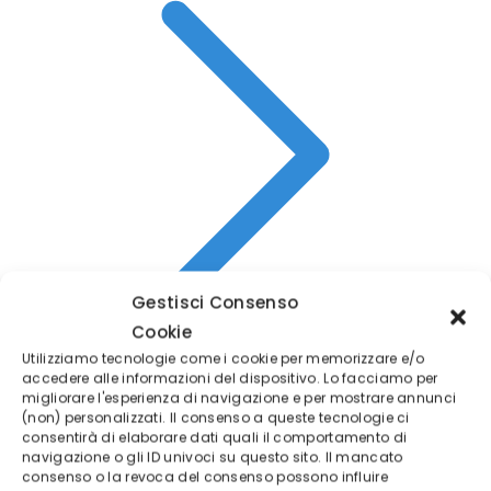
Gestisci Consenso
Cookie
Utilizziamo tecnologie come i cookie per memorizzare e/o
accedere alle informazioni del dispositivo. Lo facciamo per
migliorare l'esperienza di navigazione e per mostrare annunci
Conto di pratica
(non) personalizzati. Il consenso a queste tecnologie ci
consentirà di elaborare dati quali il comportamento di
navigazione o gli ID univoci su questo sito. Il mancato
consenso o la revoca del consenso possono influire