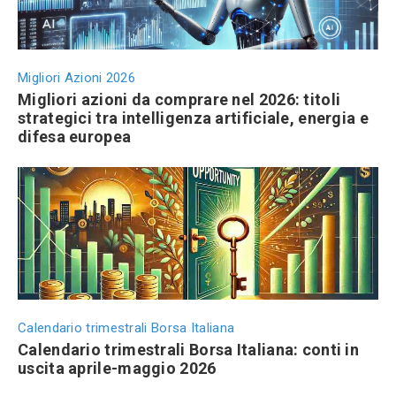
Migliori Azioni 2026
Migliori azioni da comprare nel 2026: titoli
strategici tra intelligenza artificiale, energia e
difesa europea
Calendario trimestrali Borsa Italiana
Calendario trimestrali Borsa Italiana: conti in
uscita aprile-maggio 2026