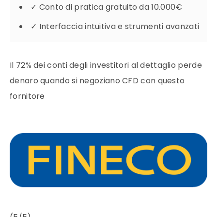
✓
Conto di pratica gratuito da 10.000€
✓
Interfaccia intuitiva e strumenti avanzati
Il 72% dei conti degli investitori al dettaglio perde
denaro quando si negoziano CFD con questo
fornitore