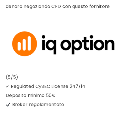
denaro negoziando CFD con questo fornitore
(5/5)
✓
Regulated CySEC License 247/14
Deposito minimo
50€
Broker regolamentato