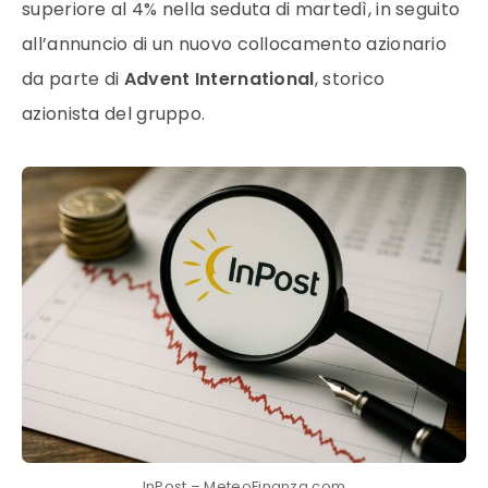
superiore al 4% nella seduta di martedì, in seguito
all’annuncio di un nuovo collocamento azionario
da parte di
Advent International
, storico
azionista del gruppo.
InPost – MeteoFinanza.com