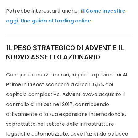
Potrebbe interessarti anche:
Come investire
oggi. Una guida al trading online
IL PESO STRATEGICO DI ADVENT E IL
NUOVO ASSETTO AZIONARIO
Con questa nuova mossa, la partecipazione di
AI
Prime
in
InPost
scenderà a circa il 6,5% del
capitale complessivo.
Advent
aveva acquisito il
controllo di InPost nel 2017, contribuendo
attivamente alla sua espansione internazionale,
soprattutto nel settore delle infrastrutture
logistiche automatizzate, dove l’azienda polacca