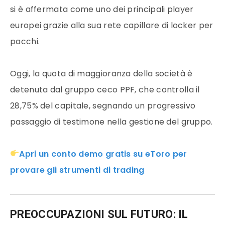
si è affermata come uno dei principali player
europei grazie alla sua rete capillare di locker per
pacchi.
Oggi, la quota di maggioranza della società è
detenuta dal gruppo ceco PPF, che controlla il
28,75% del capitale, segnando un progressivo
passaggio di testimone nella gestione del gruppo.
Apri un conto demo gratis su eToro per
provare gli strumenti di trading
PREOCCUPAZIONI SUL FUTURO: IL