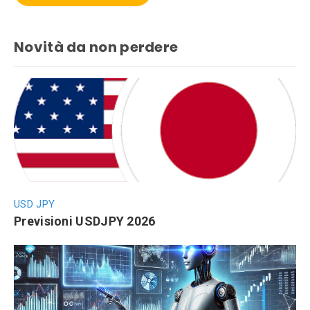
Novità da non perdere
USD JPY
Previsioni USDJPY 2026