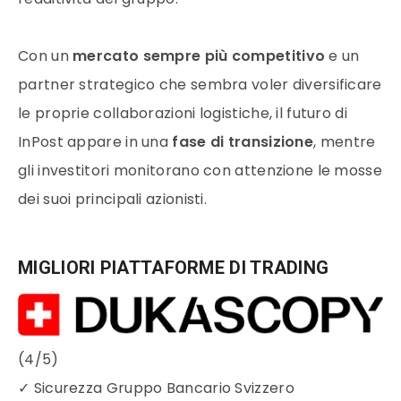
Con un
mercato sempre più competitivo
e un
partner strategico che sembra voler diversificare
le proprie collaborazioni logistiche, il futuro di
InPost appare in una
fase di transizione
, mentre
gli investitori monitorano con attenzione le mosse
dei suoi principali azionisti.
MIGLIORI PIATTAFORME DI TRADING
(4/5)
✓
Sicurezza Gruppo Bancario Svizzero