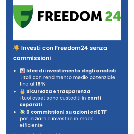
Investi con Freedom24 senza
commissioni
Idee di investimento degli analisti
Titoli con rendimento medio potenziale
fino al
16%
Sicurezza e trasparenza
i tuoi asset sono custoditi in
conti
separati
0 commissioni su azioni ed ETF
per iniziare a investire in modo
efficiente