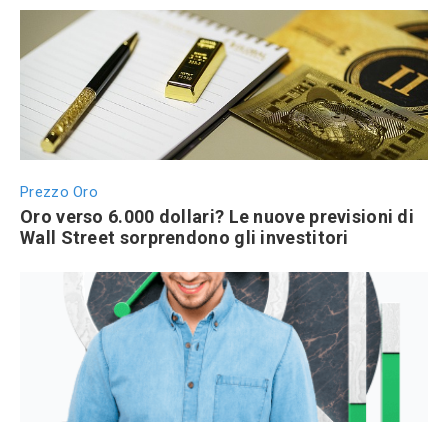
Prezzo Oro
Oro verso 6.000 dollari? Le nuove previsioni di
Wall Street sorprendono gli investitori