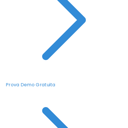
Prova Demo Gratuita