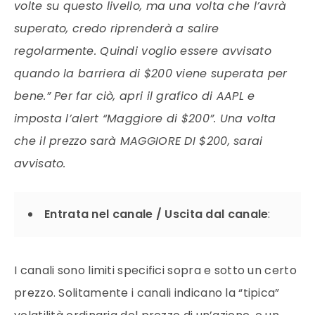
volte su questo livello, ma una volta che l’avrà
superato, credo riprenderà a salire
regolarmente. Quindi voglio essere avvisato
quando la barriera di $200 viene superata per
bene.” Per far ciò, apri il grafico di AAPL e
imposta l’alert “Maggiore di $200”. Una volta
che il prezzo sarà MAGGIORE DI $200, sarai
avvisato.
Entrata nel canale / Uscita dal canale
:
I canali sono limiti specifici sopra e sotto un certo
prezzo. Solitamente i canali indicano la “tipica”