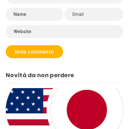
Novità da non perdere