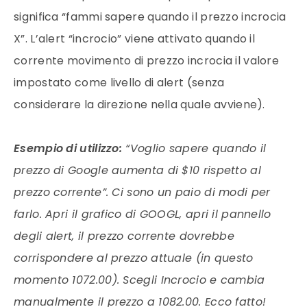
significa “fammi sapere quando il prezzo incrocia
X”. L’alert “incrocio” viene attivato quando il
corrente movimento di prezzo incrocia il valore
impostato come livello di alert (senza
considerare la direzione nella quale avviene).
Esempio di utilizzo:
“Voglio sapere quando il
prezzo di Google aumenta di $10 rispetto al
prezzo corrente”. Ci sono un paio di modi per
farlo. Apri il grafico di GOOGL, apri il pannello
degli alert, il prezzo corrente dovrebbe
corrispondere al prezzo attuale (in questo
momento 1072.00). Scegli Incrocio e cambia
manualmente il prezzo a 1082.00. Ecco fatto!