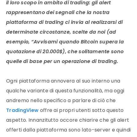
il loro scopo in ambito di trading: gli alert
rappresentano dei segnali che la nostra
piattaforma di trading ci invia al realizzarsi di
determinate circostanze, scelte da noi (ad
esempio, “Avvisami quando Bitcoin supera la
quotazione di 20.000$), che solitamente sono
quelle di base per un operazione di trading.
Ogni piattaforma annovera al suo interno una
qualche variante di questa funzionalità, ma oggi
andremo nello specifico a parlare di ciò che
TradingView
offre ai propri utenti sotto questo
aspetto. Innanzitutto occore chiarire che gli alert
offerti dalla piattaforma sono lato-server e quindi