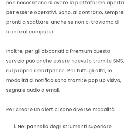
non necessitano di avere la piattaforma aperta
per essere operativi. Sono, al contrario, sempre
pronti a scattare, anche se non ci troviamo di
fronte al computer.
Inoltre, per gli abbonati a Premium questo
servizio può anche essere ricevuto tramite SMS,
sul proprio smartphone. Per tutti gli altri, le
modalità di notifica sono tramite pop up visivo,
segnale audio o email.
Per creare un alert ci sono diverse modalità:
Nel pannello degli strumenti superiore: