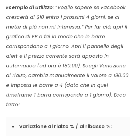
Esempio di utilizzo
: “Voglio sapere se Facebook
crescerà di $10 entro i prossimi 4 giorni, se ci
mette di più non mi interessa.” Per far ciò, apri il
grafico di FB e fai in modo che le barre
corrispondano a 1 giorno. Apri il pannello degli
alert e il prezzo corrente sarà apposto in
automatico (ad ora è 180.00). Scegli Variazione
al rialzo, cambia manualmente il valore a 190.00
e imposta le barre a 4 (dato che in quel
timeframe 1 barra corrisponde a 1 giorno). Ecco
fatto!
Variazione al rialzo % / al ribasso %: