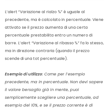
L’alert “Variazione al rialzo %” è uguale al
precedente, ma è calcolato in percentuale. Viene
attivato se il prezzo aumenta di una certa
percentuale prestabilita entro un numero di
barre. L’alert “Variazione al ribasso %” fa lo stesso,
ma in direzione contraria (quando il prezzo
scende di una tot percentuale).
Esempio di utilizzo
: Come per l’esempio
precedente, ma in percentuale. Non devi sapere
il valore bersaglio già in mente, puoi
semplicemente scegliere una percentuale, ad
esempio del 10%, e se il prezzo corrente è di