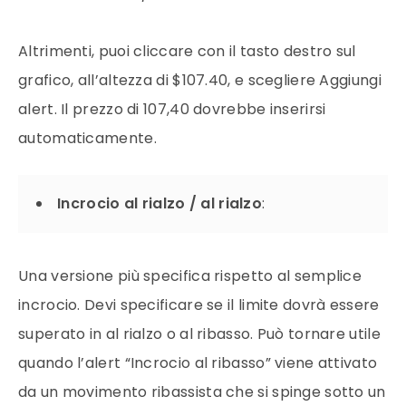
Altrimenti, puoi cliccare con il tasto destro sul
grafico, all’altezza di $107.40, e scegliere Aggiungi
alert. Il prezzo di 107,40 dovrebbe inserirsi
automaticamente.
Incrocio al rialzo / al rialzo
:
Una versione più specifica rispetto al semplice
incrocio. Devi specificare se il limite dovrà essere
superato in al rialzo o al ribasso. Può tornare utile
quando l’alert “Incrocio al ribasso” viene attivato
da un movimento ribassista che si spinge sotto un