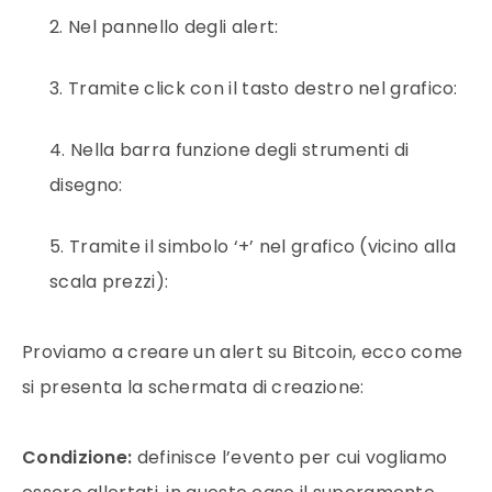
Nel pannello degli alert:
Tramite click con il tasto destro nel grafico:
Nella barra funzione degli strumenti di
disegno:
Tramite il simbolo ‘+’ nel grafico (vicino alla
scala prezzi):
Proviamo a creare un alert su Bitcoin, ecco come
si presenta la schermata di creazione:
Condizione
:
definisce l’evento per cui vogliamo