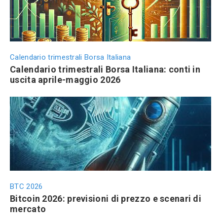
Calendario trimestrali Borsa Italiana
Calendario trimestrali Borsa Italiana: conti in
uscita aprile-maggio 2026
BTC 2026
Bitcoin 2026: previsioni di prezzo e scenari di
mercato