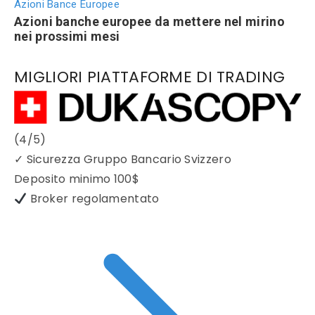
Azioni Bance Europee
Azioni banche europee da mettere nel mirino
nei prossimi mesi
MIGLIORI PIATTAFORME DI TRADING
(4/5)
✓
Sicurezza Gruppo Bancario Svizzero
Deposito minimo
100$
Broker regolamentato