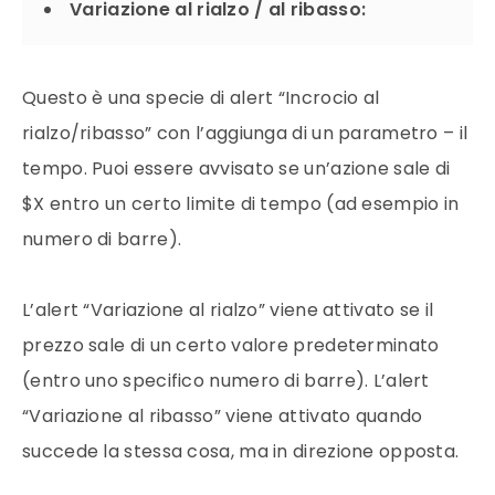
Variazione al rialzo / al ribasso:
Questo è una specie di alert “Incrocio al
rialzo/ribasso” con l’aggiunga di un parametro – il
tempo. Puoi essere avvisato se un’azione sale di
$X entro un certo limite di tempo (ad esempio in
numero di barre).
L’alert “Variazione al rialzo” viene attivato se il
prezzo sale di un certo valore predeterminato
(entro uno specifico numero di barre). L’alert
“Variazione al ribasso” viene attivato quando
succede la stessa cosa, ma in direzione opposta.