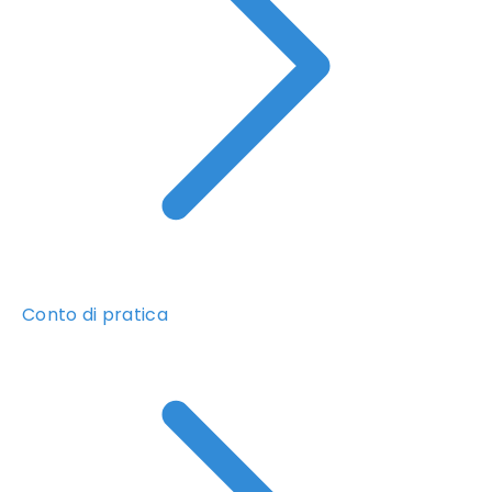
Conto di pratica