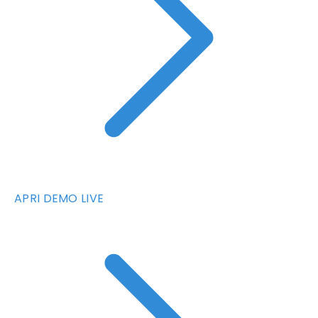
APRI DEMO LIVE