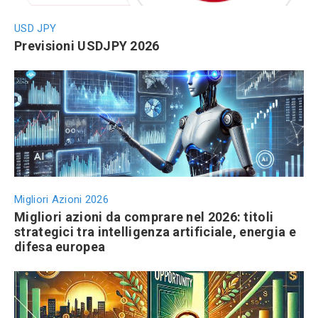
USD JPY
Previsioni USDJPY 2026
Migliori Azioni 2026
Migliori azioni da comprare nel 2026: titoli
strategici tra intelligenza artificiale, energia e
difesa europea