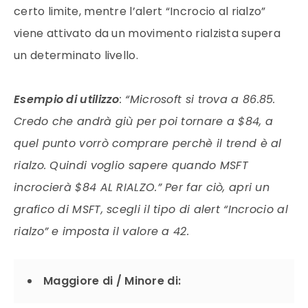
certo limite, mentre l’alert “Incrocio al rialzo”
viene attivato da un movimento rialzista supera
un determinato livello.
Esempio di utilizzo
: “Microsoft si trova a 86.85.
Credo che andrà giù per poi tornare a $84, a
quel punto vorrò comprare perchè il trend è al
rialzo. Quindi voglio sapere quando MSFT
incrocierà $84 AL RIALZO.” Per far ciò, apri un
grafico di MSFT, scegli il tipo di alert “Incrocio al
rialzo” e imposta il valore a 42.
Maggiore di / Minore di: