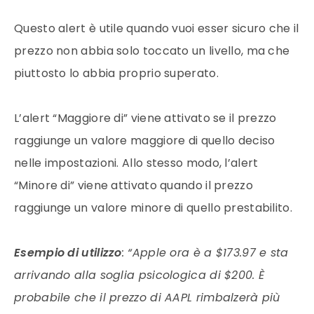
Questo alert è utile quando vuoi esser sicuro che il
prezzo non abbia solo toccato un livello, ma che
piuttosto lo abbia proprio superato.
L’alert “Maggiore di” viene attivato se il prezzo
raggiunge un valore maggiore di quello deciso
nelle impostazioni. Allo stesso modo, l’alert
“Minore di” viene attivato quando il prezzo
raggiunge un valore minore di quello prestabilito.
Esempio di utilizzo
: “Apple ora è a $173.97 e sta
arrivando alla soglia psicologica di $200. È
probabile che il prezzo di AAPL rimbalzerà più