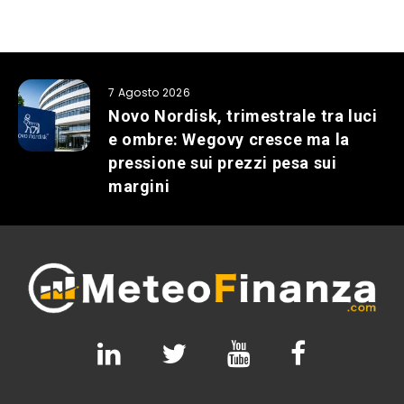
7 Agosto 2026
Novo Nordisk, trimestrale tra luci
e ombre: Wegovy cresce ma la
pressione sui prezzi pesa sui
margini