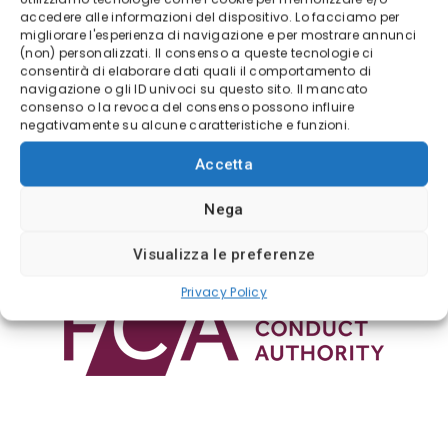
Regolamentazione Trading
accedere alle informazioni del dispositivo. Lo facciamo per
migliorare l'esperienza di navigazione e per mostrare annunci
(non) personalizzati. Il consenso a queste tecnologie ci
consentirà di elaborare dati quali il comportamento di
navigazione o gli ID univoci su questo sito. Il mancato
consenso o la revoca del consenso possono influire
negativamente su alcune caratteristiche e funzioni.
Accetta
Nega
Visualizza le preferenze
Privacy Policy