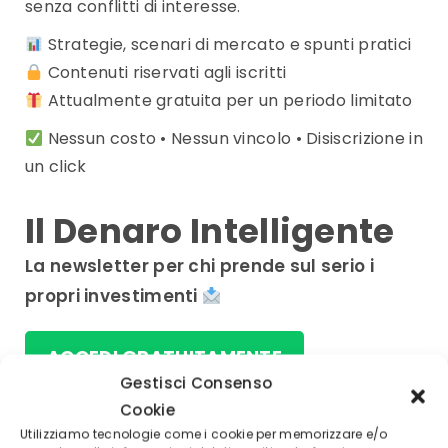
senza conflitti di interesse.
Strategie, scenari di mercato e spunti pratici
Contenuti riservati agli iscritti
Attualmente gratuita per un periodo limitato
Nessun costo • Nessun vincolo • Disiscrizione in
un click
Il Denaro Intelligente
La newsletter per chi prende sul serio i
propri investimenti
ACCEDI GRATUITAMENTE
Gestisci Consenso
Cookie
Utilizziamo tecnologie come i cookie per memorizzare e/o