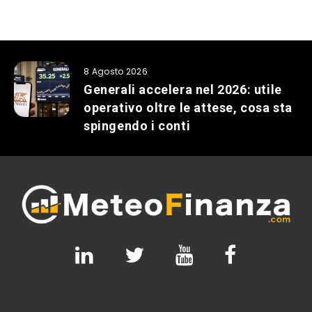
8 Agosto 2026
Generali accelera nel 2026: utile
operativo oltre le attese, cosa sta
spingendo i conti