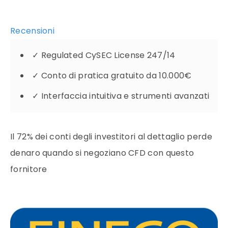
Recensioni
✓
Regulated CySEC License 247/14
✓
Conto di pratica gratuito da 10.000€
✓
Interfaccia intuitiva e strumenti avanzati
Il 72% dei conti degli investitori al dettaglio perde
denaro quando si negoziano CFD con questo
fornitore