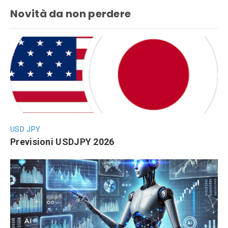
Novità da non perdere
USD JPY
Previsioni USDJPY 2026