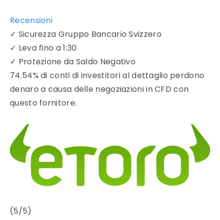
Recensioni
✓
Sicurezza Gruppo Bancario Svizzero
✓
Leva fino a 1:30
✓
Protezione da Saldo Negativo
74.54% di conti di investitori al dettaglio perdono
denaro a causa delle negoziazioni in CFD con
questo fornitore.
(5/5)