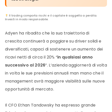
Il trading comporta rischi e il capitale è soggetto a perdita.
Investi in modo responsabile.
Adyen ha ribadito che la sua traiettoria di
crescita continuerà a poggiare su driver solidi e
diversificati, capaci di sostenere un aumento dei
ricavi netti di circa il 20% “
in qualsiasi anno
successivo al 2026
”. L’azienda aggiornerà di volta
in volta le sue previsioni annuali man mano che il
management avrà maggiore visibilità sulle nuove
opportunità di mercato.
Il CFO Ethan Tandowsky ha espresso grande