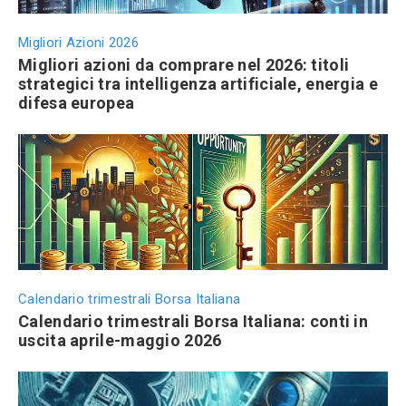
Migliori Azioni 2026
Migliori azioni da comprare nel 2026: titoli
strategici tra intelligenza artificiale, energia e
difesa europea
Calendario trimestrali Borsa Italiana
Calendario trimestrali Borsa Italiana: conti in
uscita aprile-maggio 2026