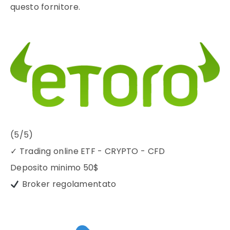
questo fornitore.
(5/5)
✓
Trading online ETF - CRYPTO - CFD
Deposito minimo
50$
Broker regolamentato