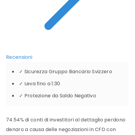
Recensioni
✓
Sicurezza Gruppo Bancario Svizzero
✓
Leva fino a 1:30
✓
Protezione da Saldo Negativo
74.54% di conti di investitori al dettaglio perdono
denaro a causa delle negoziazioni in CFD con