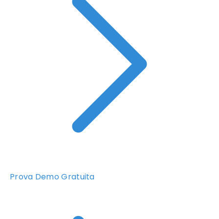
Prova Demo Gratuita