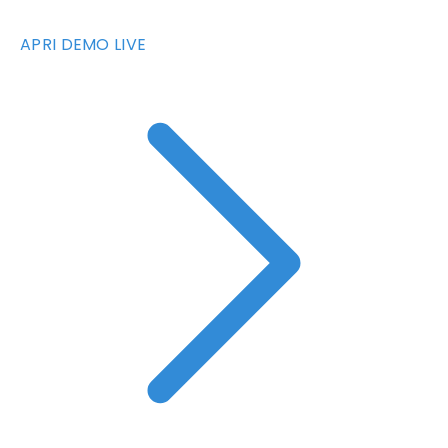
APRI DEMO LIVE