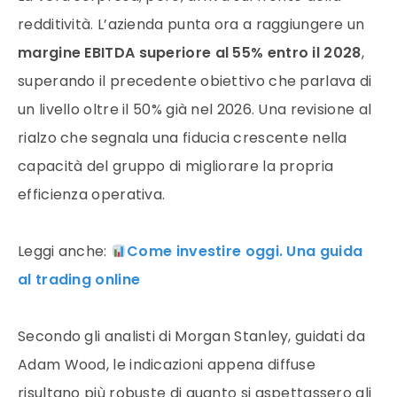
redditività. L’azienda punta ora a raggiungere un
margine EBITDA superiore al 55% entro il 2028
,
superando il precedente obiettivo che parlava di
un livello oltre il 50% già nel 2026. Una revisione al
rialzo che segnala una fiducia crescente nella
capacità del gruppo di migliorare la propria
efficienza operativa.
Leggi anche:
Come investire oggi. Una guida
al trading online
Secondo gli analisti di Morgan Stanley, guidati da
Adam Wood, le indicazioni appena diffuse
risultano più robuste di quanto si aspettassero gli