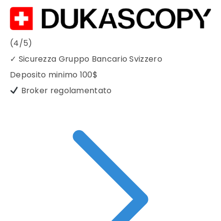
(4/5)
✓
Sicurezza Gruppo Bancario Svizzero
Deposito minimo
100$
Broker regolamentato