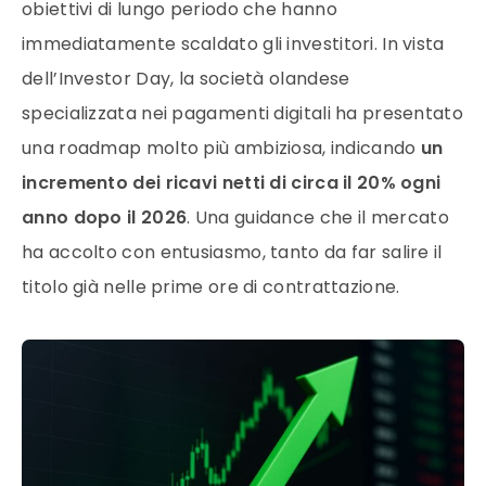
obiettivi di lungo periodo che hanno
immediatamente scaldato gli investitori. In vista
dell’Investor Day, la società olandese
specializzata nei pagamenti digitali ha presentato
una roadmap molto più ambiziosa, indicando
un
incremento dei ricavi netti di circa il 20% ogni
anno dopo il 2026
. Una guidance che il mercato
ha accolto con entusiasmo, tanto da far salire il
titolo già nelle prime ore di contrattazione.