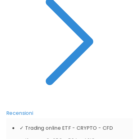
Recensioni
✓
Trading online ETF - CRYPTO - CFD