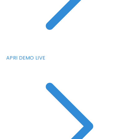
APRI DEMO LIVE