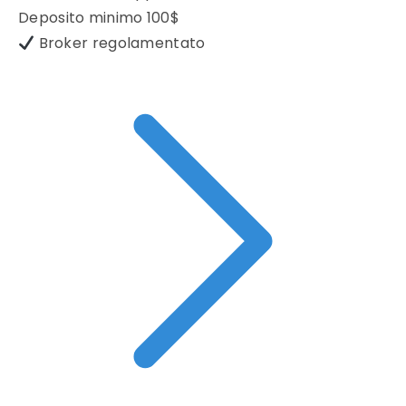
Deposito minimo
100$
Broker regolamentato