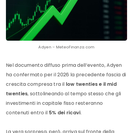
Adyen – MeteoFinanza.com
Nel documento diffuso prima dell’evento, Adyen
ha confermato per il 2026 la precedente fascia di
crescita compresa tra il
low twenties e il mid
twenties
, sottolineando al tempo stesso che gli
investimenti in capitale fisso resteranno
contenuti entro il
5% dei ricavi
.
La vera sorpresa, però, arriva sul fronte della