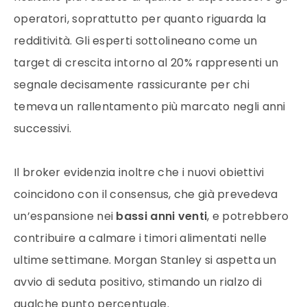
operatori, soprattutto per quanto riguarda la
redditività. Gli esperti sottolineano come un
target di crescita intorno al 20% rappresenti un
segnale decisamente rassicurante per chi
temeva un rallentamento più marcato negli anni
successivi.
Il broker evidenzia inoltre che i nuovi obiettivi
coincidono con il consensus, che già prevedeva
un’espansione nei
bassi anni venti
, e potrebbero
contribuire a calmare i timori alimentati nelle
ultime settimane. Morgan Stanley si aspetta un
avvio di seduta positivo, stimando un rialzo di
qualche punto percentuale.