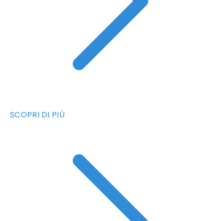
SCOPRI DI PIÙ