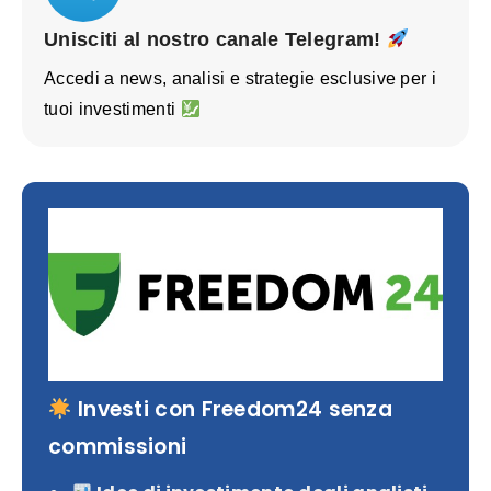
Unisciti al nostro canale Telegram!
Accedi a news, analisi e strategie esclusive per i
tuoi investimenti
Investi con Freedom24 senza
commissioni