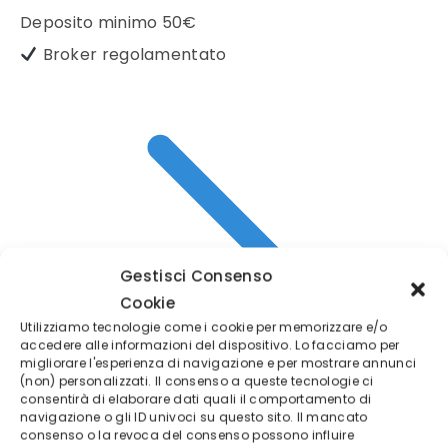
Deposito minimo
50€
Broker regolamentato
Gestisci Consenso
Cookie
Utilizziamo tecnologie come i cookie per memorizzare e/o
accedere alle informazioni del dispositivo. Lo facciamo per
migliorare l'esperienza di navigazione e per mostrare annunci
(non) personalizzati. Il consenso a queste tecnologie ci
consentirà di elaborare dati quali il comportamento di
navigazione o gli ID univoci su questo sito. Il mancato
consenso o la revoca del consenso possono influire