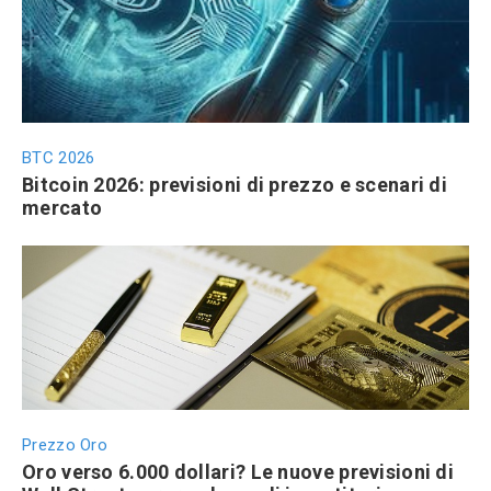
BTC 2026
Bitcoin 2026: previsioni di prezzo e scenari di
mercato
Prezzo Oro
Oro verso 6.000 dollari? Le nuove previsioni di