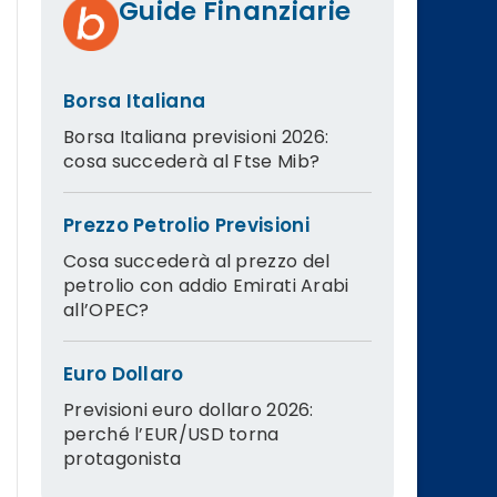
Guide Finanziarie
Borsa Italiana
Borsa Italiana previsioni 2026:
cosa succederà al Ftse Mib?
Prezzo Petrolio Previsioni
Cosa succederà al prezzo del
petrolio con addio Emirati Arabi
all’OPEC?
Euro Dollaro
Previsioni euro dollaro 2026:
perché l’EUR/USD torna
protagonista