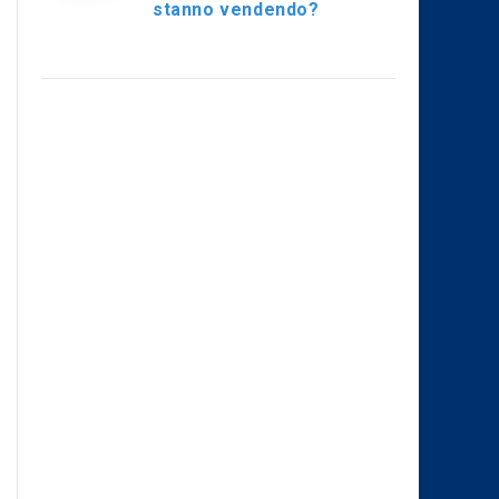
stanno vendendo?