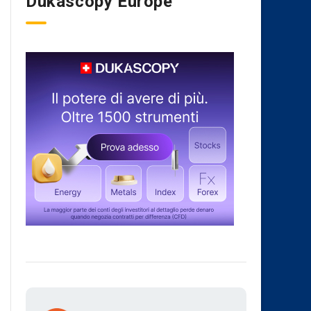
Dukascopy Europe