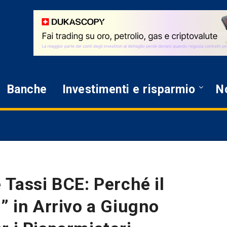
Banche
Investimenti e risparmio
No
 Tassi BCE: Perché il
” in Arrivo a Giugno