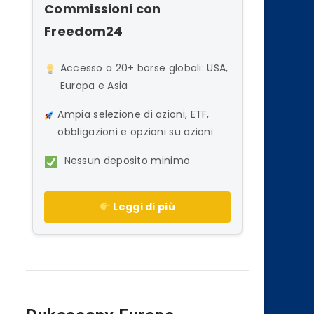
Commissioni con
Freedom24
Accesso a 20+ borse globali: USA,
Europa e Asia
Ampia selezione di azioni, ETF,
obbligazioni e opzioni su azioni
Nessun deposito minimo
Leggi di più