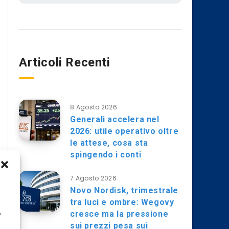
Articoli Recenti
8 Agosto 2026
Generali accelera nel
2026: utile operativo oltre
le attese, cosa sta
spingendo i conti
7 Agosto 2026
Novo Nordisk, trimestrale
tra luci e ombre: Wegovy
cresce ma la pressione
o
sui prezzi pesa sui