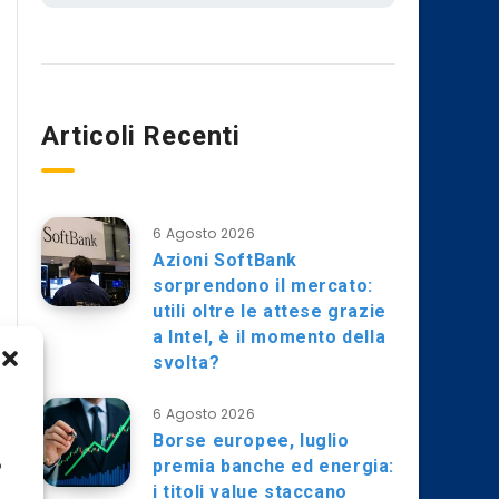
Articoli Recenti
6 Agosto 2026
Azioni SoftBank
sorprendono il mercato:
utili oltre le attese grazie
a Intel, è il momento della
svolta?
6 Agosto 2026
Borse europee, luglio
premia banche ed energia:
o
i titoli value staccano