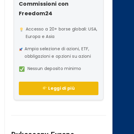
Commissioni con
Freedom24
Accesso a 20+ borse globali: USA,
Europa e Asia
Ampia selezione di azioni, ETF,
obbligazioni e opzioni su azioni
Nessun deposito minimo
Leggi di più