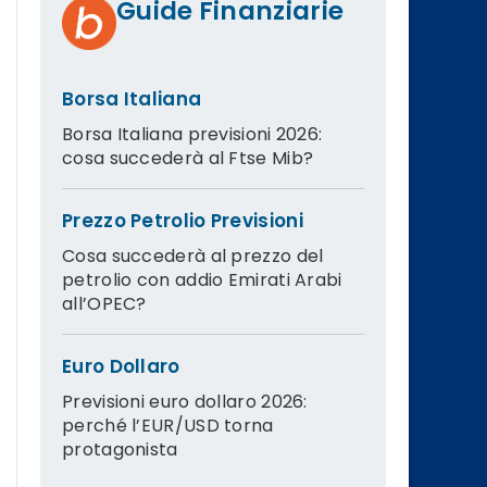
Guide Finanziarie
Borsa Italiana
Borsa Italiana previsioni 2026:
cosa succederà al Ftse Mib?
Prezzo Petrolio Previsioni
Cosa succederà al prezzo del
petrolio con addio Emirati Arabi
all’OPEC?
Euro Dollaro
Previsioni euro dollaro 2026:
perché l’EUR/USD torna
protagonista