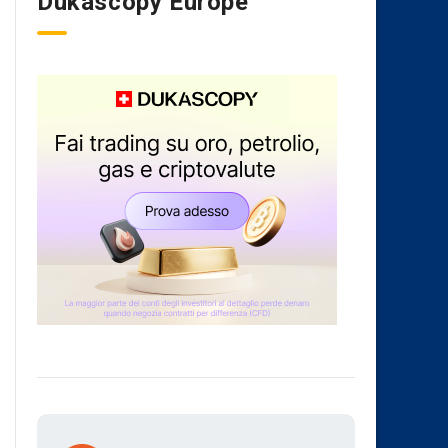
Dukascopy Europe