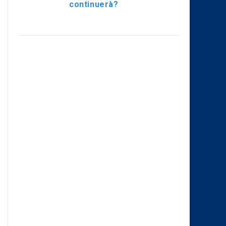
continuerà?