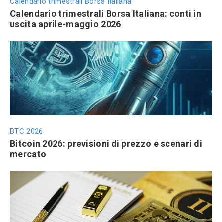
Calendario trimestrali Borsa Italiana
Calendario trimestrali Borsa Italiana: conti in
uscita aprile-maggio 2026
BTC 2026
Bitcoin 2026: previsioni di prezzo e scenari di
mercato