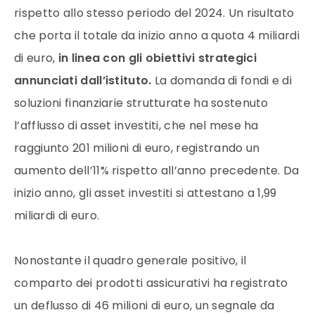
rispetto allo stesso periodo del 2024. Un risultato
che porta il totale da inizio anno a quota 4 miliardi
di euro,
in linea con gli obiettivi strategici
annunciati dall’istituto.
La domanda di fondi e di
soluzioni finanziarie strutturate ha sostenuto
l’afflusso di asset investiti, che nel mese ha
raggiunto 201 milioni di euro, registrando un
aumento dell’11% rispetto all’anno precedente. Da
inizio anno, gli asset investiti si attestano a 1,99
miliardi di euro.
Nonostante il quadro generale positivo, il
comparto dei prodotti assicurativi ha registrato
un deflusso di 46 milioni di euro, un segnale da