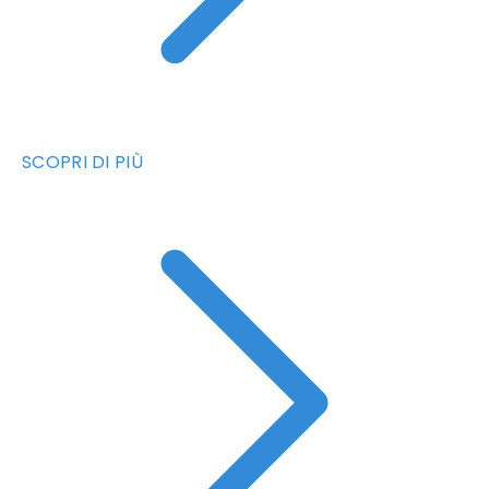
SCOPRI DI PIÙ