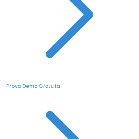
Prova Demo Gratuita