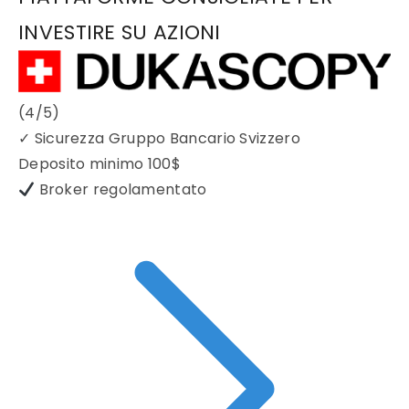
INVESTIRE SU AZIONI
(4/5)
✓
Sicurezza Gruppo Bancario Svizzero
Deposito minimo
100$
Broker regolamentato