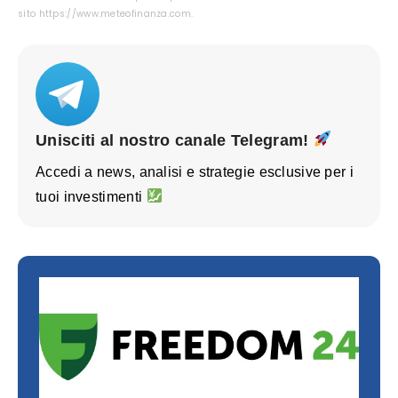
sito https://www.meteofinanza.com.
Unisciti al nostro canale Telegram!
Accedi a news, analisi e strategie esclusive per i
tuoi investimenti