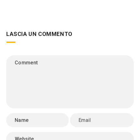
LASCIA UN COMMENTO