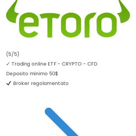
(5/5)
✓
Trading online ETF - CRYPTO - CFD
Deposito minimo
50$
Broker regolamentato