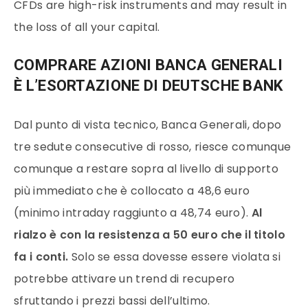
CFDs are high-risk instruments and may result in
the loss of all your capital.
COMPRARE AZIONI BANCA GENERALI
È L’ESORTAZIONE DI DEUTSCHE BANK
Dal punto di vista tecnico, Banca Generali, dopo
tre sedute consecutive di rosso, riesce comunque
comunque a restare sopra al livello di supporto
più immediato che è collocato a 48,6 euro
(minimo intraday raggiunto a 48,74 euro).
Al
rialzo è con la resistenza a 50 euro che il titolo
fa i conti.
Solo se essa dovesse essere violata si
potrebbe attivare un trend di recupero
sfruttando i prezzi bassi dell’ultimo.