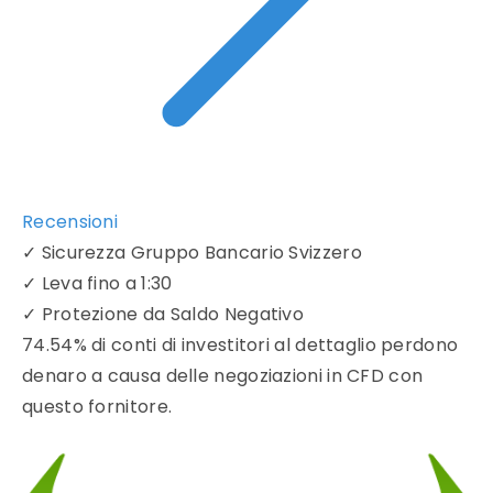
Recensioni
✓
Sicurezza Gruppo Bancario Svizzero
✓
Leva fino a 1:30
✓
Protezione da Saldo Negativo
74.54% di conti di investitori al dettaglio perdono
denaro a causa delle negoziazioni in CFD con
questo fornitore.