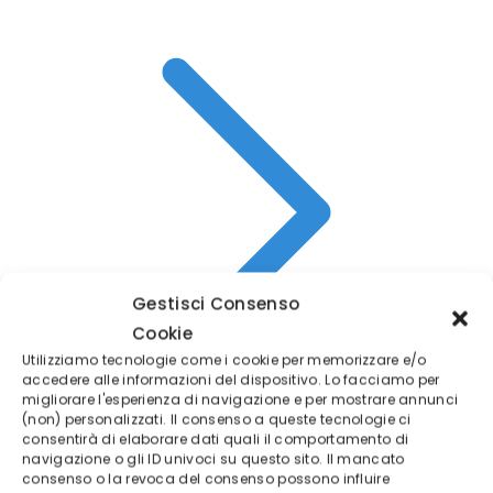
Gestisci Consenso
Cookie
Utilizziamo tecnologie come i cookie per memorizzare e/o
accedere alle informazioni del dispositivo. Lo facciamo per
migliorare l'esperienza di navigazione e per mostrare annunci
(non) personalizzati. Il consenso a queste tecnologie ci
consentirà di elaborare dati quali il comportamento di
navigazione o gli ID univoci su questo sito. Il mancato
Recensioni
consenso o la revoca del consenso possono influire