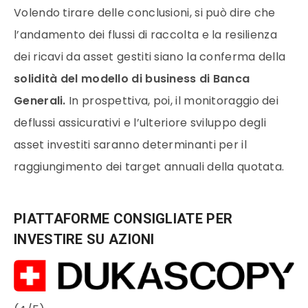
Volendo tirare delle conclusioni, si può dire che
l’andamento dei flussi di raccolta e la resilienza
dei ricavi da asset gestiti siano la conferma della
solidità del modello di business di Banca
Generali.
In prospettiva, poi, il monitoraggio dei
deflussi assicurativi e l’ulteriore sviluppo degli
asset investiti saranno determinanti per il
raggiungimento dei target annuali della quotata.
PIATTAFORME CONSIGLIATE PER
INVESTIRE SU AZIONI