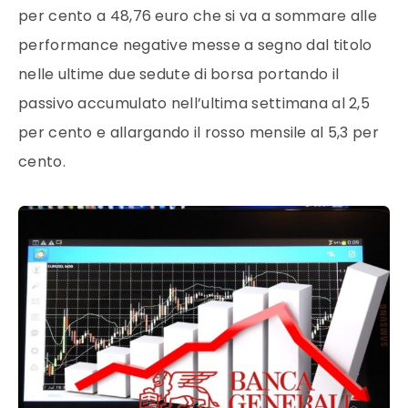
per cento a 48,76 euro che si va a sommare alle
performance negative messe a segno dal titolo
nelle ultime due sedute di borsa portando il
passivo accumulato nell’ultima settimana al 2,5
per cento e allargando il rosso mensile al 5,3 per
cento.