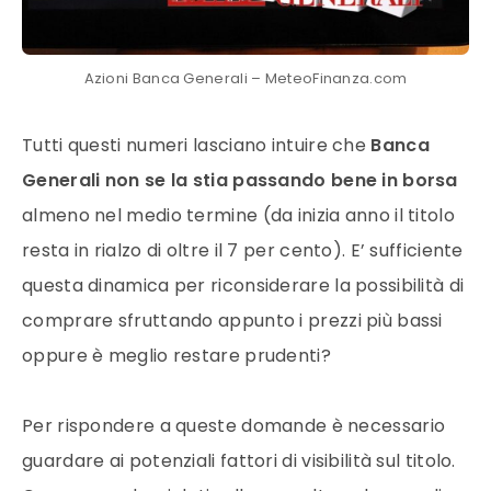
Azioni Banca Generali – MeteoFinanza.com
Tutti questi numeri lasciano intuire che
Banca
Generali non se la stia passando bene in borsa
almeno nel medio termine (da inizia anno il titolo
resta in rialzo di oltre il 7 per cento). E’ sufficiente
questa dinamica per riconsiderare la possibilità di
comprare sfruttando appunto i prezzi più bassi
oppure è meglio restare prudenti?
Per rispondere a queste domande è necessario
guardare ai potenziali fattori di visibilità sul titolo.