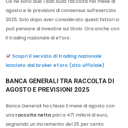
Ce ne sono due: i dati sulla raccolta nel mese di
agosto e le previsioni di consensus sull’esercizio
2025. Solo dopo aver considerato questi fattori si
può pensare di investire sul titolo. Ora anche con
il trading nazionale di eToro.
Scopri il servizio di trading nazionale
lanciato dal broker eToro (sito ufficiale)
BANCA GENERALI TRA RACCOLTA DI
AGOSTO E PREVISIONI 2025
Banca Generali ha chiuso il mese di agosto con
una
raccolta netta
pari a 471 milioni di euro,
segnando un incremento del 25 per cento