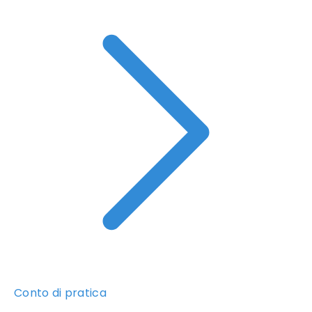
Conto di pratica