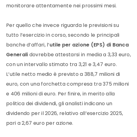
monitorare attentamente nei prossimi mesi.
Per quello che invece riguarda le previsioni su
tutto l’esercizio in corso, secondo le principali
banche d’affari, l’
utile per azione (EPS) di Banca
Generali
dovrebbe attestarsi in media a 3,33 euro,
con un intervallo stimato tra 3,21 e 3,47 euro.
L’utile netto medio è previsto a 388,7 milioni di
euro, con una forchetta compresa tra 375 milioni
e 406 milioni di euro. Per finire, in merito alla
politica dei dividendi, gli analisti indicano un
dividendo per il 2026, relativo all’esercizio 2025,
pari a 2,67 euro per azione.