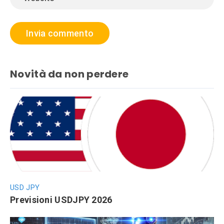
Novità da non perdere
USD JPY
Previsioni USDJPY 2026