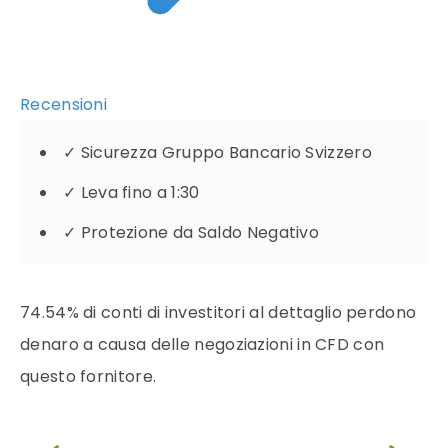
Recensioni
✓
Sicurezza Gruppo Bancario Svizzero
✓
Leva fino a 1:30
✓
Protezione da Saldo Negativo
74.54% di conti di investitori al dettaglio perdono
denaro a causa delle negoziazioni in CFD con
questo fornitore.