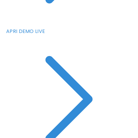
APRI DEMO LIVE