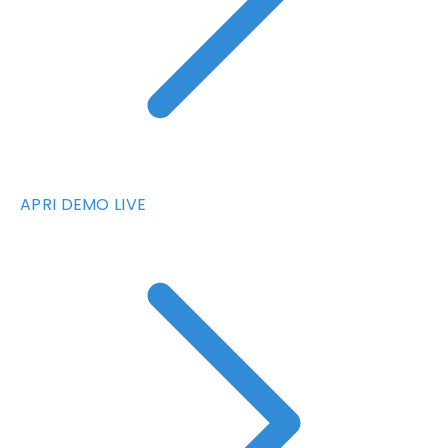
APRI DEMO LIVE