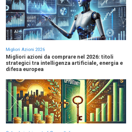
Migliori Azioni 2026
Migliori azioni da comprare nel 2026: titoli
strategici tra intelligenza artificiale, energia e
difesa europea