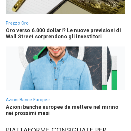
Prezzo Oro
Oro verso 6.000 dollari? Le nuove previsioni di
Wall Street sorprendono gli investitori
Azioni Bance Europee
Azioni banche europee da mettere nel mirino
nei prossimi mesi
PIATTAFORME CONSIGLIATE PER