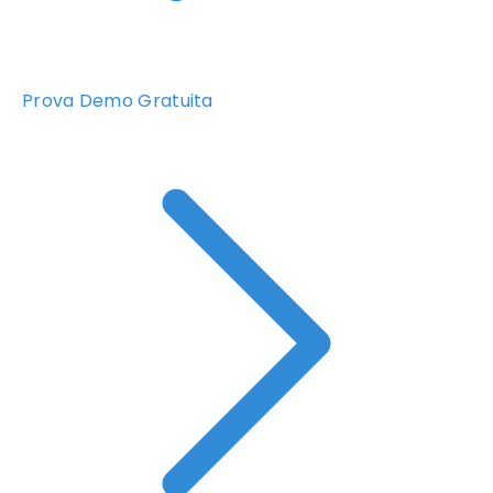
Prova Demo Gratuita