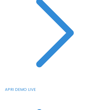
APRI DEMO LIVE