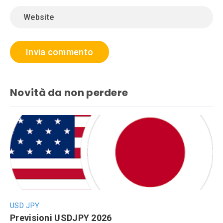
Novità da non perdere
USD JPY
Previsioni USDJPY 2026