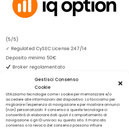
(5/5)
✓
Regulated CySEC License 247/14
Deposito minimo
50€
Broker regolamentato
Gestisci Consenso
Cookie
Utilizziamo tecnologie come i cookie per memorizzare e/o
accedere alle informazioni del dispositivo. Lo facciamo per
migliorare l'esperienza di navigazione e per mostrare annunci
(non) personalizzati. Il consenso a queste tecnologie ci
consentirà di elaborare dati quali il comportamento di
navigazione o gli ID univoci su questo sito. Il mancato
consenso o la revoca del consenso possono influire