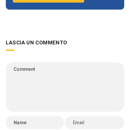
LASCIA UN COMMENTO