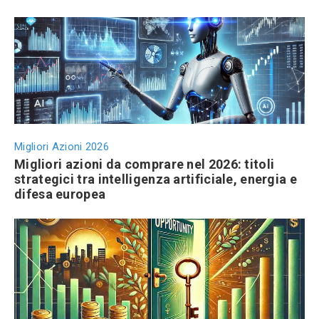
Migliori Azioni 2026
Migliori azioni da comprare nel 2026: titoli
strategici tra intelligenza artificiale, energia e
difesa europea