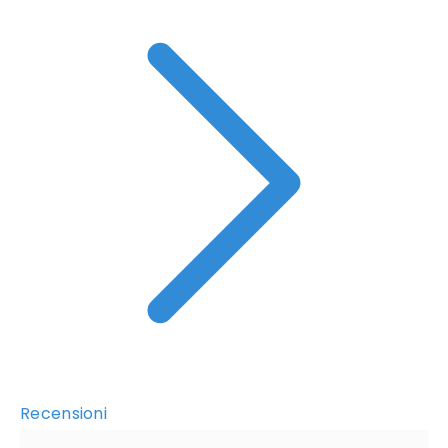
Recensioni