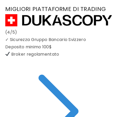
MIGLIORI PIATTAFORME DI TRADING
(4/5)
✓
Sicurezza Gruppo Bancario Svizzero
Deposito minimo
100$
Broker regolamentato