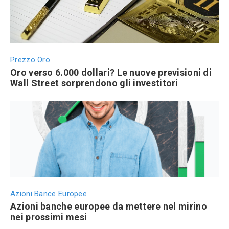
Prezzo Oro
Oro verso 6.000 dollari? Le nuove previsioni di
Wall Street sorprendono gli investitori
Azioni Bance Europee
Azioni banche europee da mettere nel mirino
nei prossimi mesi