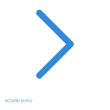
SCOPRI DI PIÙ