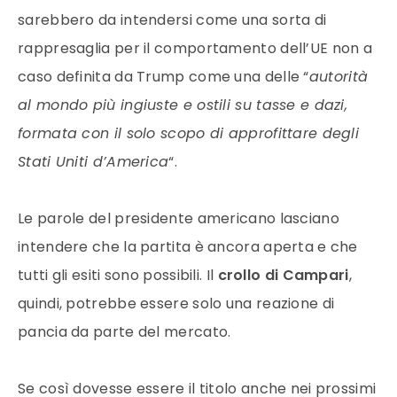
sarebbero da intendersi come una sorta di
rappresaglia per il comportamento dell’UE non a
caso definita da Trump come una delle “
autorità
al mondo più ingiuste e ostili su tasse e dazi,
formata con il solo scopo di approfittare degli
Stati Uniti d’America
“.
Le parole del presidente americano lasciano
intendere che la partita è ancora aperta e che
tutti gli esiti sono possibili. Il
crollo di Campari
,
quindi, potrebbe essere solo una reazione di
pancia da parte del mercato.
Se così dovesse essere il titolo anche nei prossimi