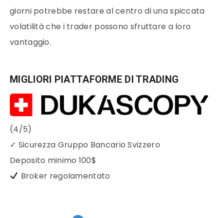
giorni potrebbe restare al centro di una spiccata
volatilità che i trader possono sfruttare a loro
vantaggio.
MIGLIORI PIATTAFORME DI TRADING
(4/5)
✓
Sicurezza Gruppo Bancario Svizzero
Deposito minimo
100$
Broker regolamentato