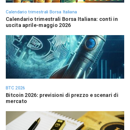
Calendario trimestrali Borsa Italiana
Calendario trimestrali Borsa Italiana: conti in
uscita aprile-maggio 2026
BTC 2026
Bitcoin 2026: previsioni di prezzo e scenari di
mercato