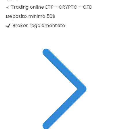
✓
Trading online ETF - CRYPTO - CFD
Deposito minimo
50$
Broker regolamentato