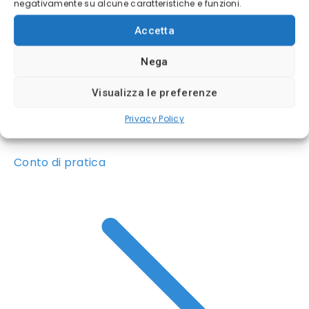
negativamente su alcune caratteristiche e funzioni.
Accetta
Nega
Visualizza le preferenze
Privacy Policy
Conto di pratica