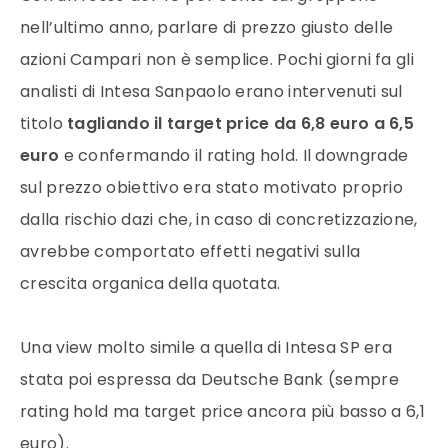
nell’ultimo anno, parlare di prezzo giusto delle
azioni Campari non è semplice. Pochi giorni fa gli
analisti di Intesa Sanpaolo erano intervenuti sul
titolo
tagliando il target price da 6,8 euro a 6,5
euro
e confermando il rating hold. Il downgrade
sul prezzo obiettivo era stato motivato proprio
dalla rischio dazi che, in caso di concretizzazione,
avrebbe comportato effetti negativi sulla
crescita organica della quotata.
Una view molto simile a quella di Intesa SP era
stata poi espressa da Deutsche Bank (sempre
rating hold ma target price ancora più basso a 6,1
euro).