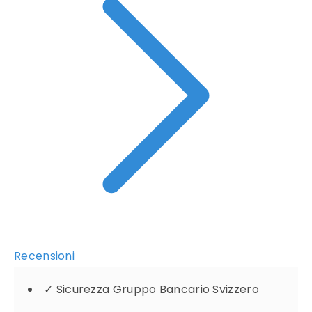
Recensioni
✓
Sicurezza Gruppo Bancario Svizzero