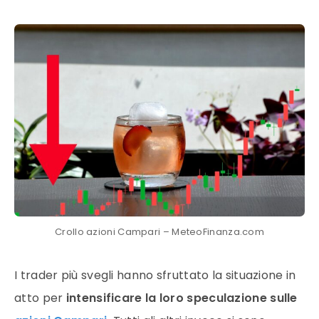
Crollo azioni Campari – MeteoFinanza.com
I trader più svegli hanno sfruttato la situazione in
atto per
intensificare la loro speculazione sulle