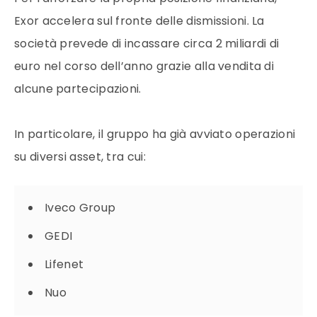
Exor accelera sul fronte delle dismissioni. La
società prevede di incassare circa 2 miliardi di
euro nel corso dell’anno grazie alla vendita di
alcune partecipazioni.
In particolare, il gruppo ha già avviato operazioni
su diversi asset, tra cui:
Iveco Group
GEDI
Lifenet
Nuo