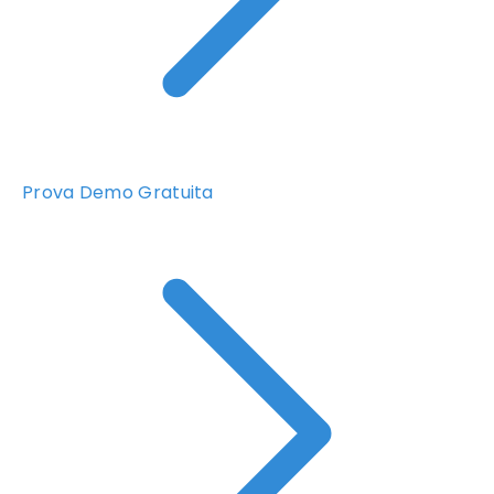
Prova Demo Gratuita