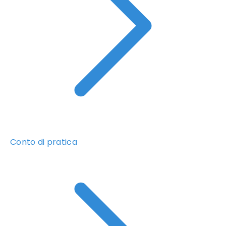
Conto di pratica