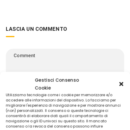
LASCIA UN COMMENTO
Gestisci Consenso
Cookie
Utilizziamo tecnologie come i cookie per memorizzare e/o
accedere alle informazioni del dispositivo. Lo facciamo per
migliorare l'esperienza di navigazione e per mostrare annunci
(non) personalizzati. Il consenso a queste tecnologie ci
consentirà di elaborare dati quali il comportamento di
navigazione o gli ID univoci su questo sito. Il mancato
consenso o la revoca del consenso possono influire