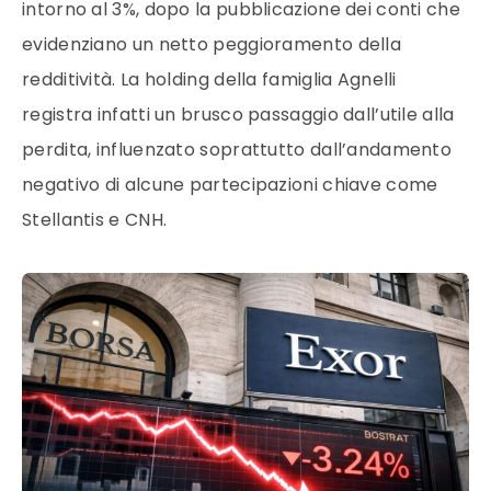
intorno al 3%, dopo la pubblicazione dei conti che
evidenziano un netto peggioramento della
redditività. La holding della famiglia Agnelli
registra infatti un brusco passaggio dall’utile alla
perdita, influenzato soprattutto dall’andamento
negativo di alcune partecipazioni chiave come
Stellantis e CNH.