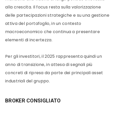
alla crescita. Il focus resta sulla valorizzazione
delle partecipazioni strategiche e su una gestione
attiva del portafoglio, in un contesto
macroeconomico che continua a presentare
elementi di incertezza.
Per gli investitori, il 2025 rappresenta quindi un
anno di transizione, in attesa di segnali più
concreti di ripresa da parte dei principali asset
industriali del gruppo.
BROKER CONSIGLIATO