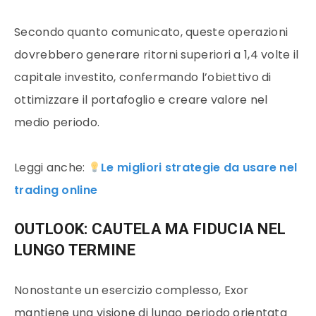
Secondo quanto comunicato, queste operazioni
dovrebbero generare ritorni superiori a 1,4 volte il
capitale investito, confermando l’obiettivo di
ottimizzare il portafoglio e creare valore nel
medio periodo.
Leggi anche:
Le migliori strategie da usare nel
trading online
OUTLOOK: CAUTELA MA FIDUCIA NEL
LUNGO TERMINE
Nonostante un esercizio complesso, Exor
mantiene una visione di lungo periodo orientata