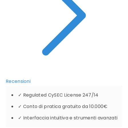
Recensioni
✓
Regulated CySEC License 247/14
✓
Conto di pratica gratuito da 10.000€
✓
Interfaccia intuitiva e strumenti avanzati