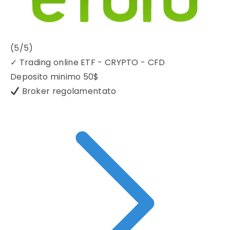
(5/5)
✓
Trading online ETF - CRYPTO - CFD
Deposito minimo
50$
Broker regolamentato