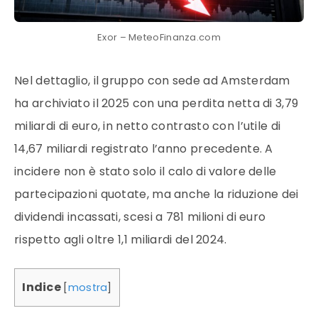
Exor – MeteoFinanza.com
Nel dettaglio, il gruppo con sede ad Amsterdam
ha archiviato il 2025 con una perdita netta di 3,79
miliardi di euro, in netto contrasto con l’utile di
14,67 miliardi registrato l’anno precedente. A
incidere non è stato solo il calo di valore delle
partecipazioni quotate, ma anche la riduzione dei
dividendi incassati, scesi a 781 milioni di euro
rispetto agli oltre 1,1 miliardi del 2024.
Indice
[
mostra
]