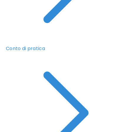
Conto di pratica