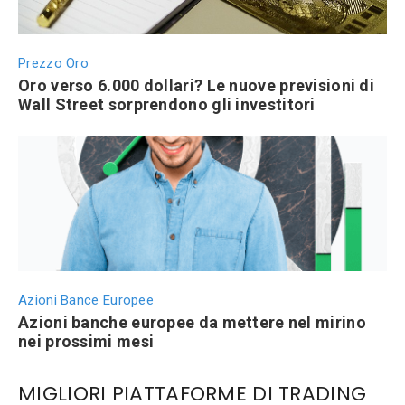
Prezzo Oro
Oro verso 6.000 dollari? Le nuove previsioni di
Wall Street sorprendono gli investitori
Azioni Bance Europee
Azioni banche europee da mettere nel mirino
nei prossimi mesi
MIGLIORI PIATTAFORME DI TRADING