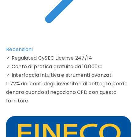
Recensioni
✓
Regulated CySEC License 247/14
✓
Conto di pratica gratuito da 10.000€
✓
Interfaccia intuitiva e strumenti avanzati
Il 72% dei conti degli investitori al dettaglio perde
denaro quando si negoziano CFD con questo
fornitore