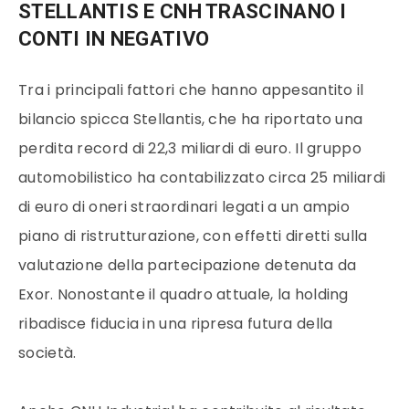
STELLANTIS E CNH TRASCINANO I
CONTI IN NEGATIVO
Tra i principali fattori che hanno appesantito il
bilancio spicca Stellantis, che ha riportato una
perdita record di 22,3 miliardi di euro. Il gruppo
automobilistico ha contabilizzato circa 25 miliardi
di euro di oneri straordinari legati a un ampio
piano di ristrutturazione, con effetti diretti sulla
valutazione della partecipazione detenuta da
Exor. Nonostante il quadro attuale, la holding
ribadisce fiducia in una ripresa futura della
società.