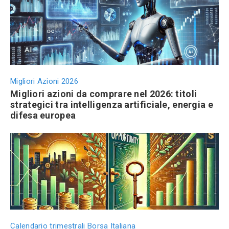
Migliori Azioni 2026
Migliori azioni da comprare nel 2026: titoli
strategici tra intelligenza artificiale, energia e
difesa europea
Calendario trimestrali Borsa Italiana