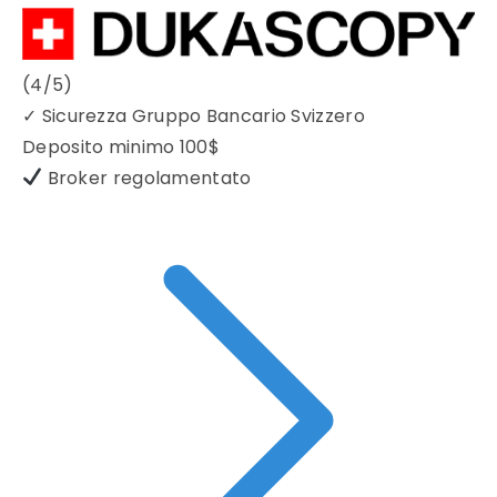
(4/5)
✓
Sicurezza Gruppo Bancario Svizzero
Deposito minimo
100$
Broker regolamentato