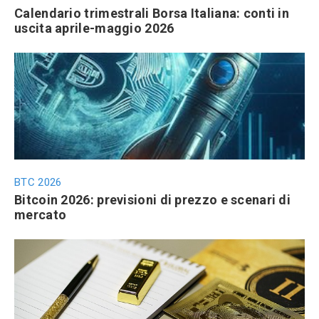
Calendario trimestrali Borsa Italiana: conti in
uscita aprile-maggio 2026
BTC 2026
Bitcoin 2026: previsioni di prezzo e scenari di
mercato