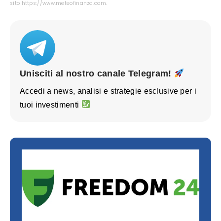
sito https://www.meteofinanza.com.
Unisciti al nostro canale Telegram!
Accedi a news, analisi e strategie esclusive per i
tuoi investimenti