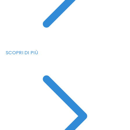
SCOPRI DI PIÙ