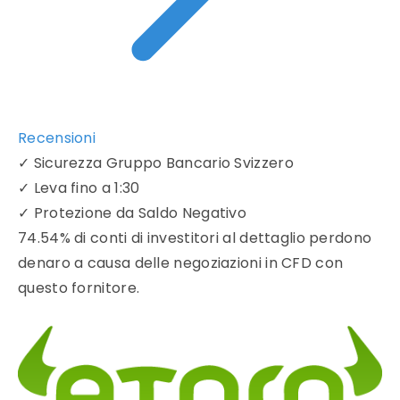
Recensioni
✓
Sicurezza Gruppo Bancario Svizzero
✓
Leva fino a 1:30
✓
Protezione da Saldo Negativo
74.54% di conti di investitori al dettaglio perdono
denaro a causa delle negoziazioni in CFD con
questo fornitore.