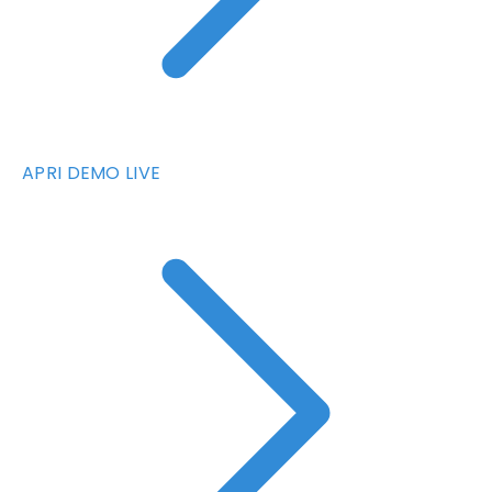
APRI DEMO LIVE