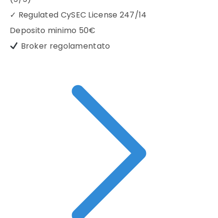
✓
Regulated CySEC License 247/14
Deposito minimo
50€
Broker regolamentato