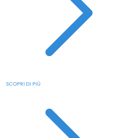
SCOPRI DI PIÙ