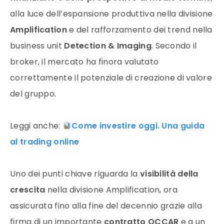
alla luce dell’espansione produttiva nella divisione
Amplification
e del rafforzamento dei trend nella
business unit
Detection & Imaging
. Secondo il
broker, il mercato ha finora valutato
correttamente il potenziale di creazione di valore
del gruppo.
Leggi anche:
Come investire oggi. Una guida
al trading online
Uno dei punti chiave riguarda la
visibilità della
crescita
nella divisione Amplification, ora
assicurata fino alla fine del decennio grazie alla
firma di un importante
contratto OCCAR
e a un