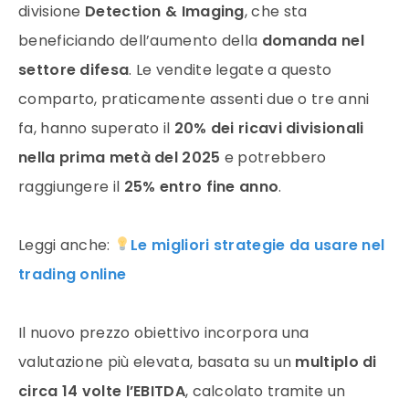
divisione
Detection & Imaging
, che sta
beneficiando dell’aumento della
domanda nel
settore difesa
. Le vendite legate a questo
comparto, praticamente assenti due o tre anni
fa, hanno superato il
20% dei ricavi divisionali
nella prima metà del 2025
e potrebbero
raggiungere il
25% entro fine anno
.
Leggi anche:
Le migliori strategie da usare nel
trading online
Il nuovo prezzo obiettivo incorpora una
valutazione più elevata, basata su un
multiplo di
circa 14 volte l’EBITDA
, calcolato tramite un