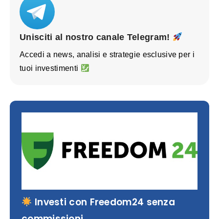
Unisciti al nostro canale Telegram!
Accedi a news, analisi e strategie esclusive per i
tuoi investimenti
Investi con Freedom24 senza
commissioni