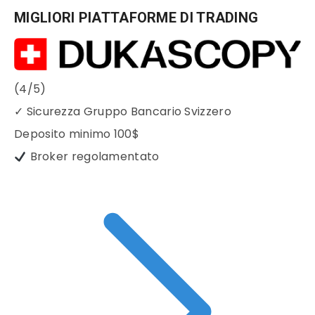
MIGLIORI PIATTAFORME DI TRADING
(4/5)
✓
Sicurezza Gruppo Bancario Svizzero
Deposito minimo
100$
Broker regolamentato