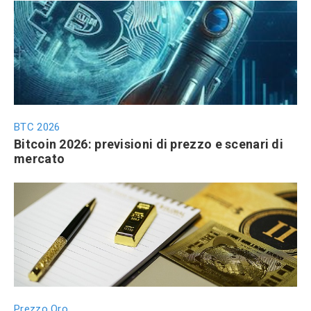
BTC 2026
Bitcoin 2026: previsioni di prezzo e scenari di
mercato
Prezzo Oro