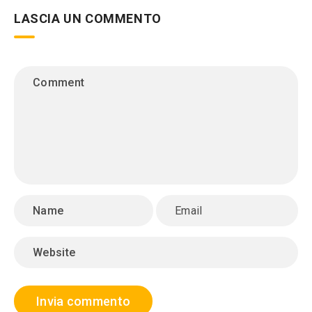
LASCIA UN COMMENTO