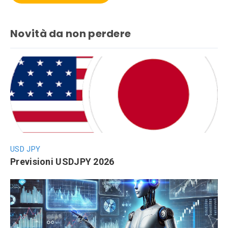
Novità da non perdere
USD JPY
Previsioni USDJPY 2026