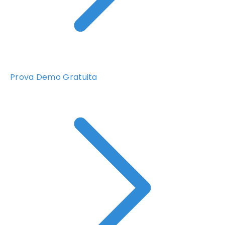
Prova Demo Gratuita