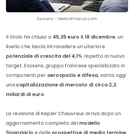
Exosens – MeteoFinanza.com
Il titolo ha chiuso a
45,35 euro il 18 dicembre
, un
livello che lascia intravedere un ulteriore
potenziale di crescita del 4,1%
rispetto al nuovo
target. Exosens, gruppo francese specializzato in
componenti per
aerospazio e difesa
, vanta oggi
una
capitalizzazione di mercato di circa 2,3
miliardi di euro
.
La revisione di Kepler Cheuvreux arriva dopo un
aggiornamento completo del
modello
finanziario
e delle
prospettive di medio termine
,