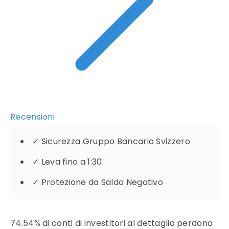
Recensioni
✓
Sicurezza Gruppo Bancario Svizzero
✓
Leva fino a 1:30
✓
Protezione da Saldo Negativo
74.54% di conti di investitori al dettaglio perdono