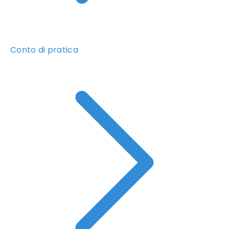
Conto di pratica