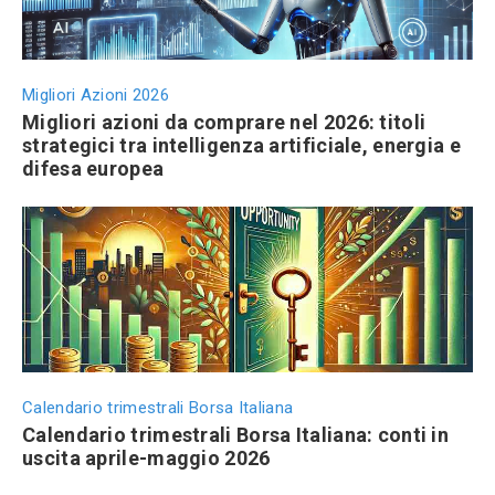
Migliori Azioni 2026
Migliori azioni da comprare nel 2026: titoli
strategici tra intelligenza artificiale, energia e
difesa europea
Calendario trimestrali Borsa Italiana
Calendario trimestrali Borsa Italiana: conti in
uscita aprile-maggio 2026