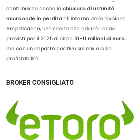
contribuisce anche la
chiusura di un’unità
microonde in perdita
all’interno della divisione
Amplification, una scelta che ridurrà i ricavi
previsti per il 2025 di circa
10-11 milioni di euro
,
ma con un impatto positivo sul mix e sulla
profittabilità.
BROKER CONSIGLIATO