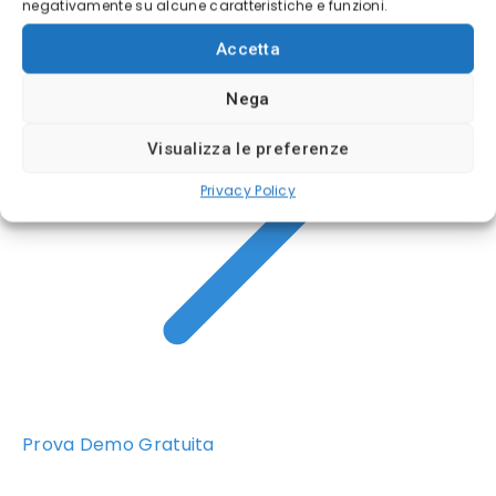
negativamente su alcune caratteristiche e funzioni.
Accetta
Nega
Visualizza le preferenze
Privacy Policy
Prova Demo Gratuita