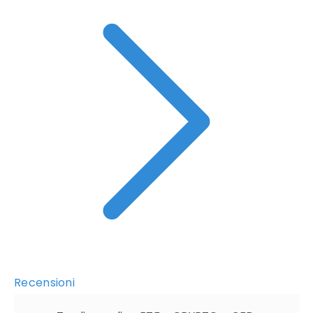
Recensioni