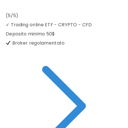
(5/5)
✓
Trading online ETF - CRYPTO - CFD
Deposito minimo
50$
Broker regolamentato