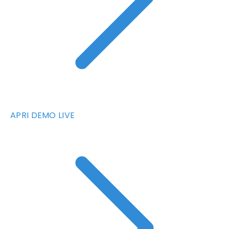
APRI DEMO LIVE