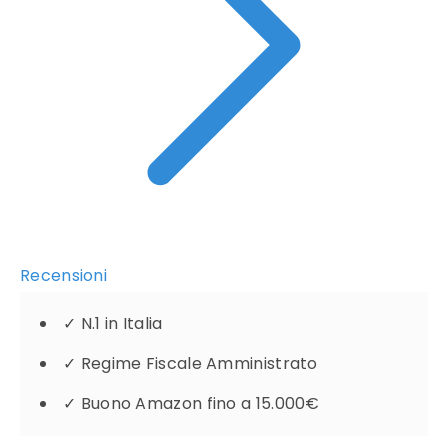
Recensioni
✓
N.1 in Italia
✓
Regime Fiscale Amministrato
✓
Buono Amazon fino a 15.000€