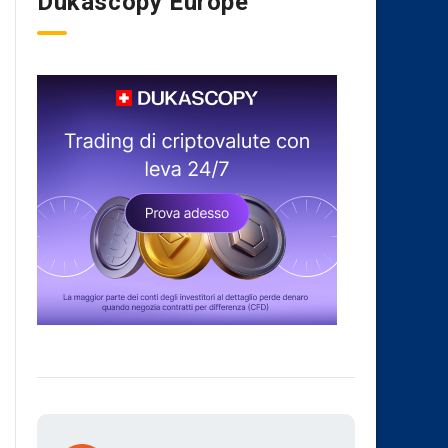
Dukascopy Europe