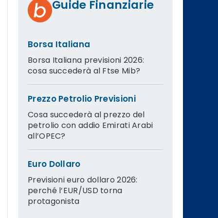
Guide Finanziarie
Borsa Italiana
Borsa Italiana previsioni 2026:
cosa succederà al Ftse Mib?
Prezzo Petrolio Previsioni
Cosa succederà al prezzo del
petrolio con addio Emirati Arabi
all’OPEC?
Euro Dollaro
Previsioni euro dollaro 2026:
perché l’EUR/USD torna
protagonista