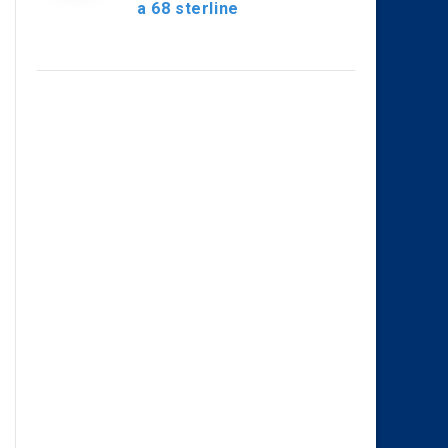
a 68 sterline