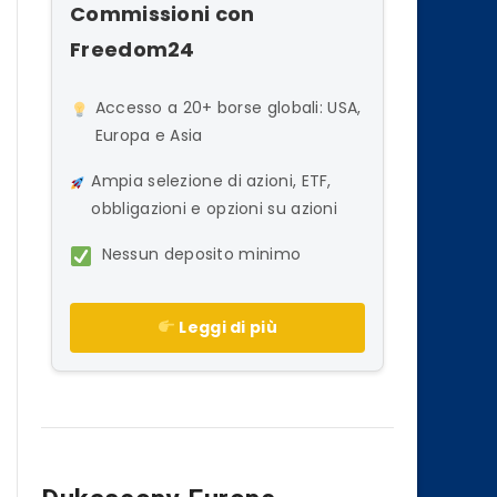
Commissioni con
Freedom24
Accesso a 20+ borse globali: USA,
Europa e Asia
Ampia selezione di azioni, ETF,
obbligazioni e opzioni su azioni
Nessun deposito minimo
Leggi di più