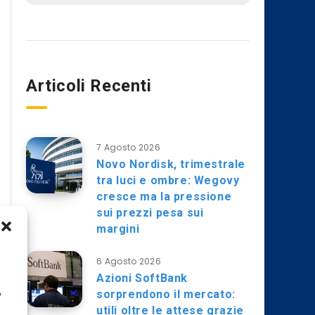
Articoli Recenti
7 Agosto 2026
Novo Nordisk, trimestrale
tra luci e ombre: Wegovy
cresce ma la pressione
sui prezzi pesa sui
margini
6 Agosto 2026
Azioni SoftBank
sorprendono il mercato:
o
utili oltre le attese grazie