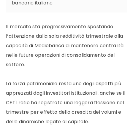
bancario italiano
Il mercato sta progressivamente spostando
l’attenzione dalla sola redditività trimestrale alla
capacità di Mediobanca di mantenere centralità
nelle future operazioni di consolidamento del
settore.
La forza patrimoniale resta uno degli aspetti più
apprezzati dagli investitori istituzionali, anche se il
CET1 ratio ha registrato una leggera flessione nel
trimestre per effetto della crescita dei volumi e
delle dinamiche legate al capitale.