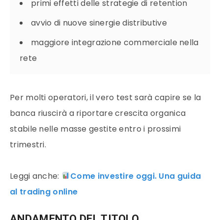
primi effetti delle strategie di retention
avvio di nuove sinergie distributive
maggiore integrazione commerciale nella
rete
Per molti operatori, il vero test sarà capire se la
banca riuscirà a riportare crescita organica
stabile nelle masse gestite entro i prossimi
trimestri.
Leggi anche:
Come investire oggi. Una guida
al trading online
ANDAMENTO DEL TITOLO