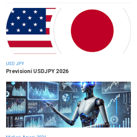
USD JPY
Previsioni USDJPY 2026