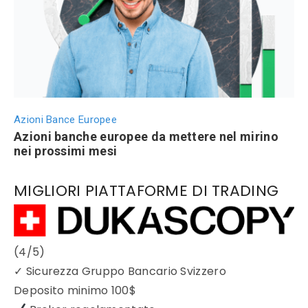
Azioni Bance Europee
Azioni banche europee da mettere nel mirino
nei prossimi mesi
MIGLIORI PIATTAFORME DI TRADING
(4/5)
✓
Sicurezza Gruppo Bancario Svizzero
Deposito minimo
100$