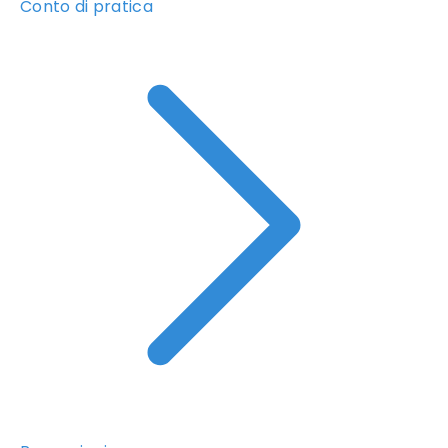
Conto di pratica