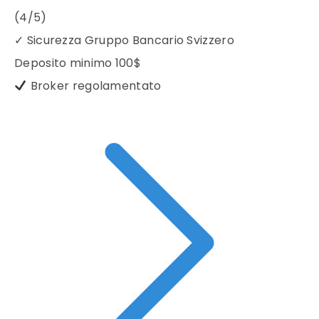
(4/5)
✓
Sicurezza Gruppo Bancario Svizzero
Deposito minimo
100$
Broker regolamentato