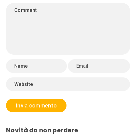
Novità da non perdere