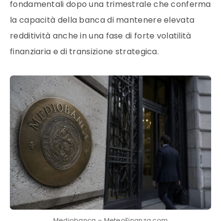
fondamentali dopo una trimestrale che conferma
la capacità della banca di mantenere elevata
redditività anche in una fase di forte volatilità
finanziaria e di transizione strategica.
Mediobanca – MeteoFinanza.com