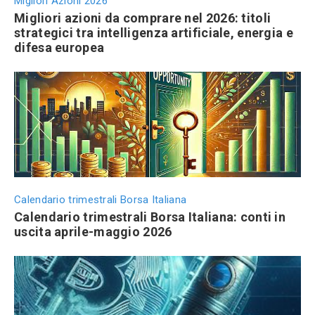
Migliori Azioni 2026
Migliori azioni da comprare nel 2026: titoli
strategici tra intelligenza artificiale, energia e
difesa europea
Calendario trimestrali Borsa Italiana
Calendario trimestrali Borsa Italiana: conti in
uscita aprile-maggio 2026