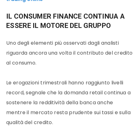
IL CONSUMER FINANCE CONTINUA A
ESSERE IL MOTORE DEL GRUPPO
Uno degli elementi più osservati dagli analisti
riguarda ancora una volta il contributo del credito
al consumo.
Le erogazioni trimestrali hanno raggiunto livelli
record, segnale che la domanda retail continua a
sostenere la redditività della banca anche
mentre il mercato resta prudente sui tassi e sulla
qualità del credito.