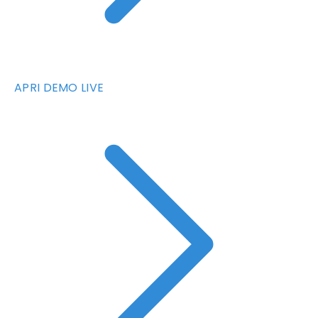
APRI DEMO LIVE