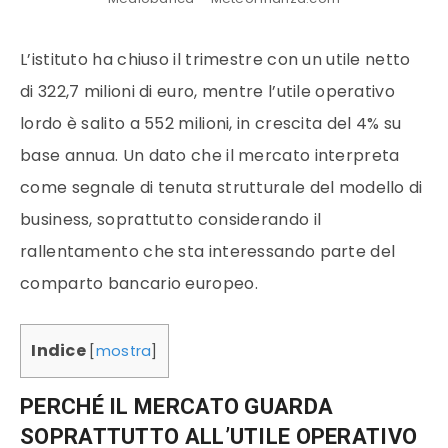
L’istituto ha chiuso il trimestre con un utile netto
di 322,7 milioni di euro, mentre l’utile operativo
lordo è salito a 552 milioni, in crescita del 4% su
base annua. Un dato che il mercato interpreta
come segnale di tenuta strutturale del modello di
business, soprattutto considerando il
rallentamento che sta interessando parte del
comparto bancario europeo.
Indice
[
mostra
]
PERCHÉ IL MERCATO GUARDA
SOPRATTUTTO ALL’UTILE OPERATIVO