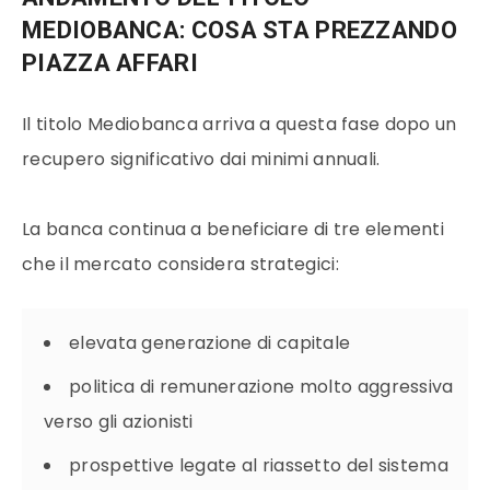
MEDIOBANCA: COSA STA PREZZANDO
PIAZZA AFFARI
Il titolo Mediobanca arriva a questa fase dopo un
recupero significativo dai minimi annuali.
La banca continua a beneficiare di tre elementi
che il mercato considera strategici:
elevata generazione di capitale
politica di remunerazione molto aggressiva
verso gli azionisti
prospettive legate al riassetto del sistema