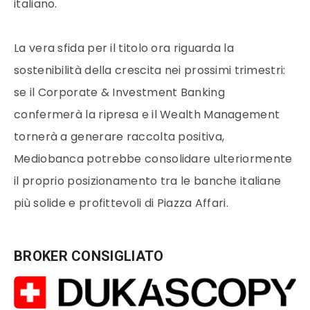
italiano.
La vera sfida per il titolo ora riguarda la
sostenibilità della crescita nei prossimi trimestri:
se il Corporate & Investment Banking
confermerà la ripresa e il Wealth Management
tornerà a generare raccolta positiva,
Mediobanca potrebbe consolidare ulteriormente
il proprio posizionamento tra le banche italiane
più solide e profittevoli di Piazza Affari.
BROKER CONSIGLIATO