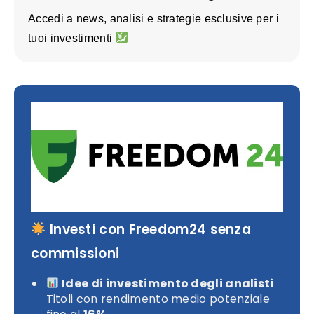
Accedi a news, analisi e strategie esclusive per i
tuoi investimenti
Investi con Freedom24 senza
commissioni
Idee di investimento degli analisti
Titoli con rendimento medio potenziale