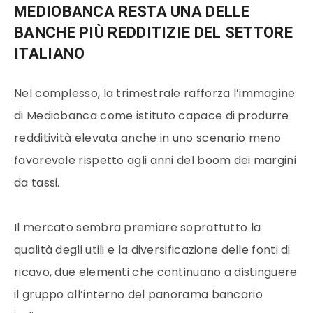
MEDIOBANCA RESTA UNA DELLE
BANCHE PIÙ REDDITIZIE DEL SETTORE
ITALIANO
Nel complesso, la trimestrale rafforza l’immagine
di Mediobanca come istituto capace di produrre
redditività elevata anche in uno scenario meno
favorevole rispetto agli anni del boom dei margini
da tassi.
Il mercato sembra premiare soprattutto la
qualità degli utili e la diversificazione delle fonti di
ricavo, due elementi che continuano a distinguere
il gruppo all’interno del panorama bancario