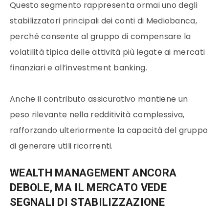
Questo segmento rappresenta ormai uno degli
stabilizzatori principali dei conti di Mediobanca,
perché consente al gruppo di compensare la
volatilità tipica delle attività più legate ai mercati
finanziari e all’investment banking.
Anche il contributo assicurativo mantiene un
peso rilevante nella redditività complessiva,
rafforzando ulteriormente la capacità del gruppo
di generare utili ricorrenti.
WEALTH MANAGEMENT ANCORA
DEBOLE, MA IL MERCATO VEDE
SEGNALI DI STABILIZZAZIONE