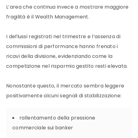
L’area che continua invece a mostrare maggiore
fragilità è il Wealth Management.
I deflussi registrati nel trimestre e l’assenza di
commissioni di performance hanno frenato i
ricavi della divisione, evidenziando come la
competizione nel risparmio gestito resti elevata.
Nonostante questo, il mercato sembra leggere
positivamente alcuni segnali di stabilizzazione:
rallentamento della pressione
commerciale sui banker