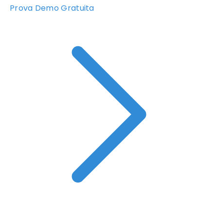
Prova Demo Gratuita