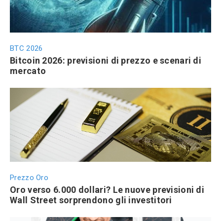
BTC 2026
Bitcoin 2026: previsioni di prezzo e scenari di
mercato
Prezzo Oro
Oro verso 6.000 dollari? Le nuove previsioni di
Wall Street sorprendono gli investitori