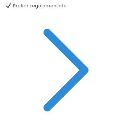
Broker regolamentato