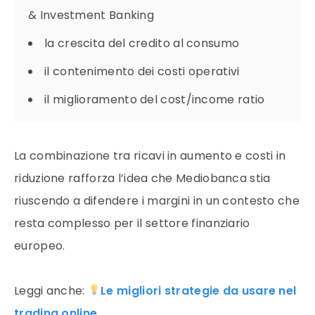
& Investment Banking
la crescita del credito al consumo
il contenimento dei costi operativi
il miglioramento del cost/income ratio
La combinazione tra ricavi in aumento e costi in
riduzione rafforza l’idea che Mediobanca stia
riuscendo a difendere i margini in un contesto che
resta complesso per il settore finanziario
europeo.
Leggi anche:
Le migliori strategie da usare nel
trading online