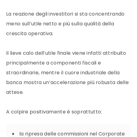
La reazione degli investitori si sta concentrando
meno sull’utile netto e più sulla qualità della
crescita operativa.
Il lieve calo dell’utile finale viene infatti attribuito
principalmente a componenti fiscali e
straordinarie, mentre il cuore industriale della
banca mostra un’accelerazione più robusta delle
attese.
A colpire positivamente è soprattutto:
la ripresa delle commissioni nel Corporate