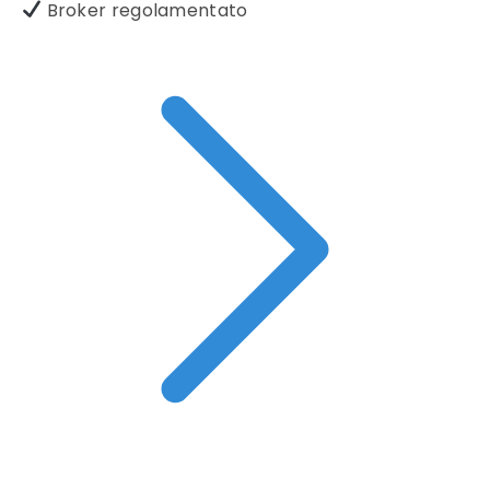
Broker regolamentato