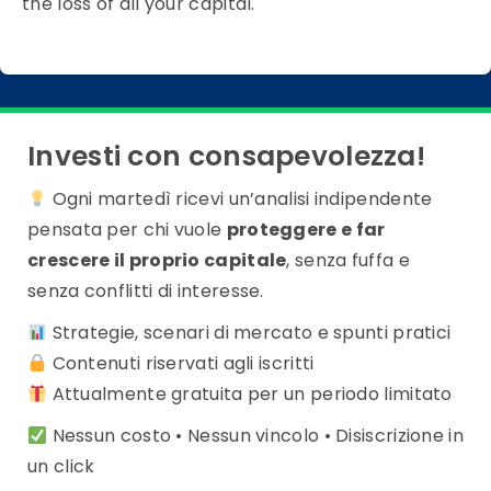
the loss of all your capital.
Investi con consapevolezza!
Ogni martedì ricevi un’analisi indipendente
pensata per chi vuole
proteggere e far
crescere il proprio capitale
, senza fuffa e
senza conflitti di interesse.
Strategie, scenari di mercato e spunti pratici
Contenuti riservati agli iscritti
Attualmente gratuita per un periodo limitato
Nessun costo • Nessun vincolo • Disiscrizione in
un click