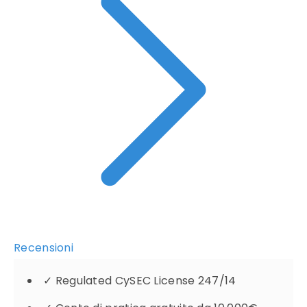
Recensioni
✓
Regulated CySEC License 247/14