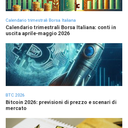
Calendario trimestrali Borsa Italiana
Calendario trimestrali Borsa Italiana: conti in
uscita aprile-maggio 2026
BTC 2026
Bitcoin 2026: previsioni di prezzo e scenari di
mercato