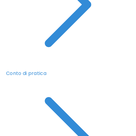
Conto di pratica