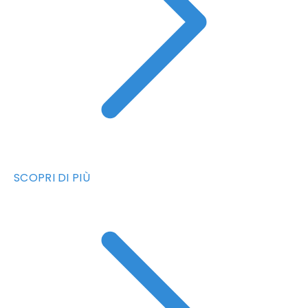
SCOPRI DI PIÙ