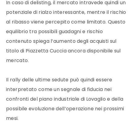
In caso di delisting, il mercato intravede quindi un
potenziale di rialzo interessante, mentre il rischio
al ribasso viene percepito come limitato. Questo
equilibrio tra possibili guadagni e rischio
contenuto spiega l’aumento degli acquisti sul
titolo di Piazzetta Cuccia ancora disponibile sul
mercato.
Il rally delle ultime sedute può quindi essere
interpretato come un segnale di fiducia nei
confronti del piano industriale di Lovaglio e della
possibile evoluzione dell’operazione nei prossimi
mesi.