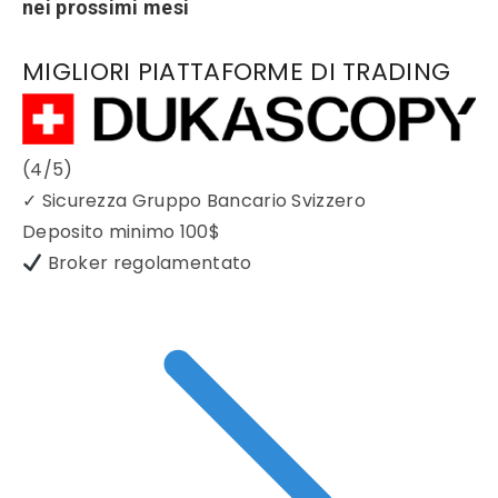
nei prossimi mesi
MIGLIORI PIATTAFORME DI TRADING
(4/5)
✓
Sicurezza Gruppo Bancario Svizzero
Deposito minimo
100$
Broker regolamentato