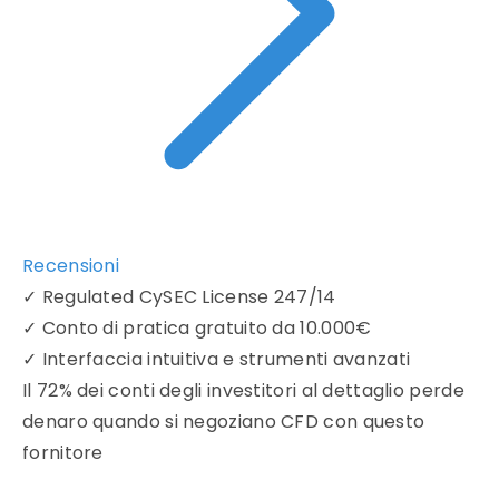
Recensioni
✓
Regulated CySEC License 247/14
✓
Conto di pratica gratuito da 10.000€
✓
Interfaccia intuitiva e strumenti avanzati
Il 72% dei conti degli investitori al dettaglio perde
denaro quando si negoziano CFD con questo
fornitore