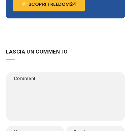
SCOPRI FREEDOM24
LASCIA UN COMMENTO