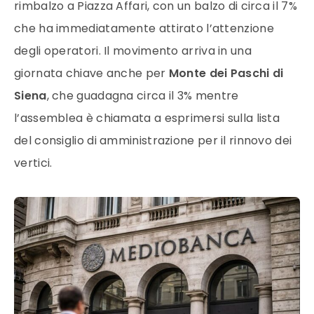
rimbalzo a Piazza Affari, con un balzo di circa il 7%
che ha immediatamente attirato l’attenzione
degli operatori. Il movimento arriva in una
giornata chiave anche per
Monte dei Paschi di
Siena
, che guadagna circa il 3% mentre
l’assemblea è chiamata a esprimersi sulla lista
del consiglio di amministrazione per il rinnovo dei
vertici.