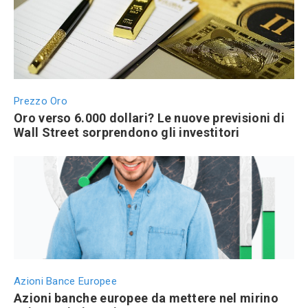
Prezzo Oro
Oro verso 6.000 dollari? Le nuove previsioni di
Wall Street sorprendono gli investitori
Azioni Bance Europee
Azioni banche europee da mettere nel mirino