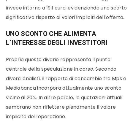
invece intorno a 19,1 euro, evidenziando uno scarto
significativo rispetto ai valori impliciti dell’offerta.
UNO SCONTO CHE ALIMENTA
L’INTERESSE DEGLI INVESTITORI
Proprio questo divario rappresenta il punto
centrale della speculazione in corso. Secondo
diversi analisti, il rapporto di concambio tra Mps e
Mediobanca incorpora attualmente uno sconto
vicino al 20%. In altre parole, le quotazioni attuali
sembrano non riflettere pienamente il valore
implicito dell’operazione.