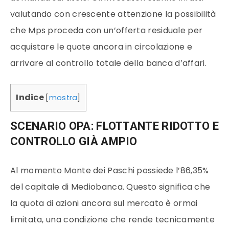
valutando con crescente attenzione la possibilità
che Mps proceda con un’offerta residuale per
acquistare le quote ancora in circolazione e
arrivare al controllo totale della banca d’affari.
Indice
[
mostra
]
SCENARIO OPA: FLOTTANTE RIDOTTO E
CONTROLLO GIÀ AMPIO
Al momento Monte dei Paschi possiede l’86,35%
del capitale di Mediobanca. Questo significa che
la quota di azioni ancora sul mercato è ormai
limitata, una condizione che rende tecnicamente