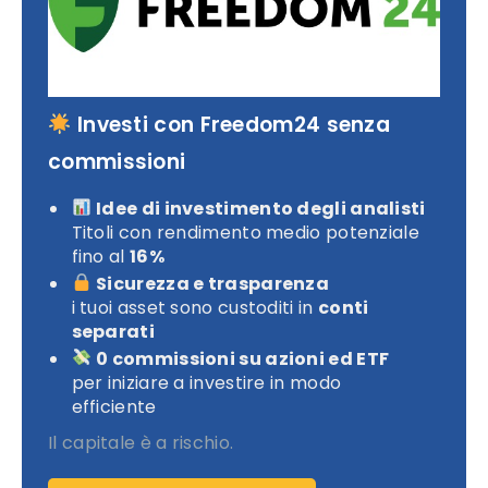
Investi con Freedom24 senza
commissioni
Idee di investimento degli analisti
Titoli con rendimento medio potenziale
fino al
16%
Sicurezza e trasparenza
i tuoi asset sono custoditi in
conti
separati
0 commissioni su azioni ed ETF
per iniziare a investire in modo
efficiente
Il capitale è a rischio.