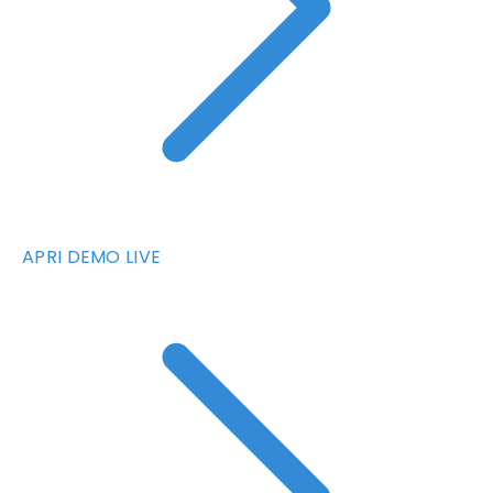
APRI DEMO LIVE