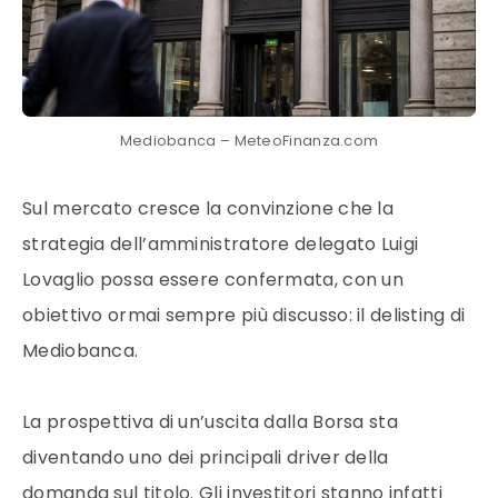
Mediobanca – MeteoFinanza.com
Sul mercato cresce la convinzione che la
strategia dell’amministratore delegato Luigi
Lovaglio possa essere confermata, con un
obiettivo ormai sempre più discusso: il delisting di
Mediobanca.
La prospettiva di un’uscita dalla Borsa sta
diventando uno dei principali driver della
domanda sul titolo. Gli investitori stanno infatti