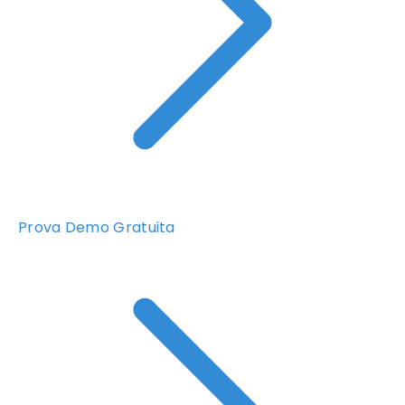
Prova Demo Gratuita