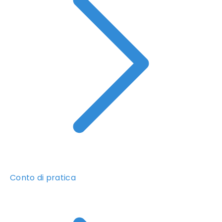
Conto di pratica