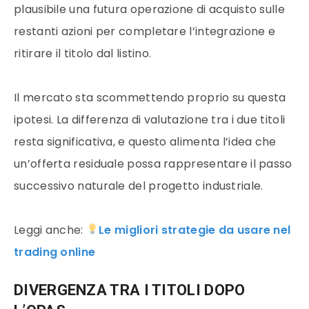
plausibile una futura operazione di acquisto sulle
restanti azioni per completare l’integrazione e
ritirare il titolo dal listino.
Il mercato sta scommettendo proprio su questa
ipotesi. La differenza di valutazione tra i due titoli
resta significativa, e questo alimenta l’idea che
un’offerta residuale possa rappresentare il passo
successivo naturale del progetto industriale.
Leggi anche:
Le migliori strategie da usare nel
trading online
DIVERGENZA TRA I TITOLI DOPO