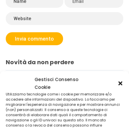
Novità da non perdere
Gestisci Consenso
Cookie
Utilizziamo tecnologie come i cookie per memorizzare e/o
accedere alle informazioni del dispositivo. Lo facciamo per
migliorare l'esperienza di navigazione e per mostrare annunci
(non) personalizzati. Il consenso a queste tecnologie ci
consentirà di elaborare dati quali il comportamento di
navigazione o gli ID univoci su questo sito. Il mancato
consenso o la revoca del consenso possono influire
USD JPY