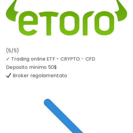
(5/5)
✓
Trading online ETF - CRYPTO - CFD
Deposito minimo
50$
Broker regolamentato