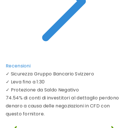
Recensioni
✓
Sicurezza Gruppo Bancario Svizzero
✓
Leva fino a 1:30
✓
Protezione da Saldo Negativo
74.54% di conti di investitori al dettaglio perdono
denaro a causa delle negoziazioni in CFD con
questo fornitore.