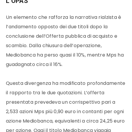
L’OPAS
Un elemento che rafforza la narrativa rialzista è
l’andamento opposto dei due titoli dopo la
conclusione dell’Offerta pubblica di acquisto e
scambio. Dalla chiusura dell’operazione,
Mediobanca ha perso quasi il 10%, mentre Mps ha
guadagnato circa il 16%.
Questa divergenza ha modificato profondamente
il rapporto tra le due quotazioni. L’offerta
presentata prevedeva un corrispettivo pari a
2,533 azioni Mps più 0,90 euro in contanti per ogni
azione Mediobanca, equivalenti a circa 24,25 euro
per azione. Oggi il titolo Mediobanca viaggia