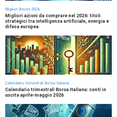
Migliori Azioni 2026
Migliori azioni da comprare nel 2026: titoli
strategici tra intelligenza artificiale, energia e
difesa europea
Calendario trimestrali Borsa Italiana
Calendario trimestrali Borsa Italiana: conti in
uscita aprile-maggio 2026