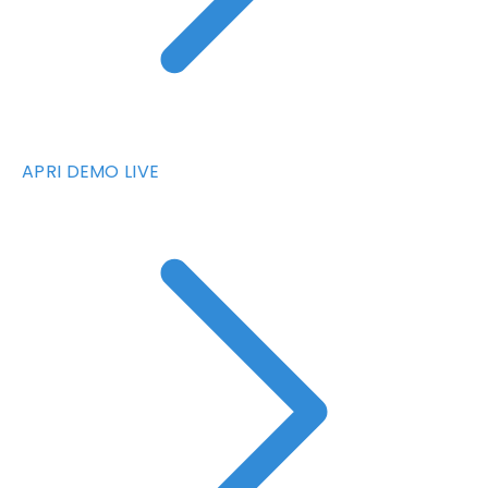
APRI DEMO LIVE