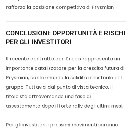
rafforza la posizione competitiva di Prysmian.
CONCLUSIONI: OPPORTUNITÀ E RISCHI
PER GLI INVESTITORI
Il recente contratto con Enedis rappresenta un
importante catalizzatore per la crescita futura di
Prysmian, confermando la solidità industriale del
gruppo. Tuttavia, dal punto di vista tecnico, il
titolo sta attraversando una fase di
assestamento dopo il forte rally degli ultimi mesi.
Per gli investitori, i prossimi movimenti saranno