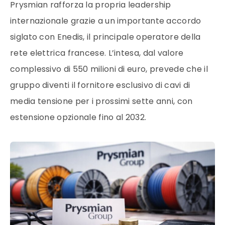
Prysmian rafforza la propria leadership
internazionale grazie a un importante accordo
siglato con Enedis, il principale operatore della
rete elettrica francese. L’intesa, dal valore
complessivo di 550 milioni di euro, prevede che il
gruppo diventi il fornitore esclusivo di cavi di
media tensione per i prossimi sette anni, con
estensione opzionale fino al 2032.