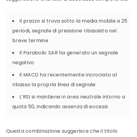
Il prezzo si trova sotto la media mobile a 25
periodi, segnale di pressione ribassista nel
breve termine
Il Parabolic SAR ha generato un segnale
negativo
Il MACD ha recentemente incrociato al
ribasso la propria linea di segnale
L’RSI si mantiene in area neutrale intorno a
quota 50, indicando assenza di eccessi
Questa combinazione suggerisce che il titolo