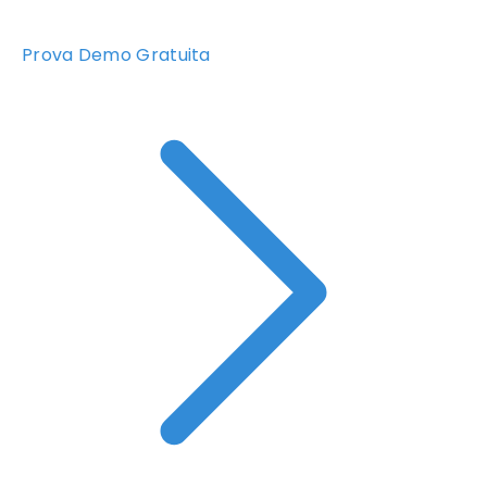
Prova Demo Gratuita