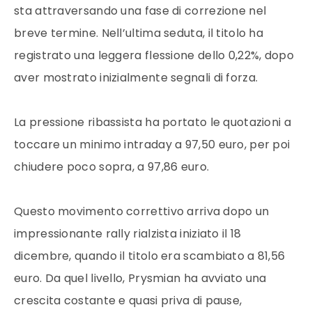
sta attraversando una fase di correzione nel
breve termine. Nell’ultima seduta, il titolo ha
registrato una leggera flessione dello 0,22%, dopo
aver mostrato inizialmente segnali di forza.
La pressione ribassista ha portato le quotazioni a
toccare un minimo intraday a 97,50 euro, per poi
chiudere poco sopra, a 97,86 euro.
Questo movimento correttivo arriva dopo un
impressionante rally rialzista iniziato il 18
dicembre, quando il titolo era scambiato a 81,56
euro. Da quel livello, Prysmian ha avviato una
crescita costante e quasi priva di pause,