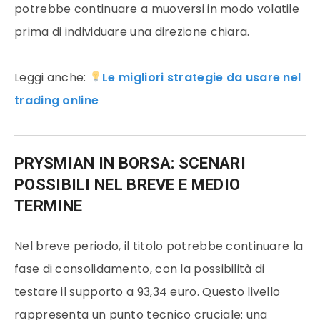
potrebbe continuare a muoversi in modo volatile
prima di individuare una direzione chiara.
Leggi anche:
Le migliori strategie da usare nel
trading online
PRYSMIAN IN BORSA: SCENARI
POSSIBILI NEL BREVE E MEDIO
TERMINE
Nel breve periodo, il titolo potrebbe continuare la
fase di consolidamento, con la possibilità di
testare il supporto a 93,34 euro. Questo livello
rappresenta un punto tecnico cruciale: una