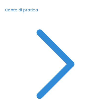
Conto di pratica