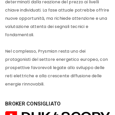
determinati dalla reazione del prezzo ai livelli
chiave individuati. La fase attuale potrebbe offrire
nuove opportunità, ma richiede attenzione e una
valutazione attenta dei segnali tecnici e
fondamentali.
Nel complesso, Prysmian resta uno dei
protagonisti del settore energetico europeo, con
prospettive favorevoli legate allo sviluppo delle
reti elettriche e alla crescente diffusione delle
energie rinnovabili.
BROKER CONSIGLIATO