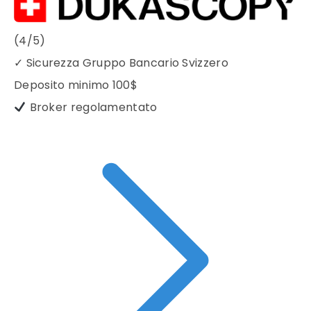
(4/5)
✓
Sicurezza Gruppo Bancario Svizzero
Deposito minimo
100$
Broker regolamentato