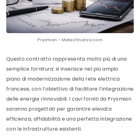
Prysmian – MeteoFinanza.com
Questo contratto rappresenta molto più di una
semplice fornitura: si inserisce nel più ampio
piano di modernizzazione della rete elettrica
francese, con l’obiettivo di facilitare l’integrazione
delle energie rinnovabili. I cavi forniti da Prysmian
saranno progettati per garantire elevata
efficienza, affidabilità e una perfetta integrazione
con le infrastrutture esistenti.