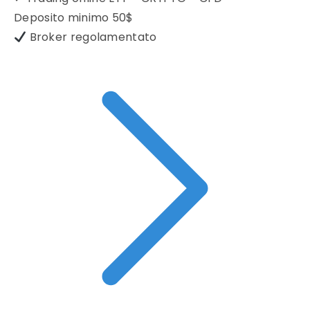
Deposito minimo
50$
Broker regolamentato