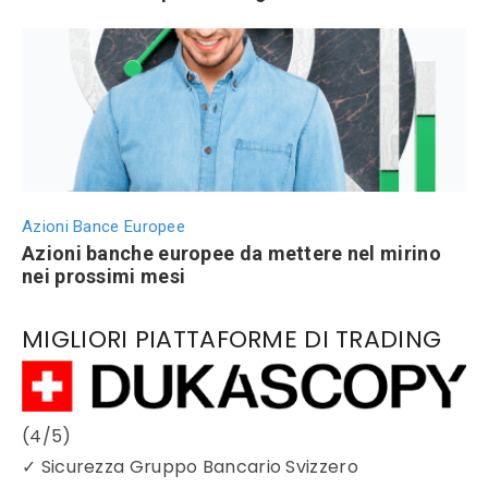
Azioni Bance Europee
Azioni banche europee da mettere nel mirino
nei prossimi mesi
MIGLIORI PIATTAFORME DI TRADING
(4/5)
✓
Sicurezza Gruppo Bancario Svizzero