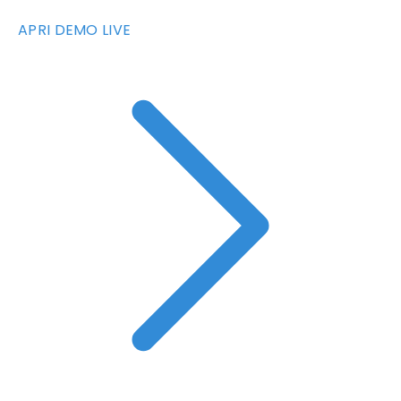
APRI DEMO LIVE