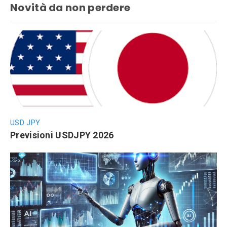
Novità da non perdere
USD JPY
Previsioni USDJPY 2026