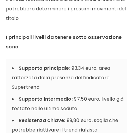
potrebbero determinare i prossimi movimenti del
titolo.
I principali livelli da tenere sotto osservazione
sono:
Supporto principale:
93,34 euro, area
rafforzata dalla presenza dell’indicatore
Supertrend
Supporto intermedio:
97,50 euro, livello già
testato nelle ultime sedute
Resistenza chiave:
99,80 euro, soglia che
potrebbe riattivare il trend rialzista