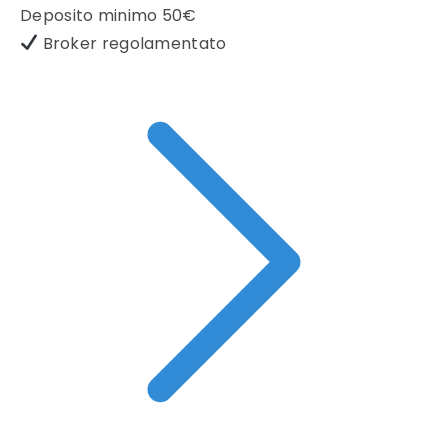
Deposito minimo
50€
Broker regolamentato