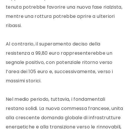
tenuta potrebbe favorire una nuova fase rialzista,
mentre una rottura potrebbe aprire a ulteriori
ribassi.
Al contrario, il superamento deciso della
resistenza a 99,80 euro rappresenterebbe un
segnale positivo, con potenziale ritorno verso
l’area dei 105 euro e, successivamente, verso i
massimi storici.
Nel medio periodo, tuttavia, i fondamentali
restano solidi. La nuova commessa francese, unita
alla crescente domanda globale di infrastrutture
energetiche e alla transizione verso le rinnovabili,