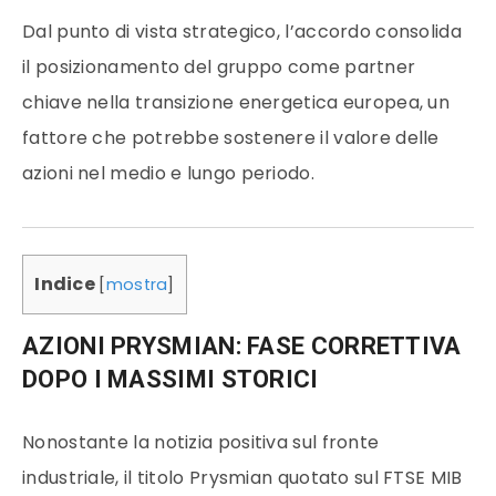
Dal punto di vista strategico, l’accordo consolida
il posizionamento del gruppo come partner
chiave nella transizione energetica europea, un
fattore che potrebbe sostenere il valore delle
azioni nel medio e lungo periodo.
Indice
[
mostra
]
AZIONI PRYSMIAN: FASE CORRETTIVA
DOPO I MASSIMI STORICI
Nonostante la notizia positiva sul fronte
industriale, il titolo Prysmian quotato sul FTSE MIB