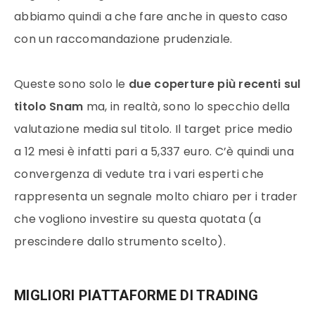
abbiamo quindi a che fare anche in questo caso
con un raccomandazione prudenziale.
Queste sono solo le
due coperture più recenti sul
titolo Snam
ma, in realtà, sono lo specchio della
valutazione media sul titolo. Il target price medio
a 12 mesi è infatti pari a 5,337 euro. C’è quindi una
convergenza di vedute tra i vari esperti che
rappresenta un segnale molto chiaro per i trader
che vogliono investire su questa quotata (a
prescindere dallo strumento scelto).
MIGLIORI PIATTAFORME DI TRADING