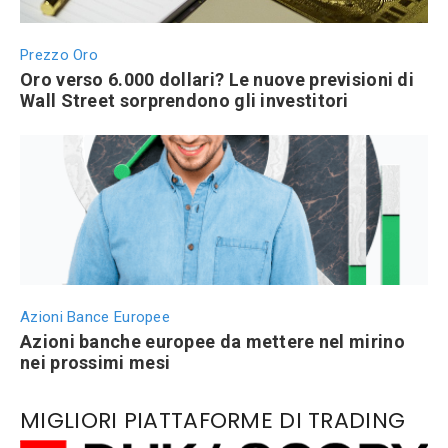
Prezzo Oro
Oro verso 6.000 dollari? Le nuove previsioni di
Wall Street sorprendono gli investitori
Azioni Bance Europee
Azioni banche europee da mettere nel mirino
nei prossimi mesi
MIGLIORI PIATTAFORME DI TRADING