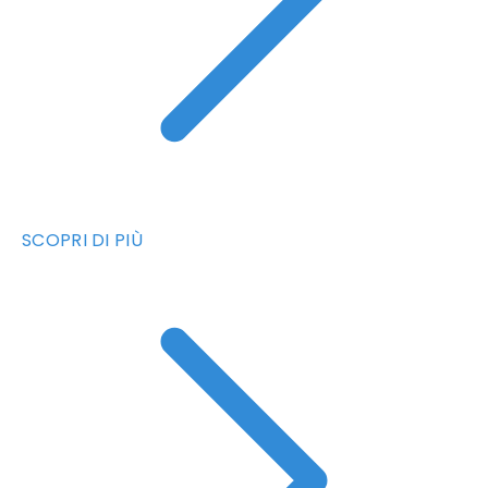
SCOPRI DI PIÙ