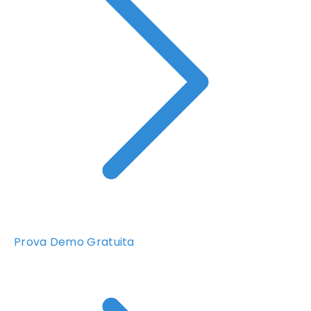
Prova Demo Gratuita