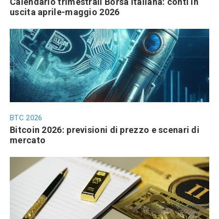
Calendario trimestrali Borsa Italiana: conti in
uscita aprile-maggio 2026
BTC 2026
Bitcoin 2026: previsioni di prezzo e scenari di
mercato