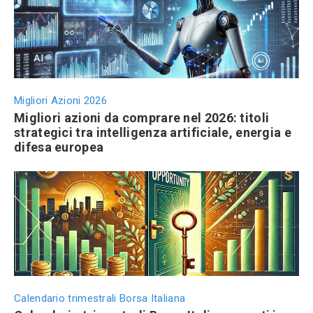
Migliori Azioni 2026
Migliori azioni da comprare nel 2026: titoli
strategici tra intelligenza artificiale, energia e
difesa europea
Calendario trimestrali Borsa Italiana