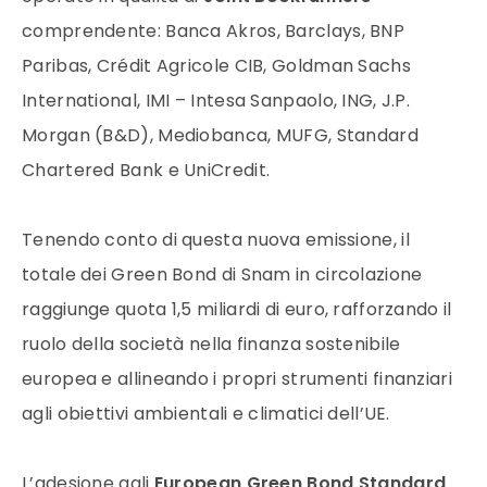
comprendente: Banca Akros, Barclays, BNP
Paribas, Crédit Agricole CIB, Goldman Sachs
International, IMI – Intesa Sanpaolo, ING, J.P.
Morgan (B&D), Mediobanca, MUFG, Standard
Chartered Bank e UniCredit.
Tenendo conto di questa nuova emissione, il
totale dei Green Bond di Snam in circolazione
raggiunge quota 1,5 miliardi di euro, rafforzando il
ruolo della società nella finanza sostenibile
europea e allineando i propri strumenti finanziari
agli obiettivi ambientali e climatici dell’UE.
L’adesione agli
European Green Bond Standard