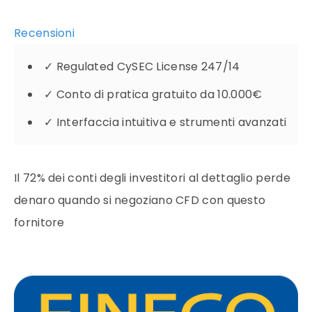
Recensioni
✓
Regulated CySEC License 247/14
✓
Conto di pratica gratuito da 10.000€
✓
Interfaccia intuitiva e strumenti avanzati
Il 72% dei conti degli investitori al dettaglio perde
denaro quando si negoziano CFD con questo
fornitore