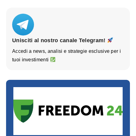
Unisciti al nostro canale Telegram!
Accedi a news, analisi e strategie esclusive per i
tuoi investimenti