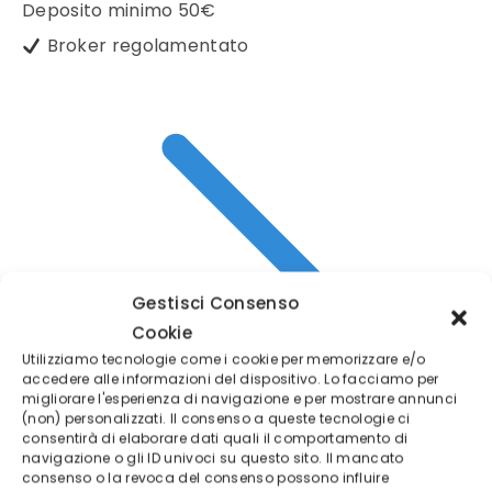
Deposito minimo
50€
Broker regolamentato
Gestisci Consenso
Cookie
Utilizziamo tecnologie come i cookie per memorizzare e/o
accedere alle informazioni del dispositivo. Lo facciamo per
migliorare l'esperienza di navigazione e per mostrare annunci
(non) personalizzati. Il consenso a queste tecnologie ci
consentirà di elaborare dati quali il comportamento di
navigazione o gli ID univoci su questo sito. Il mancato
consenso o la revoca del consenso possono influire