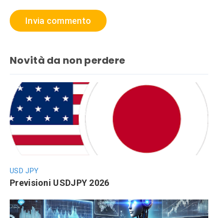
Novità da non perdere
USD JPY
Previsioni USDJPY 2026