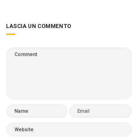
LASCIA UN COMMENTO