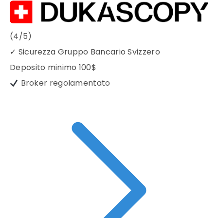
(4/5)
✓
Sicurezza Gruppo Bancario Svizzero
Deposito minimo
100$
Broker regolamentato