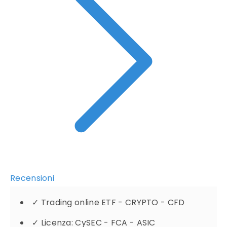
Recensioni
✓
Trading online ETF - CRYPTO - CFD
✓
Licenza: CySEC - FCA - ASIC