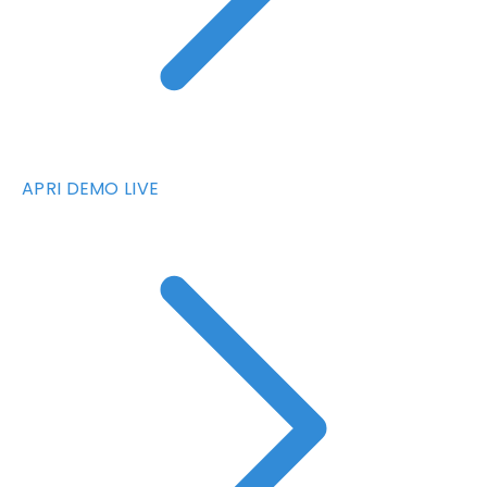
APRI DEMO LIVE