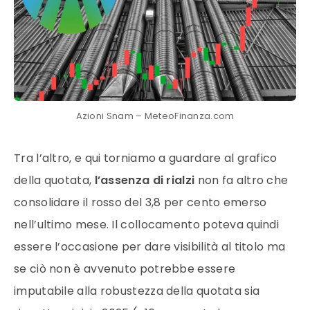
Azioni Snam – MeteoFinanza.com
Tra l’altro, e qui torniamo a guardare al grafico
della quotata,
l’assenza di rialzi
non fa altro che
consolidare il rosso del 3,8 per cento emerso
nell’ultimo mese. Il collocamento poteva quindi
essere l’occasione per dare visibilità al titolo ma
se ciò non è avvenuto potrebbe essere
imputabile alla robustezza della quotata sia