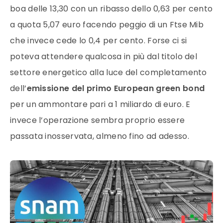
boa delle 13,30 con un ribasso dello 0,63 per cento
a quota 5,07 euro facendo peggio di un Ftse Mib
che invece cede lo 0,4 per cento. Forse ci si
poteva attendere qualcosa in più dal titolo del
settore energetico alla luce del completamento
dell’
emissione del primo European green bond
per un ammontare pari a 1 miliardo di euro. E
invece l’operazione sembra proprio essere
passata inosservata, almeno fino ad adesso.