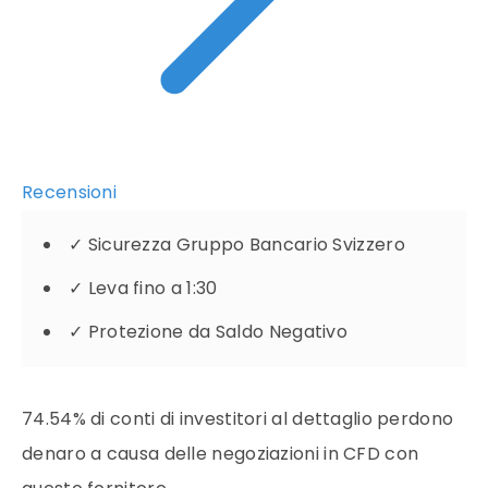
Recensioni
✓
Sicurezza Gruppo Bancario Svizzero
✓
Leva fino a 1:30
✓
Protezione da Saldo Negativo
74.54% di conti di investitori al dettaglio perdono
denaro a causa delle negoziazioni in CFD con