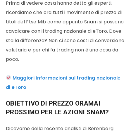
Prima di vedere cosa hanno detto gli esperti,
ricordiamo che ora tutti i movimento di prezzo di
titoli del Ftse Mib come appunto Snam si possono
cavalcare con il trading nazionale di eToro. Dove
sta la differenza? Non ci sono costi di conversione
valutaria e per chi fa trading non è una cosa da
poco.
Maggiori informazioni sul trading nazionale
di eToro
OBIETTIVO DI PREZZO ORAMAI
PROSSIMO PER LE AZIONI SNAM?
Dicevamo della recente analisti di Berenberg