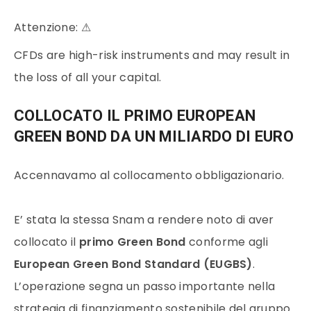
Attenzione:
⚠
CFDs are high-risk instruments and may result in
the loss of all your capital.
COLLOCATO IL PRIMO EUROPEAN
GREEN BOND DA UN MILIARDO DI EURO
Accennavamo al collocamento obbligazionario.
E’ stata la stessa Snam a rendere noto di aver
collocato il
primo Green Bond
conforme agli
European Green Bond Standard (EUGBS)
.
L’operazione segna un passo importante nella
strategia di finanziamento sostenibile del gruppo.