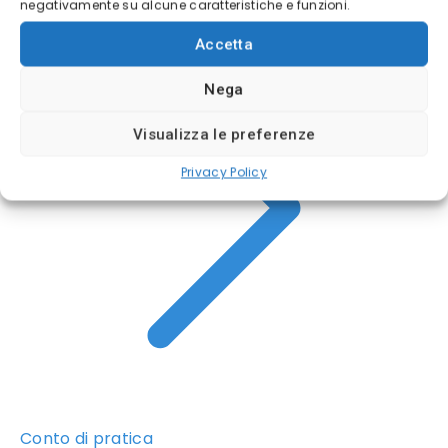
negativamente su alcune caratteristiche e funzioni.
Accetta
Nega
Visualizza le preferenze
Privacy Policy
Conto di pratica