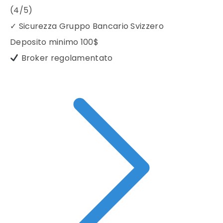
(4/5)
✓
Sicurezza Gruppo Bancario Svizzero
Deposito minimo
100$
Broker regolamentato