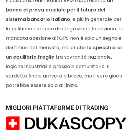
Il caso Unicredit-Banco BPM rappresenta
un
banco di prova cruciale per il futuro del
sistema bancario italiano
, e più in generale per
le politiche europee di integrazione finanziaria. La
mancata adesione all’OPS non è solo un segnale
dei timori del mercato, ma anche
lo specchio di
un equilibrio fragile
tra sovranità nazionale,
logiche industriali e pressioni comunitarie. Il
verdetto finale arriverà a breve, ma il vero gioco
potrebbe essere solo all’inizio.
MIGLIORI PIATTAFORME DI TRADING