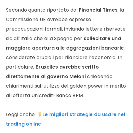
Secondo quanto riportato dal
Financial Times
, la
Commissione UE avrebbe espresso
preoccupazioni formali, inviando lettere riservate
sia all’Italia che alla Spagna per
sollecitare una
maggiore apertura alle aggregazioni bancarie
,
considerate cruciali per rilanciare l’economia. In
particolare,
Bruxelles avrebbe scritto
direttamente al governo Meloni
chiedendo
chiarimenti sull’utilizzo del golden power in merito
all’offerta Unicredit-Banco BPM.
Leggi anche:
Le migliori strategie da usare nel
trading online