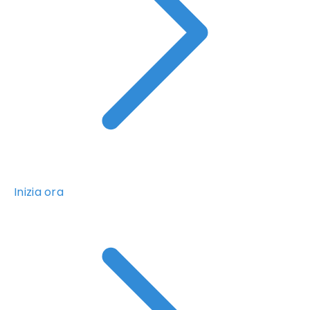
Inizia ora