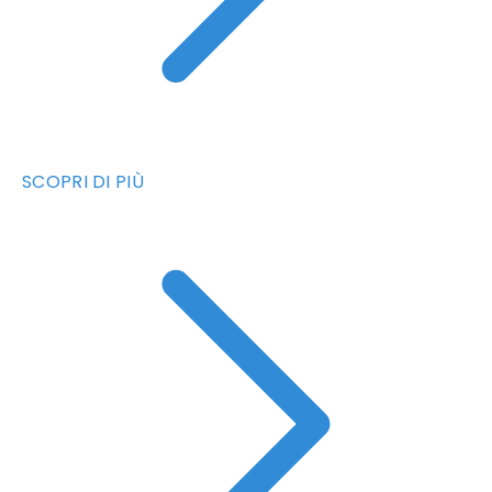
SCOPRI DI PIÙ