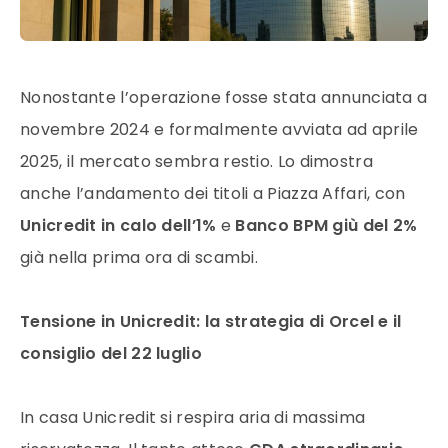
Nonostante l’operazione fosse stata annunciata a
novembre 2024 e formalmente avviata ad aprile
2025, il mercato sembra restio. Lo dimostra
anche l’andamento dei titoli a Piazza Affari, con
Unicredit in calo dell’1%
e
Banco BPM giù del 2%
già nella prima ora di scambi.
Tensione in Unicredit: la strategia di Orcel e il
consiglio del 22 luglio
In casa Unicredit si respira aria di massima