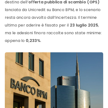
destino dell’
offerta pubblica di scambio (OPS)
lanciata da Unicredit su Banco BPM, e lo scenario
resta ancora avvolto dall’incertezza. Il termine
ultimo per aderire è fissato per il
23 luglio 2025
,
ma le adesioni finora raccolte sono state minime:
appena lo
0,233%
.