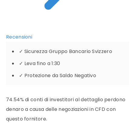
Recensioni
✓
Sicurezza Gruppo Bancario Svizzero
✓
Leva fino a 1:30
✓
Protezione da Saldo Negativo
74.54% di conti di investitori al dettaglio perdono
denaro a causa delle negoziazioni in CFD con
questo fornitore.