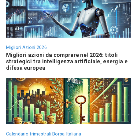
Migliori Azioni 2026
Migliori azioni da comprare nel 2026: titoli
strategici tra intelligenza artificiale, energia e
difesa europea
Calendario trimestrali Borsa Italiana