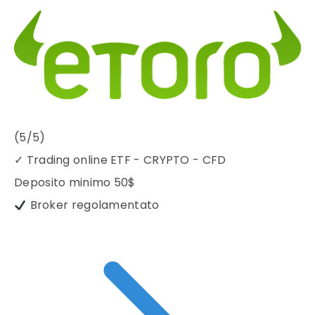
(5/5)
✓
Trading online ETF - CRYPTO - CFD
Deposito minimo
50$
Broker regolamentato