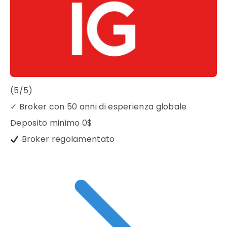
(5/5)
✓
Broker con 50 anni di esperienza globale
Deposito minimo
0$
Broker regolamentato