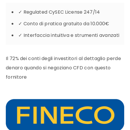
✓
Regulated CySEC License 247/14
✓
Conto di pratica gratuito da 10.000€
✓
Interfaccia intuitiva e strumenti avanzati
Il 72% dei conti degli investitori al dettaglio perde
denaro quando si negoziano CFD con questo
fornitore