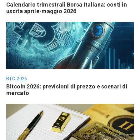
Calendario trimestrali Borsa Italiana: conti in
uscita aprile-maggio 2026
BTC 2026
Bitcoin 2026: previsioni di prezzo e scenari di
mercato