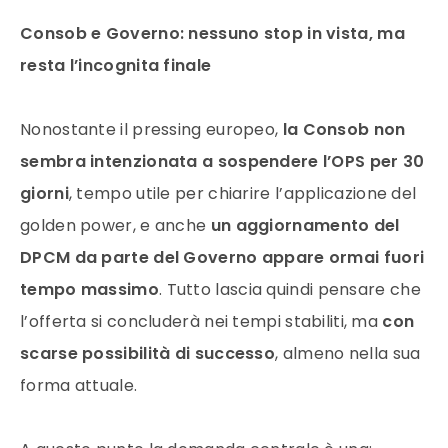
Consob e Governo: nessuno stop in vista, ma
resta l’incognita finale
Nonostante il pressing europeo,
la Consob non
sembra intenzionata a sospendere l’OPS per 30
giorni
, tempo utile per chiarire l’applicazione del
golden power, e anche
un aggiornamento del
DPCM da parte del Governo appare ormai fuori
tempo massimo
. Tutto lascia quindi pensare che
l’offerta si concluderà nei tempi stabiliti, ma
con
scarse possibilità di successo
, almeno nella sua
forma attuale.