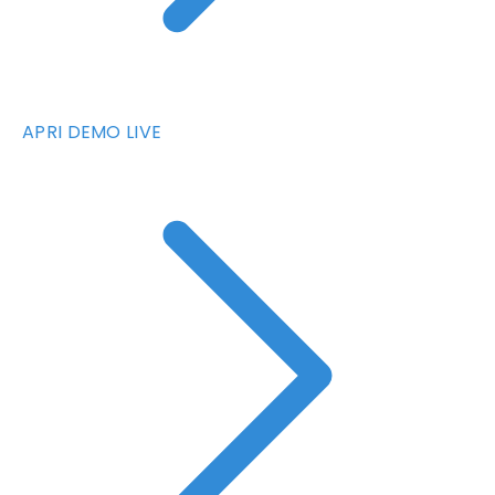
APRI DEMO LIVE