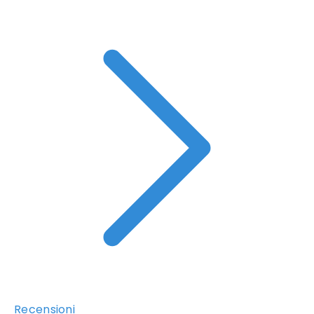
Recensioni