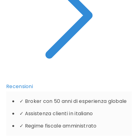
Recensioni
✓
Broker con 50 anni di esperienza globale
✓
Assistenza clienti in italiano
✓
Regime fiscale amministrato