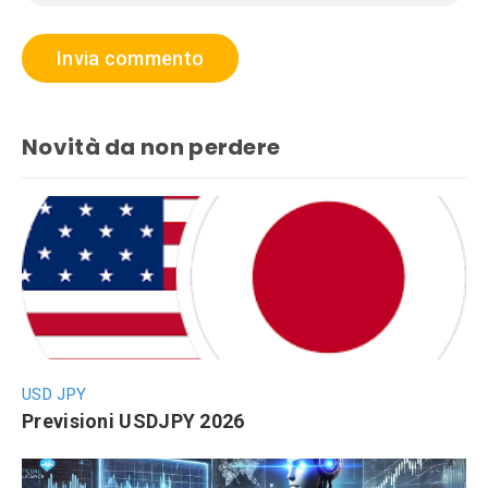
Novità da non perdere
USD JPY
Previsioni USDJPY 2026