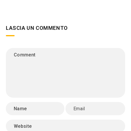
LASCIA UN COMMENTO