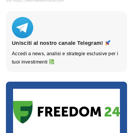
sito https://www.meteofinanza.com.
Unisciti al nostro canale Telegram!
Accedi a news, analisi e strategie esclusive per i
tuoi investimenti