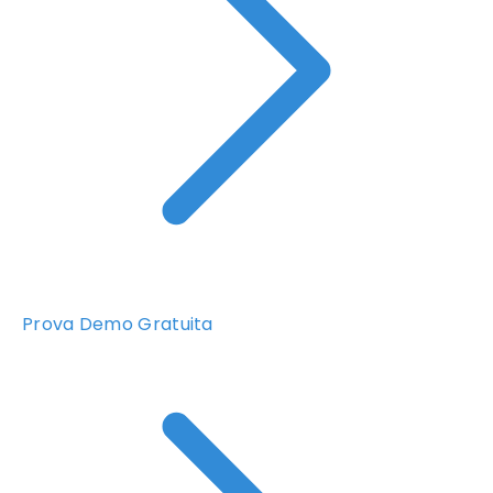
Prova Demo Gratuita