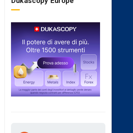
Dukascopy Europe