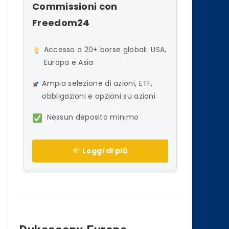
Commissioni con
Freedom24
Accesso a 20+ borse globali: USA,
Europa e Asia
Ampia selezione di azioni, ETF,
obbligazioni e opzioni su azioni
Nessun deposito minimo
Leggi di più