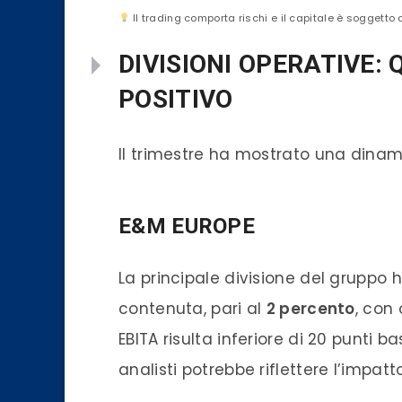
Il trading comporta rischi e il capitale è soggetto 
DIVISIONI OPERATIVE
POSITIVO
Il trimestre ha mostrato una dinami
E&M EUROPE
La principale divisione del gruppo 
contenuta, pari al
2 percento
, con 
EBITA risulta inferiore di 20 punti 
analisti potrebbe riflettere l’impatt