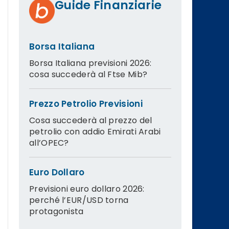
Guide Finanziarie
Borsa Italiana
Borsa Italiana previsioni 2026:
cosa succederà al Ftse Mib?
Prezzo Petrolio Previsioni
Cosa succederà al prezzo del
petrolio con addio Emirati Arabi
all’OPEC?
Euro Dollaro
Previsioni euro dollaro 2026:
perché l’EUR/USD torna
protagonista