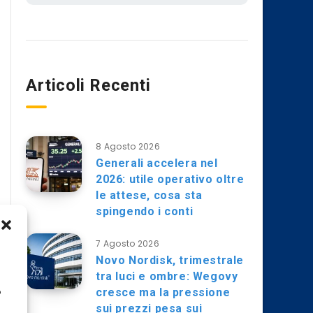
Articoli Recenti
8 Agosto 2026
Generali accelera nel
2026: utile operativo oltre
le attese, cosa sta
spingendo i conti
7 Agosto 2026
Novo Nordisk, trimestrale
tra luci e ombre: Wegovy
cresce ma la pressione
o
sui prezzi pesa sui