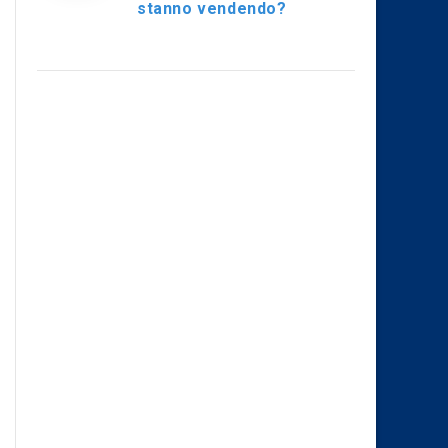
stanno vendendo?