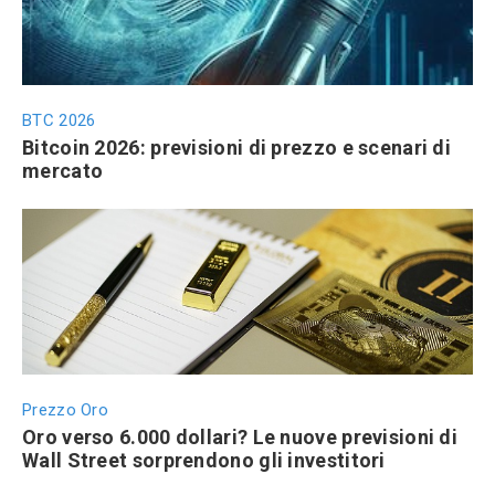
BTC 2026
Bitcoin 2026: previsioni di prezzo e scenari di
mercato
Prezzo Oro
Oro verso 6.000 dollari? Le nuove previsioni di
Wall Street sorprendono gli investitori