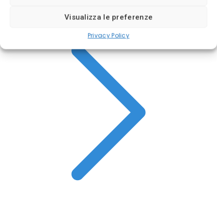
Broker regolamentato
Visualizza le preferenze
Privacy Policy