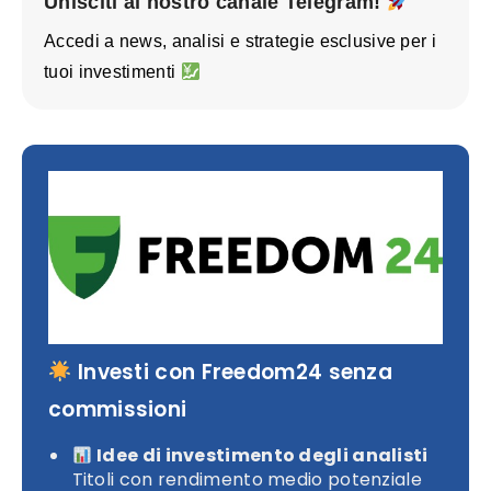
Unisciti al nostro canale Telegram!
Accedi a news, analisi e strategie esclusive per i
tuoi investimenti
Investi con Freedom24 senza
commissioni
Idee di investimento degli analisti
Titoli con rendimento medio potenziale