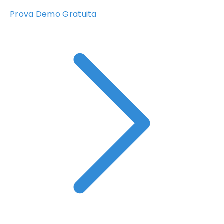
Prova Demo Gratuita