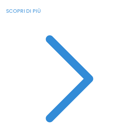
SCOPRI DI PIÙ