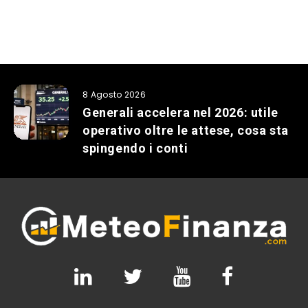
8 Agosto 2026
Generali accelera nel 2026: utile
operativo oltre le attese, cosa sta
spingendo i conti