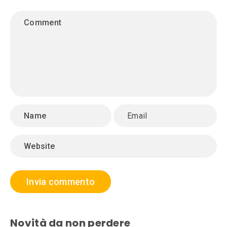
Novità da non perdere