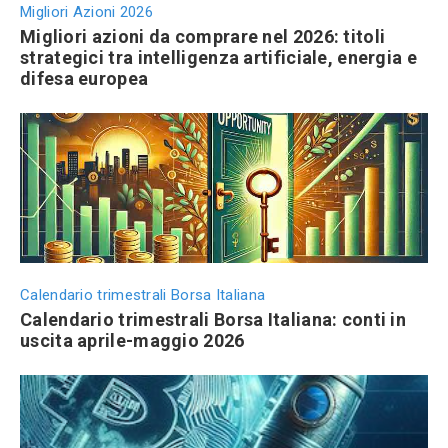
Migliori Azioni 2026
Migliori azioni da comprare nel 2026: titoli
strategici tra intelligenza artificiale, energia e
difesa europea
Calendario trimestrali Borsa Italiana
Calendario trimestrali Borsa Italiana: conti in
uscita aprile-maggio 2026