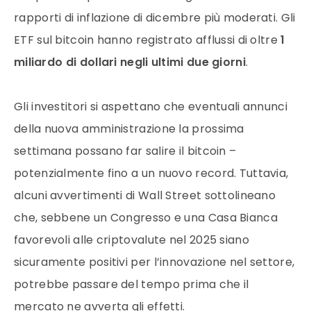
rapporti di inflazione di dicembre più moderati. Gli
ETF sul bitcoin hanno registrato afflussi di oltre
1
miliardo di dollari negli ultimi due giorni
.
Gli investitori si aspettano che eventuali annunci
della nuova amministrazione la prossima
settimana possano far salire il bitcoin –
potenzialmente fino a un nuovo record. Tuttavia,
alcuni avvertimenti di Wall Street sottolineano
che, sebbene un Congresso e una Casa Bianca
favorevoli alle criptovalute nel 2025 siano
sicuramente positivi per l’innovazione nel settore,
potrebbe passare del tempo prima che il
mercato ne avverta gli effetti.