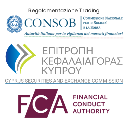
Regolamentazione Trading