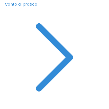
Conto di pratica