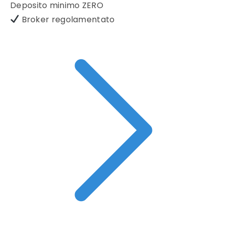
Deposito minimo
ZERO
Broker regolamentato