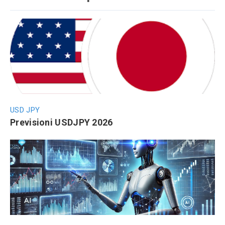
USD JPY
Previsioni USDJPY 2026