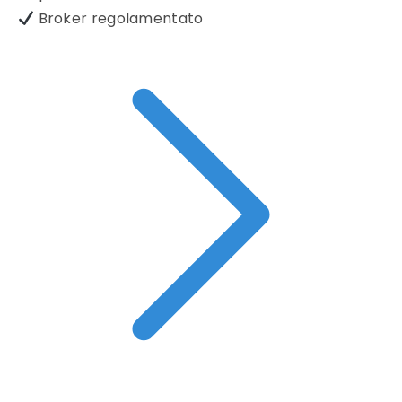
Broker regolamentato