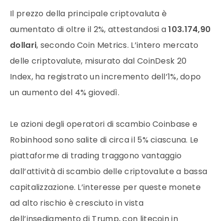
Il prezzo della principale criptovaluta è
aumentato di oltre il 2%, attestandosi a
103.174,90
dollari
, secondo Coin Metrics. L’intero mercato
delle criptovalute, misurato dal CoinDesk 20
Index, ha registrato un incremento dell’1%, dopo
un aumento del 4% giovedì.
Le azioni degli operatori di scambio Coinbase e
Robinhood sono salite di circa il 5% ciascuna. Le
piattaforme di trading traggono vantaggio
dall’attività di scambio delle criptovalute a bassa
capitalizzazione. L’interesse per queste monete
ad alto rischio è cresciuto in vista
dell’insediamento di Trump, con litecoin in