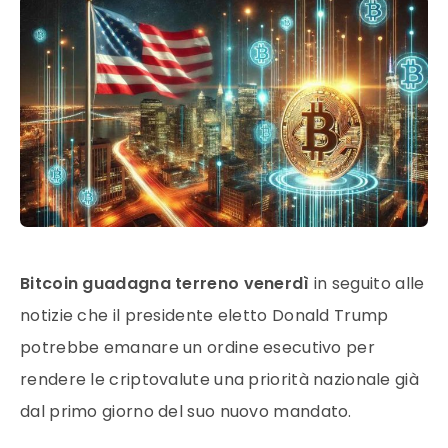
Bitcoin guadagna terreno venerdì
in seguito alle
notizie che il presidente eletto Donald Trump
potrebbe emanare un ordine esecutivo per
rendere le criptovalute una priorità nazionale già
dal primo giorno del suo nuovo mandato.