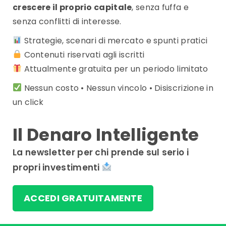
crescere il proprio capitale
, senza fuffa e
senza conflitti di interesse.
Strategie, scenari di mercato e spunti pratici
Contenuti riservati agli iscritti
Attualmente gratuita per un periodo limitato
Nessun costo • Nessun vincolo • Disiscrizione in
un click
Il Denaro Intelligente
La newsletter per chi prende sul serio i
propri investimenti
ACCEDI GRATUITAMENTE