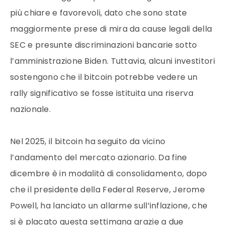
più chiare e favorevoli, dato che sono state
maggiormente prese di mira da cause legali della
SEC e presunte discriminazioni bancarie sotto
l’amministrazione Biden. Tuttavia, alcuni investitori
sostengono che il bitcoin potrebbe vedere un
rally significativo se fosse istituita una riserva
nazionale.
Nel 2025, il bitcoin ha seguito da vicino
l’andamento del mercato azionario. Da fine
dicembre è in modalità di consolidamento, dopo
che il presidente della Federal Reserve, Jerome
Powell, ha lanciato un allarme sull’inflazione, che
si è placato questa settimana grazie a due