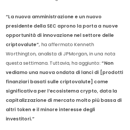
“La nuova amministrazione e un nuovo
presidente della SEC aprono la porta a nuove
opportunità di innovazione nel settore delle
criptovalute”
, ha affermato Kenneth
Worthington, analista di JPMorgan, in una nota
questa settimana. Tuttavia, ha aggiunto:
“Non
vediamo una nuova ondata di lanci di [prodotti
finanziari basati sulle criptovalute] come
significativa per l’ecosistema crypto, data la
capitalizzazione di mercato molto più bassa di
altri token e il minore interesse degli
investitori.”