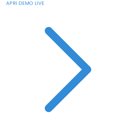
APRI DEMO LIVE