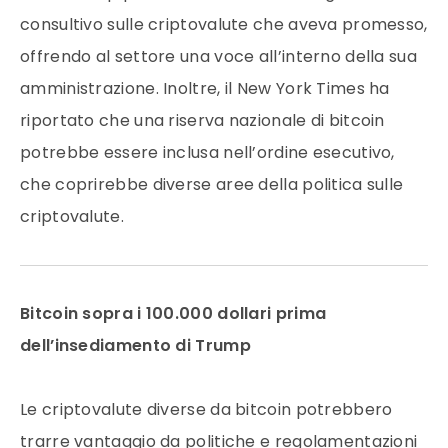
consultivo sulle criptovalute che aveva promesso,
offrendo al settore una voce all’interno della sua
amministrazione. Inoltre, il New York Times ha
riportato che una riserva nazionale di bitcoin
potrebbe essere inclusa nell’ordine esecutivo,
che coprirebbe diverse aree della politica sulle
criptovalute.
Bitcoin sopra i 100.000 dollari prima
dell’insediamento di Trump
Le criptovalute diverse da bitcoin potrebbero
trarre vantaggio da politiche e regolamentazioni