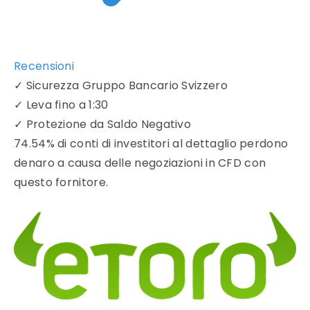
Recensioni
✓
Sicurezza Gruppo Bancario Svizzero
✓
Leva fino a 1:30
✓
Protezione da Saldo Negativo
74.54% di conti di investitori al dettaglio perdono
denaro a causa delle negoziazioni in CFD con
questo fornitore.