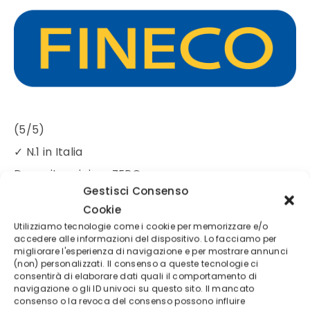
(5/5)
✓
N.1 in Italia
Deposito minimo
ZERO
Gestisci Consenso
Broker regolamentato
Cookie
Utilizziamo tecnologie come i cookie per memorizzare e/o
accedere alle informazioni del dispositivo. Lo facciamo per
migliorare l'esperienza di navigazione e per mostrare annunci
(non) personalizzati. Il consenso a queste tecnologie ci
consentirà di elaborare dati quali il comportamento di
navigazione o gli ID univoci su questo sito. Il mancato
consenso o la revoca del consenso possono influire