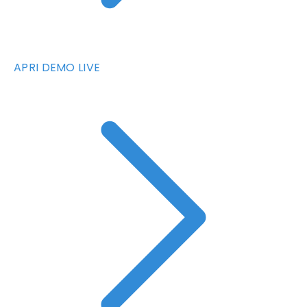
APRI DEMO LIVE