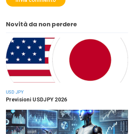
Novità da non perdere
USD JPY
Previsioni USDJPY 2026