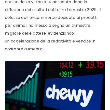
con un rialzo vicino al 4 percento dopo la
diffusione dei risultati del terzo trimestre 2025. Il
colosso dell’e-commerce dedicato ai prodotti
per animali ha messo a segno un trimestre
migliore delle attese, evidenziando
un’accelerazione della redditività e vendite in
costante aumento.