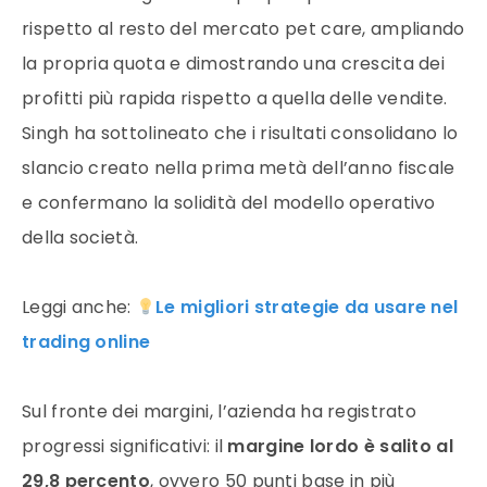
rispetto al resto del mercato pet care, ampliando
la propria quota e dimostrando una crescita dei
profitti più rapida rispetto a quella delle vendite.
Singh ha sottolineato che i risultati consolidano lo
slancio creato nella prima metà dell’anno fiscale
e confermano la solidità del modello operativo
della società.
Leggi anche:
Le migliori strategie da usare nel
trading online
Sul fronte dei margini, l’azienda ha registrato
progressi significativi: il
margine lordo è salito al
29,8 percento
, ovvero 50 punti base in più