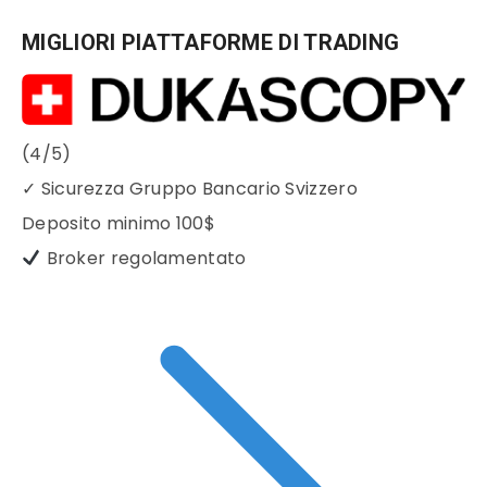
MIGLIORI PIATTAFORME DI TRADING
(4/5)
✓
Sicurezza Gruppo Bancario Svizzero
Deposito minimo
100$
Broker regolamentato