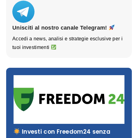
Unisciti al nostro canale Telegram!
Accedi a news, analisi e strategie esclusive per i
tuoi investimenti
Investi con Freedom24 senza