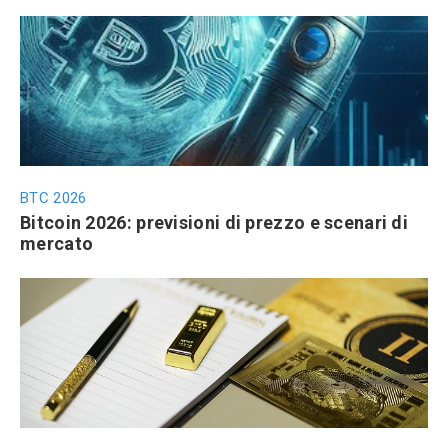
BTC 2026
Bitcoin 2026: previsioni di prezzo e scenari di
mercato