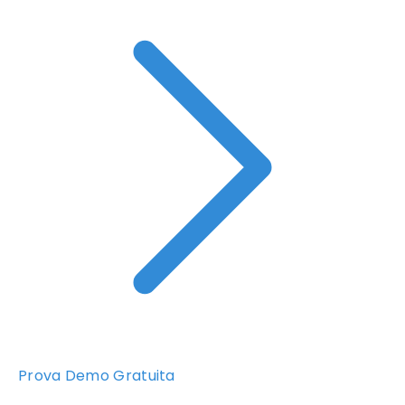
Prova Demo Gratuita