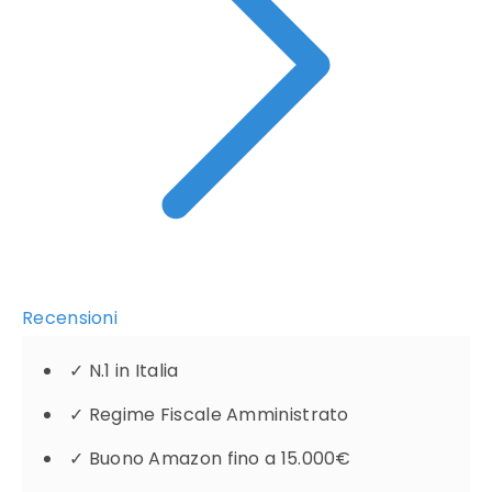
Recensioni
✓
N.1 in Italia
✓
Regime Fiscale Amministrato
✓
Buono Amazon fino a 15.000€