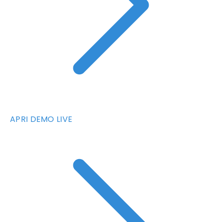
APRI DEMO LIVE