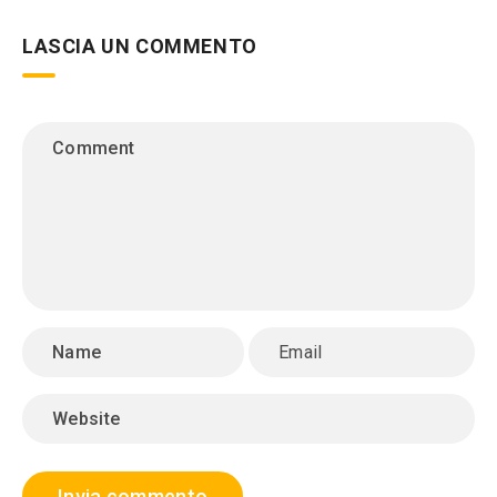
LASCIA UN COMMENTO