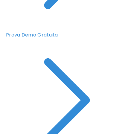
Prova Demo Gratuita