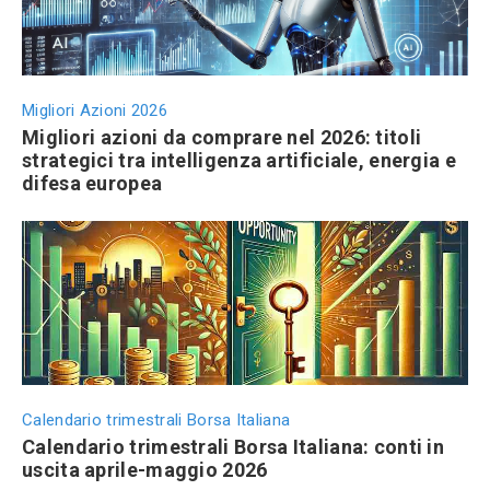
Migliori Azioni 2026
Migliori azioni da comprare nel 2026: titoli
strategici tra intelligenza artificiale, energia e
difesa europea
Calendario trimestrali Borsa Italiana
Calendario trimestrali Borsa Italiana: conti in
uscita aprile-maggio 2026