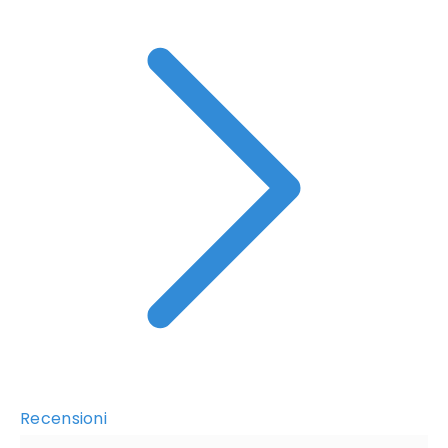
Recensioni