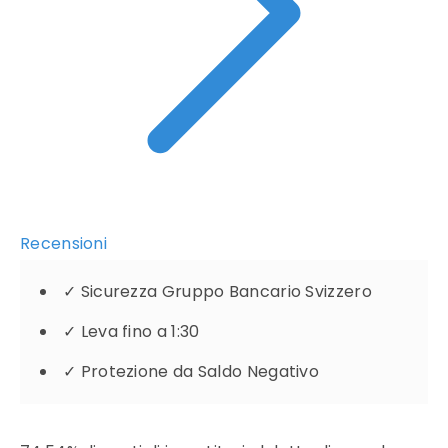
Recensioni
✓
Sicurezza Gruppo Bancario Svizzero
✓
Leva fino a 1:30
✓
Protezione da Saldo Negativo