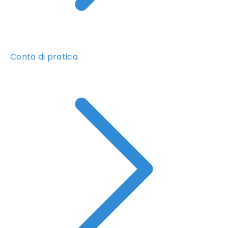
Conto di pratica