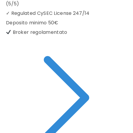
(5/5)
✓
Regulated CySEC License 247/14
Deposito minimo
50€
Broker regolamentato