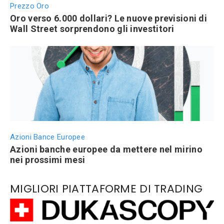
Prezzo Oro
Oro verso 6.000 dollari? Le nuove previsioni di
Wall Street sorprendono gli investitori
Azioni Bance Europee
Azioni banche europee da mettere nel mirino
nei prossimi mesi
MIGLIORI PIATTAFORME DI TRADING