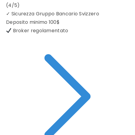
(4/5)
✓
Sicurezza Gruppo Bancario Svizzero
Deposito minimo
100$
Broker regolamentato