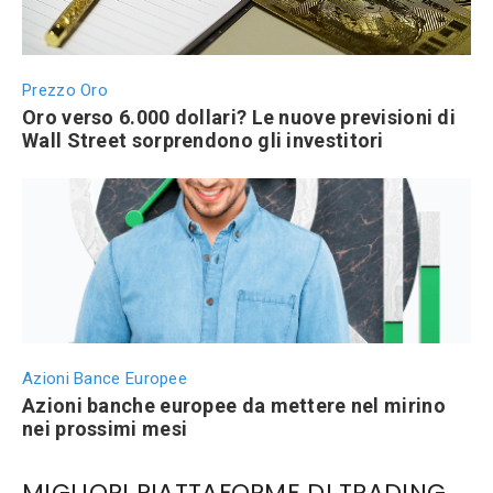
Prezzo Oro
Oro verso 6.000 dollari? Le nuove previsioni di
Wall Street sorprendono gli investitori
Azioni Bance Europee
Azioni banche europee da mettere nel mirino
nei prossimi mesi
MIGLIORI PIATTAFORME DI TRADING