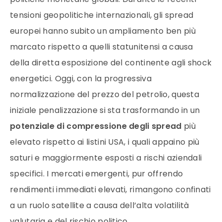
tensioni geopolitiche internazionali, gli spread
europei hanno subito un ampliamento ben più
marcato rispetto a quelli statunitensi a causa
della diretta esposizione del continente agli shock
energetici. Oggi, con la progressiva
normalizzazione del prezzo del petrolio, questa
iniziale penalizzazione si sta trasformando in un
potenziale di compressione degli spread
più
elevato rispetto ai listini USA, i quali appaino più
saturi e maggiormente esposti a rischi aziendali
specifici. I mercati emergenti, pur offrendo
rendimenti immediati elevati, rimangono confinati
a un ruolo satellite a causa dell’alta volatilità
valutaria e del rischio politico.