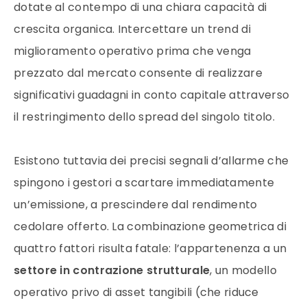
dotate al contempo di una chiara capacità di
crescita organica. Intercettare un trend di
miglioramento operativo prima che venga
prezzato dal mercato consente di realizzare
significativi guadagni in conto capitale attraverso
il restringimento dello spread del singolo titolo.
Esistono tuttavia dei precisi segnali d’allarme che
spingono i gestori a scartare immediatamente
un’emissione, a prescindere dal rendimento
cedolare offerto. La combinazione geometrica di
quattro fattori risulta fatale: l’appartenenza a un
settore in contrazione strutturale
, un modello
operativo privo di asset tangibili (che riduce