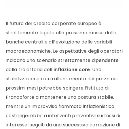
Il futuro del credito corporate europeo è
strettamente legato alle prossime mosse delle
banche centrali e all’evoluzione delle variabili
macroeconomiche. Le aspettative degli operatori
indicano uno scenario strettamente dipendente
dalla traiettoria dell’
inflazione core
. Una
stabilizzazione o un rallentamento dei prezzi nei
prossimi mesi potrebbe spingere l’istituto di
Francoforte a mantenere una postura stabile,
mentre un’improvvisa fiammata inflazionistica
costringerebbe a interventi preventivi sui tassi di
interesse, seguiti da una successiva correzione di