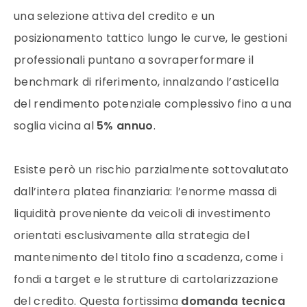
una selezione attiva del credito e un
posizionamento tattico lungo le curve, le gestioni
professionali puntano a sovraperformare il
benchmark di riferimento, innalzando l’asticella
del rendimento potenziale complessivo fino a una
soglia vicina al
5% annuo
.
Esiste però un rischio parzialmente sottovalutato
dall’intera platea finanziaria: l’enorme massa di
liquidità proveniente da veicoli di investimento
orientati esclusivamente alla strategia del
mantenimento del titolo fino a scadenza, come i
fondi a target e le strutture di cartolarizzazione
del credito. Questa fortissima
domanda tecnica