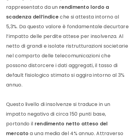
rappresentato da un
rendimento lordo a
scadenza dell’indice
che si attesta intorno al
5,3%. Da questo valore è fondamentale decurtare
l’impatto delle perdite attese per insolvenza. Al
netto di grandi e isolate ristrutturazioni societarie
nel comparto delle telecomunicazioni che
possono distorcere i dati aggregati, il tasso di
default fisiologico stimato si aggira intorno al 3%
annuo.
Questo livello di insolvenze si traduce in un
impatto negativo di circa 150 punti base,
portando il
rendimento netto atteso del
mercato
a una media del 4% annuo. Attraverso