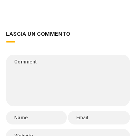
LASCIA UN COMMENTO