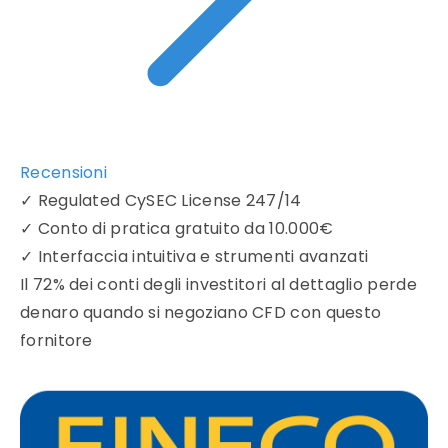
Recensioni
✓
Regulated CySEC License 247/14
✓
Conto di pratica gratuito da 10.000€
✓
Interfaccia intuitiva e strumenti avanzati
Il 72% dei conti degli investitori al dettaglio perde
denaro quando si negoziano CFD con questo
fornitore