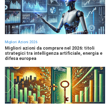
Migliori Azioni 2026
Migliori azioni da comprare nel 2026: titoli
strategici tra intelligenza artificiale, energia e
difesa europea