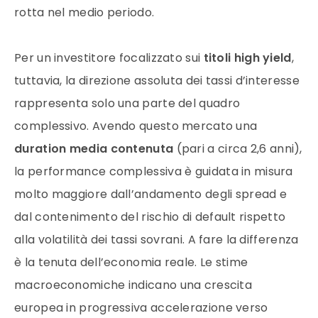
rotta nel medio periodo.
Per un investitore focalizzato sui
titoli high yield
,
tuttavia, la direzione assoluta dei tassi d’interesse
rappresenta solo una parte del quadro
complessivo. Avendo questo mercato una
duration media contenuta
(pari a circa 2,6 anni),
la performance complessiva è guidata in misura
molto maggiore dall’andamento degli spread e
dal contenimento del rischio di default rispetto
alla volatilità dei tassi sovrani. A fare la differenza
è la tenuta dell’economia reale. Le stime
macroeconomiche indicano una crescita
europea in progressiva accelerazione verso