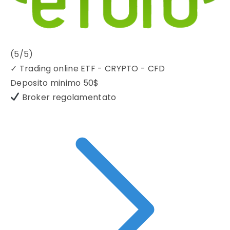
(5/5)
✓
Trading online ETF - CRYPTO - CFD
Deposito minimo
50$
Broker regolamentato