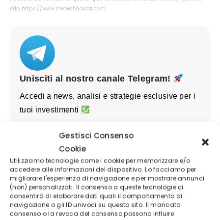
sito https://www.meteofinanza.com.
Unisciti al nostro canale Telegram!
Accedi a news, analisi e strategie esclusive per i
tuoi investimenti
Gestisci Consenso
Cookie
Utilizziamo tecnologie come i cookie per memorizzare e/o
accedere alle informazioni del dispositivo. Lo facciamo per
migliorare l'esperienza di navigazione e per mostrare annunci
(non) personalizzati. Il consenso a queste tecnologie ci
consentirà di elaborare dati quali il comportamento di
navigazione o gli ID univoci su questo sito. Il mancato
consenso o la revoca del consenso possono influire