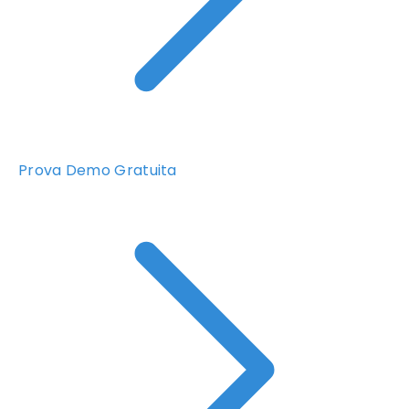
Prova Demo Gratuita