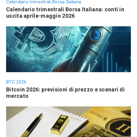
Calendario trimestrali Borsa Italiana
Calendario trimestrali Borsa Italiana: conti in
uscita aprile-maggio 2026
BTC 2026
Bitcoin 2026: previsioni di prezzo e scenari di
mercato