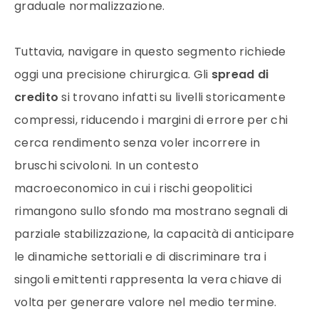
graduale normalizzazione.
Tuttavia, navigare in questo segmento richiede
oggi una precisione chirurgica. Gli
spread di
credito
si trovano infatti su livelli storicamente
compressi, riducendo i margini di errore per chi
cerca rendimento senza voler incorrere in
bruschi scivoloni. In un contesto
macroeconomico in cui i rischi geopolitici
rimangono sullo sfondo ma mostrano segnali di
parziale stabilizzazione, la capacità di anticipare
le dinamiche settoriali e di discriminare tra i
singoli emittenti rappresenta la vera chiave di
volta per generare valore nel medio termine.