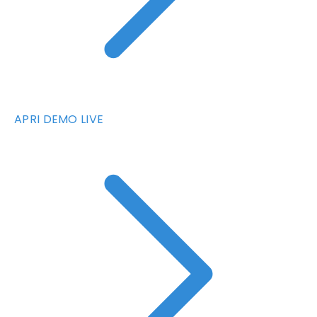
APRI DEMO LIVE