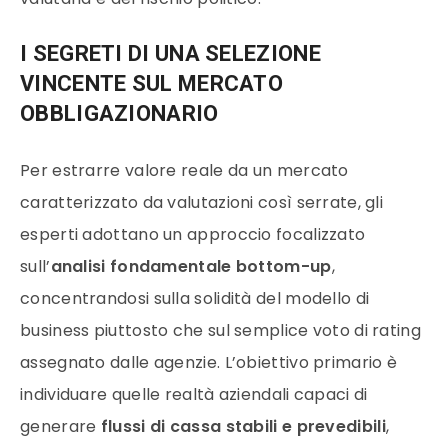
I SEGRETI DI UNA SELEZIONE
VINCENTE SUL MERCATO
OBBLIGAZIONARIO
Per estrarre valore reale da un mercato
caratterizzato da valutazioni così serrate, gli
esperti adottano un approccio focalizzato
sull’
analisi fondamentale bottom-up
,
concentrandosi sulla solidità del modello di
business piuttosto che sul semplice voto di rating
assegnato dalle agenzie. L’obiettivo primario è
individuare quelle realtà aziendali capaci di
generare
flussi di cassa stabili e prevedibili
,