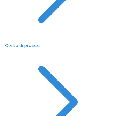
Conto di pratica