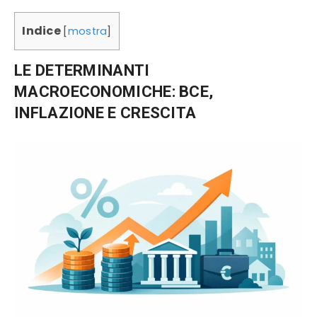
Indice
[
mostra
]
LE DETERMINANTI
MACROECONOMICHE: BCE,
INFLAZIONE E CRESCITA