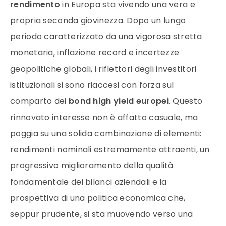
rendimento
in Europa sta vivendo una vera e
propria seconda giovinezza. Dopo un lungo
periodo caratterizzato da una vigorosa stretta
monetaria, inflazione record e incertezze
geopolitiche globali, i riflettori degli investitori
istituzionali si sono riaccesi con forza sul
comparto dei
bond high yield europei
. Questo
rinnovato interesse non è affatto casuale, ma
poggia su una solida combinazione di elementi:
rendimenti nominali estremamente attraenti, un
progressivo miglioramento della qualità
fondamentale dei bilanci aziendali e la
prospettiva di una politica economica che,
seppur prudente, si sta muovendo verso una