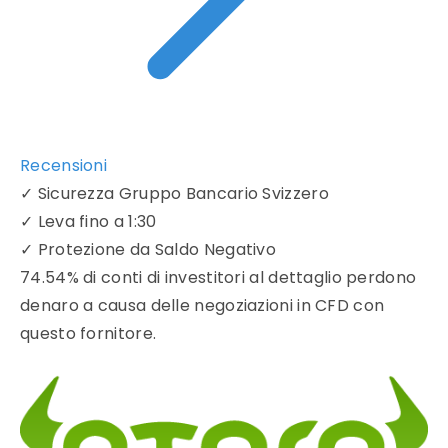
Recensioni
✓
Sicurezza Gruppo Bancario Svizzero
✓
Leva fino a 1:30
✓
Protezione da Saldo Negativo
74.54% di conti di investitori al dettaglio perdono
denaro a causa delle negoziazioni in CFD con
questo fornitore.