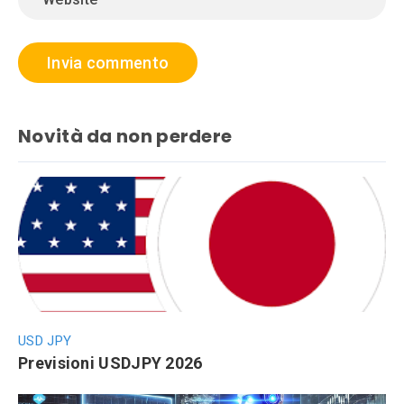
Novità da non perdere
USD JPY
Previsioni USDJPY 2026