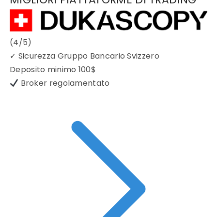
(4/5)
✓
Sicurezza Gruppo Bancario Svizzero
Deposito minimo
100$
Broker regolamentato