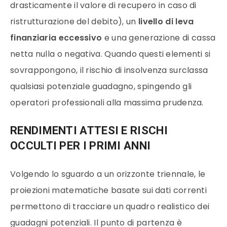
drasticamente il valore di recupero in caso di
ristrutturazione del debito), un
livello di leva
finanziaria eccessivo
e una generazione di cassa
netta nulla o negativa. Quando questi elementi si
sovrappongono, il rischio di insolvenza surclassa
qualsiasi potenziale guadagno, spingendo gli
operatori professionali alla massima prudenza.
RENDIMENTI ATTESI E RISCHI
OCCULTI PER I PRIMI ANNI
Volgendo lo sguardo a un orizzonte triennale, le
proiezioni matematiche basate sui dati correnti
permettono di tracciare un quadro realistico dei
guadagni potenziali. Il punto di partenza è