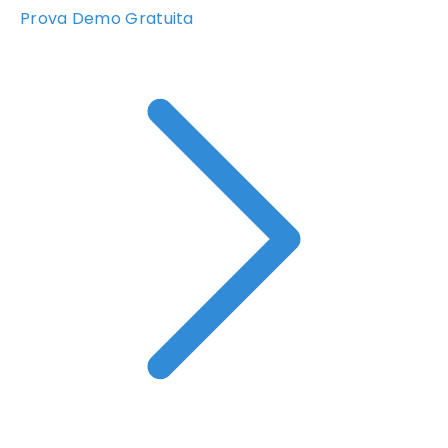
Prova Demo Gratuita