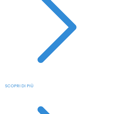
SCOPRI DI PIÙ