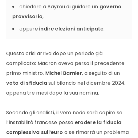
chiedere a Bayrou di guidare un
governo
provvisorio
,
oppure
indire elezioni anticipate
.
Questa crisi arriva dopo un periodo già
complicato: Macron aveva perso il precedente
primo ministro,
Michel Barnier
, a seguito di un
voto di sfiducia
sul bilancio nel dicembre 2024,
appena tre mesi dopo la sua nomina.
Secondo gli analisti, il vero nodo sarà capire se
l’instabilità francese possa
erodere la fiducia
complessiva sull’euro
o se rimarrà un problema