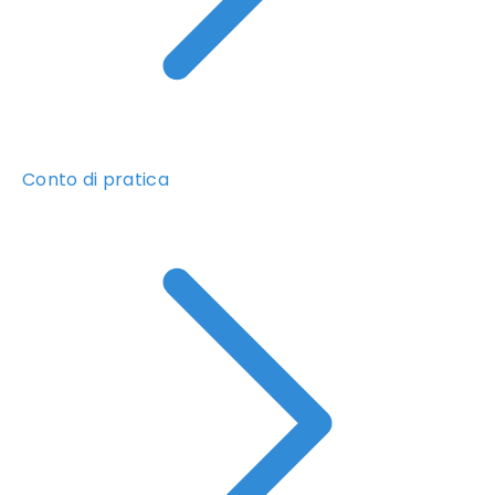
Conto di pratica