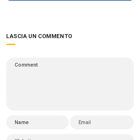
LASCIA UN COMMENTO