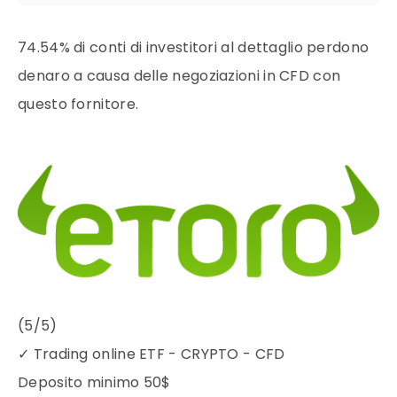
74.54% di conti di investitori al dettaglio perdono
denaro a causa delle negoziazioni in CFD con
questo fornitore.
(5/5)
✓
Trading online ETF - CRYPTO - CFD
Deposito minimo
50$