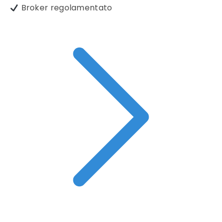
Broker regolamentato