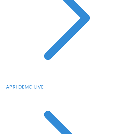
APRI DEMO LIVE