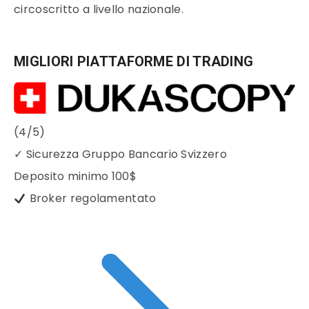
circoscritto a livello nazionale.
MIGLIORI PIATTAFORME DI TRADING
(4/5)
✓
Sicurezza Gruppo Bancario Svizzero
Deposito minimo
100$
Broker regolamentato