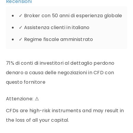
Recensioni
✓
Broker con 50 anni di esperienza globale
✓
Assistenza clienti in italiano
✓
Regime fiscale amministrato
71% di conti di investitori al dettaglio perdono
denaro a causa delle negoziazioni in CFD con
questo fornitore
Attenzione:
⚠
CFDs are high-risk instruments and may result in
the loss of all your capital.