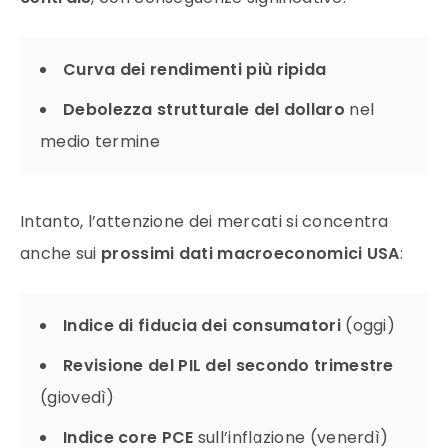
Curva dei rendimenti più ripida
Debolezza strutturale del dollaro
nel
medio termine
Intanto, l’attenzione dei mercati si concentra
anche sui
prossimi dati macroeconomici USA
:
Indice di fiducia dei consumatori
(oggi)
Revisione del PIL del secondo trimestre
(giovedì)
Indice core PCE
sull’inflazione (venerdì)