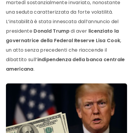
martedì sostanzialmente invariato, nonostante
una seduta caratterizzata da forte volatilità.
L’instabilità è stata innescata dall’annuncio del
presidente
Donald Trump
di aver
licenziato la
governatrice della Federal Reserve Lisa Cook
,
un atto senza precedenti che riaccende il
dibattito sull’
indipendenza della banca centrale
americana
.