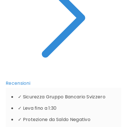
Recensioni
✓
Sicurezza Gruppo Bancario Svizzero
✓
Leva fino a 1:30
✓
Protezione da Saldo Negativo