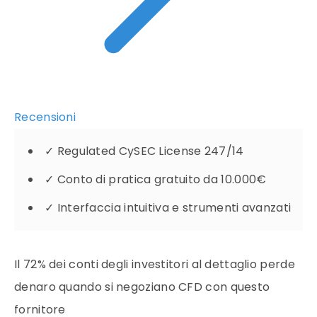
Recensioni
✓
Regulated CySEC License 247/14
✓
Conto di pratica gratuito da 10.000€
✓
Interfaccia intuitiva e strumenti avanzati
Il 72% dei conti degli investitori al dettaglio perde
denaro quando si negoziano CFD con questo
fornitore