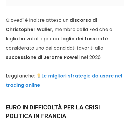
Giovedì è inoltre atteso un
discorso di
Christopher Waller
, membro della Fed che a
luglio ha votato per un
taglio dei tassi
ed è
considerato uno dei candidati favoriti alla
successione di Jerome Powell
nel 2026.
Leggi anche:
Le migliori strategie da usare nel
trading online
EURO IN DIFFICOLTÀ PER LA CRISI
POLITICA IN FRANCIA