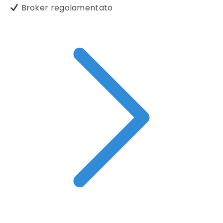
Broker regolamentato