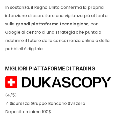
In sostanza, il Regno Unito conferma la propria
intenzione di esercitare una vigilanza più attenta
sulle
grandi piattaforme tecnologiche
, con
Google al centro di una strategia che punta a
ridefinire il futuro della concorrenza online e della
pubblicità digitale.
MIGLIORI PIATTAFORME DI TRADING
(4/5)
✓
Sicurezza Gruppo Bancario Svizzero
Deposito minimo
100$