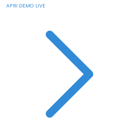
APRI DEMO LIVE