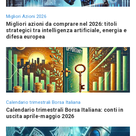
Migliori Azioni 2026
Migliori azioni da comprare nel 2026: titoli
strategici tra intelligenza artificiale, energia e
difesa europea
Calendario trimestrali Borsa Italiana
Calendario trimestrali Borsa Italiana: conti in
uscita aprile-maggio 2026