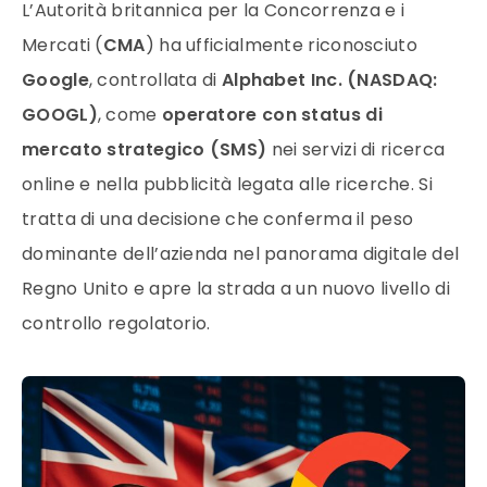
L’Autorità britannica per la Concorrenza e i
Mercati (
CMA
) ha ufficialmente riconosciuto
Google
, controllata di
Alphabet Inc. (NASDAQ:
GOOGL)
, come
operatore con status di
mercato strategico (SMS)
nei servizi di ricerca
online e nella pubblicità legata alle ricerche. Si
tratta di una decisione che conferma il peso
dominante dell’azienda nel panorama digitale del
Regno Unito e apre la strada a un nuovo livello di
controllo regolatorio.