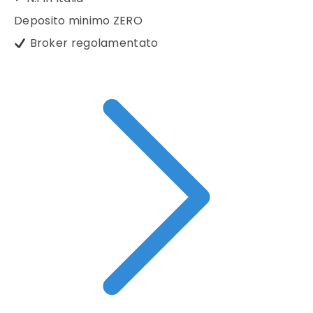
Deposito minimo
ZERO
Broker regolamentato