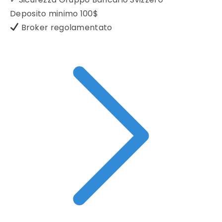
Deposito minimo
100$
Broker regolamentato