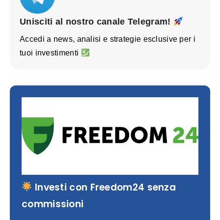
Unisciti al nostro canale Telegram!
Accedi a news, analisi e strategie esclusive per i
tuoi investimenti
Investi con Freedom24 senza
commissioni