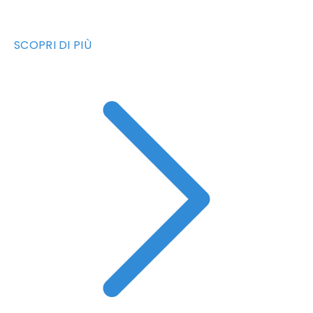
SCOPRI DI PIÙ