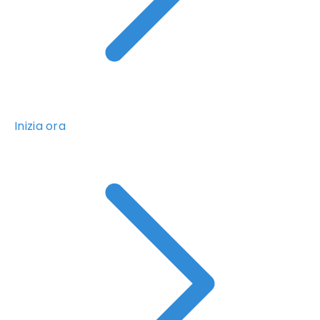
Inizia ora