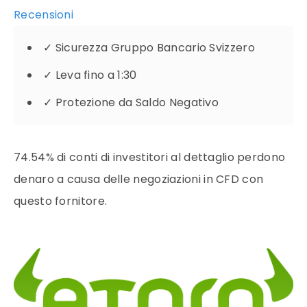
Recensioni
✓
Sicurezza Gruppo Bancario Svizzero
✓
Leva fino a 1:30
✓
Protezione da Saldo Negativo
74.54% di conti di investitori al dettaglio perdono
denaro a causa delle negoziazioni in CFD con
questo fornitore.