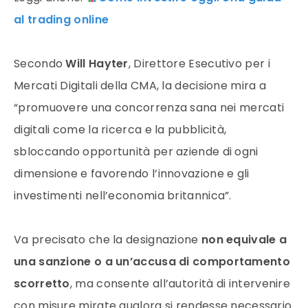
al trading online
Secondo
Will Hayter
, Direttore Esecutivo per i
Mercati Digitali della CMA, la decisione mira a
“promuovere una concorrenza sana nei mercati
digitali come la ricerca e la pubblicità,
sbloccando opportunità per aziende di ogni
dimensione e favorendo l’innovazione e gli
investimenti nell’economia britannica”.
Va precisato che la designazione
non equivale a
una sanzione o a un’accusa di comportamento
scorretto
, ma consente all’autorità di intervenire
con misure mirate qualora si rendesse necessario