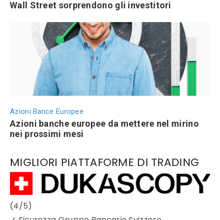
Wall Street sorprendono gli investitori
Azioni Bance Europee
Azioni banche europee da mettere nel mirino
nei prossimi mesi
MIGLIORI PIATTAFORME DI TRADING
(4/5)
✓
Sicurezza Gruppo Bancario Svizzero