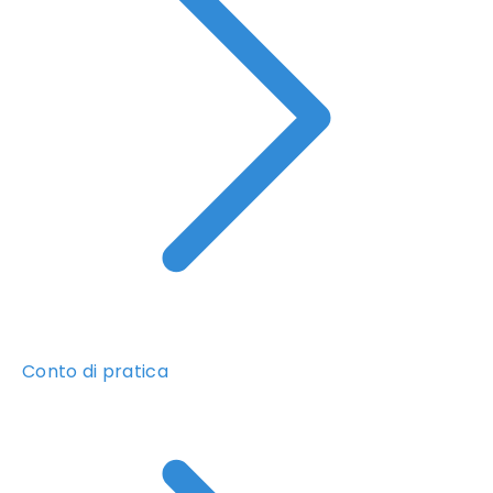
Conto di pratica