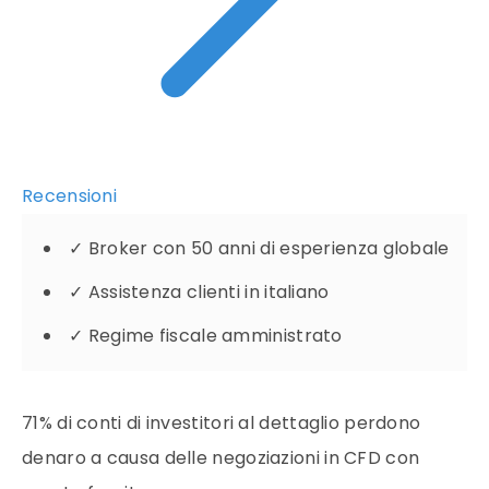
Recensioni
✓
Broker con 50 anni di esperienza globale
✓
Assistenza clienti in italiano
✓
Regime fiscale amministrato
71% di conti di investitori al dettaglio perdono
denaro a causa delle negoziazioni in CFD con