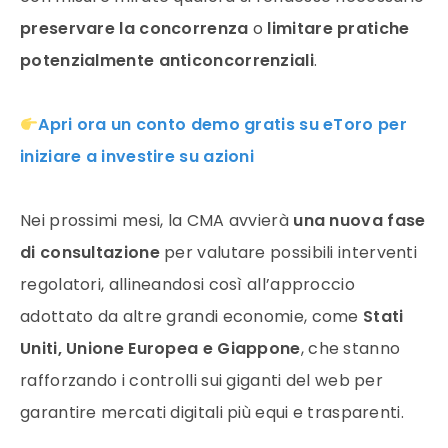
preservare la concorrenza
o
limitare pratiche
potenzialmente anticoncorrenziali
.
Apri ora un conto demo gratis su eToro per
iniziare a investire su azioni
Nei prossimi mesi, la CMA avvierà
una nuova fase
di consultazione
per valutare possibili interventi
regolatori, allineandosi così all’approccio
adottato da altre grandi economie, come
Stati
Uniti, Unione Europea e Giappone
, che stanno
rafforzando i controlli sui giganti del web per
garantire mercati digitali più equi e trasparenti.