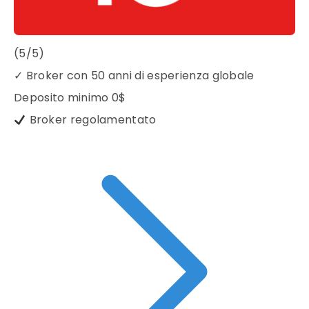
(5/5)
✓
Broker con 50 anni di esperienza globale
Deposito minimo
0$
Broker regolamentato