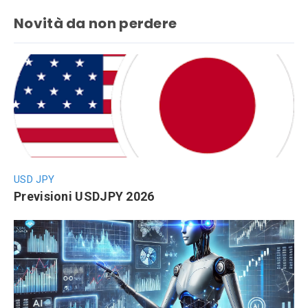
Novità da non perdere
USD JPY
Previsioni USDJPY 2026