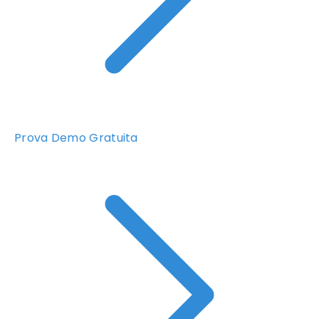
Prova Demo Gratuita