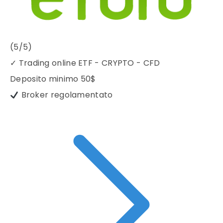
(5/5)
✓
Trading online ETF - CRYPTO - CFD
Deposito minimo
50$
Broker regolamentato