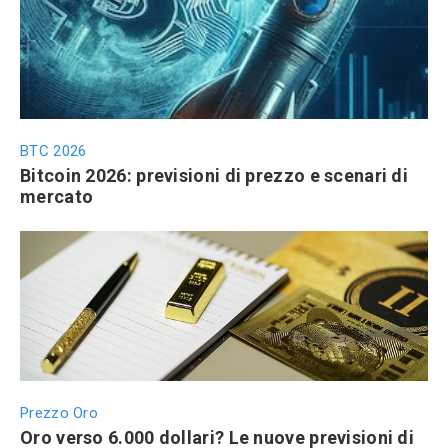
BTC 2026
Bitcoin 2026: previsioni di prezzo e scenari di
mercato
Prezzo Oro
Oro verso 6.000 dollari? Le nuove previsioni di