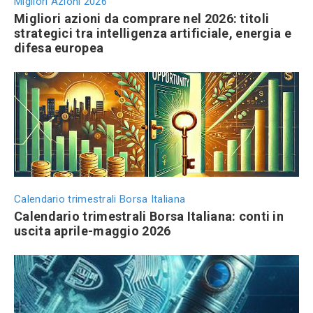
Migliori Azioni 2026
Migliori azioni da comprare nel 2026: titoli
strategici tra intelligenza artificiale, energia e
difesa europea
Calendario trimestrali Borsa Italiana
Calendario trimestrali Borsa Italiana: conti in
uscita aprile-maggio 2026