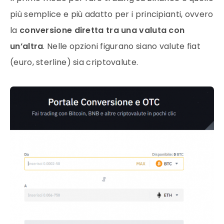
più semplice e più adatto per i principianti, ovvero
la
conversione diretta tra una valuta con
un’altra
. Nelle opzioni figurano siano valute fiat
(euro, sterline) sia criptovalute.