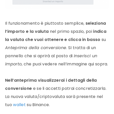
Il funzionamento è piuttosto semplice,
seleziona
l’importo e la valuta
nel primo spazio, poi
indica
la valuta che vuoi ottenere e clicca in basso
su
Anteprima della conversione
. SI tratta di un
pannello che si aprirà al posto di
Inserisci un
importo
, che puoi vedere nell’immagine qui sopra.
Nell’anteprima visualizzerai i dettagli della
conversione
e se li accetti potrai concretizzarla.
La nuova valuta/criptovaluta sarà presente nel
tuo
wallet
su Binance.