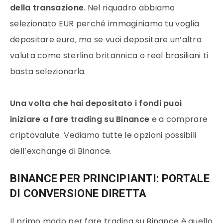
della transazione
. Nel riquadro abbiamo
selezionato EUR perché immaginiamo tu voglia
depositare euro, ma se vuoi depositare un’altra
valuta come sterlina britannica o real brasiliani ti
basta selezionarla.
Una volta che hai depositato i fondi puoi
iniziare a fare trading su Binance
e a comprare
criptovalute. Vediamo tutte le opzioni possibili
dell’exchange di Binance.
BINANCE PER PRINCIPIANTI: PORTALE
DI CONVERSIONE DIRETTA
Il primo modo per fare trading su Binance è quello