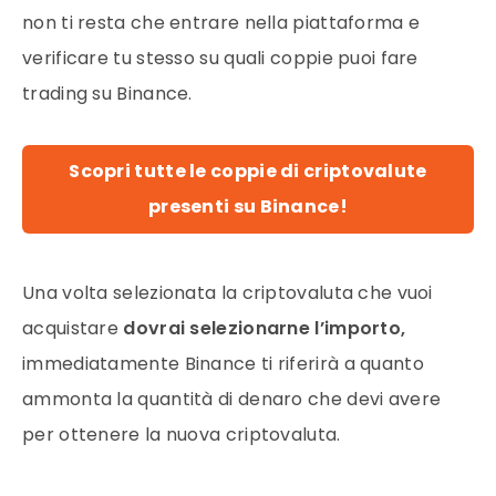
non ti resta che entrare nella piattaforma e
verificare tu stesso su quali coppie puoi fare
trading su Binance.
Scopri tutte le coppie di criptovalute
presenti su Binance!
Una volta selezionata la criptovaluta che vuoi
acquistare
dovrai selezionarne l’importo,
immediatamente Binance ti riferirà a quanto
ammonta la quantità di denaro che devi avere
per ottenere la nuova criptovaluta.