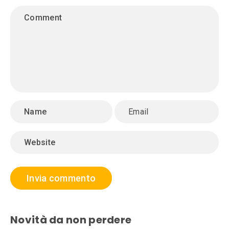
Novità da non perdere