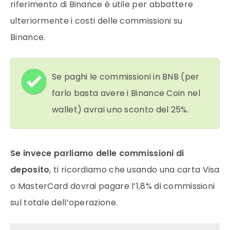
riferimento di Binance è utile per abbattere
ulteriormente i costi delle commissioni su
Binance.
Se paghi le commissioni in BNB (per
farlo basta avere i Binance Coin nel
wallet) avrai uno sconto del 25%.
Se invece parliamo delle commissioni di
deposito
, ti ricordiamo che usando una carta Visa
o MasterCard dovrai pagare l’1,8% di commissioni
sul totale dell’operazione.