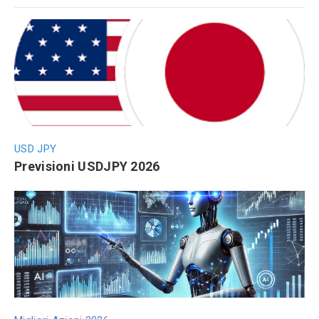
USD JPY
Previsioni USDJPY 2026