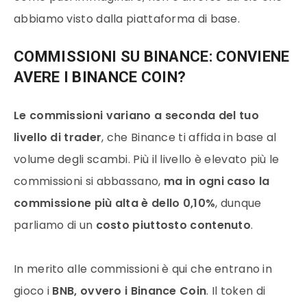
abbiamo visto dalla piattaforma di base.
COMMISSIONI SU BINANCE: CONVIENE
AVERE I BINANCE COIN?
Le commissioni variano a seconda del tuo
livello di trader
, che Binance ti affida in base al
volume degli scambi. Più il livello è elevato più le
commissioni si abbassano,
ma in ogni caso la
commissione più alta è dello 0,10%
, dunque
parliamo di un
costo piuttosto contenuto
.
In merito alle commissioni è qui che entrano in
gioco i
BNB, ovvero i Binance Coin
. Il token di