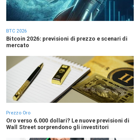
BTC 2026
Bitcoin 2026: previsioni di prezzo e scenari di
mercato
Prezzo Oro
Oro verso 6.000 dollari? Le nuove previsioni di
Wall Street sorprendono gli investitori