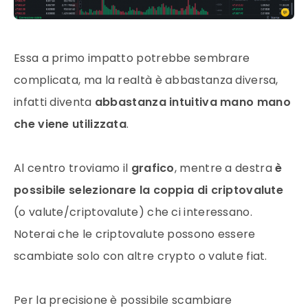
Essa a primo impatto potrebbe sembrare
complicata, ma la realtà è abbastanza diversa,
infatti diventa
abbastanza intuitiva mano mano
che viene utilizzata
.
Al centro troviamo il
grafico
, mentre a destra
è
possibile selezionare la coppia di criptovalute
(o valute/criptovalute) che ci interessano.
Noterai che le criptovalute possono essere
scambiate solo con altre crypto o valute fiat.
Per la precisione è possibile scambiare