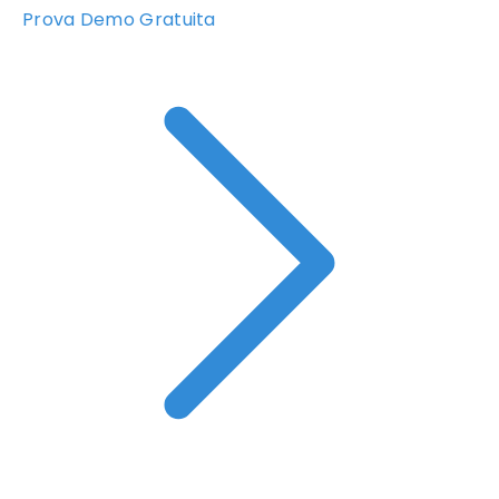
Prova Demo Gratuita