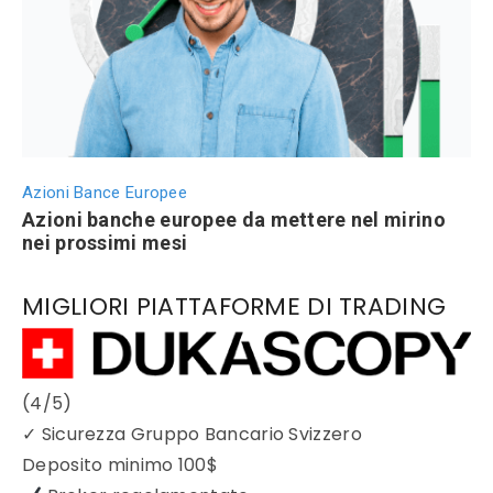
Azioni Bance Europee
Azioni banche europee da mettere nel mirino
nei prossimi mesi
MIGLIORI PIATTAFORME DI TRADING
(4/5)
✓
Sicurezza Gruppo Bancario Svizzero
Deposito minimo
100$