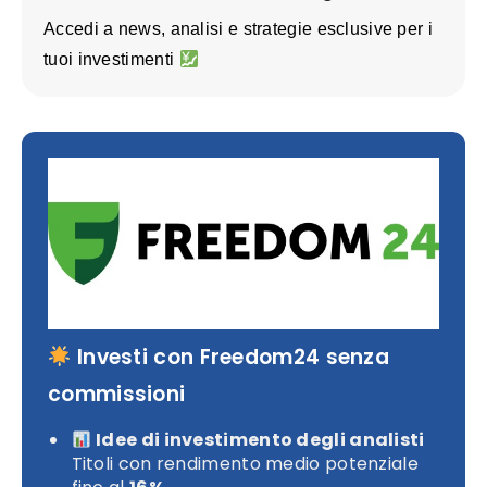
Accedi a news, analisi e strategie esclusive per i
tuoi investimenti
Investi con Freedom24 senza
commissioni
Idee di investimento degli analisti
Titoli con rendimento medio potenziale