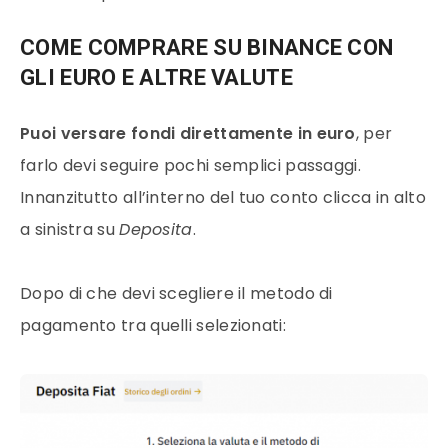
COME COMPRARE SU BINANCE CON
GLI EURO E ALTRE VALUTE
Puoi versare fondi direttamente in euro
, per
farlo devi seguire pochi semplici passaggi.
Innanzitutto all’interno del tuo conto clicca in alto
a sinistra su
Deposita
.
Dopo di che devi scegliere il metodo di
pagamento tra quelli selezionati: