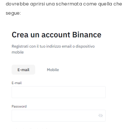
dovrebbe aprirsi una schermata come quella che
segue: