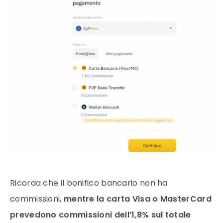
Ricorda che il bonifico bancario non ha
commissioni,
mentre la carta Visa o MasterCard
prevedono commissioni dell’1,8% sul totale