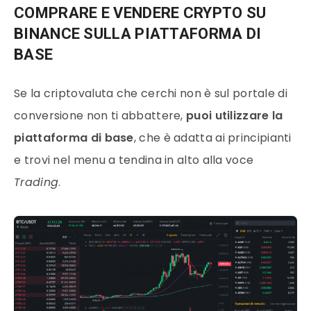
COMPRARE E VENDERE CRYPTO SU
BINANCE SULLA PIATTAFORMA DI
BASE
Se la criptovaluta che cerchi non è sul portale di
conversione non ti abbattere,
puoi utilizzare la
piattaforma di base
, che è adatta ai principianti
e trovi nel menu a tendina in alto alla voce
Trading
.