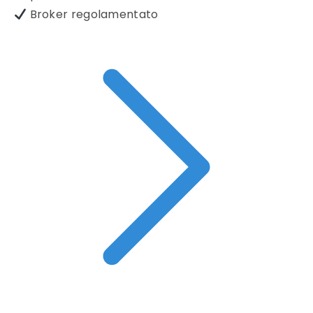
Broker regolamentato