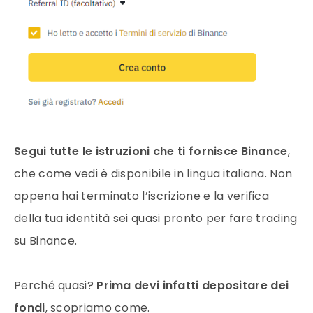
Segui tutte le istruzioni che ti fornisce Binance
,
che come vedi è disponibile in lingua italiana. Non
appena hai terminato l’iscrizione e la verifica
della tua identità sei quasi pronto per fare trading
su Binance.
Perché quasi?
Prima devi infatti depositare dei
fondi
, scopriamo come.