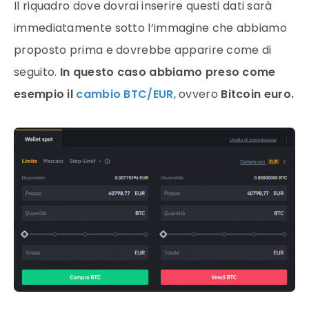
Il riquadro dove dovrai inserire questi dati sarà
immediatamente sotto l’immagine che abbiamo
proposto prima e dovrebbe apparire come di
seguito.
In questo caso abbiamo preso come
esempio il
cambio BTC/EUR
, ovvero
Bitcoin euro.