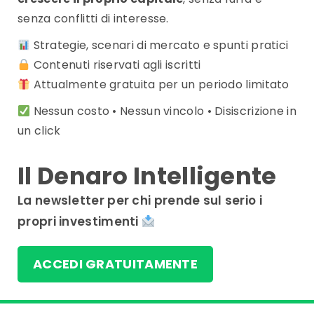
senza conflitti di interesse.
Strategie, scenari di mercato e spunti pratici
Contenuti riservati agli iscritti
Attualmente gratuita per un periodo limitato
Nessun costo • Nessun vincolo • Disiscrizione in
un click
Il Denaro Intelligente
La newsletter per chi prende sul serio i
propri investimenti
ACCEDI GRATUITAMENTE