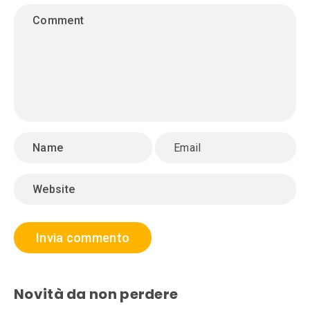
Novità da non perdere