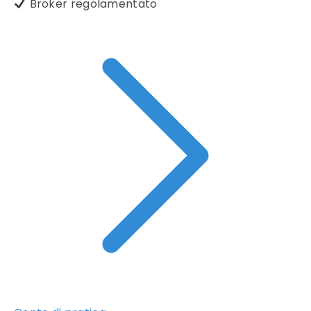
Broker regolamentato