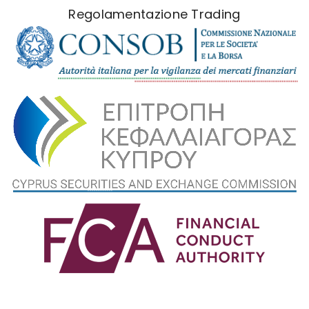
Regolamentazione Trading