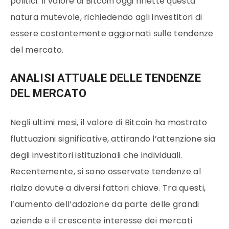
politici. Il valore di Bitcoin oggi riflette questa
natura mutevole, richiedendo agli investitori di
essere costantemente aggiornati sulle tendenze
del mercato.
ANALISI ATTUALE DELLE TENDENZE
DEL MERCATO
Negli ultimi mesi, il valore di Bitcoin ha mostrato
fluttuazioni significative, attirando l’attenzione sia
degli investitori istituzionali che individuali.
Recentemente, si sono osservate tendenze al
rialzo dovute a diversi fattori chiave. Tra questi,
l’aumento dell’adozione da parte delle grandi
aziende e il crescente interesse dei mercati