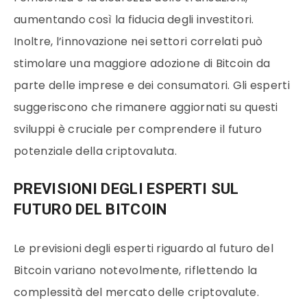
aumentando così la fiducia degli investitori.
Inoltre, l’innovazione nei settori correlati può
stimolare una maggiore adozione di Bitcoin da
parte delle imprese e dei consumatori. Gli esperti
suggeriscono che rimanere aggiornati su questi
sviluppi è cruciale per comprendere il futuro
potenziale della criptovaluta.
PREVISIONI DEGLI ESPERTI SUL
FUTURO DEL BITCOIN
Le previsioni degli esperti riguardo al futuro del
Bitcoin variano notevolmente, riflettendo la
complessità del mercato delle criptovalute.