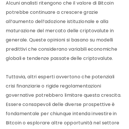
Alcuni analisti ritengono che il valore di Bitcoin
potrebbe continuare a crescere grazie
all’aumento dell’adozione istituzionale e alla
maturazione del mercato delle criptovalute in
generale. Queste opinioni si basano su modelli
predittivi che considerano variabili economiche
globali e tendenze passate delle criptovalute.
Tuttavia, altri esperti avvertono che potenziali
crisi finanziarie o rigide regolamentazioni
governative potrebbero limitare questa crescita.
Essere consapevoli delle diverse prospettive è
fondamentale per chiunque intenda investire in
Bitcoin o esplorare altre opportunità nel settore