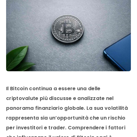
Il Bitcoin continua a essere una delle
criptovalute più discusse e analizzate nel
panorama finanziario globale. La sua volatilità
rappresenta sia un’opportunità che un rischio
per investitori e trader. Comprendere i fattori