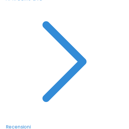
Recensioni