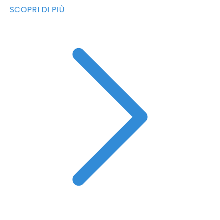
SCOPRI DI PIÙ