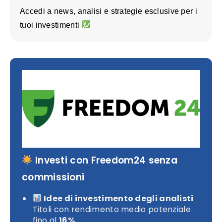
Accedi a news, analisi e strategie esclusive per i
tuoi investimenti
Investi con Freedom24 senza
commissioni
Idee di investimento degli analisti
Titoli con rendimento medio potenziale
fino al
16%