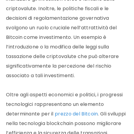
criptovalute. Inoltre, le politiche fiscali e le
decisioni di regolamentazione governativa
svolgono un ruolo cruciale nell’attrattività del
Bitcoin come investimento. Un esempio è
l’introduzione o la modifica delle leggi sulla
tassazione delle criptovalute che può alterare
significativamente la percezione del rischio
associato a tali investimenti.
Oltre agli aspetti economici e politici, i progressi
tecnologici rappresentano un elemento
determinante per il
prezzo del Bitcoin
. Gli sviluppi
nella tecnologia blockchain possono migliorare
l’efficienza e la sicurezza delle transazioni,