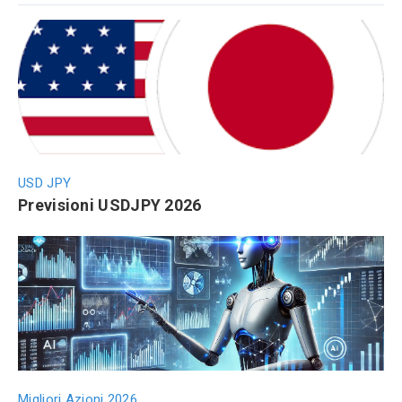
USD JPY
Previsioni USDJPY 2026
Migliori Azioni 2026