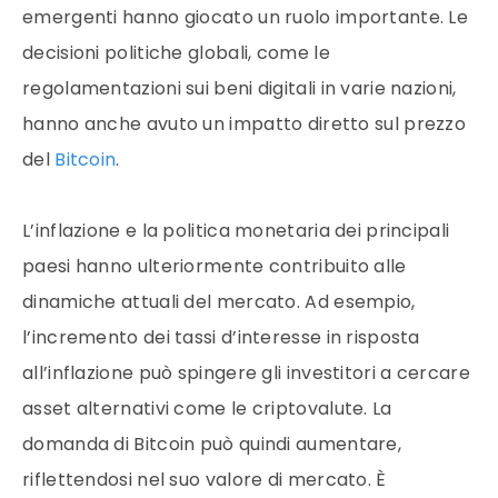
emergenti hanno giocato un ruolo importante. Le
decisioni politiche globali, come le
regolamentazioni sui beni digitali in varie nazioni,
hanno anche avuto un impatto diretto sul prezzo
del
Bitcoin
.
L’inflazione e la politica monetaria dei principali
paesi hanno ulteriormente contribuito alle
dinamiche attuali del mercato. Ad esempio,
l’incremento dei tassi d’interesse in risposta
all’inflazione può spingere gli investitori a cercare
asset alternativi come le criptovalute. La
domanda di Bitcoin può quindi aumentare,
riflettendosi nel suo valore di mercato. È