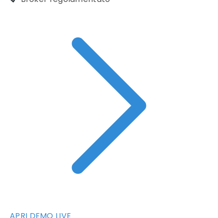
APRI DEMO LIVE