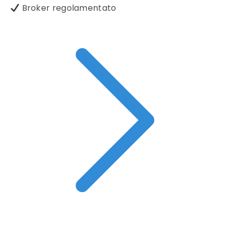
Broker regolamentato