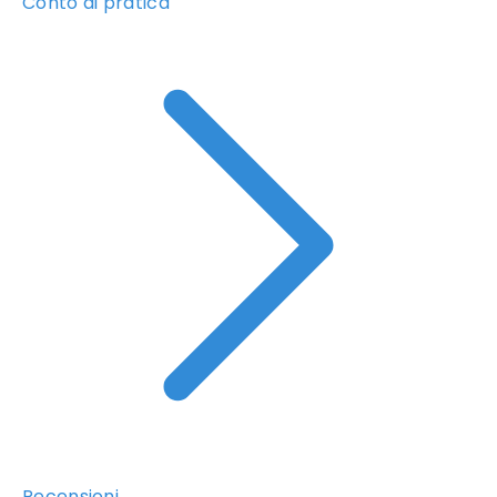
Conto di pratica
Recensioni