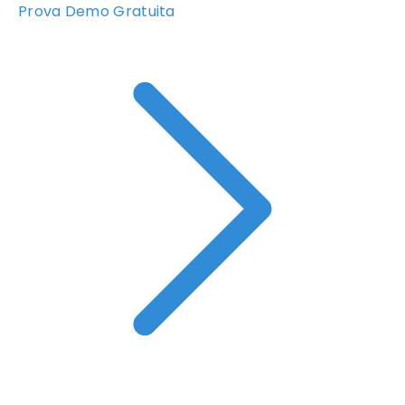
Prova Demo Gratuita