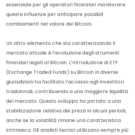
essenziale per gli operatori finanziari monitorare
queste influenze per anticipare possibili
cambiamenti nel valore del Bitcoin.
Un altro elemento che sta caratterizzando il
mercato attuale è l’evoluzione degli strumenti
finanziari legati al Bitcoin. L’introduzione di ETF
(Exchange Traded Funds) su Bitcoin in diverse
giurisdizioni ha facilitato l’accesso agli investitori
tradizionali, contribuendo a una maggiore liquidità
del mercato. Questo sviluppo ha portato a una
stabilizzazione relativa dei prezzi in alcuni periodi,
anche se la volatilità rimane una caratteristica
intrinseca. Gli analisti tecnici utilizzano sempre più