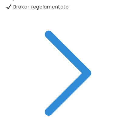
Broker regolamentato