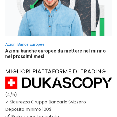
Azioni Bance Europee
Azioni banche europee da mettere nel mirino
nei prossimi mesi
MIGLIORI PIATTAFORME DI TRADING
(4/5)
✓
Sicurezza Gruppo Bancario Svizzero
Deposito minimo
100$
Broker regolamentato