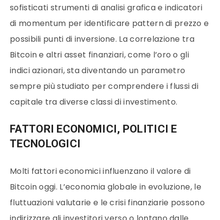
sofisticati strumenti di analisi grafica e indicatori
di momentum per identificare pattern di prezzo e
possibili punti di inversione. La correlazione tra
Bitcoin e altri asset finanziari, come l’oro o gli
indici azionari, sta diventando un parametro
sempre più studiato per comprendere i flussi di
capitale tra diverse classi di investimento.
FATTORI ECONOMICI, POLITICI E
TECNOLOGICI
Molti fattori economici influenzano il valore di
Bitcoin oggi. L’economia globale in evoluzione, le
fluttuazioni valutarie e le crisi finanziarie possono
indirizzare gli investitori verso o lontano dalle