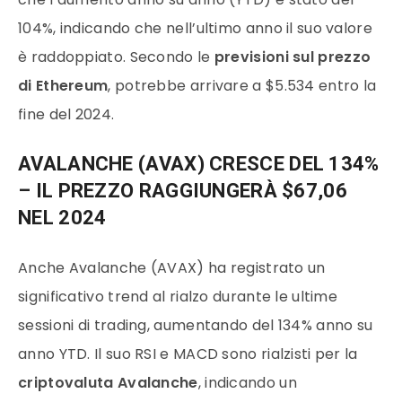
104%, indicando che nell’ultimo anno il suo valore
è raddoppiato. Secondo le
previsioni sul prezzo
di Ethereum
, potrebbe arrivare a $5.534 entro la
fine del 2024.
AVALANCHE (AVAX) CRESCE DEL 134%
– IL PREZZO RAGGIUNGERÀ $67,06
NEL 2024
Anche Avalanche (AVAX) ha registrato un
significativo trend al rialzo durante le ultime
sessioni di trading, aumentando del 134% anno su
anno YTD. Il suo RSI e MACD sono rialzisti per la
criptovaluta Avalanche
, indicando un