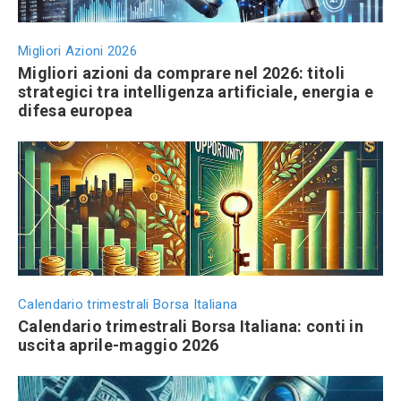
Migliori Azioni 2026
Migliori azioni da comprare nel 2026: titoli
strategici tra intelligenza artificiale, energia e
difesa europea
Calendario trimestrali Borsa Italiana
Calendario trimestrali Borsa Italiana: conti in
uscita aprile-maggio 2026