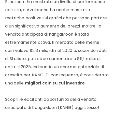
Ethereum ha mostrato un livello di performance
rialzista, e Avalanche ha anche mostrato
metriche positive sui grafici che possono portare
a un significativo aumento dei prezzi. Inoltre, la
vendita anticipata di KangaMoon è stata
estremamente attiva. Il mercato delle meme
coin valeva $2,3 miliardi nel 2020 e, secondo i dati
di Statista, potrebbe aumentare a $6,1 miliardi
entro il 2025, indicando un enorme potenziale di
crescita per KANG. Di conseguenza, è considerato
una delle
migliori coin su cui investire
.
Scopri le eccitanti opportunità della vendita
anticipata di KangaMoon (KANG) oggi stesso!