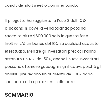
condividendo tweet o commentando.
Il progetto ha raggiunto la Fase 3 dell’
ICO
blockchain
, dove la vendita anticipata ha
raccolto oltre $600.000 solo in questa fase.
Inoltre, c’è un bonus del 10% su qualsiasi acquisto
effettuato. Mentre gli investitori precoci hanno
ottenuto un ROI del 50%, anche i nuovi investitori
possono ottenere guadagni significativi, poiché gli
analisti prevedono un aumento del 100x dopo il
suo lancio e la quotazione sulle borse.
SOMMARIO