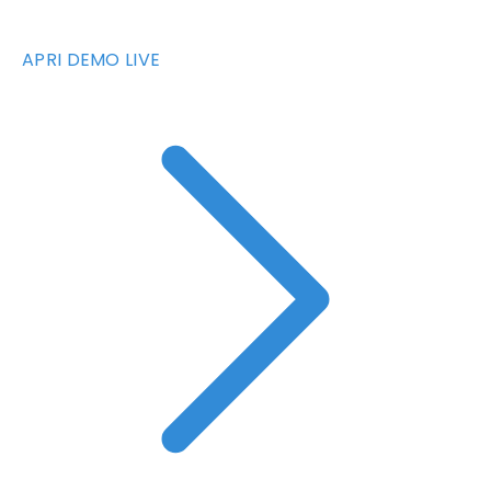
APRI DEMO LIVE