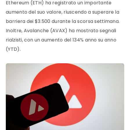
Ethereum (ETH) ha registrato un importante
aumento del suo valore, riuscendo a superare la
barriera dei $3.500 durante la scorsa settimana.
Inoltre, Avalanche (AVAX) ha mostrato segnali
rialzisti, con un aumento del 134% anno su anno
(YTD).