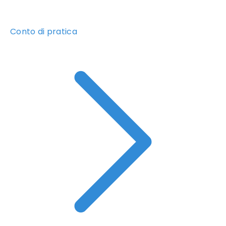
Conto di pratica