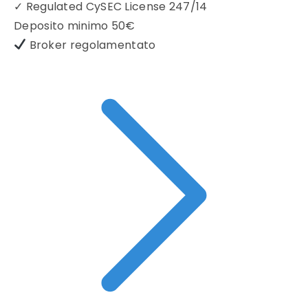
✓
Regulated CySEC License 247/14
Deposito minimo
50€
Broker regolamentato