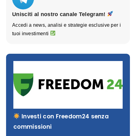
Unisciti al nostro canale Telegram!
Accedi a news, analisi e strategie esclusive per i
tuoi investimenti
Investi con Freedom24 senza
commissioni