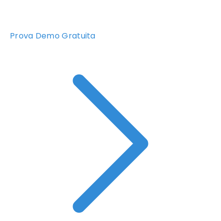
Prova Demo Gratuita