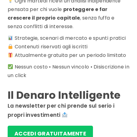
Ogni martedì ricevi un’analisi indipendente
pensata per chi vuole
proteggere e far
crescere il proprio capitale
, senza fuffa e
senza conflitti di interesse.
Strategie, scenari di mercato e spunti pratici
Contenuti riservati agli iscritti
Attualmente gratuita per un periodo limitato
Nessun costo • Nessun vincolo • Disiscrizione in
un click
Il Denaro Intelligente
La newsletter per chi prende sul serio i
propri investimenti
ACCEDI GRATUITAMENTE