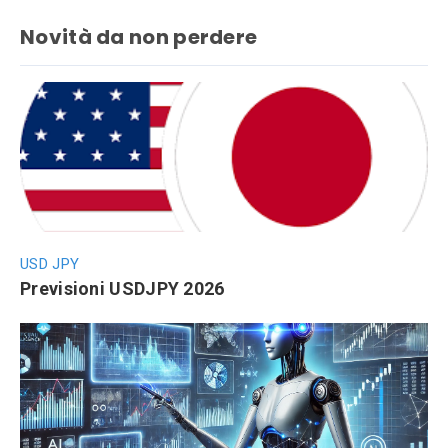
Novità da non perdere
USD JPY
Previsioni USDJPY 2026