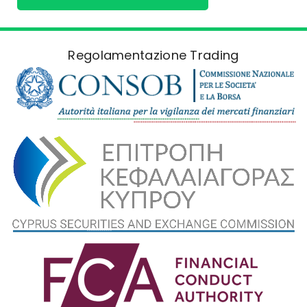
Regolamentazione Trading