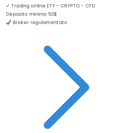
✓
Trading online ETF - CRYPTO - CFD
Deposito minimo
50$
Broker regolamentato