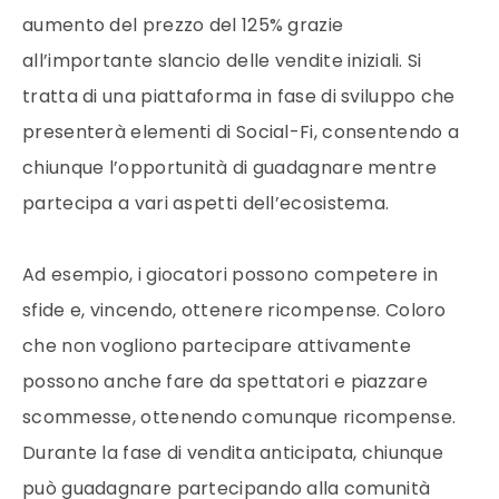
aumento del prezzo del 125% grazie
all’importante slancio delle vendite iniziali. Si
tratta di una piattaforma in fase di sviluppo che
presenterà elementi di Social-Fi, consentendo a
chiunque l’opportunità di guadagnare mentre
partecipa a vari aspetti dell’ecosistema.
Ad esempio, i giocatori possono competere in
sfide e, vincendo, ottenere ricompense. Coloro
che non vogliono partecipare attivamente
possono anche fare da spettatori e piazzare
scommesse, ottenendo comunque ricompense.
Durante la fase di vendita anticipata, chiunque
può guadagnare partecipando alla comunità