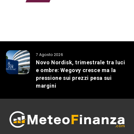
7 Agosto 2026
Novo Nordisk, trimestrale tra luci
e ombre: Wegovy cresce ma la
pressione sui prezzi pesa sui
margini