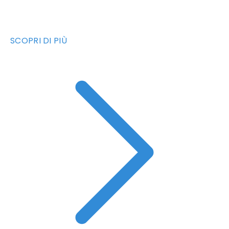
SCOPRI DI PIÙ