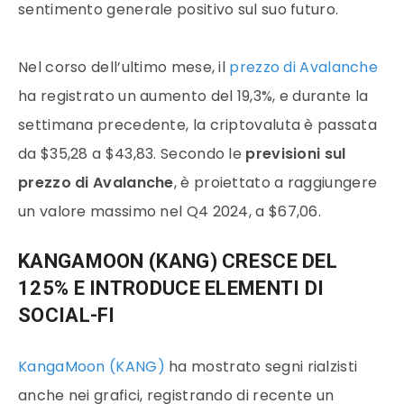
sentimento generale positivo sul suo futuro.
Nel corso dell’ultimo mese, il
prezzo di Avalanche
ha registrato un aumento del 19,3%, e durante la
settimana precedente, la criptovaluta è passata
da $35,28 a $43,83. Secondo le
previsioni sul
prezzo di Avalanche
, è proiettato a raggiungere
un valore massimo nel Q4 2024, a $67,06.
KANGAMOON (KANG) CRESCE DEL
125% E INTRODUCE ELEMENTI DI
SOCIAL-FI
KangaMoon (KANG)
ha mostrato segni rialzisti
anche nei grafici, registrando di recente un