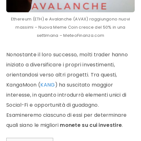
Ethereum (ETH) e Avalanche (AVAX) raggiungono nuovi
massimi – Nuova Meme Coin cresce del 50% in una
settimana – MeteoFinanza.com
Nonostante il loro successo, molti trader hanno
iniziato a diversificare i propri investimenti,
orientandosi verso altri progetti. Tra questi,
KangaMoon (
KANG
) ha suscitato maggior
interesse, in quanto introdurrà elementi unici di
Social-Fi e opportunità di guadagno.
Esamineremo ciascuno di essi per determinare
quali siano le migliori
monete su cui investire
.