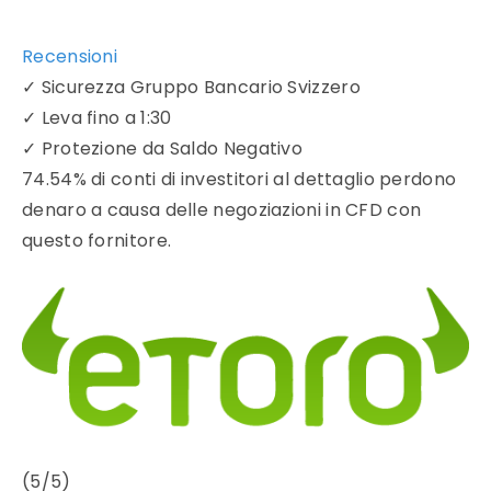
Recensioni
✓
Sicurezza Gruppo Bancario Svizzero
✓
Leva fino a 1:30
✓
Protezione da Saldo Negativo
74.54% di conti di investitori al dettaglio perdono
denaro a causa delle negoziazioni in CFD con
questo fornitore.
(5/5)