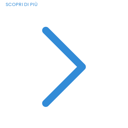
SCOPRI DI PIÙ