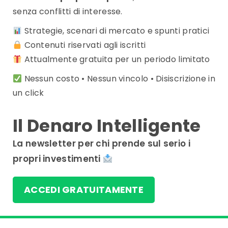
senza conflitti di interesse.
Strategie, scenari di mercato e spunti pratici
Contenuti riservati agli iscritti
Attualmente gratuita per un periodo limitato
Nessun costo • Nessun vincolo • Disiscrizione in
un click
Il Denaro Intelligente
La newsletter per chi prende sul serio i
propri investimenti
ACCEDI GRATUITAMENTE