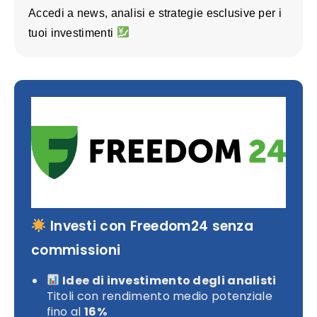
Accedi a news, analisi e strategie esclusive per i
tuoi investimenti
Investi con Freedom24 senza
commissioni
Idee di investimento degli analisti
Titoli con rendimento medio potenziale
fino al
16%