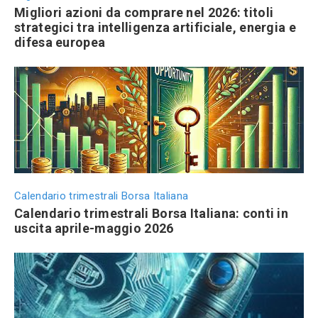
Migliori azioni da comprare nel 2026: titoli
strategici tra intelligenza artificiale, energia e
difesa europea
Calendario trimestrali Borsa Italiana
Calendario trimestrali Borsa Italiana: conti in
uscita aprile-maggio 2026