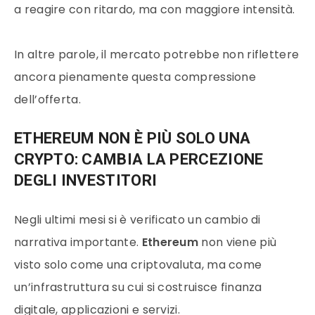
a reagire con ritardo, ma con maggiore intensità.
In altre parole, il mercato potrebbe non riflettere
ancora pienamente questa compressione
dell’offerta.
ETHEREUM NON È PIÙ SOLO UNA
CRYPTO: CAMBIA LA PERCEZIONE
DEGLI INVESTITORI
Negli ultimi mesi si è verificato un cambio di
narrativa importante.
Ethereum
non viene più
visto solo come una criptovaluta, ma come
un’infrastruttura su cui si costruisce finanza
digitale, applicazioni e servizi.