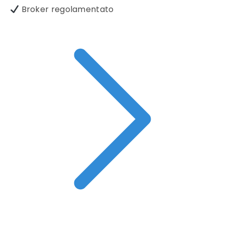
Broker regolamentato