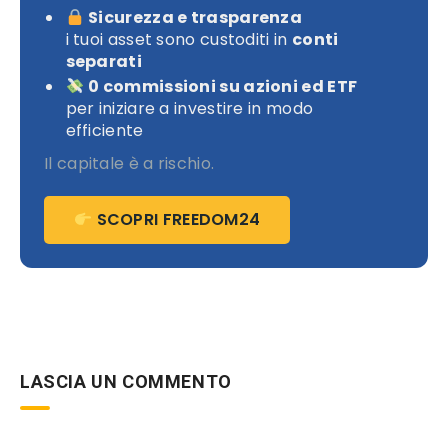
Sicurezza e trasparenza
i tuoi asset sono custoditi in
conti
separati
0 commissioni su azioni ed ETF
per iniziare a investire in modo
efficiente
Il capitale è a rischio.
SCOPRI FREEDOM24
LASCIA UN COMMENTO