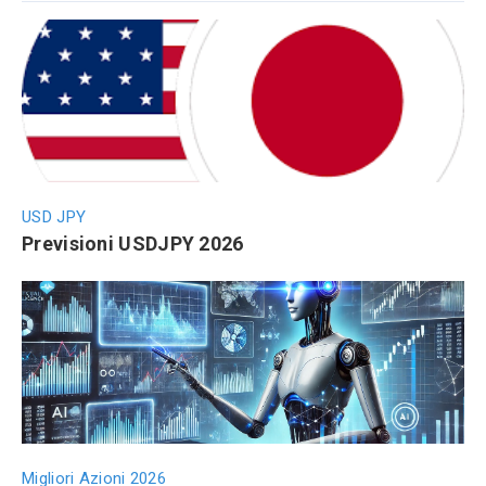
USD JPY
Previsioni USDJPY 2026
Migliori Azioni 2026