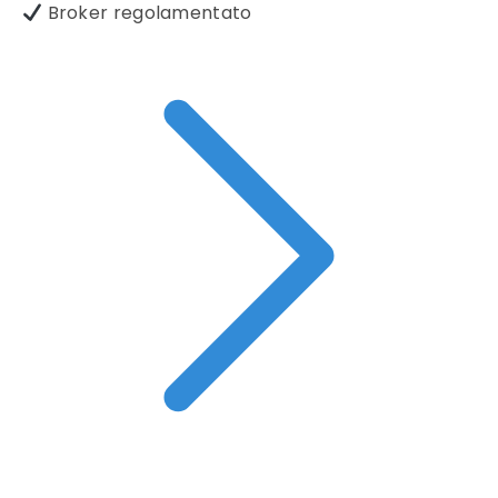
Broker regolamentato