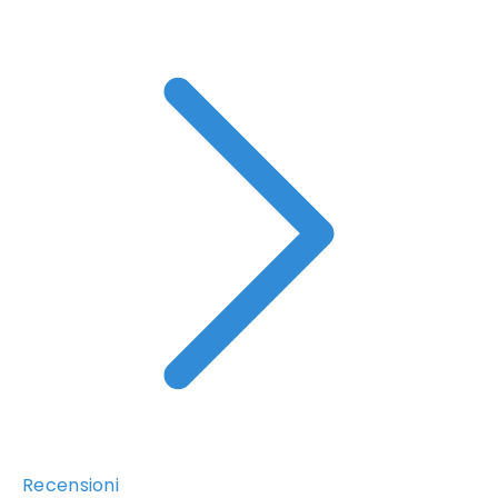
Recensioni