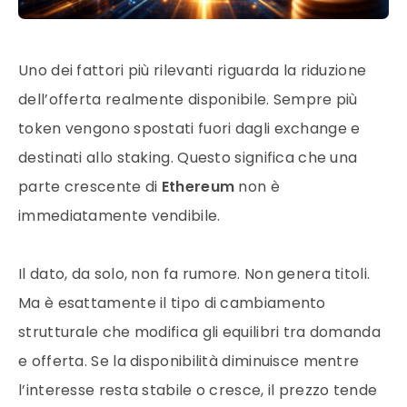
Uno dei fattori più rilevanti riguarda la riduzione
dell’offerta realmente disponibile. Sempre più
token vengono spostati fuori dagli exchange e
destinati allo staking. Questo significa che una
parte crescente di
Ethereum
non è
immediatamente vendibile.
Il dato, da solo, non fa rumore. Non genera titoli.
Ma è esattamente il tipo di cambiamento
strutturale che modifica gli equilibri tra domanda
e offerta. Se la disponibilità diminuisce mentre
l’interesse resta stabile o cresce, il prezzo tende