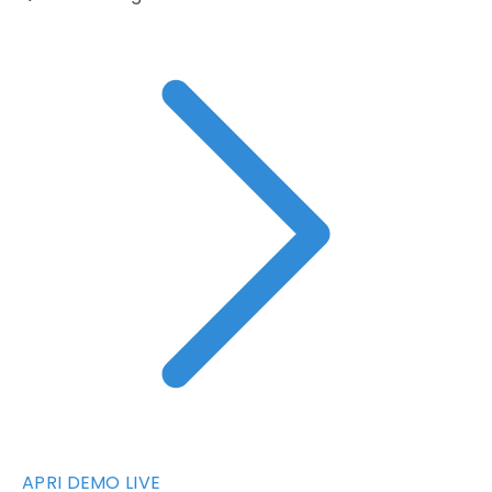
APRI DEMO LIVE