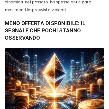
dinamica, nel passato, ha spesso anticipato
movimenti improvvisi e violenti.
MENO OFFERTA DISPONIBILE: IL
SEGNALE CHE POCHI STANNO
OSSERVANDO