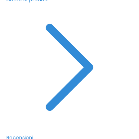
Recensioni