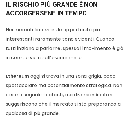
IL RISCHIO PIÙ GRANDE È NON
ACCORGERSENE IN TEMPO
Nei mercati finanziari, le opportunità più
interessanti raramente sono evidenti. Quando
tutti iniziano a parlarne, spesso il movimento è già
in corso o vicino all’esaurimento.
Ethereum
oggi si trova in una zona grigia, poco
spettacolare ma potenzialmente strategica. Non
ci sono segnali eclatanti, ma diversi indicatori
suggeriscono che il mercato si sta preparando a
qualcosa di più grande.