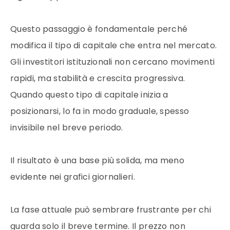
Questo passaggio è fondamentale perché
modifica il tipo di capitale che entra nel mercato.
Gli investitori istituzionali non cercano movimenti
rapidi, ma stabilità e crescita progressiva.
Quando questo tipo di capitale inizia a
posizionarsi, lo fa in modo graduale, spesso
invisibile nel breve periodo.
Il risultato è una base più solida, ma meno
evidente nei grafici giornalieri.
La fase attuale può sembrare frustrante per chi
guarda solo il breve termine. Il prezzo non