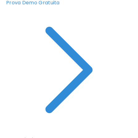
Prova Demo Gratuita