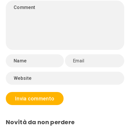
Novità da non perdere