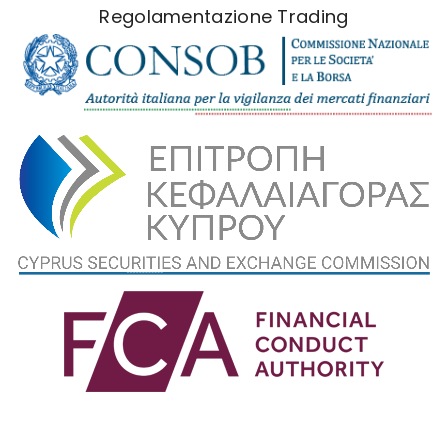
Regolamentazione Trading