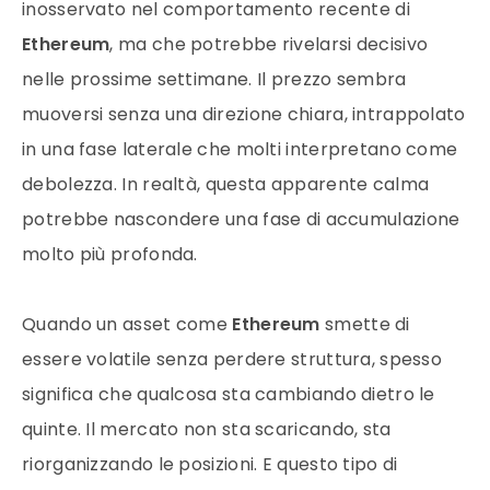
inosservato nel comportamento recente di
Ethereum
, ma che potrebbe rivelarsi decisivo
nelle prossime settimane. Il prezzo sembra
muoversi senza una direzione chiara, intrappolato
in una fase laterale che molti interpretano come
debolezza. In realtà, questa apparente calma
potrebbe nascondere una fase di accumulazione
molto più profonda.
Quando un asset come
Ethereum
smette di
essere volatile senza perdere struttura, spesso
significa che qualcosa sta cambiando dietro le
quinte. Il mercato non sta scaricando, sta
riorganizzando le posizioni. E questo tipo di