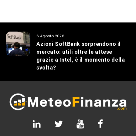
6 Agosto 2026
Azioni SoftBank sorprendono il
mercato: utili oltre le attese
grazie a Intel, è il momento della
svolta?