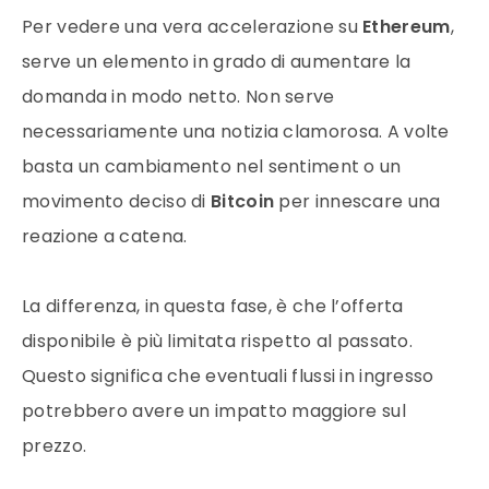
Per vedere una vera accelerazione su
Ethereum
,
serve un elemento in grado di aumentare la
domanda in modo netto. Non serve
necessariamente una notizia clamorosa. A volte
basta un cambiamento nel sentiment o un
movimento deciso di
Bitcoin
per innescare una
reazione a catena.
La differenza, in questa fase, è che l’offerta
disponibile è più limitata rispetto al passato.
Questo significa che eventuali flussi in ingresso
potrebbero avere un impatto maggiore sul
prezzo.