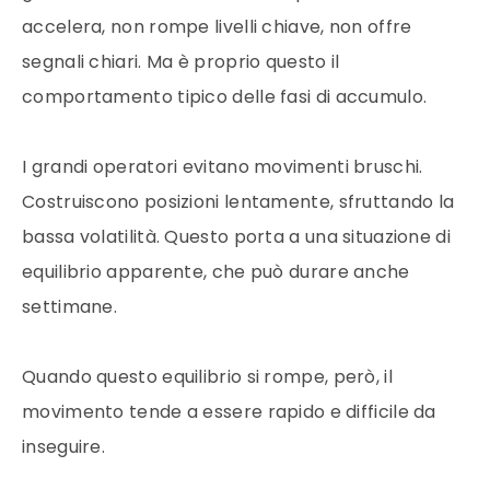
accelera, non rompe livelli chiave, non offre
segnali chiari. Ma è proprio questo il
comportamento tipico delle fasi di accumulo.
I grandi operatori evitano movimenti bruschi.
Costruiscono posizioni lentamente, sfruttando la
bassa volatilità. Questo porta a una situazione di
equilibrio apparente, che può durare anche
settimane.
Quando questo equilibrio si rompe, però, il
movimento tende a essere rapido e difficile da
inseguire.