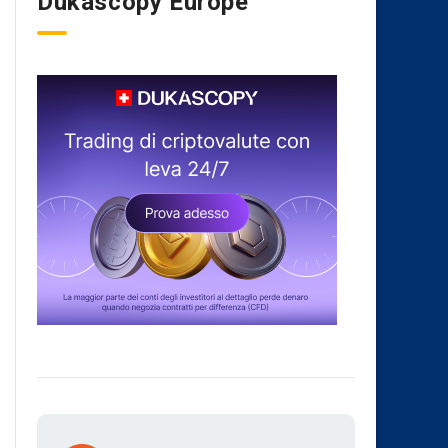
Dukascopy Europe