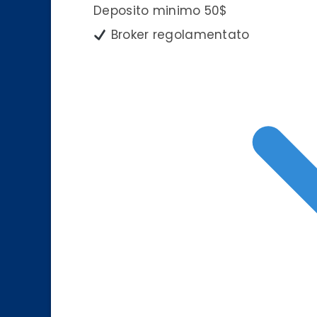
Deposito minimo
50$
Broker regolamentato