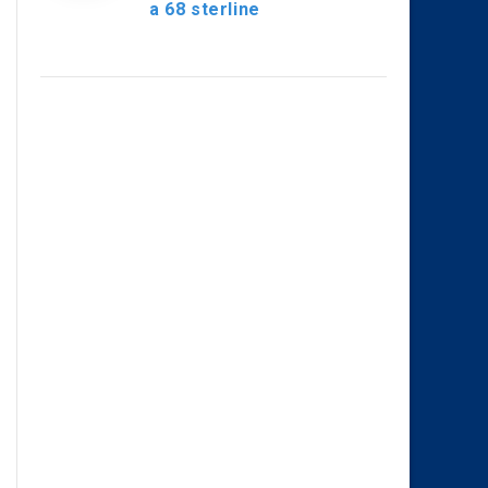
a 68 sterline