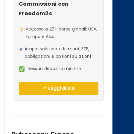
Commissioni con
Freedom24
Accesso a 20+ borse globali: USA,
Europa e Asia
Ampia selezione di azioni, ETF,
obbligazioni e opzioni su azioni
Nessun deposito minimo
Leggi di più