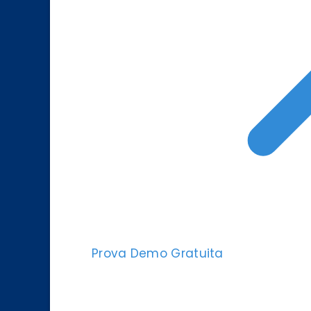
Prova Demo Gratuita