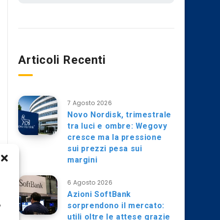
Articoli Recenti
7 Agosto 2026
Novo Nordisk, trimestrale
tra luci e ombre: Wegovy
cresce ma la pressione
sui prezzi pesa sui
margini
6 Agosto 2026
Azioni SoftBank
sorprendono il mercato:
o
utili oltre le attese grazie