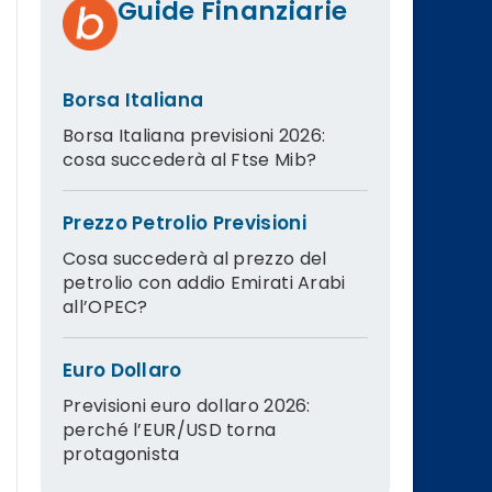
Guide Finanziarie
Borsa Italiana
Borsa Italiana previsioni 2026:
cosa succederà al Ftse Mib?
Prezzo Petrolio Previsioni
Cosa succederà al prezzo del
petrolio con addio Emirati Arabi
all’OPEC?
Euro Dollaro
Previsioni euro dollaro 2026:
perché l’EUR/USD torna
protagonista