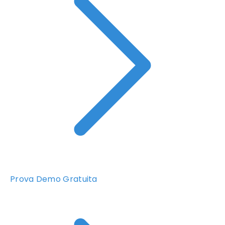
Prova Demo Gratuita