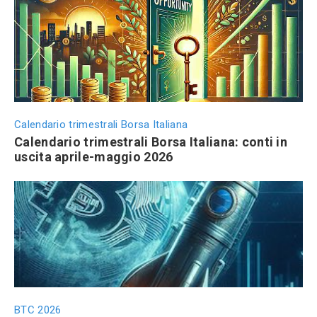
Calendario trimestrali Borsa Italiana
Calendario trimestrali Borsa Italiana: conti in
uscita aprile-maggio 2026
BTC 2026