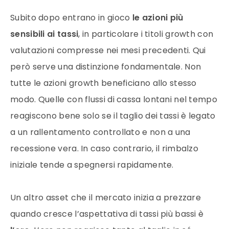
Subito dopo entrano in gioco
le azioni più
sensibili ai tassi
, in particolare i titoli growth con
valutazioni compresse nei mesi precedenti. Qui
però serve una distinzione fondamentale. Non
tutte le azioni growth beneficiano allo stesso
modo. Quelle con flussi di cassa lontani nel tempo
reagiscono bene solo se il taglio dei tassi è legato
a un rallentamento controllato e non a una
recessione vera. In caso contrario, il rimbalzo
iniziale tende a spegnersi rapidamente.
Un altro asset che il mercato inizia a prezzare
quando cresce l’aspettativa di tassi più bassi è