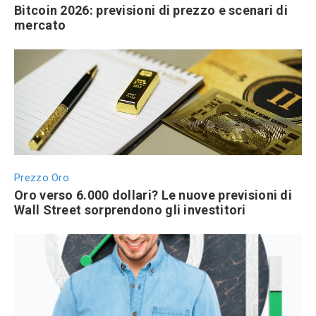
Bitcoin 2026: previsioni di prezzo e scenari di
mercato
Prezzo Oro
Oro verso 6.000 dollari? Le nuove previsioni di
Wall Street sorprendono gli investitori