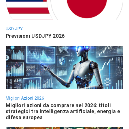
USD JPY
Previsioni USDJPY 2026
Migliori Azioni 2026
Migliori azioni da comprare nel 2026: titoli
strategici tra intelligenza artificiale, energia e
difesa europea