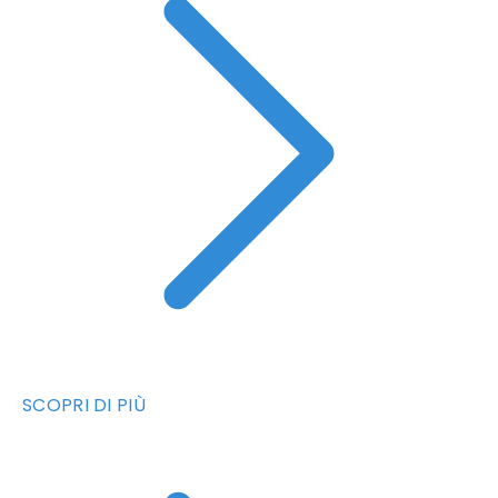
SCOPRI DI PIÙ