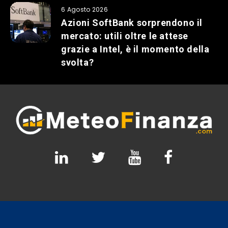
6 Agosto 2026
Azioni SoftBank sorprendono il
mercato: utili oltre le attese
grazie a Intel, è il momento della
svolta?