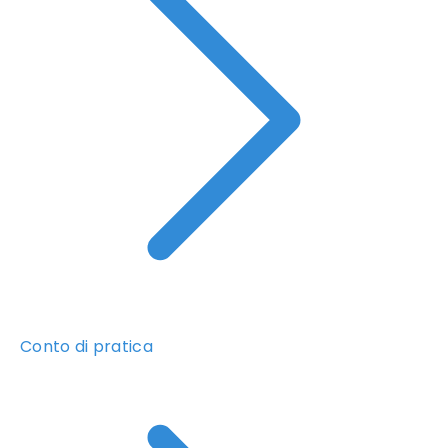
Conto di pratica