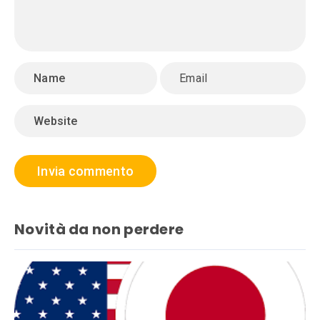
Novità da non perdere