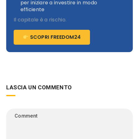
per iniziare a investire in modo
efficiente
Il capitale è a rischio.
SCOPRI FREEDOM24
LASCIA UN COMMENTO