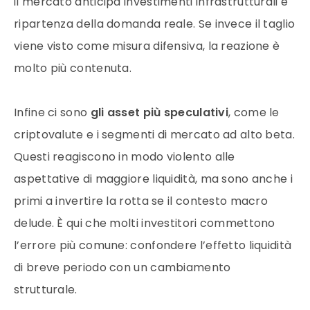
il mercato anticipa investimenti infrastrutturali e
ripartenza della domanda reale. Se invece il taglio
viene visto come misura difensiva, la reazione è
molto più contenuta.
Infine ci sono
gli asset più speculativi
, come le
criptovalute e i segmenti di mercato ad alto beta.
Questi reagiscono in modo violento alle
aspettative di maggiore liquidità, ma sono anche i
primi a invertire la rotta se il contesto macro
delude. È qui che molti investitori commettono
l’errore più comune: confondere l’effetto liquidità
di breve periodo con un cambiamento
strutturale.