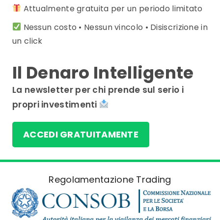
Attualmente gratuita per un periodo limitato
Nessun costo • Nessun vincolo • Disiscrizione in
un click
Il Denaro Intelligente
La newsletter per chi prende sul serio i
propri investimenti
ACCEDI GRATUITAMENTE
Regolamentazione Trading