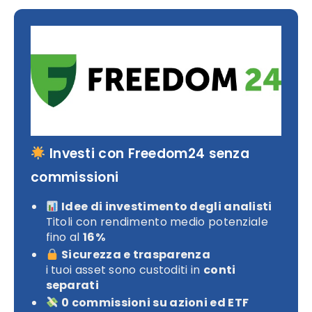
Investi con Freedom24 senza
commissioni
Idee di investimento degli analisti
Titoli con rendimento medio potenziale
fino al
16%
Sicurezza e trasparenza
i tuoi asset sono custoditi in
conti
separati
0 commissioni su azioni ed ETF