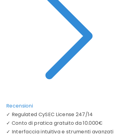
Recensioni
✓
Regulated CySEC License 247/14
✓
Conto di pratica gratuito da 10.000€
✓
Interfaccia intuitiva e strumenti avanzati