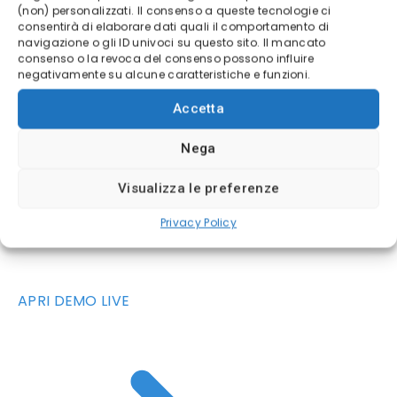
(non) personalizzati. Il consenso a queste tecnologie ci
consentirà di elaborare dati quali il comportamento di
navigazione o gli ID univoci su questo sito. Il mancato
consenso o la revoca del consenso possono influire
negativamente su alcune caratteristiche e funzioni.
Accetta
Nega
Visualizza le preferenze
Privacy Policy
APRI DEMO LIVE