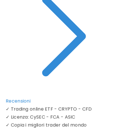
Recensioni
✓
Trading online ETF - CRYPTO - CFD
✓
Licenza: CySEC - FCA - ASIC
✓
Copia i migliori trader del mondo