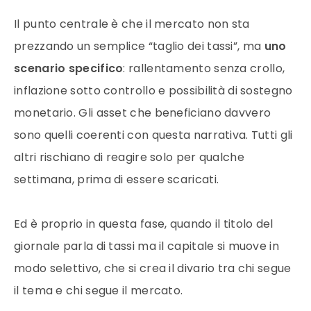
Il punto centrale è che il mercato non sta
prezzando un semplice “taglio dei tassi”, ma
uno
scenario specifico
: rallentamento senza crollo,
inflazione sotto controllo e possibilità di sostegno
monetario. Gli asset che beneficiano davvero
sono quelli coerenti con questa narrativa. Tutti gli
altri rischiano di reagire solo per qualche
settimana, prima di essere scaricati.
Ed è proprio in questa fase, quando il titolo del
giornale parla di tassi ma il capitale si muove in
modo selettivo, che si crea il divario tra chi segue
il tema e chi segue il mercato.