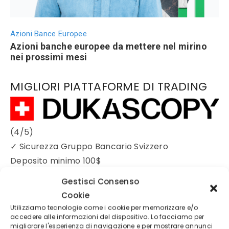
Azioni Bance Europee
Azioni banche europee da mettere nel mirino
nei prossimi mesi
MIGLIORI PIATTAFORME DI TRADING
(4/5)
✓
Sicurezza Gruppo Bancario Svizzero
Deposito minimo
100$
Broker regolamentato
Gestisci Consenso
Cookie
Utilizziamo tecnologie come i cookie per memorizzare e/o
accedere alle informazioni del dispositivo. Lo facciamo per
migliorare l'esperienza di navigazione e per mostrare annunci