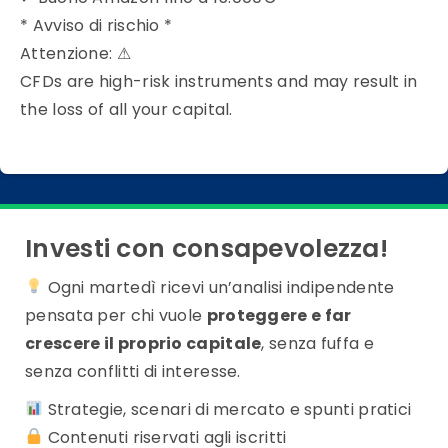
* Avviso di rischio *
Attenzione:
⚠
CFDs are high-risk instruments and may result in
the loss of all your capital.
Investi con consapevolezza!
Ogni martedì ricevi un’analisi indipendente
pensata per chi vuole
proteggere e far
crescere il proprio capitale
, senza fuffa e
senza conflitti di interesse.
Strategie, scenari di mercato e spunti pratici
Contenuti riservati agli iscritti