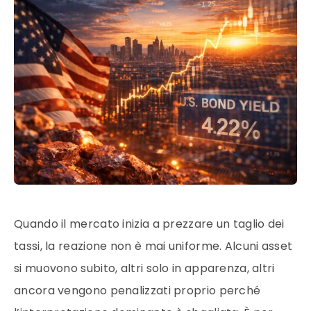
Quando il mercato inizia a prezzare un taglio dei
tassi, la reazione non è mai uniforme. Alcuni asset
si muovono subito, altri solo in apparenza, altri
ancora vengono penalizzati proprio perché