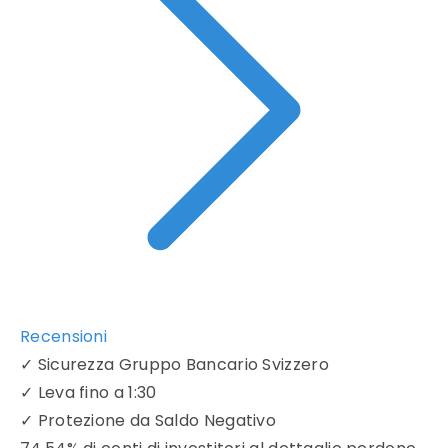
Recensioni
✓
Sicurezza Gruppo Bancario Svizzero
✓
Leva fino a 1:30
✓
Protezione da Saldo Negativo