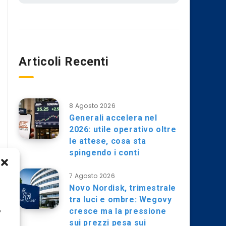
Articoli Recenti
8 Agosto 2026
Generali accelera nel
2026: utile operativo oltre
le attese, cosa sta
spingendo i conti
7 Agosto 2026
Novo Nordisk, trimestrale
tra luci e ombre: Wegovy
cresce ma la pressione
o
sui prezzi pesa sui