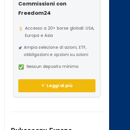
Commissioni con
Freedom24
Accesso a 20+ borse globali: USA,
Europa e Asia
Ampia selezione di azioni, ETF,
obbligazioni e opzioni su azioni
Nessun deposito minimo
Leggi di più