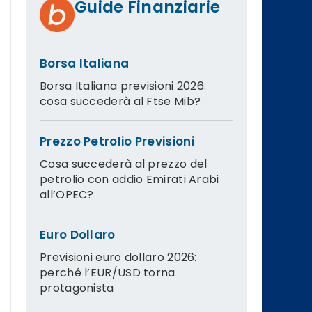
Guide Finanziarie
Borsa Italiana
Borsa Italiana previsioni 2026:
cosa succederà al Ftse Mib?
Prezzo Petrolio Previsioni
Cosa succederà al prezzo del
petrolio con addio Emirati Arabi
all’OPEC?
Euro Dollaro
Previsioni euro dollaro 2026:
perché l’EUR/USD torna
protagonista