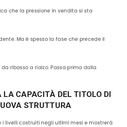
a che la pressione in vendita si sta
dente. Ma è spesso la fase che precede il
da ribasso a rialzo. Passa prima dalla
 LA CAPACITÀ DEL TITOLO DI
NUOVA STRUTTURA
 livelli costruiti negli ultimi mesi e mostrerà