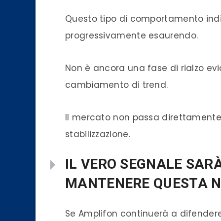
Questo tipo di comportamento indic
progressivamente esaurendo.
Non è ancora una fase di rialzo evi
cambiamento di trend.
Il mercato non passa direttamente 
stabilizzazione.
IL VERO SEGNALE SARÀ
MANTENERE QUESTA 
Se Amplifon continuerà a difendere i