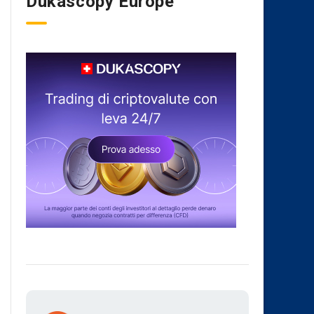
Dukascopy Europe