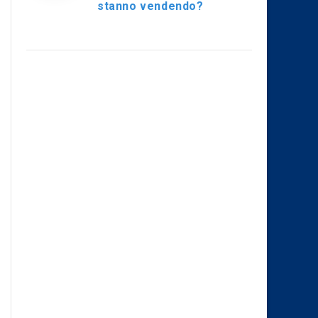
stanno vendendo?