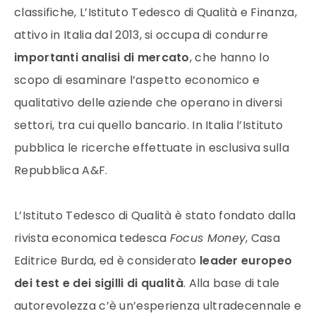
classifiche, L’Istituto Tedesco di Qualità e Finanza,
attivo in Italia dal 2013, si occupa di condurre
importanti analisi di mercato
, che hanno lo
scopo di esaminare l’aspetto economico e
qualitativo delle aziende che operano in diversi
settori, tra cui quello bancario. In Italia l’Istituto
pubblica le ricerche effettuate in esclusiva sulla
Repubblica A&F.
L’Istituto Tedesco di Qualità è stato fondato dalla
rivista economica tedesca
Focus Money
, Casa
Editrice Burda, ed è considerato
leader europeo
dei test e dei sigilli di qualità
. Alla base di tale
autorevolezza c’è un’esperienza ultradecennale e