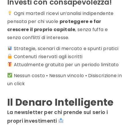
Investi con consapevolezza!
Ogni martedì ricevi un’analisi indipendente
pensata per chi vuole
proteggere e far
crescere il proprio capitale
, senza fuffa e
senza conflitti di interesse.
Strategie, scenari di mercato e spunti pratici
Contenuti riservati agli iscritti
Attualmente gratuita per un periodo limitato
Nessun costo • Nessun vincolo • Disiscrizione in
un click
Il Denaro Intelligente
La newsletter per chi prende sul serio i
propri investimenti