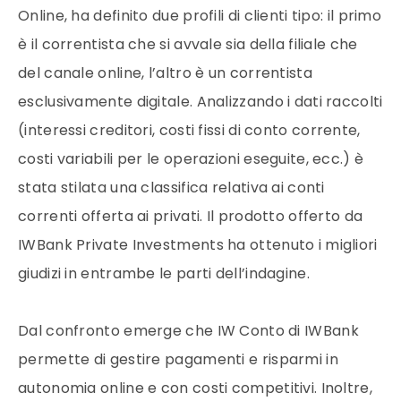
Online, ha definito due profili di clienti tipo: il primo
è il correntista che si avvale sia della filiale che
del canale online, l’altro è un correntista
esclusivamente digitale. Analizzando i dati raccolti
(interessi creditori, costi fissi di conto corrente,
costi variabili per le operazioni eseguite, ecc.) è
stata stilata una classifica relativa ai conti
correnti offerta ai privati. Il prodotto offerto da
IWBank Private Investments ha ottenuto i migliori
giudizi in entrambe le parti dell’indagine.
Dal confronto emerge che IW Conto di IWBank
permette di gestire pagamenti e risparmi in
autonomia online e con costi competitivi. Inoltre,