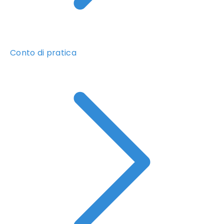
Conto di pratica