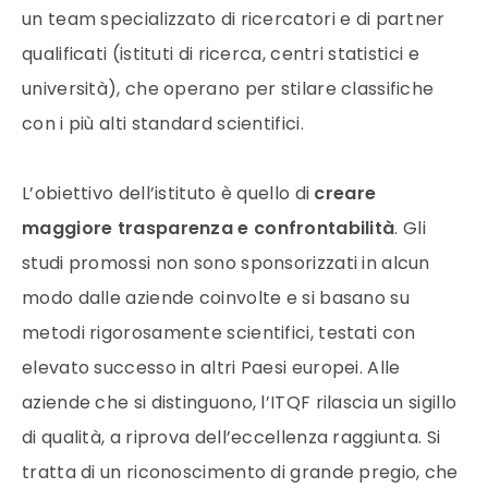
un team specializzato di ricercatori e di partner
qualificati (istituti di ricerca, centri statistici e
università), che operano per stilare classifiche
con i più alti standard scientifici.
L’obiettivo dell’istituto è quello di
creare
maggiore trasparenza e confrontabilità
. Gli
studi promossi non sono sponsorizzati in alcun
modo dalle aziende coinvolte e si basano su
metodi rigorosamente scientifici, testati con
elevato successo in altri Paesi europei. Alle
aziende che si distinguono, l’ITQF rilascia un sigillo
di qualità, a riprova dell’eccellenza raggiunta. Si
tratta di un riconoscimento di grande pregio, che