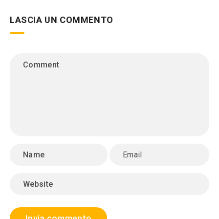
LASCIA UN COMMENTO