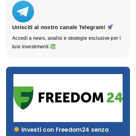
Unisciti al nostro canale Telegram!
Accedi a news, analisi e strategie esclusive per i
tuoi investimenti
Investi con Freedom24 senza