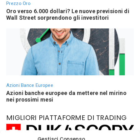
Prezzo Oro
Oro verso 6.000 dollari? Le nuove previsioni di
Wall Street sorprendono gli investitori
Azioni Bance Europee
Azioni banche europee da mettere nel mirino
nei prossimi mesi
MIGLIORI PIATTAFORME DI TRADING
Gestisci Consenso