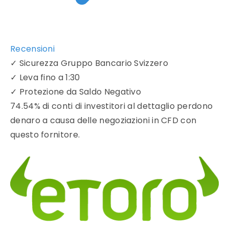
Recensioni
✓
Sicurezza Gruppo Bancario Svizzero
✓
Leva fino a 1:30
✓
Protezione da Saldo Negativo
74.54% di conti di investitori al dettaglio perdono
denaro a causa delle negoziazioni in CFD con
questo fornitore.