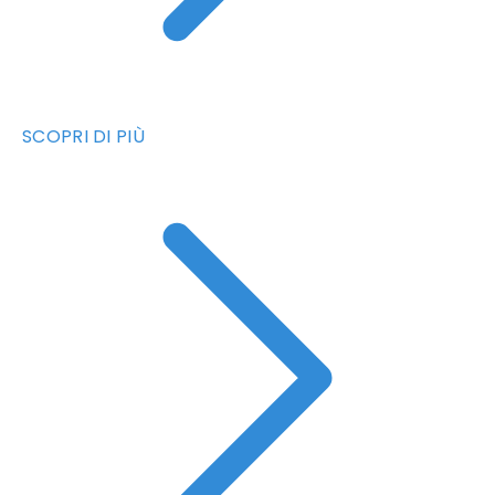
SCOPRI DI PIÙ