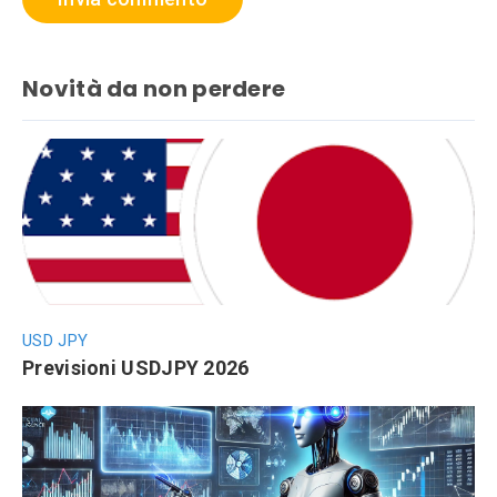
Novità da non perdere
USD JPY
Previsioni USDJPY 2026