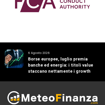
6 Agosto 2026
Borse europee, luglio premia
banche ed energia: i titoli value
staccano nettamente i growth