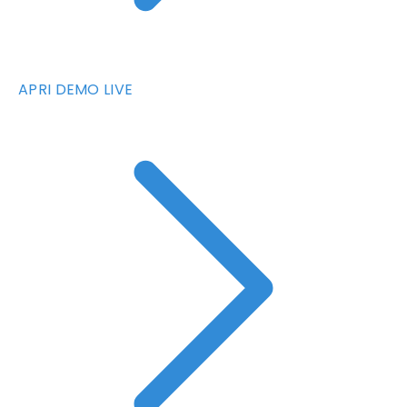
APRI DEMO LIVE