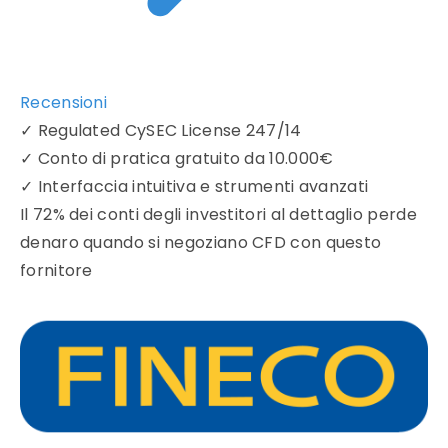
Recensioni
✓
Regulated CySEC License 247/14
✓
Conto di pratica gratuito da 10.000€
✓
Interfaccia intuitiva e strumenti avanzati
Il 72% dei conti degli investitori al dettaglio perde
denaro quando si negoziano CFD con questo
fornitore