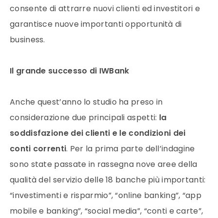
consente di attrarre nuovi clienti ed investitori e
garantisce nuove importanti opportunità di
business.
Il grande successo di IWBank
Anche quest’anno lo studio ha preso in
considerazione due principali aspetti:
la
soddisfazione dei clienti e le condizioni dei
conti correnti
. Per la prima parte dell’indagine
sono state passate in rassegna nove aree della
qualità del servizio delle 18 banche più importanti:
“investimenti e risparmio”, “online banking”, “app
mobile e banking”, “social media”, “conti e carte”,