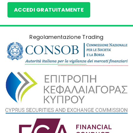
ACCEDI GRATUITAMENTE
Regolamentazione Trading