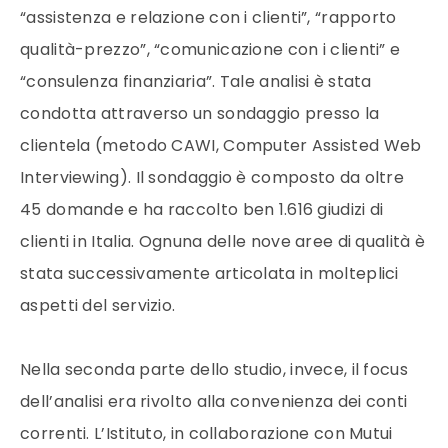
“assistenza e relazione con i clienti”, “rapporto
qualità-prezzo”, “comunicazione con i clienti” e
“consulenza finanziaria”. Tale analisi è stata
condotta attraverso un sondaggio presso la
clientela (metodo CAWI, Computer Assisted Web
Interviewing). Il sondaggio è composto da oltre
45 domande e ha raccolto ben 1.616 giudizi di
clienti in Italia. Ognuna delle nove aree di qualità è
stata successivamente articolata in molteplici
aspetti del servizio.
Nella seconda parte dello studio, invece, il focus
dell’analisi era rivolto alla convenienza dei conti
correnti. L’Istituto, in collaborazione con Mutui