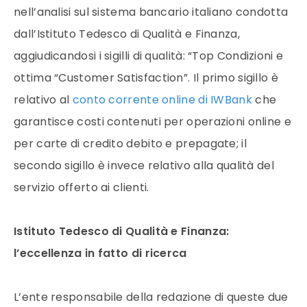
nell’analisi sul sistema bancario italiano condotta
dall’Istituto Tedesco di Qualità e Finanza,
aggiudicandosi i sigilli di qualità: “Top Condizioni e
ottima “Customer Satisfaction”. Il primo sigillo è
relativo al
conto corrente online di IWBank
che
garantisce costi contenuti per operazioni online e
per carte di credito debito e prepagate; il
secondo sigillo è invece relativo alla qualità del
servizio offerto ai clienti.
Istituto Tedesco di Qualità e Finanza:
l’eccellenza in fatto di ricerca
L’ente responsabile della redazione di queste due