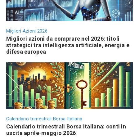
Migliori Azioni 2026
Migliori azioni da comprare nel 2026: titoli
strategici tra intelligenza artificiale, energia e
difesa europea
Calendario trimestrali Borsa Italiana
Calendario trimestrali Borsa Italiana: conti in
uscita aprile-maggio 2026