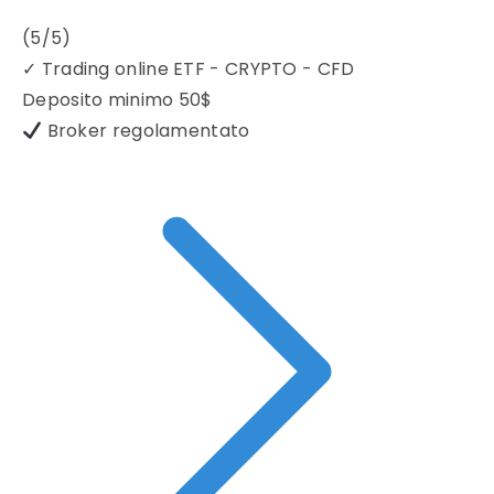
(5/5)
✓
Trading online ETF - CRYPTO - CFD
Deposito minimo
50$
Broker regolamentato