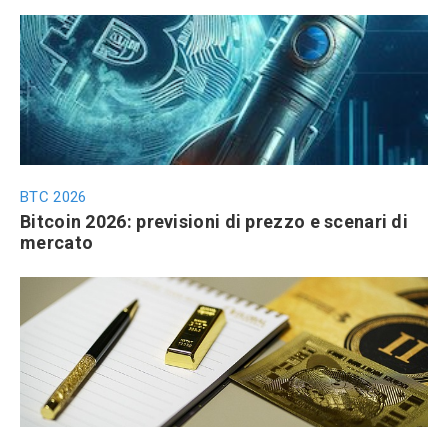
BTC 2026
Bitcoin 2026: previsioni di prezzo e scenari di
mercato