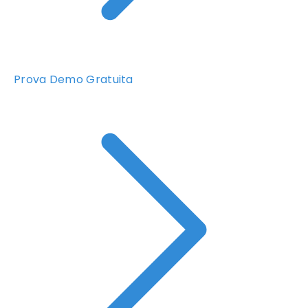
Prova Demo Gratuita