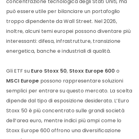
concentrazione tecnologica degli Stati Uniti, ma
può essere utile per bilanciare un portafoglio
troppo dipendente da Wall Street. Nel 2026,
inoltre, alcuni temi europei possono diventare più
interessanti: difesa, infrastrutture, transizione
energetica, banche e industriali di qualità.
Gli ETF su
Euro Stoxx 50
,
Stoxx Europe 600
o
MSCI Europe
possono rappresentare soluzioni
semplici per entrare su questo mercato. La scelta
dipende dal tipo di esposizione desiderata. L’Euro
Stoxx 50 è più concentrato sulle grandi società
dell’area euro, mentre indici più ampi come lo
Stoxx Europe 600 offrono una diversificazione