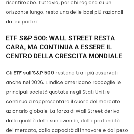
risentirebbe. Tuttavia, per chi ragiona su un
orizzonte lungo, resta una delle basi più razionali
da cui partire.
ETF S&P 500: WALL STREET RESTA
CARA, MA CONTINUA A ESSERE IL
CENTRO DELLA CRESCITA MONDIALE
Gli
ETF sull’S&P 500
restano tra i più osservati
anche nel 2026. L’indice americano raccoglie le
principali società quotate negli Stati Uniti e
continua a rappresentare il cuore del mercato
azionario globale. La forza di Wall Street deriva
dalla qualità delle sue aziende, dalla profondità
del mercato, dalla capacità di innovare e dal peso