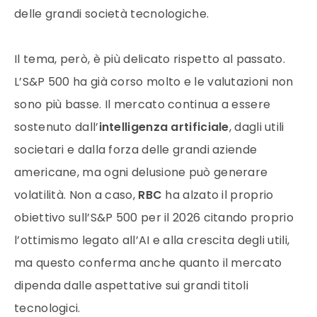
delle grandi società tecnologiche.
Il tema, però, è più delicato rispetto al passato.
L’S&P 500 ha già corso molto e le valutazioni non
sono più basse. Il mercato continua a essere
sostenuto dall’
intelligenza artificiale
, dagli utili
societari e dalla forza delle grandi aziende
americane, ma ogni delusione può generare
volatilità. Non a caso,
RBC
ha alzato il proprio
obiettivo sull’S&P 500 per il 2026 citando proprio
l’ottimismo legato all’AI e alla crescita degli utili,
ma questo conferma anche quanto il mercato
dipenda dalle aspettative sui grandi titoli
tecnologici.