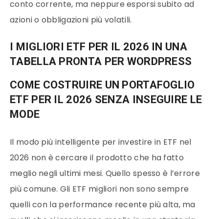
conto corrente, ma neppure esporsi subito ad
azioni o obbligazioni più volatili.
I MIGLIORI ETF PER IL 2026 IN UNA
TABELLA PRONTA PER WORDPRESS
COME COSTRUIRE UN PORTAFOGLIO
ETF PER IL 2026 SENZA INSEGUIRE LE
MODE
Il modo più intelligente per investire in ETF nel
2026 non è cercare il prodotto che ha fatto
meglio negli ultimi mesi. Quello spesso è l’errore
più comune. Gli ETF migliori non sono sempre
quelli con la performance recente più alta, ma