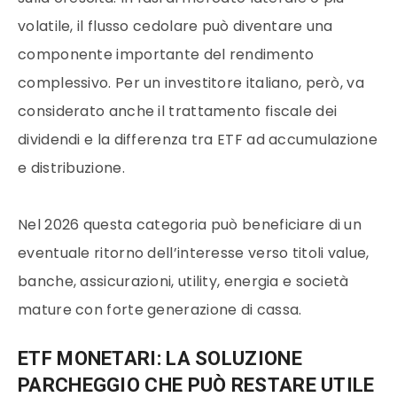
volatile, il flusso cedolare può diventare una
componente importante del rendimento
complessivo. Per un investitore italiano, però, va
considerato anche il trattamento fiscale dei
dividendi e la differenza tra ETF ad accumulazione
e distribuzione.
Nel 2026 questa categoria può beneficiare di un
eventuale ritorno dell’interesse verso titoli value,
banche, assicurazioni, utility, energia e società
mature con forte generazione di cassa.
ETF MONETARI: LA SOLUZIONE
PARCHEGGIO CHE PUÒ RESTARE UTILE