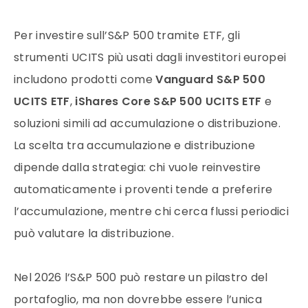
Per investire sull’S&P 500 tramite ETF, gli
strumenti UCITS più usati dagli investitori europei
includono prodotti come
Vanguard S&P 500
UCITS ETF
,
iShares Core S&P 500 UCITS ETF
e
soluzioni simili ad accumulazione o distribuzione.
La scelta tra accumulazione e distribuzione
dipende dalla strategia: chi vuole reinvestire
automaticamente i proventi tende a preferire
l’accumulazione, mentre chi cerca flussi periodici
può valutare la distribuzione.
Nel 2026 l’S&P 500 può restare un pilastro del
portafoglio, ma non dovrebbe essere l’unica