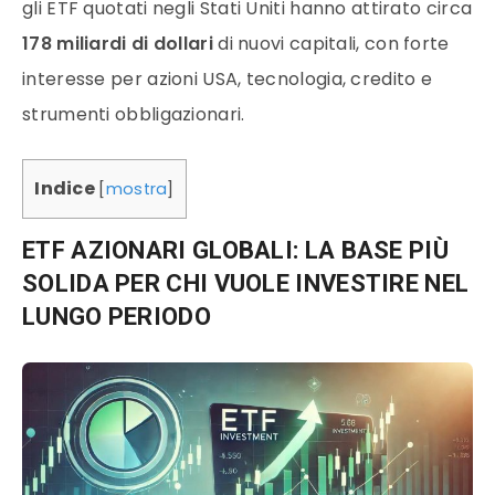
gli ETF quotati negli Stati Uniti hanno attirato circa
178 miliardi di dollari
di nuovi capitali, con forte
interesse per azioni USA, tecnologia, credito e
strumenti obbligazionari.
Indice
[
mostra
]
ETF AZIONARI GLOBALI: LA BASE PIÙ
SOLIDA PER CHI VUOLE INVESTIRE NEL
LUNGO PERIODO