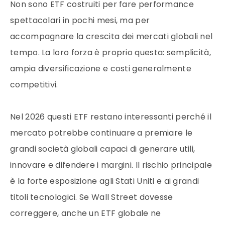
Non sono ETF costruiti per fare performance
spettacolari in pochi mesi, ma per
accompagnare la crescita dei mercati globali nel
tempo. La loro forza è proprio questa: semplicità,
ampia diversificazione e costi generalmente
competitivi.
Nel 2026 questi ETF restano interessanti perché il
mercato potrebbe continuare a premiare le
grandi società globali capaci di generare utili,
innovare e difendere i margini. Il rischio principale
è la forte esposizione agli Stati Uniti e ai grandi
titoli tecnologici. Se Wall Street dovesse
correggere, anche un ETF globale ne