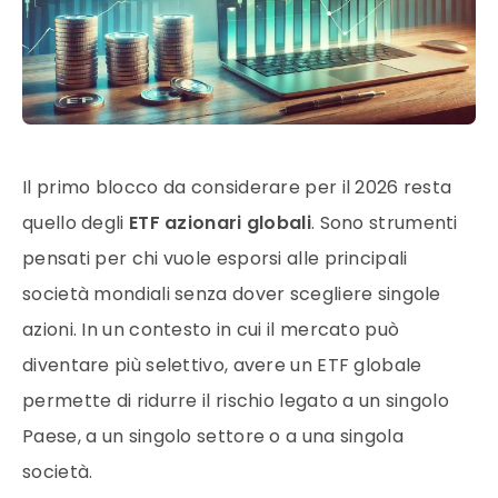
Il primo blocco da considerare per il 2026 resta
quello degli
ETF azionari globali
. Sono strumenti
pensati per chi vuole esporsi alle principali
società mondiali senza dover scegliere singole
azioni. In un contesto in cui il mercato può
diventare più selettivo, avere un ETF globale
permette di ridurre il rischio legato a un singolo
Paese, a un singolo settore o a una singola
società.