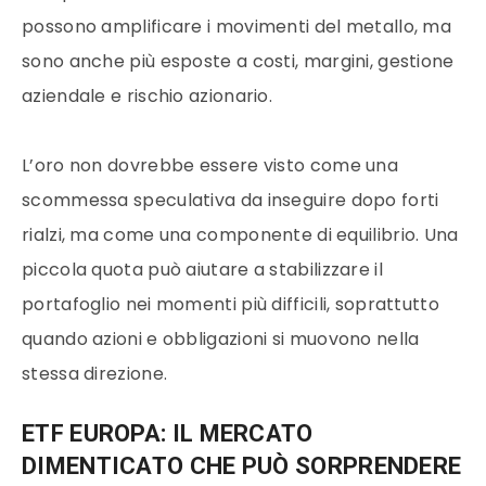
possono amplificare i movimenti del metallo, ma
sono anche più esposte a costi, margini, gestione
aziendale e rischio azionario.
L’oro non dovrebbe essere visto come una
scommessa speculativa da inseguire dopo forti
rialzi, ma come una componente di equilibrio. Una
piccola quota può aiutare a stabilizzare il
portafoglio nei momenti più difficili, soprattutto
quando azioni e obbligazioni si muovono nella
stessa direzione.
ETF EUROPA: IL MERCATO
DIMENTICATO CHE PUÒ SORPRENDERE