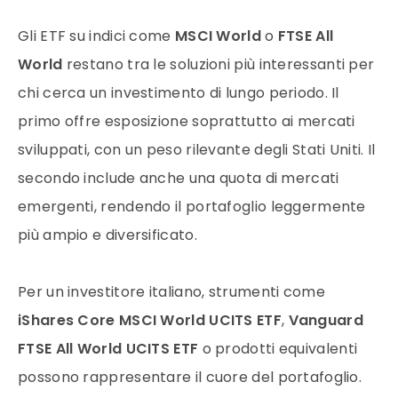
Gli ETF su indici come
MSCI World
o
FTSE All
World
restano tra le soluzioni più interessanti per
chi cerca un investimento di lungo periodo. Il
primo offre esposizione soprattutto ai mercati
sviluppati, con un peso rilevante degli Stati Uniti. Il
secondo include anche una quota di mercati
emergenti, rendendo il portafoglio leggermente
più ampio e diversificato.
Per un investitore italiano, strumenti come
iShares Core MSCI World UCITS ETF
,
Vanguard
FTSE All World UCITS ETF
o prodotti equivalenti
possono rappresentare il cuore del portafoglio.