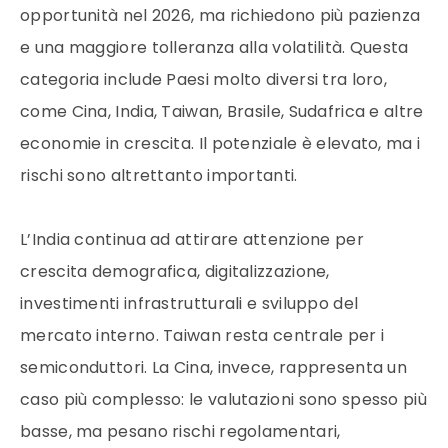
opportunità nel 2026, ma richiedono più pazienza
e una maggiore tolleranza alla volatilità. Questa
categoria include Paesi molto diversi tra loro,
come Cina, India, Taiwan, Brasile, Sudafrica e altre
economie in crescita. Il potenziale è elevato, ma i
rischi sono altrettanto importanti.
L’India continua ad attirare attenzione per
crescita demografica, digitalizzazione,
investimenti infrastrutturali e sviluppo del
mercato interno. Taiwan resta centrale per i
semiconduttori. La Cina, invece, rappresenta un
caso più complesso: le valutazioni sono spesso più
basse, ma pesano rischi regolamentari,