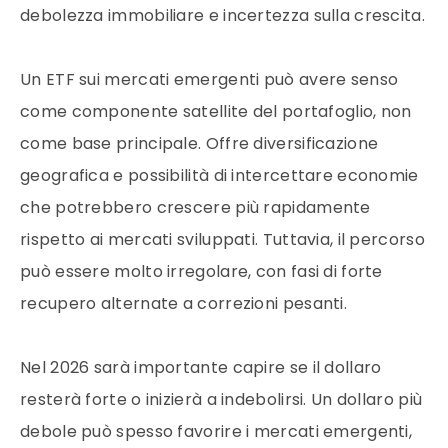
debolezza immobiliare e incertezza sulla crescita.
Un ETF sui mercati emergenti può avere senso
come componente satellite del portafoglio, non
come base principale. Offre diversificazione
geografica e possibilità di intercettare economie
che potrebbero crescere più rapidamente
rispetto ai mercati sviluppati. Tuttavia, il percorso
può essere molto irregolare, con fasi di forte
recupero alternate a correzioni pesanti.
Nel 2026 sarà importante capire se il dollaro
resterà forte o inizierà a indebolirsi. Un dollaro più
debole può spesso favorire i mercati emergenti,