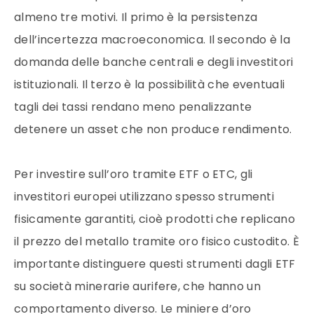
almeno tre motivi. Il primo è la persistenza
dell’incertezza macroeconomica. Il secondo è la
domanda delle banche centrali e degli investitori
istituzionali. Il terzo è la possibilità che eventuali
tagli dei tassi rendano meno penalizzante
detenere un asset che non produce rendimento.
Per investire sull’oro tramite ETF o ETC, gli
investitori europei utilizzano spesso strumenti
fisicamente garantiti, cioè prodotti che replicano
il prezzo del metallo tramite oro fisico custodito. È
importante distinguere questi strumenti dagli ETF
su società minerarie aurifere, che hanno un
comportamento diverso. Le miniere d’oro