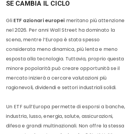
SE CAMBIA IL CICLO
Gli
ETF azionari europei
meritano più attenzione
nel 2026. Per anni Wall Street ha dominato la
scena, mentre l’Europa è stata spesso
considerata meno dinamica, più lenta e meno
esposta alla tecnologia. Tuttavia, proprio questa
minore popolarità può creare opportunità se il
mercato inizierà a cercare valutazioni più
ragionevoli, dividendi e settori industriali solidi.
Un ETF sull’Europa permette di esporsi a banche,
industria, lusso, energia, salute, assicurazioni,
difesa e grandi multinazionali. Non offre la stessa