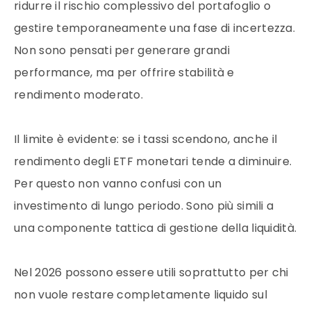
ridurre il rischio complessivo del portafoglio o
gestire temporaneamente una fase di incertezza.
Non sono pensati per generare grandi
performance, ma per offrire stabilità e
rendimento moderato.
Il limite è evidente: se i tassi scendono, anche il
rendimento degli ETF monetari tende a diminuire.
Per questo non vanno confusi con un
investimento di lungo periodo. Sono più simili a
una componente tattica di gestione della liquidità.
Nel 2026 possono essere utili soprattutto per chi
non vuole restare completamente liquido sul