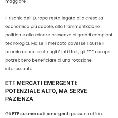
maggiore.
Il rischio dell’Europa resta legato alla crescita
economica più debole, alla frammentazione
politica e alla minore presenza di grandi campioni
tecnologici. Ma se il mercato dovesse ridurre il
premio riconosciuto agli Stati Uniti, gli ETF europei
potrebbero beneficiare di una rotazione
interessante.
ETF MERCATI EMERGENTI:
POTENZIALE ALTO, MA SERVE
PAZIENZA
Gli
ETF sui mercati emergenti
possono offrire