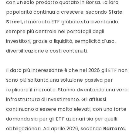
con un solo prodotto quotato in Borsa. La loro
popolarità continua a crescere: secondo
State
Street
, il mercato ETF globale sta diventando
sempre più centrale nei portafogli degli
investitori, grazie a liquidità, semplicità d’uso,
diversificazione e costi contenuti.
Il dato più interessante è che nel 2026 gli ETF non
sono più soltanto una soluzione passiva per
replicare il mercato. Stanno diventando una vera
infrastruttura di investimento. Gli afflussi
continuano a essere molto elevati, con una forte
domanda sia per gli ETF azionari sia per quelli
obbligazionari. Ad aprile 2026, secondo
Barron’s
,