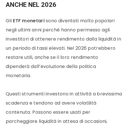
ANCHE NEL 2026
Gli
ETF monetari
sono diventati molto popolari
negli ultimi anni perché hanno permesso agli
investitori di ottenere rendimento dalla liquidità in
un periodo di tassi elevati. Nel 2026 potrebbero
restare utili, anche se il loro rendimento
dipenderà dall’evoluzione della politica
monetaria.
Questi strumenti investono in attività a brevissima
scadenza e tendono ad avere volatilità
contenuta. Possono essere usati per
parcheggiare liquidità in attesa di occasioni,