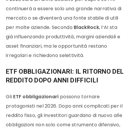
continuerà a essere solo una grande narrativa di
mercato o se diventerà una fonte stabile di utili
per molte aziende. Secondo
BlackRock
, l’AI sta
già influenzando produttività, margini aziendali e
asset finanziari, ma le opportunità restano
irregolari e richiedono selettività.
ETF OBBLIGAZIONARI: IL RITORNO DEL
REDDITO DOPO ANNI DIFFICILI
Gli
ETF obbligazionari
possono tornare
protagonisti nel 2026. Dopo anni complicati per il
reddito fisso, gli investitori guardano di nuovo alle
obbligazioni non solo come strumento difensivo,