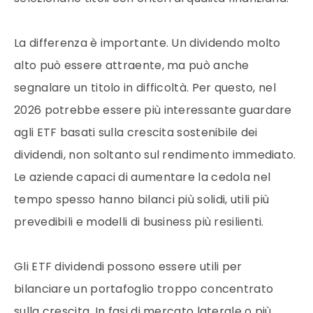
La differenza è importante. Un dividendo molto
alto può essere attraente, ma può anche
segnalare un titolo in difficoltà. Per questo, nel
2026 potrebbe essere più interessante guardare
agli ETF basati sulla crescita sostenibile dei
dividendi, non soltanto sul rendimento immediato.
Le aziende capaci di aumentare la cedola nel
tempo spesso hanno bilanci più solidi, utili più
prevedibili e modelli di business più resilienti.
Gli ETF dividendi possono essere utili per
bilanciare un portafoglio troppo concentrato
sulla crescita. In fasi di mercato laterale o più