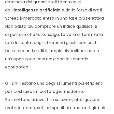
dominata dai grandi titoli tecnologici,
dall’
intelligenza artificiale
e dalla forza di Wall
Street, il mercato entra in una fase più selettiva.
Non basta più comprare un indice qualsiasi e
aspettare che tutto salga. La vera differenza la
farà la scelta degli strumenti giusti, con costi
bassi, buona liquidità, ampia diversificazione e
un’esposizione coerente con lo scenario
economico.
Gli
ETF
restano uno degli strumenti più efficienti
per costruire un portafoglio moderno.
Permettono di investire su azioni, obbligazioni,
materie prime, settori specifici e mercati globali