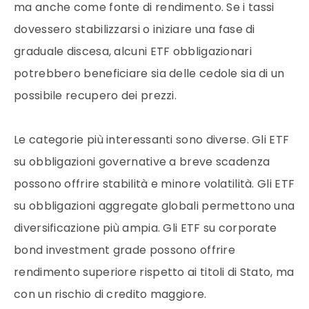
ma anche come fonte di rendimento. Se i tassi
dovessero stabilizzarsi o iniziare una fase di
graduale discesa, alcuni ETF obbligazionari
potrebbero beneficiare sia delle cedole sia di un
possibile recupero dei prezzi.
Le categorie più interessanti sono diverse. Gli ETF
su obbligazioni governative a breve scadenza
possono offrire stabilità e minore volatilità. Gli ETF
su obbligazioni aggregate globali permettono una
diversificazione più ampia. Gli ETF su corporate
bond investment grade possono offrire
rendimento superiore rispetto ai titoli di Stato, ma
con un rischio di credito maggiore.