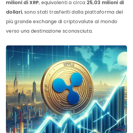
milioni di XRP
, equivalenti a circa
25,03 milioni di
dollari
, sono stati trasferiti dalla piattaforma del
più grande exchange di criptovalute al mondo
verso una destinazione sconosciuta.