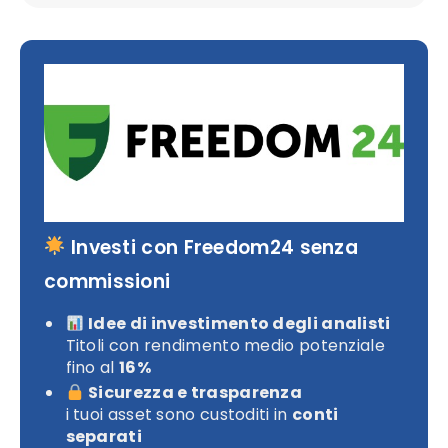
Investi con Freedom24 senza
commissioni
Idee di investimento degli analisti
Titoli con rendimento medio potenziale
fino al
16%
Sicurezza e trasparenza
i tuoi asset sono custoditi in
conti
separati