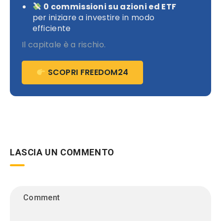
0 commissioni su azioni ed ETF
per iniziare a investire in modo
efficiente
Il capitale è a rischio.
SCOPRI FREEDOM24
LASCIA UN COMMENTO