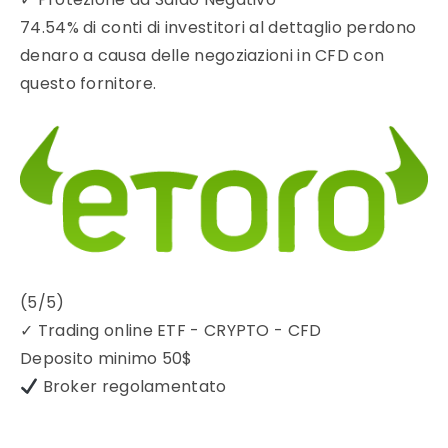
74.54% di conti di investitori al dettaglio perdono
denaro a causa delle negoziazioni in CFD con
questo fornitore.
(5/5)
✓
Trading online ETF - CRYPTO - CFD
Deposito minimo
50$
Broker regolamentato