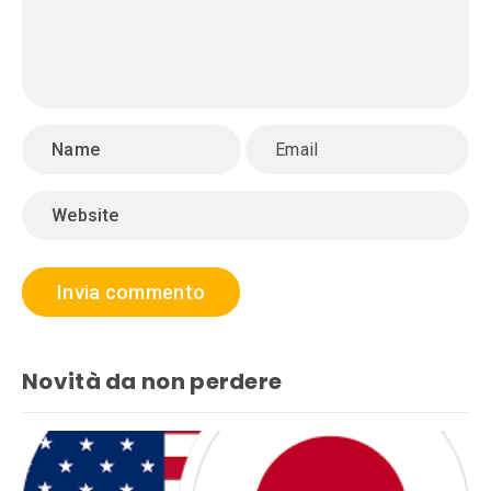
Novità da non perdere