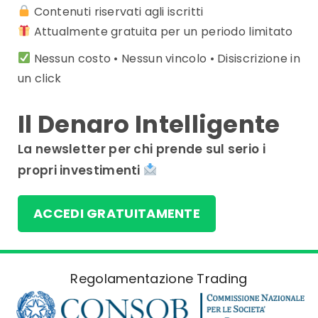
Contenuti riservati agli iscritti
Attualmente gratuita per un periodo limitato
Nessun costo • Nessun vincolo • Disiscrizione in
un click
Il Denaro Intelligente
La newsletter per chi prende sul serio i
propri investimenti
ACCEDI GRATUITAMENTE
Regolamentazione Trading