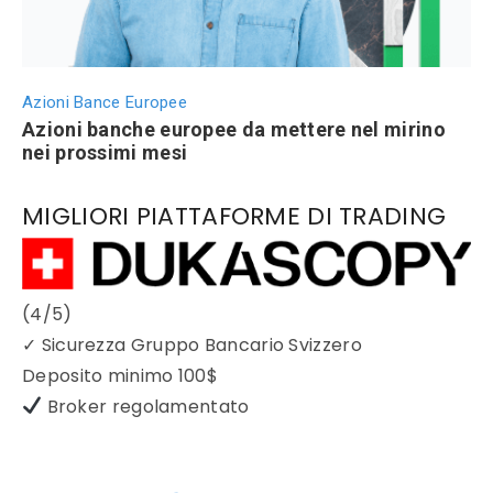
Azioni Bance Europee
Azioni banche europee da mettere nel mirino
nei prossimi mesi
MIGLIORI PIATTAFORME DI TRADING
(4/5)
✓
Sicurezza Gruppo Bancario Svizzero
Deposito minimo
100$
Broker regolamentato