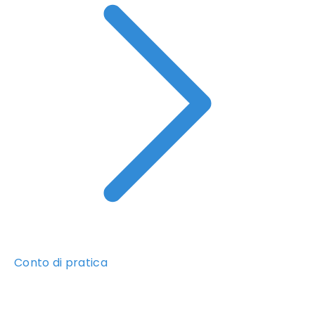
Conto di pratica