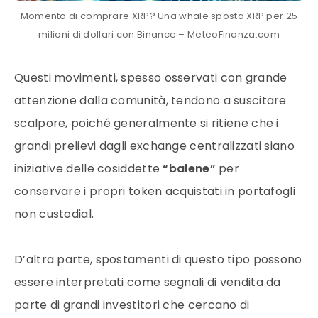
Momento di comprare XRP? Una whale sposta XRP per 25
milioni di dollari con Binance – MeteoFinanza.com
Questi movimenti, spesso osservati con grande
attenzione dalla comunità, tendono a suscitare
scalpore, poiché generalmente si ritiene che i
grandi prelievi dagli exchange centralizzati siano
iniziative delle cosiddette
“balene”
per
conservare i propri token acquistati in portafogli
non custodial.
D’altra parte, spostamenti di questo tipo possono
essere interpretati come segnali di vendita da
parte di grandi investitori che cercano di