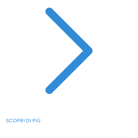
SCOPRI DI PIÙ