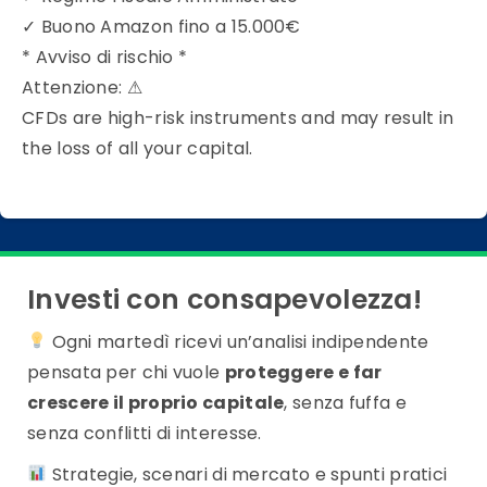
✓
Buono Amazon fino a 15.000€
* Avviso di rischio *
Attenzione:
⚠
CFDs are high-risk instruments and may result in
the loss of all your capital.
Investi con consapevolezza!
Ogni martedì ricevi un’analisi indipendente
pensata per chi vuole
proteggere e far
crescere il proprio capitale
, senza fuffa e
senza conflitti di interesse.
Strategie, scenari di mercato e spunti pratici