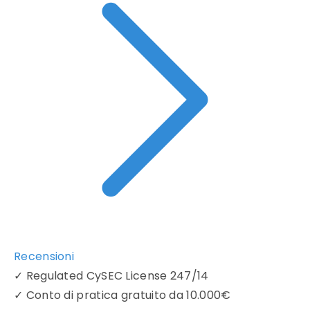
Recensioni
✓
Regulated CySEC License 247/14
✓
Conto di pratica gratuito da 10.000€