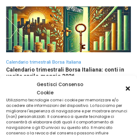
Calendario trimestrali Borsa Italiana
Calendario trimestrali Borsa Italiana: conti in
uscita aprile-maggio 2026
Gestisci Consenso
Cookie
Utilizziamo tecnologie come i cookie per memorizzare e/o
accedere alle informazioni del dispositivo. Lo facciamo per
migliorare l'esperienza di navigazione e per mostrare annunci
(non) personalizzati. Il consenso a queste tecnologie ci
consentirà di elaborare dati quali il comportamento di
navigazione o gli ID univoci su questo sito. Il mancato
consenso o la revoca del consenso possono influire