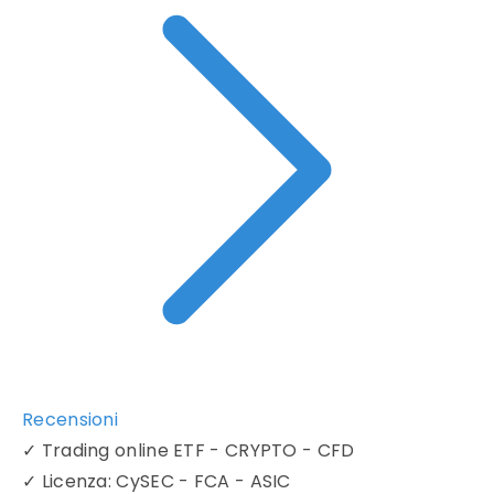
Recensioni
✓
Trading online ETF - CRYPTO - CFD
✓
Licenza: CySEC - FCA - ASIC