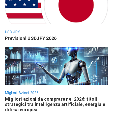
USD JPY
Previsioni USDJPY 2026
Migliori Azioni 2026
Migliori azioni da comprare nel 2026: titoli
strategici tra intelligenza artificiale, energia e
difesa europea