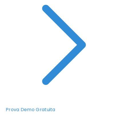
Prova Demo Gratuita