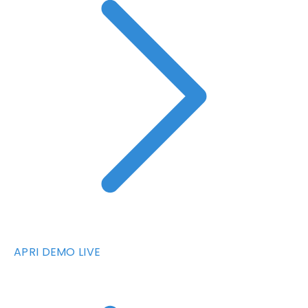
APRI DEMO LIVE