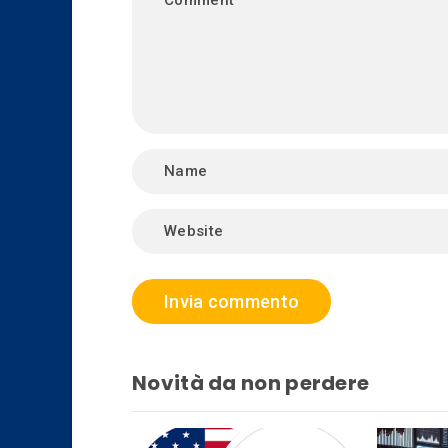
Novità da non perdere