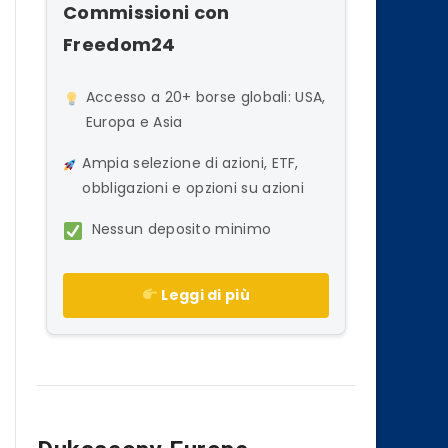
Commissioni con
Freedom24
Accesso a 20+ borse globali: USA,
Europa e Asia
Ampia selezione di azioni, ETF,
obbligazioni e opzioni su azioni
Nessun deposito minimo
Leggi di più