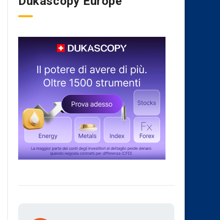
Dukascopy Europe