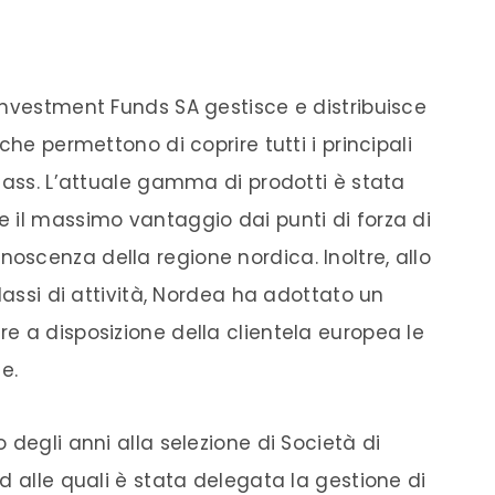
Investment Funds SA gestisce e distribuisce
che permettono di coprire tutti i principali
lass. L’attuale gamma di prodotti è stata
 il massimo vantaggio dai punti di forza di
scenza della regione nordica. Inoltre, allo
lassi di attività, Nordea ha adottato un
e a disposizione della clientela europea le
e.
 degli anni alla selezione di Società di
d alle quali è stata delegata la gestione di