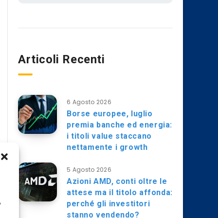
Articoli Recenti
6 Agosto 2026
Borse europee, luglio
premia banche ed energia:
i titoli value staccano
nettamente i growth
5 Agosto 2026
Azioni AMD, conti oltre le
attese ma il titolo affonda:
perché gli investitori
o
stanno vendendo?