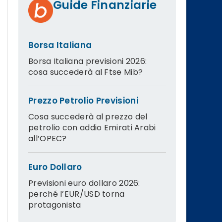
Guide Finanziarie
Borsa Italiana
Borsa Italiana previsioni 2026:
cosa succederà al Ftse Mib?
Prezzo Petrolio Previsioni
Cosa succederà al prezzo del
petrolio con addio Emirati Arabi
all’OPEC?
Euro Dollaro
Previsioni euro dollaro 2026:
perché l’EUR/USD torna
protagonista