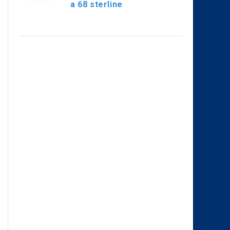
a 68 sterline