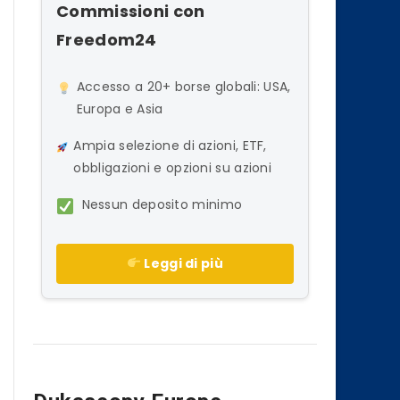
Commissioni con
Freedom24
Accesso a 20+ borse globali: USA,
Europa e Asia
Ampia selezione di azioni, ETF,
obbligazioni e opzioni su azioni
Nessun deposito minimo
Leggi di più