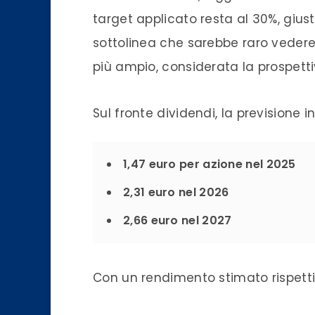
target applicato resta al 30%, gius
sottolinea che sarebbe raro vedere
più ampio, considerata la prospettiv
Sul fronte dividendi, la previsione i
1,47 euro per azione nel 2025
2,31 euro nel 2026
2,66 euro nel 2027
Con un rendimento stimato rispet