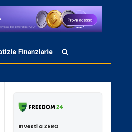
tizie Finanziarie
Investi a ZERO