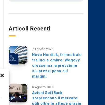
Articoli Recenti
7 Agosto 2026
Novo Nordisk, trimestrale
tra luci e ombre: Wegovy
cresce ma la pressione
sui prezzi pesa sui
margini
6 Agosto 2026
Azioni SoftBank
sorprendono il mercato:
o
utili oltre le attese grazie