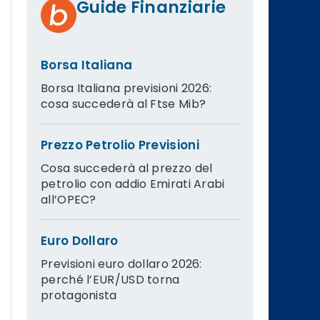
Guide Finanziarie
Borsa Italiana
Borsa Italiana previsioni 2026:
cosa succederà al Ftse Mib?
Prezzo Petrolio Previsioni
Cosa succederà al prezzo del
petrolio con addio Emirati Arabi
all’OPEC?
Euro Dollaro
Previsioni euro dollaro 2026:
perché l’EUR/USD torna
protagonista