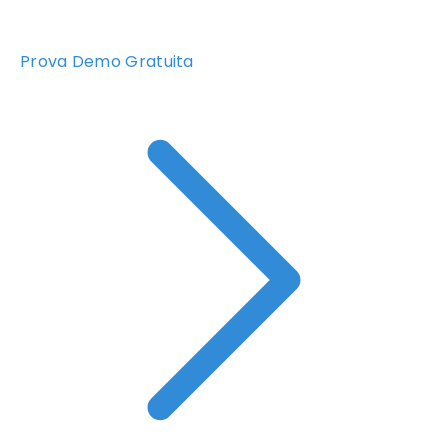
Prova Demo Gratuita