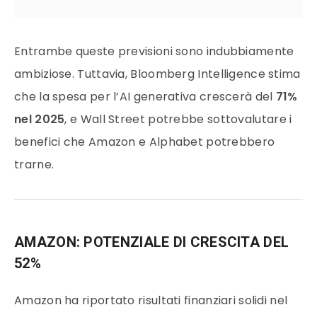
Entrambe queste previsioni sono indubbiamente
ambiziose. Tuttavia, Bloomberg Intelligence stima
che la spesa per l’AI generativa crescerà del
71%
nel 2025
, e Wall Street potrebbe sottovalutare i
benefici che Amazon e Alphabet potrebbero
trarne.
AMAZON: POTENZIALE DI CRESCITA DEL
52%
Amazon ha riportato risultati finanziari solidi nel