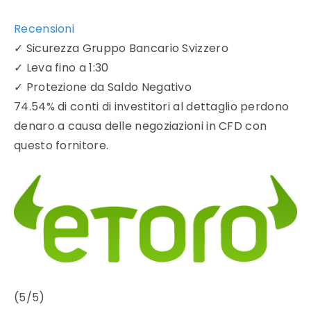
Recensioni
✓
Sicurezza Gruppo Bancario Svizzero
✓
Leva fino a 1:30
✓
Protezione da Saldo Negativo
74.54% di conti di investitori al dettaglio perdono
denaro a causa delle negoziazioni in CFD con
questo fornitore.
(5/5)