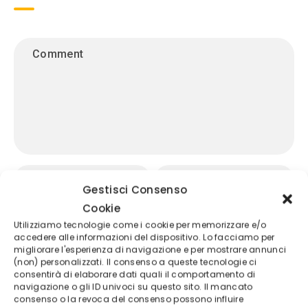
Gestisci Consenso
Cookie
Utilizziamo tecnologie come i cookie per memorizzare e/o
accedere alle informazioni del dispositivo. Lo facciamo per
migliorare l'esperienza di navigazione e per mostrare annunci
(non) personalizzati. Il consenso a queste tecnologie ci
consentirà di elaborare dati quali il comportamento di
navigazione o gli ID univoci su questo sito. Il mancato
consenso o la revoca del consenso possono influire