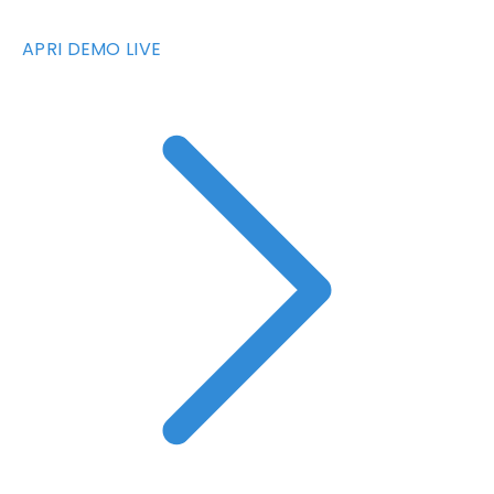
APRI DEMO LIVE