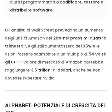
aiuta i programmatori a
codificare, testare e
distribuire software
.
Gli analisti di Wall Street prevedono un aumento
degli utili di Amazon del
26% nei prossimi quattro
trimestri
. Se gli utili aumentassero del
35%
e le
azioni fossero scambiate a un multiplo di
54 volte
gli utili
, il valore di mercato di Amazon potrebbe
raggiungere
3,5 trilioni di dollari
, anche se non
dovesse superare Nvidia.
ALPHABET: POTENZIALE DI CRESCITA DEL