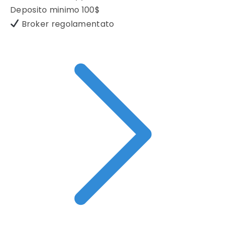
Deposito minimo
100$
Broker regolamentato