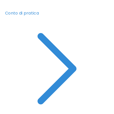
Conto di pratica