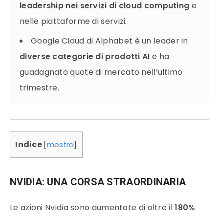
leadership nei servizi di cloud computing
e
nelle piattaforme di servizi.
Google Cloud di Alphabet è un leader in
diverse categorie di prodotti AI
e ha
guadagnato quote di mercato nell’ultimo
trimestre.
Indice
[
mostra
]
NVIDIA: UNA CORSA STRAORDINARIA
Le azioni Nvidia sono aumentate di oltre il
180%