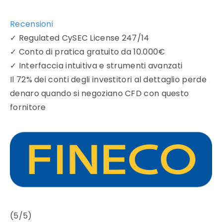
Recensioni
✓
Regulated CySEC License 247/14
✓
Conto di pratica gratuito da 10.000€
✓
Interfaccia intuitiva e strumenti avanzati
Il 72% dei conti degli investitori al dettaglio perde
denaro quando si negoziano CFD con questo
fornitore
(5/5)