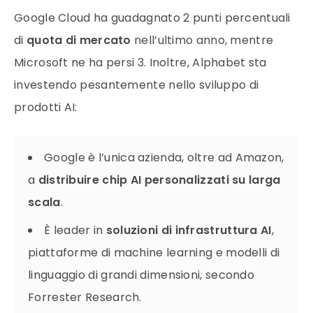
Google Cloud ha guadagnato 2 punti percentuali
di
quota di mercato
nell’ultimo anno, mentre
Microsoft ne ha persi 3. Inoltre, Alphabet sta
investendo pesantemente nello sviluppo di
prodotti AI:
Google è l’unica azienda, oltre ad Amazon,
a
distribuire chip AI personalizzati su larga
scala
.
È leader in
soluzioni di infrastruttura AI
,
piattaforme di machine learning e modelli di
linguaggio di grandi dimensioni, secondo
Forrester Research.