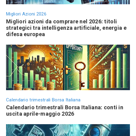
Migliori Azioni 2026
Migliori azioni da comprare nel 2026: titoli
strategici tra intelligenza artificiale, energia e
difesa europea
Calendario trimestrali Borsa Italiana
Calendario trimestrali Borsa Italiana: conti in
uscita aprile-maggio 2026