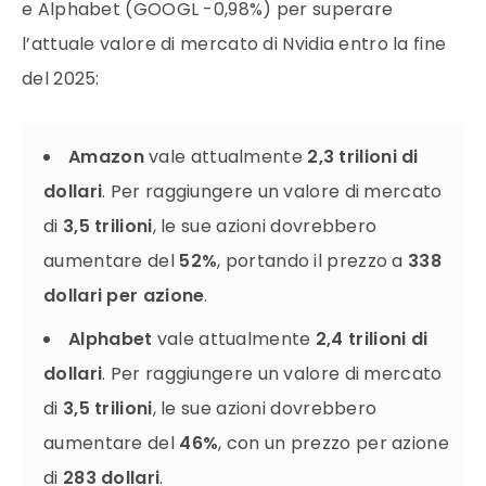
e Alphabet (GOOGL -0,98%) per superare
l’attuale valore di mercato di Nvidia entro la fine
del 2025:
Amazon
vale attualmente
2,3 trilioni di
dollari
. Per raggiungere un valore di mercato
di
3,5 trilioni
, le sue azioni dovrebbero
aumentare del
52%
, portando il prezzo a
338
dollari per azione
.
Alphabet
vale attualmente
2,4 trilioni di
dollari
. Per raggiungere un valore di mercato
di
3,5 trilioni
, le sue azioni dovrebbero
aumentare del
46%
, con un prezzo per azione
di
283 dollari
.