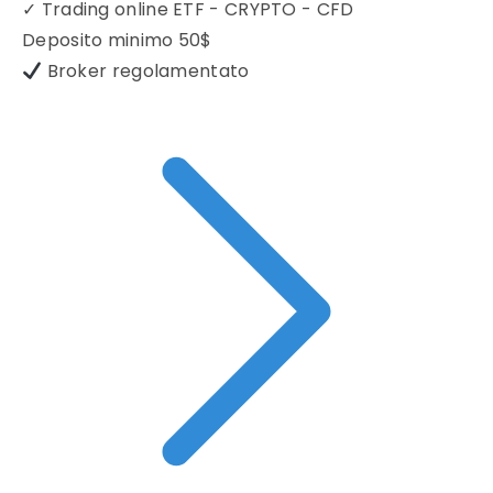
✓
Trading online ETF - CRYPTO - CFD
Deposito minimo
50$
Broker regolamentato