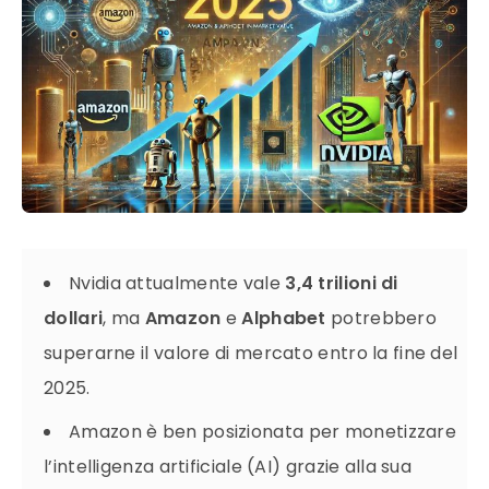
Nvidia attualmente vale
3,4 trilioni di
dollari
, ma
Amazon
e
Alphabet
potrebbero
superarne il valore di mercato entro la fine del
2025.
Amazon è ben posizionata per monetizzare
l’intelligenza artificiale (AI) grazie alla sua