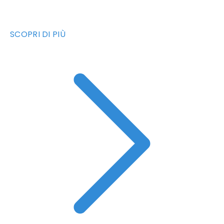
SCOPRI DI PIÙ