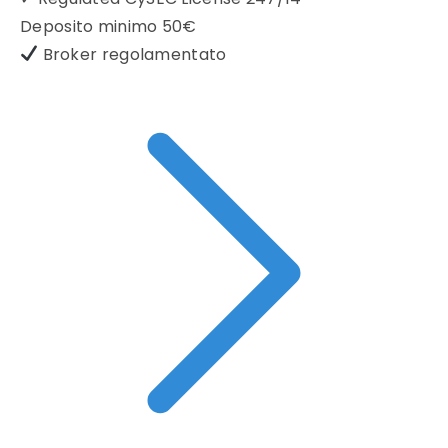
Deposito minimo
50€
Broker regolamentato