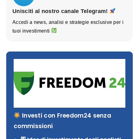
Unisciti al nostro canale Telegram!
Accedi a news, analisi e strategie esclusive per i
tuoi investimenti
Investi con Freedom24 senza
commissioni