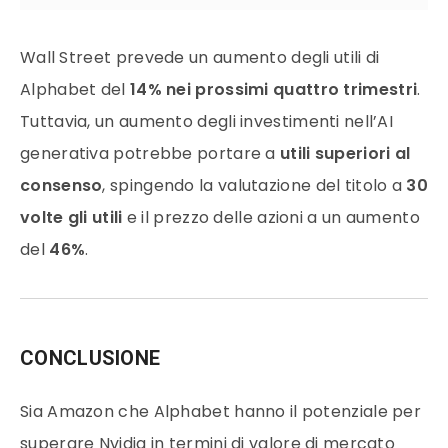
Wall Street prevede un aumento degli utili di
Alphabet del
14% nei prossimi quattro trimestri
.
Tuttavia, un aumento degli investimenti nell’AI
generativa potrebbe portare a
utili superiori al
consenso
, spingendo la valutazione del titolo a
30
volte gli utili
e il prezzo delle azioni a un aumento
del
46%
.
CONCLUSIONE
Sia Amazon che Alphabet hanno il potenziale per
superare Nvidia in termini di valore di mercato