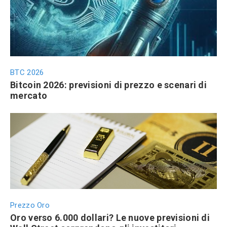
BTC 2026
Bitcoin 2026: previsioni di prezzo e scenari di
mercato
Prezzo Oro
Oro verso 6.000 dollari? Le nuove previsioni di