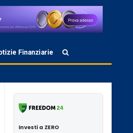
tizie Finanziarie
Investi a ZERO