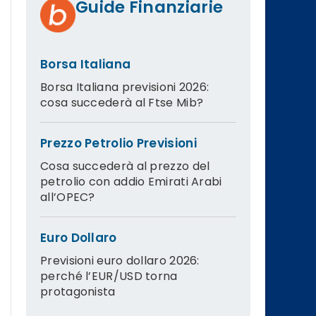
Guide Finanziarie
Borsa Italiana
Borsa Italiana previsioni 2026:
cosa succederà al Ftse Mib?
Prezzo Petrolio Previsioni
Cosa succederà al prezzo del
petrolio con addio Emirati Arabi
all’OPEC?
Euro Dollaro
Previsioni euro dollaro 2026:
perché l’EUR/USD torna
protagonista