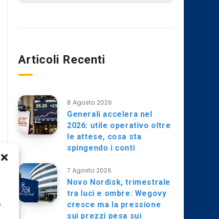
Articoli Recenti
8 Agosto 2026
Generali accelera nel
2026: utile operativo oltre
le attese, cosa sta
spingendo i conti
7 Agosto 2026
Novo Nordisk, trimestrale
tra luci e ombre: Wegovy
cresce ma la pressione
o
sui prezzi pesa sui