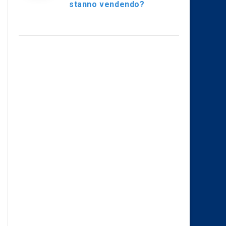
stanno vendendo?