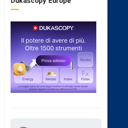
Dukascopy Europe