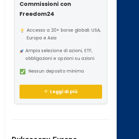
Commissioni con
Freedom24
Accesso a 20+ borse globali: USA,
Europa e Asia
Ampia selezione di azioni, ETF,
obbligazioni e opzioni su azioni
Nessun deposito minimo
Leggi di più