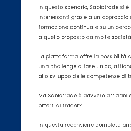
In questo scenario, Sabiotrade si 
interessanti grazie a un approccio 
formazione continua e su un perco
a quello proposto da molte società
La piattaforma offre la possibilità
una challenge a fase unica, affi
allo sviluppo delle competenze di t
Ma Sabiotrade è davvero affidabile?
offerti ai trader?
In questa recensione completa ana