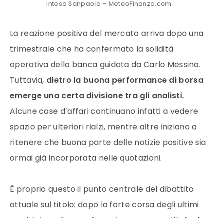
Intesa Sanpaolo – MeteoFinanza.com
La reazione positiva del mercato arriva dopo una
trimestrale che ha confermato la solidità
operativa della banca guidata da Carlo Messina.
Tuttavia,
dietro la buona performance di borsa
emerge una certa divisione tra gli analisti.
Alcune case d’affari continuano infatti a vedere
spazio per ulteriori rialzi, mentre altre iniziano a
ritenere che buona parte delle notizie positive sia
ormai già incorporata nelle quotazioni.
È proprio questo il punto centrale del dibattito
attuale sul titolo: dopo la forte corsa degli ultimi