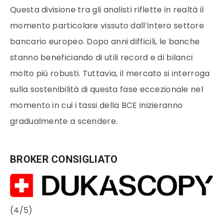
Questa divisione tra gli analisti riflette in realtà il
momento particolare vissuto dall’intero settore
bancario europeo. Dopo anni difficili, le banche
stanno beneficiando di utili record e di bilanci
molto più robusti. Tuttavia, il mercato si interroga
sulla sostenibilità di questa fase eccezionale nel
momento in cui i tassi della BCE inizieranno
gradualmente a scendere.
BROKER CONSIGLIATO
(4/5)