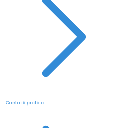
Conto di pratica