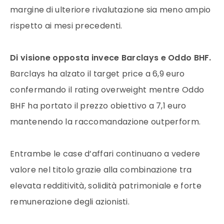
margine di ulteriore rivalutazione sia meno ampio
rispetto ai mesi precedenti.
Di visione opposta invece Barclays e Oddo BHF.
Barclays ha alzato il target price a 6,9 euro
confermando il rating overweight mentre Oddo
BHF ha portato il prezzo obiettivo a 7,1 euro
mantenendo la raccomandazione outperform.
Entrambe le case d’affari continuano a vedere
valore nel titolo grazie alla combinazione tra
elevata redditività, solidità patrimoniale e forte
remunerazione degli azionisti.