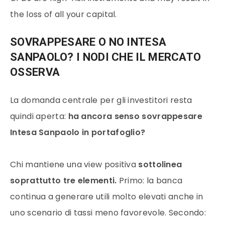
the loss of all your capital.
SOVRAPPESARE O NO INTESA
SANPAOLO? I NODI CHE IL MERCATO
OSSERVA
La domanda centrale per gli investitori resta
quindi aperta:
ha ancora senso sovrappesare
Intesa Sanpaolo in portafoglio?
Chi mantiene una view positiva
sottolinea
soprattutto tre elementi.
Primo: la banca
continua a generare utili molto elevati anche in
uno scenario di tassi meno favorevole. Secondo: