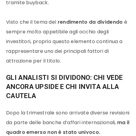
tramite buyback.
Visto che il tema del
rendimento da dividendo
è
sempre molto appetibile agli occhio degli
investitori, proprio questo elemento continua a
rappresentare uno dei principali fattori di
attrazione per il titolo.
GLI ANALISTI SI DIVIDONO: CHI VEDE
ANCORA UPSIDE E CHI INVITA ALLA
CAUTELA
Dopo la trimestrale sono arrivate diverse revisioni
da parte delle banche d’affari internazionali,
ma il
quadro emerso non è stato univoco.