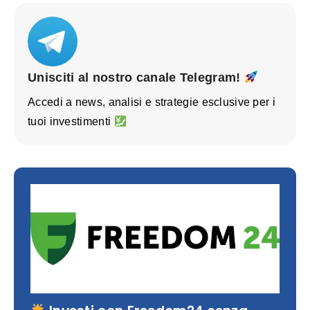
Unisciti al nostro canale Telegram!
Accedi a news, analisi e strategie esclusive per i
tuoi investimenti