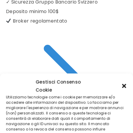
✓
Sicurezza Gruppo Bancario Svizzero
Deposito minimo
100$
Broker regolamentato
Gestisci Consenso
Cookie
Utilizziamo tecnologie come i cookie per memorizzare e/o
accedere alle informazioni del dispositivo. Lo facciamo per
migliorare l'esperienza di navigazione e per mostrare annunci
(non) personalizzati. Il consenso a queste tecnologie ci
consentirà di elaborare dati quali il comportamento di
navigazione o gli ID univoci su questo sito. Il mancato
consenso o la revoca del consenso possono influire