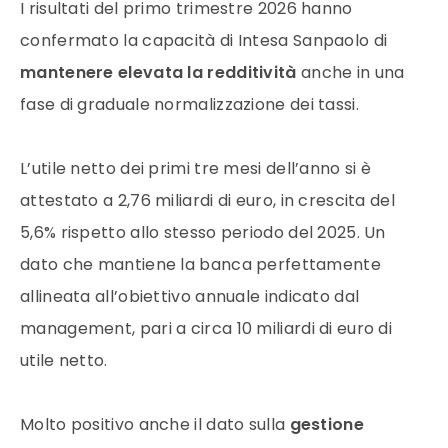
I risultati del primo trimestre 2026 hanno
confermato la capacità di Intesa Sanpaolo di
mantenere elevata la redditività
anche in una
fase di graduale normalizzazione dei tassi.
L’utile netto dei primi tre mesi dell’anno si è
attestato a 2,76 miliardi di euro, in crescita del
5,6% rispetto allo stesso periodo del 2025. Un
dato che mantiene la banca perfettamente
allineata all’obiettivo annuale indicato dal
management, pari a circa 10 miliardi di euro di
utile netto.
Molto positivo anche il dato sulla
gestione