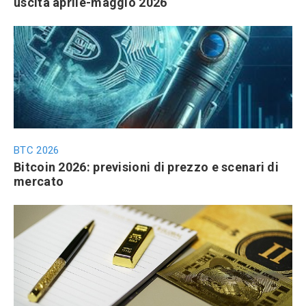
uscita aprile-maggio 2026
BTC 2026
Bitcoin 2026: previsioni di prezzo e scenari di
mercato