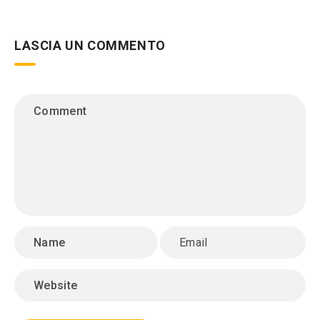
LASCIA UN COMMENTO