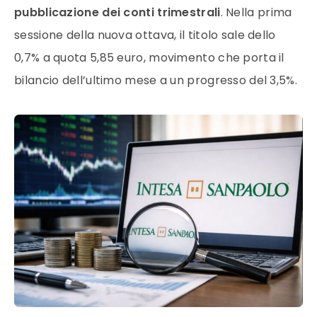
pubblicazione dei conti trimestrali
. Nella prima
sessione della nuova ottava, il titolo sale dello
0,7% a quota 5,85 euro, movimento che porta il
bilancio dell’ultimo mese a un progresso del 3,5%.