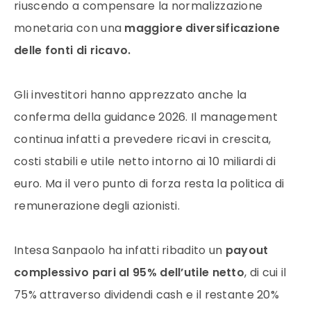
riuscendo a compensare la normalizzazione
monetaria con una
maggiore diversificazione
delle fonti di ricavo.
Gli investitori hanno apprezzato anche la
conferma della guidance 2026. Il management
continua infatti a prevedere ricavi in crescita,
costi stabili e utile netto intorno ai 10 miliardi di
euro. Ma il vero punto di forza resta la politica di
remunerazione degli azionisti.
Intesa Sanpaolo ha infatti ribadito un
payout
complessivo pari al 95% dell’utile netto
, di cui il
75% attraverso dividendi cash e il restante 20%