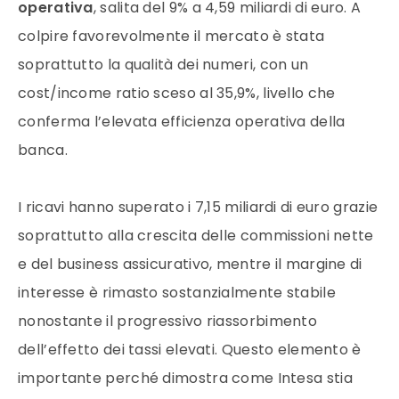
operativa
, salita del 9% a 4,59 miliardi di euro. A
colpire favorevolmente il mercato è stata
soprattutto la qualità dei numeri, con un
cost/income ratio sceso al 35,9%, livello che
conferma l’elevata efficienza operativa della
banca.
I ricavi hanno superato i 7,15 miliardi di euro grazie
soprattutto alla crescita delle commissioni nette
e del business assicurativo, mentre il margine di
interesse è rimasto sostanzialmente stabile
nonostante il progressivo riassorbimento
dell’effetto dei tassi elevati. Questo elemento è
importante perché dimostra come Intesa stia