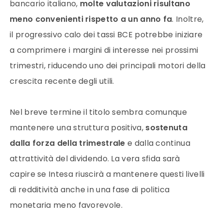
bancario italiano,
molte valutazioni risultano
meno convenienti rispetto a un anno fa
. Inoltre,
il progressivo calo dei tassi BCE potrebbe iniziare
a comprimere i margini di interesse nei prossimi
trimestri, riducendo uno dei principali motori della
crescita recente degli utili.
Nel breve termine il titolo sembra comunque
mantenere una struttura positiva,
sostenuta
dalla forza della trimestrale
e dalla continua
attrattività del dividendo. La vera sfida sarà
capire se Intesa riuscirà a mantenere questi livelli
di redditività anche in una fase di politica
monetaria meno favorevole.