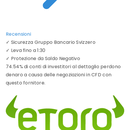
Recensioni
✓
Sicurezza Gruppo Bancario Svizzero
✓
Leva fino a 1:30
✓
Protezione da Saldo Negativo
74.54% di conti di investitori al dettaglio perdono
denaro a causa delle negoziazioni in CFD con
questo fornitore.