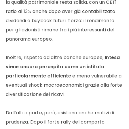
la qualità patrimoniale resta solida, con un CET1
ratio al 13% anche dopo aver già contabilizzato
dividendi e buyback futuri. Terzo: il rendimento
per gli azionisti rimane tra i più interessanti del
panorama europeo.
Inoltre, rispetto ad altre banche europee,
Intesa
viene ancora percepita come un istituto
particolarmente efficiente
e meno vulnerabile a
eventuali shock macroeconomici grazie alla forte
diversificazione dei ricavi.
Dall’altra parte, però, esistono anche motivi di
prudenza. Dopo il forte rally del comparto