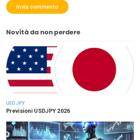
Novità da non perdere
USD JPY
Previsioni USDJPY 2026