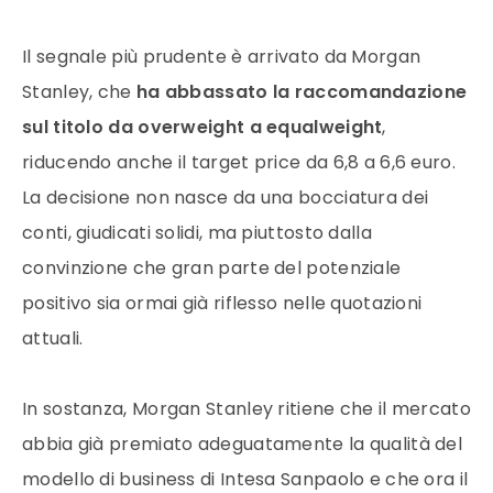
Il segnale più prudente è arrivato da Morgan
Stanley, che
ha abbassato la raccomandazione
sul titolo da overweight a equalweight
,
riducendo anche il target price da 6,8 a 6,6 euro.
La decisione non nasce da una bocciatura dei
conti, giudicati solidi, ma piuttosto dalla
convinzione che gran parte del potenziale
positivo sia ormai già riflesso nelle quotazioni
attuali.
In sostanza, Morgan Stanley ritiene che il mercato
abbia già premiato adeguatamente la qualità del
modello di business di Intesa Sanpaolo e che ora il