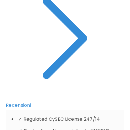
Recensioni
✓
Regulated CySEC License 247/14