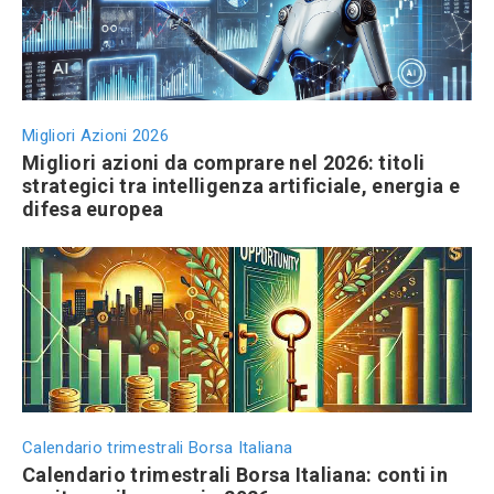
Migliori Azioni 2026
Migliori azioni da comprare nel 2026: titoli
strategici tra intelligenza artificiale, energia e
difesa europea
Calendario trimestrali Borsa Italiana
Calendario trimestrali Borsa Italiana: conti in