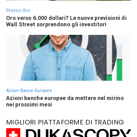
Prezzo Oro
Oro verso 6.000 dollari? Le nuove previsioni di
Wall Street sorprendono gli investitori
Azioni Bance Europee
Azioni banche europee da mettere nel mirino
nei prossimi mesi
MIGLIORI PIATTAFORME DI TRADING