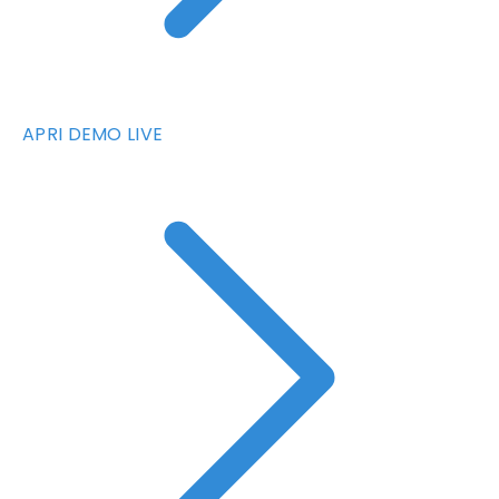
APRI DEMO LIVE