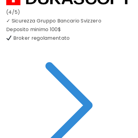
(4/5)
✓
Sicurezza Gruppo Bancario Svizzero
Deposito minimo
100$
Broker regolamentato